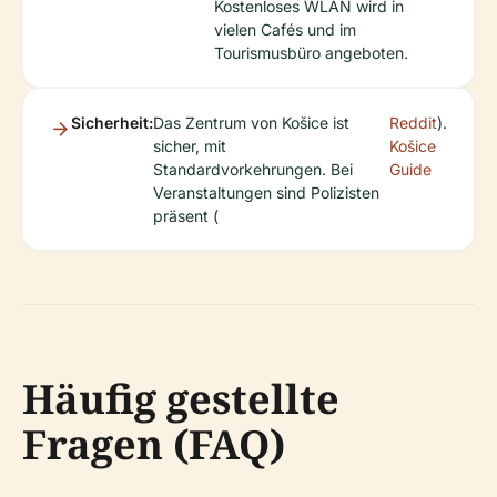
Kostenloses WLAN wird in
vielen Cafés und im
Tourismusbüro angeboten.
Sicherheit:
Das Zentrum von Košice ist
Reddit
).
sicher, mit
Košice
Standardvorkehrungen. Bei
Guide
Veranstaltungen sind Polizisten
präsent (
Häufig gestellte
Fragen (FAQ)