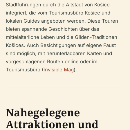
Stadtführungen durch die Altstadt von Košice
integriert, die vom Tourismusbüro Košice und
lokalen Guides angeboten werden. Diese Touren
bieten spannende Geschichten über das
mittelalterliche Leben und die Gilden-Traditionen
Košices. Auch Besichtigungen auf eigene Faust
sind möglich, mit herunterladbaren Karten und
vorgeschlagenen Routen online oder im
Tourismusbüro (
Invisible Mag
).
Nahegelegene
Attraktionen und