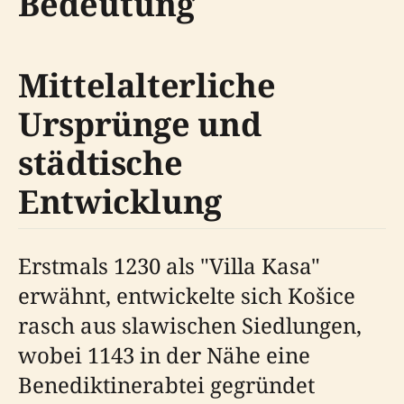
Bedeutung
Mittelalterliche
Ursprünge und
städtische
Entwicklung
Erstmals 1230 als "Villa Kasa"
erwähnt, entwickelte sich Košice
rasch aus slawischen Siedlungen,
wobei 1143 in der Nähe eine
Benediktinerabtei gegründet