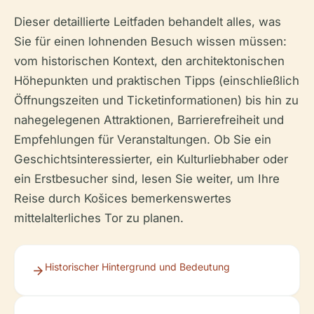
Dieser detaillierte Leitfaden behandelt alles, was
Sie für einen lohnenden Besuch wissen müssen:
vom historischen Kontext, den architektonischen
Höhepunkten und praktischen Tipps (einschließlich
Öffnungszeiten und Ticketinformationen) bis hin zu
nahegelegenen Attraktionen, Barrierefreiheit und
Empfehlungen für Veranstaltungen. Ob Sie ein
Geschichtsinteressierter, ein Kulturliebhaber oder
ein Erstbesucher sind, lesen Sie weiter, um Ihre
Reise durch Košices bemerkenswertes
mittelalterliches Tor zu planen.
Historischer Hintergrund und Bedeutung