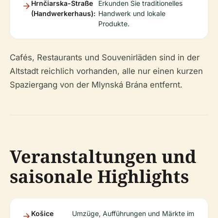
Hrnčiarska-Straße
Erkunden Sie traditionelles
(Handwerkerhaus):
Handwerk und lokale
Produkte.
Cafés, Restaurants und Souvenirläden sind in der
Altstadt reichlich vorhanden, alle nur einen kurzen
Spaziergang von der Mlynská Brána entfernt.
Veranstaltungen und
saisonale Highlights
Košice
Umzüge, Aufführungen und Märkte im