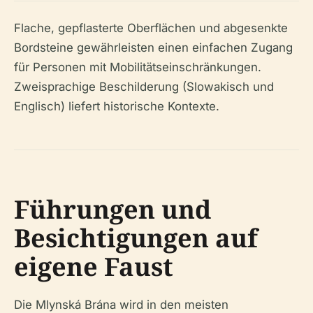
Flache, gepflasterte Oberflächen und abgesenkte
Bordsteine gewährleisten einen einfachen Zugang
für Personen mit Mobilitätseinschränkungen.
Zweisprachige Beschilderung (Slowakisch und
Englisch) liefert historische Kontexte.
Führungen und
Besichtigungen auf
eigene Faust
Die Mlynská Brána wird in den meisten