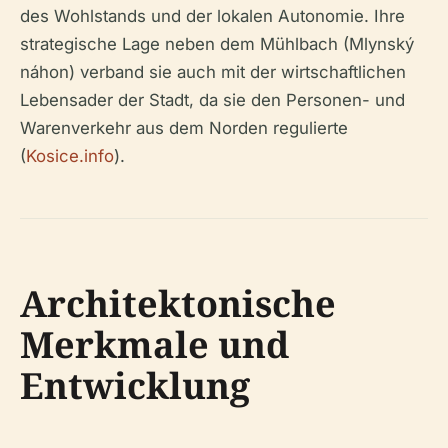
des Wohlstands und der lokalen Autonomie. Ihre
strategische Lage neben dem Mühlbach (Mlynský
náhon) verband sie auch mit der wirtschaftlichen
Lebensader der Stadt, da sie den Personen- und
Warenverkehr aus dem Norden regulierte
(
Kosice.info
).
Architektonische
Merkmale und
Entwicklung