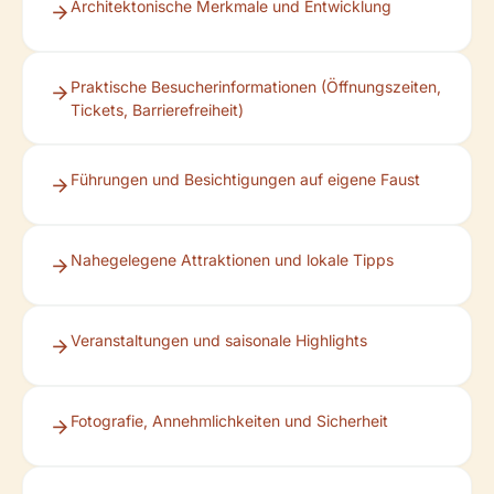
Architektonische Merkmale und Entwicklung
Praktische Besucherinformationen (Öffnungszeiten,
Tickets, Barrierefreiheit)
Führungen und Besichtigungen auf eigene Faust
Nahegelegene Attraktionen und lokale Tipps
Veranstaltungen und saisonale Highlights
Fotografie, Annehmlichkeiten und Sicherheit