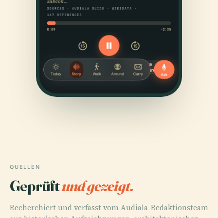
QUELLEN
Geprüft
und gezeigt.
Recherchiert und verfasst vom Audiala-Redaktionsteam