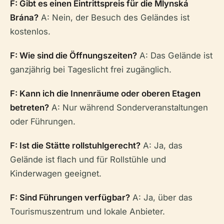
F: Gibt es einen Eintrittspreis für die Mlynská
Brána?
A: Nein, der Besuch des Geländes ist
kostenlos.
F: Wie sind die Öffnungszeiten?
A: Das Gelände ist
ganzjährig bei Tageslicht frei zugänglich.
F: Kann ich die Innenräume oder oberen Etagen
betreten?
A: Nur während Sonderveranstaltungen
oder Führungen.
F: Ist die Stätte rollstuhlgerecht?
A: Ja, das
Gelände ist flach und für Rollstühle und
Kinderwagen geeignet.
F: Sind Führungen verfügbar?
A: Ja, über das
Tourismuszentrum und lokale Anbieter.