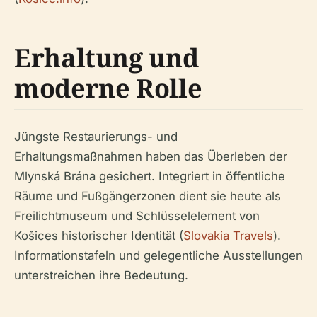
Erhaltung und
moderne Rolle
Jüngste Restaurierungs- und
Erhaltungsmaßnahmen haben das Überleben der
Mlynská Brána gesichert. Integriert in öffentliche
Räume und Fußgängerzonen dient sie heute als
Freilichtmuseum und Schlüsselelement von
Košices historischer Identität (
Slovakia Travels
).
Informationstafeln und gelegentliche Ausstellungen
unterstreichen ihre Bedeutung.