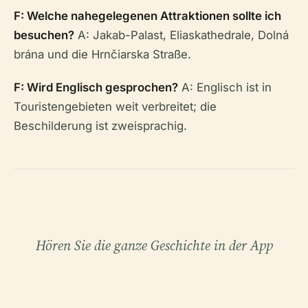
F: Welche nahegelegenen Attraktionen sollte ich
besuchen?
A: Jakab-Palast, Eliaskathedrale, Dolná
brána und die Hrnčiarska Straße.
F: Wird Englisch gesprochen?
A: Englisch ist in
Touristengebieten weit verbreitet; die
Beschilderung ist zweisprachig.
Hören Sie die ganze Geschichte in der App