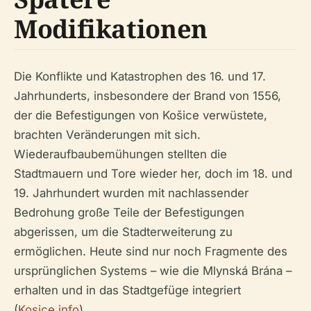
Modifikationen
Die Konflikte und Katastrophen des 16. und 17.
Jahrhunderts, insbesondere der Brand von 1556,
der die Befestigungen von Košice verwüstete,
brachten Veränderungen mit sich.
Wiederaufbaubemühungen stellten die
Stadtmauern und Tore wieder her, doch im 18. und
19. Jahrhundert wurden mit nachlassender
Bedrohung große Teile der Befestigungen
abgerissen, um die Stadterweiterung zu
ermöglichen. Heute sind nur noch Fragmente des
ursprünglichen Systems – wie die Mlynská Brána –
erhalten und in das Stadtgefüge integriert
(
Kosice.info
).