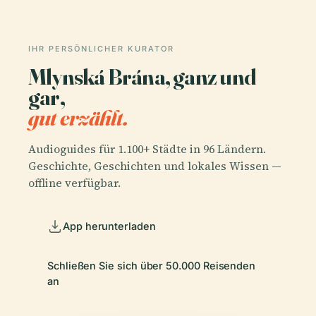
IHR PERSÖNLICHER KURATOR
Mlynská Brána, ganz und
gar,
gut erzählt.
Audioguides für 1.100+ Städte in 96 Ländern.
Geschichte, Geschichten und lokales Wissen —
offline verfügbar.
App herunterladen
Schließen Sie sich über 50.000 Reisenden
an