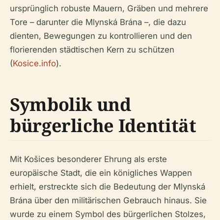
ursprünglich robuste Mauern, Gräben und mehrere
Tore – darunter die Mlynská Brána –, die dazu
dienten, Bewegungen zu kontrollieren und den
florierenden städtischen Kern zu schützen
(
Kosice.info
).
Symbolik und
bürgerliche Identität
Mit Košices besonderer Ehrung als erste
europäische Stadt, die ein königliches Wappen
erhielt, erstreckte sich die Bedeutung der Mlynská
Brána über den militärischen Gebrauch hinaus. Sie
wurde zu einem Symbol des bürgerlichen Stolzes,