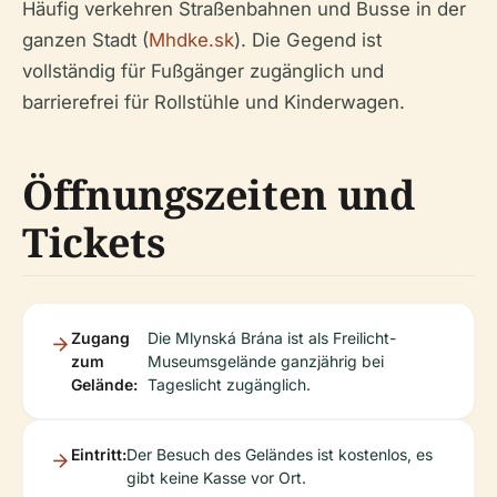
Häufig verkehren Straßenbahnen und Busse in der
ganzen Stadt (
Mhdke.sk
). Die Gegend ist
vollständig für Fußgänger zugänglich und
barrierefrei für Rollstühle und Kinderwagen.
Öffnungszeiten und
Tickets
Zugang
Die Mlynská Brána ist als Freilicht-
zum
Museumsgelände ganzjährig bei
Gelände:
Tageslicht zugänglich.
Eintritt:
Der Besuch des Geländes ist kostenlos, es
gibt keine Kasse vor Ort.