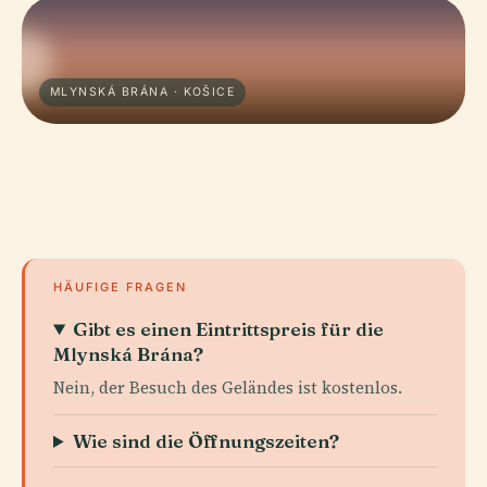
MLYNSKÁ BRÁNA · KOŠICE
HÄUFIGE FRAGEN
Gibt es einen Eintrittspreis für die
Mlynská Brána?
Nein, der Besuch des Geländes ist kostenlos.
Wie sind die Öffnungszeiten?