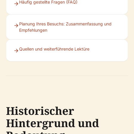
Häufig gestellte Fragen (FAQ)
Planung Ihres Besuchs: Zusammenfassung und
Empfehlungen
Quellen und weiterführende Lektüre
Historischer
Hintergrund und