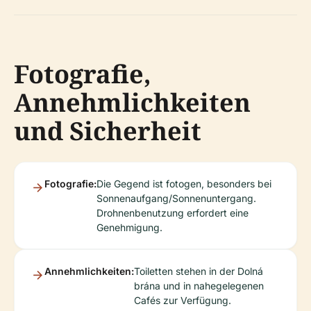
Fotografie,
Annehmlichkeiten
und Sicherheit
Fotografie:
Die Gegend ist fotogen, besonders bei
Sonnenaufgang/Sonnenuntergang.
Drohnenbenutzung erfordert eine
Genehmigung.
Annehmlichkeiten:
Toiletten stehen in der Dolná
brána und in nahegelegenen
Cafés zur Verfügung.