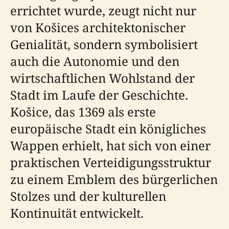
errichtet wurde, zeugt nicht nur
von Košices architektonischer
Genialität, sondern symbolisiert
auch die Autonomie und den
wirtschaftlichen Wohlstand der
Stadt im Laufe der Geschichte.
Košice, das 1369 als erste
europäische Stadt ein königliches
Wappen erhielt, hat sich von einer
praktischen Verteidigungsstruktur
zu einem Emblem des bürgerlichen
Stolzes und der kulturellen
Kontinuität entwickelt.