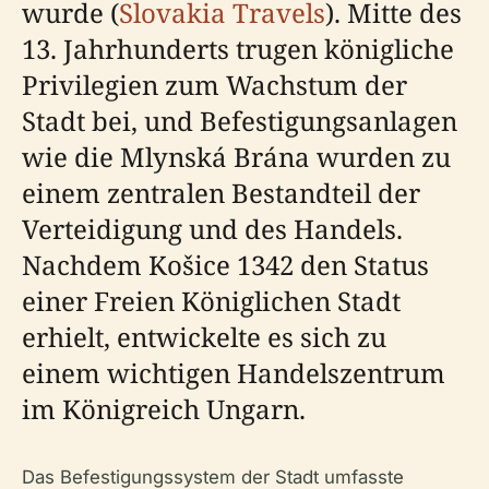
wurde (
Slovakia Travels
). Mitte des
13. Jahrhunderts trugen königliche
Privilegien zum Wachstum der
Stadt bei, und Befestigungsanlagen
wie die Mlynská Brána wurden zu
einem zentralen Bestandteil der
Verteidigung und des Handels.
Nachdem Košice 1342 den Status
einer Freien Königlichen Stadt
erhielt, entwickelte es sich zu
einem wichtigen Handelszentrum
im Königreich Ungarn.
Das Befestigungssystem der Stadt umfasste