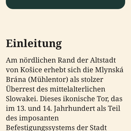
Einleitung
Am nördlichen Rand der Altstadt
von Košice erhebt sich die Mlynská
Brána (Mühlentor) als stolzer
Überrest des mittelalterlichen
Slowakei. Dieses ikonische Tor, das
im 13. und 14. Jahrhundert als Teil
des imposanten
Befestigungssystems der Stadt