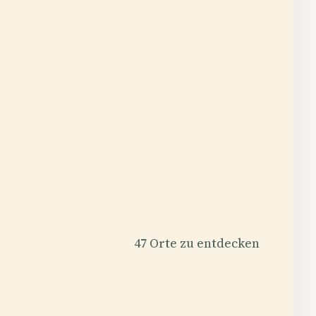
47 Orte zu entdecken