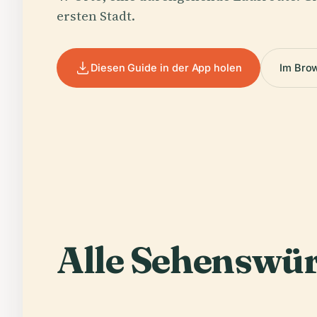
ersten Stadt.
Diesen Guide in der App holen
Im Bro
Alle Sehenswür