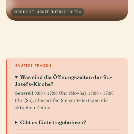
KIRCHE ST. JOSEF (NITRA) · NITRA
HÄUFIGE FRAGEN
Was sind die Öffnungszeiten der St.-
Josefs-Kirche?
Generell 9:00 - 17:00 Uhr (Mo–Sa), 12:00 - 17:00
Uhr (So); überprüfen Sie vor Feiertagen die
aktuellen Zeiten.
Gibt es Eintrittsgebühren?