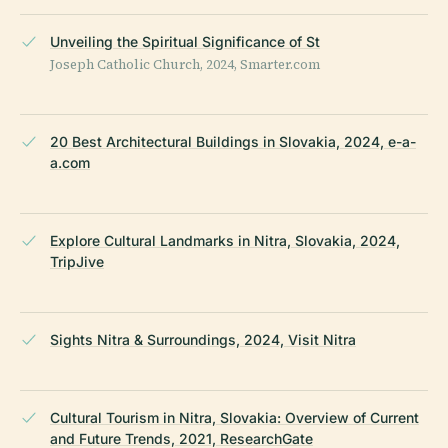
Unveiling the Spiritual Significance of St
Joseph Catholic Church, 2024, Smarter.com
20 Best Architectural Buildings in Slovakia, 2024, e-a-
a.com
Explore Cultural Landmarks in Nitra, Slovakia, 2024,
TripJive
Sights Nitra & Surroundings, 2024, Visit Nitra
Cultural Tourism in Nitra, Slovakia: Overview of Current
and Future Trends, 2021, ResearchGate