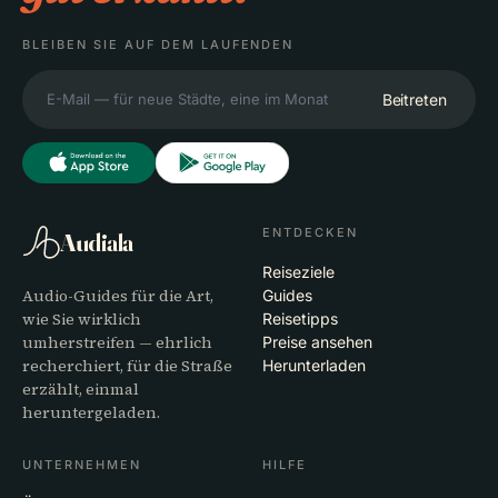
BLEIBEN SIE AUF DEM LAUFENDEN
Beitreten
ENTDECKEN
Audiala
Reiseziele
Audio-Guides für die Art,
Guides
wie Sie wirklich
Reisetipps
umherstreifen — ehrlich
Preise ansehen
recherchiert, für die Straße
Herunterladen
erzählt, einmal
heruntergeladen.
UNTERNEHMEN
HILFE