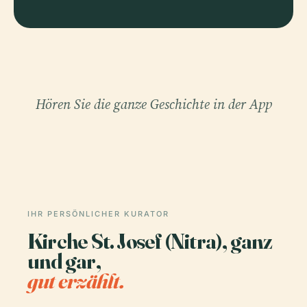
Hören Sie die ganze Geschichte in der App
IHR PERSÖNLICHER KURATOR
Kirche St. Josef (Nitra), ganz
und gar,
gut erzählt.