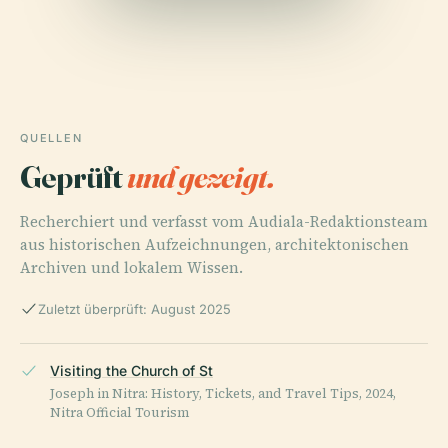
QUELLEN
Geprüft
und gezeigt.
Recherchiert und verfasst vom Audiala-Redaktionsteam
aus historischen Aufzeichnungen, architektonischen
Archiven und lokalem Wissen.
Zuletzt überprüft: August 2025
Visiting the Church of St
Joseph in Nitra: History, Tickets, and Travel Tips, 2024,
Nitra Official Tourism