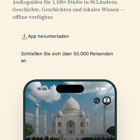
Audioguides für 1.100+ Städte in 96 Ländern.
Geschichte, Geschichten und lokales Wissen —
offline verfügbar.
App herunterladen
Schließen Sie sich über 50.000 Reisenden
an