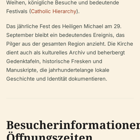
Weihen, königliche Besuche und bedeutende
Festivals (
Catholic Hierarchy
).
Das jährliche Fest des Heiligen Michael am 29.
September bleibt ein bedeutendes Ereignis, das
Pilger aus der gesamten Region anzieht. Die Kirche
dient auch als kulturelles Archiv und beherbergt
Gedenktafeln, historische Fresken und
Manuskripte, die jahrhundertelange lokale
Geschichte und Identität dokumentieren.
Besucherinformatione
Öffnungszeiten,