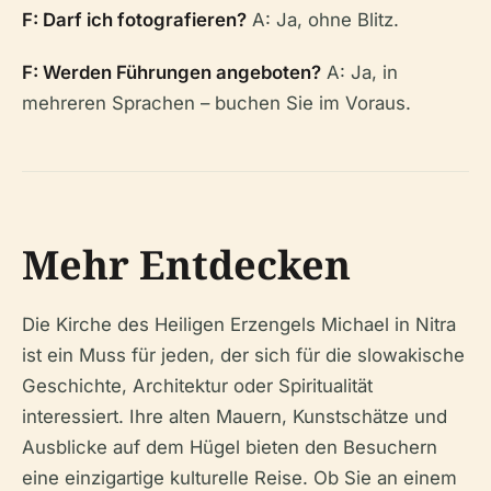
F: Darf ich fotografieren?
A: Ja, ohne Blitz.
F: Werden Führungen angeboten?
A: Ja, in
mehreren Sprachen – buchen Sie im Voraus.
Mehr Entdecken
Die Kirche des Heiligen Erzengels Michael in Nitra
ist ein Muss für jeden, der sich für die slowakische
Geschichte, Architektur oder Spiritualität
interessiert. Ihre alten Mauern, Kunstschätze und
Ausblicke auf dem Hügel bieten den Besuchern
eine einzigartige kulturelle Reise. Ob Sie an einem