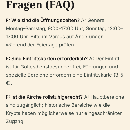
Fragen (FAQ)
F: Wie sind die Öffnungszeiten?
A: Generell
Montag–Samstag, 9:00–17:00 Uhr; Sonntag, 12:00–
17:00 Uhr. Bitte im Voraus auf Änderungen
während der Feiertage prüfen.
F: Sind Eintrittskarten erforderlich?
A: Der Eintritt
ist für Gottesdienstbesucher frei; Führungen und
spezielle Bereiche erfordern eine Eintrittskarte (3–5
€).
F: Ist die Kirche rollstuhlgerecht?
A: Hauptbereiche
sind zugänglich; historische Bereiche wie die
Krypta haben möglicherweise nur eingeschränkten
Zugang.