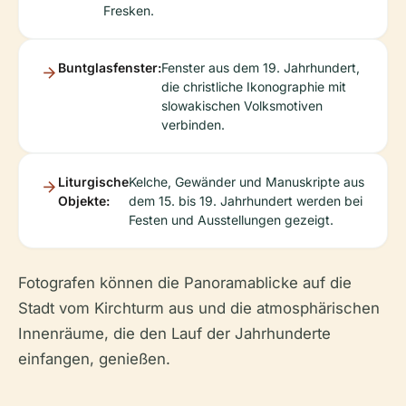
Fresken.
Buntglasfenster:
Fenster aus dem 19. Jahrhundert,
die christliche Ikonographie mit
slowakischen Volksmotiven
verbinden.
Liturgische
Kelche, Gewänder und Manuskripte aus
Objekte:
dem 15. bis 19. Jahrhundert werden bei
Festen und Ausstellungen gezeigt.
Fotografen können die Panoramablicke auf die
Stadt vom Kirchturm aus und die atmosphärischen
Innenräume, die den Lauf der Jahrhunderte
einfangen, genießen.