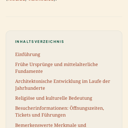
INHALTSVERZEICHNIS
Einführung
Frühe Ursprünge und mittelalterliche
Fundamente
Architektonische Entwicklung im Laufe der
Jahrhunderte
Religiöse und kulturelle Bedeutung
Besucherinformationen: Öffnungszeiten,
Tickets und Führungen
Bemerkenswerte Merkmale und