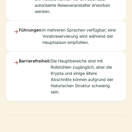
autorisierte Reiseveranstalter erworben
werden.
Führungen:
In mehreren Sprachen verfügbar; eine
Vorabreservierung wird während der
Hauptsaison empfohlen.
Barrierefreiheit:
Die Hauptbereiche sind mit
Rollstühlen zugänglich, aber die
Krypta und einige ältere
Abschnitte können aufgrund der
historischen Struktur schwierig
sein.