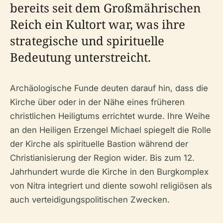
bereits seit dem Großmährischen
Reich ein Kultort war, was ihre
strategische und spirituelle
Bedeutung unterstreicht.
Archäologische Funde deuten darauf hin, dass die
Kirche über oder in der Nähe eines früheren
christlichen Heiligtums errichtet wurde. Ihre Weihe
an den Heiligen Erzengel Michael spiegelt die Rolle
der Kirche als spirituelle Bastion während der
Christianisierung der Region wider. Bis zum 12.
Jahrhundert wurde die Kirche in den Burgkomplex
von Nitra integriert und diente sowohl religiösen als
auch verteidigungspolitischen Zwecken.