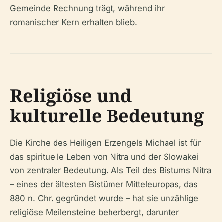
Gemeinde Rechnung trägt, während ihr
romanischer Kern erhalten blieb.
Religiöse und
kulturelle Bedeutung
Die Kirche des Heiligen Erzengels Michael ist für
das spirituelle Leben von Nitra und der Slowakei
von zentraler Bedeutung. Als Teil des Bistums Nitra
– eines der ältesten Bistümer Mitteleuropas, das
880 n. Chr. gegründet wurde – hat sie unzählige
religiöse Meilensteine beherbergt, darunter