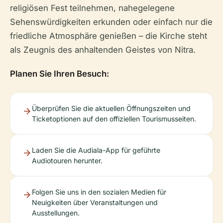
religiösen Fest teilnehmen, nahegelegene
Sehenswürdigkeiten erkunden oder einfach nur die
friedliche Atmosphäre genießen – die Kirche steht
als Zeugnis des anhaltenden Geistes von Nitra.
Planen Sie Ihren Besuch:
Überprüfen Sie die aktuellen Öffnungszeiten und
Ticketoptionen auf den offiziellen Tourismusseiten.
Laden Sie die Audiala-App für geführte
Audiotouren herunter.
Folgen Sie uns in den sozialen Medien für
Neuigkeiten über Veranstaltungen und
Ausstellungen.