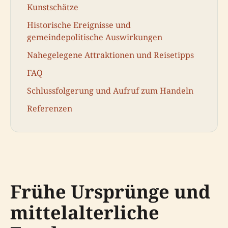
Kunstschätze
Historische Ereignisse und
gemeindepolitische Auswirkungen
Nahegelegene Attraktionen und Reisetipps
FAQ
Schlussfolgerung und Aufruf zum Handeln
Referenzen
Frühe Ursprünge und
mittelalterliche