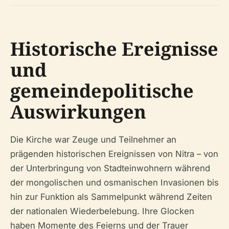
Historische Ereignisse
und
gemeindepolitische
Auswirkungen
Die Kirche war Zeuge und Teilnehmer an
prägenden historischen Ereignissen von Nitra – von
der Unterbringung von Stadteinwohnern während
der mongolischen und osmanischen Invasionen bis
hin zur Funktion als Sammelpunkt während Zeiten
der nationalen Wiederbelebung. Ihre Glocken
haben Momente des Feierns und der Trauer