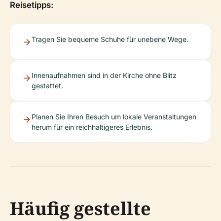
Reisetipps:
Tragen Sie bequeme Schuhe für unebene Wege.
Innenaufnahmen sind in der Kirche ohne Blitz
gestattet.
Planen Sie Ihren Besuch um lokale Veranstaltungen
herum für ein reichhaltigeres Erlebnis.
Häufig gestellte