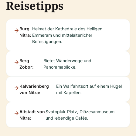
Reisetipps
Burg
Heimat der Kathedrale des Heiligen
Nitra:
Emmeram und mittelalterlicher
Befestigungen.
Berg
Bietet Wanderwege und
Zobor:
Panoramablicke.
Kalvarienberg
Ein Wallfahrtsort auf einem Hügel
von Nitra:
mit Kapellen.
Altstadt von
Svatopluk-Platz, Diözesanmuseum
Nitra:
und lebendige Cafés.