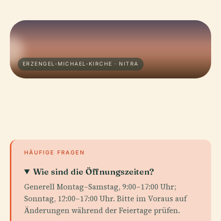
ERZENGEL-MICHAEL-KIRCHE · NITRA
HÄUFIGE FRAGEN
Wie sind die Öffnungszeiten?
Generell Montag–Samstag, 9:00–17:00 Uhr;
Sonntag, 12:00–17:00 Uhr. Bitte im Voraus auf
Änderungen während der Feiertage prüfen.