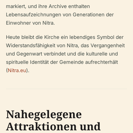
markiert, und ihre Archive enthalten
Lebensaufzeichnungen von Generationen der
Einwohner von Nitra.
Heute bleibt die Kirche ein lebendiges Symbol der
Widerstandsfähigkeit von Nitra, das Vergangenheit
und Gegenwart verbindet und die kulturelle und
spirituelle Identität der Gemeinde aufrechterhält
(
Nitra.eu
).
Nahegelegene
Attraktionen und