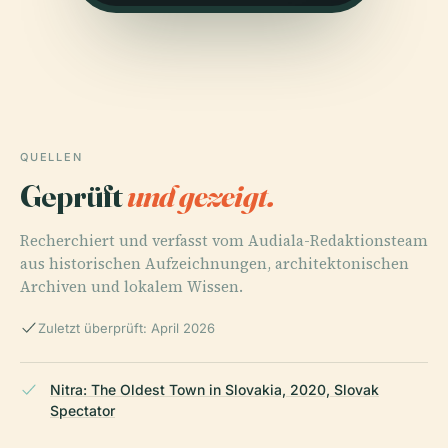
QUELLEN
Geprüft
und gezeigt.
Recherchiert und verfasst vom Audiala-Redaktionsteam
aus historischen Aufzeichnungen, architektonischen
Archiven und lokalem Wissen.
Zuletzt überprüft: April 2026
Nitra: The Oldest Town in Slovakia, 2020, Slovak
Spectator