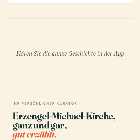
Hören Sie die ganze Geschichte in der App
IHR PERSÖNLICHER KURATOR
Erzengel-Michael-Kirche,
ganz und gar,
gut erzählt.