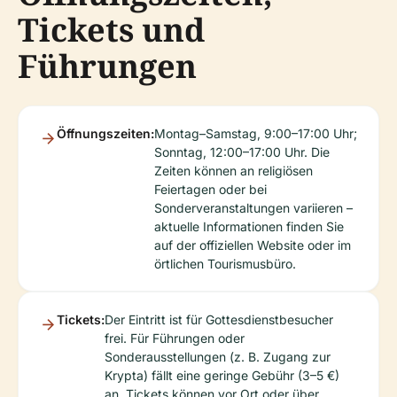
Tickets und
Führungen
Öffnungszeiten:
Montag–Samstag, 9:00–17:00 Uhr;
Sonntag, 12:00–17:00 Uhr. Die
Zeiten können an religiösen
Feiertagen oder bei
Sonderveranstaltungen variieren –
aktuelle Informationen finden Sie
auf der offiziellen Website oder im
örtlichen Tourismusbüro.
Tickets:
Der Eintritt ist für Gottesdienstbesucher
frei. Für Führungen oder
Sonderausstellungen (z. B. Zugang zur
Krypta) fällt eine geringe Gebühr (3–5 €)
an. Tickets können vor Ort oder über