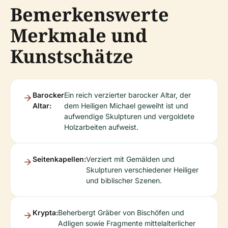
Bemerkenswerte
Merkmale und
Kunstschätze
Barocker
Ein reich verzierter barocker Altar, der
Altar:
dem Heiligen Michael geweiht ist und
aufwendige Skulpturen und vergoldete
Holzarbeiten aufweist.
Seitenkapellen:
Verziert mit Gemälden und
Skulpturen verschiedener Heiliger
und biblischer Szenen.
Krypta:
Beherbergt Gräber von Bischöfen und
Adligen sowie Fragmente mittelalterlicher