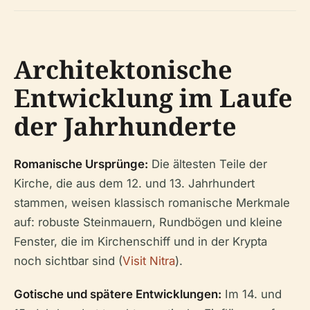
Architektonische
Entwicklung im Laufe
der Jahrhunderte
Romanische Ursprünge:
Die ältesten Teile der
Kirche, die aus dem 12. und 13. Jahrhundert
stammen, weisen klassisch romanische Merkmale
auf: robuste Steinmauern, Rundbögen und kleine
Fenster, die im Kirchenschiff und in der Krypta
noch sichtbar sind (
Visit Nitra
).
Gotische und spätere Entwicklungen:
Im 14. und