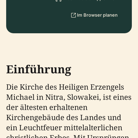
Im Browser planen
Einführung
Die Kirche des Heiligen Erzengels
Michael in Nitra, Slowakei, ist eines
der ältesten erhaltenen
Kirchengebäude des Landes und
ein Leuchtfeuer mittelalterlichen
christlichen Erbes. Mit Ursprüngen