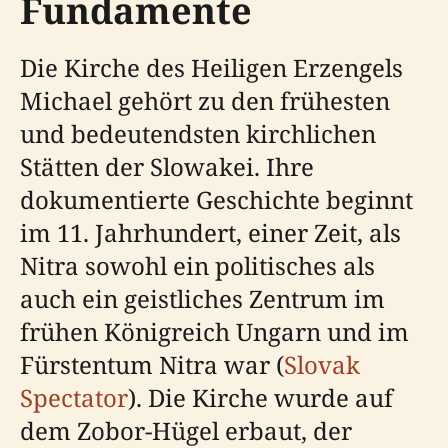
Fundamente
Die Kirche des Heiligen Erzengels
Michael gehört zu den frühesten
und bedeutendsten kirchlichen
Stätten der Slowakei. Ihre
dokumentierte Geschichte beginnt
im 11. Jahrhundert, einer Zeit, als
Nitra sowohl ein politisches als
auch ein geistliches Zentrum im
frühen Königreich Ungarn und im
Fürstentum Nitra war (
Slovak
Spectator
). Die Kirche wurde auf
dem Zobor-Hügel erbaut, der