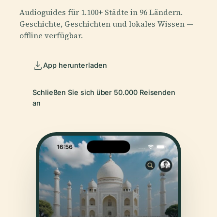
Audioguides für 1.100+ Städte in 96 Ländern.
Geschichte, Geschichten und lokales Wissen —
offline verfügbar.
App herunterladen
Schließen Sie sich über 50.000 Reisenden
an