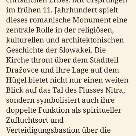
im frühen 11. Jahrhundert spielt
dieses romanische Monument eine
zentrale Rolle in der religiösen,
kulturellen und architektonischen
Geschichte der Slowakei. Die
Kirche thront über dem Stadtteil
Dražovce und ihre Lage auf dem
Hügel bietet nicht nur einen weiten
Blick auf das Tal des Flusses Nitra,
sondern symbolisiert auch ihre
doppelte Funktion als spiritueller
Zufluchtsort und
Verteidigungsbastion über die