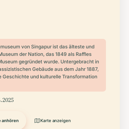
lmuseum von Singapur ist das älteste und
Museum der Nation, das 1849 als Raffles
 Museum gegründet wurde. Untergebracht in
assizistischen Gebäude aus dem Jahr 1887,
ie Geschichte und kulturelle Transformation
.2025
e anhören
Karte anzeigen