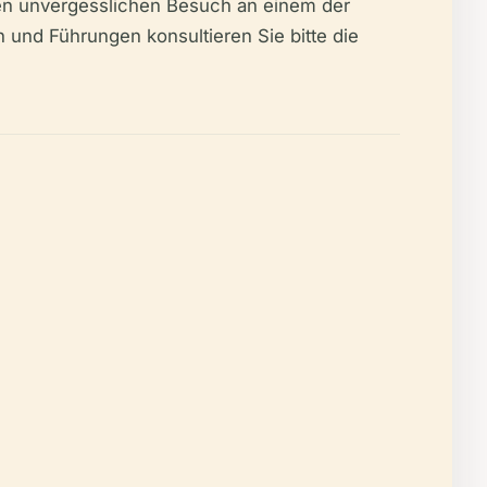
inen unvergesslichen Besuch an einem der
n und Führungen konsultieren Sie bitte die