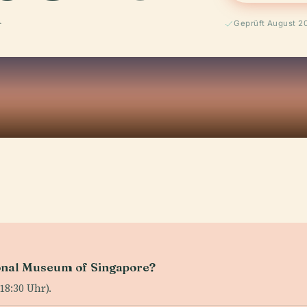
Geprüft August 2
ional Museum of Singapore?
18:30 Uhr).