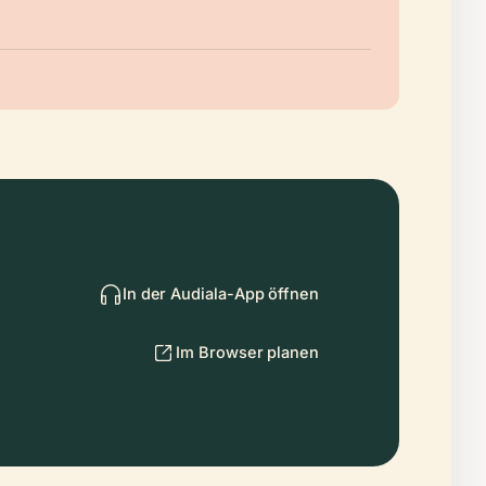
In der Audiala-App öffnen
Im Browser planen