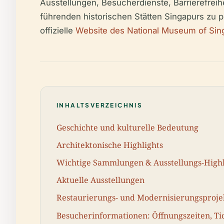
Ausstellungen, Besucherdienste, Barrierefrei
führenden historischen Stätten Singapurs zu pl
offizielle
Website des National Museum of Sin
INHALTSVERZEICHNIS
Geschichte und kulturelle Bedeutung
Architektonische Highlights
Wichtige Sammlungen & Ausstellungs-Highl
Aktuelle Ausstellungen
Restaurierungs- und Modernisierungsproje
Besucherinformationen: Öffnungszeiten, Tic