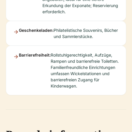
Erkundung der Exponate; Reservierung
erforderlich.
Geschenkeladen:
Philatelistische Souvenirs, Bücher
und Sammlerstücke.
Barrierefreiheit:
Rollstuhlgerechtigkeit, Aufzüge,
Rampen und barrierefreie Toiletten.
Familienfreundliche Einrichtungen
umfassen Wickelstationen und
barrierefreien Zugang für
Kinderwagen.