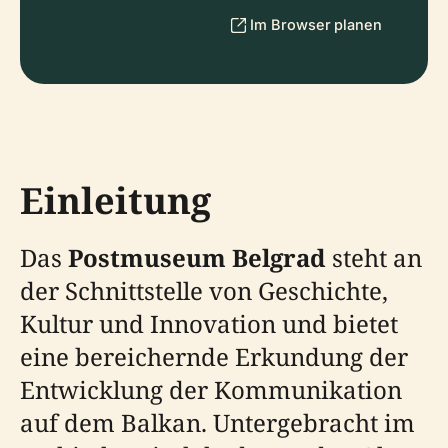
Im Browser planen
Einleitung
Das
Postmuseum Belgrad
steht an
der Schnittstelle von Geschichte,
Kultur und Innovation und bietet
eine bereichernde Erkundung der
Entwicklung der Kommunikation
auf dem Balkan. Untergebracht im