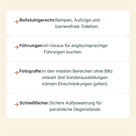
Rollstuhlgerecht:
Rampen, Aufzüge und
barrierefreie Toiletten.
Führungen:
Im Voraus für englischsprachige
Führungen buchen.
Fotografie:
In den meisten Bereichen ohne Blitz
erlaubt (bei Sonderausstellungen
können Einschränkungen gelten).
Schließfächer:
Sichere Aufbewahrung für
persönliche Gegenstände.