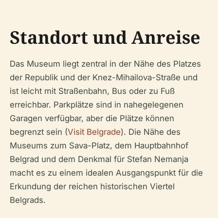
Standort und Anreise
Das Museum liegt zentral in der Nähe des Platzes
der Republik und der Knez-Mihailova-Straße und
ist leicht mit Straßenbahn, Bus oder zu Fuß
erreichbar. Parkplätze sind in nahegelegenen
Garagen verfügbar, aber die Plätze können
begrenzt sein (
Visit Belgrade
). Die Nähe des
Museums zum Sava-Platz, dem Hauptbahnhof
Belgrad und dem Denkmal für Stefan Nemanja
macht es zu einem idealen Ausgangspunkt für die
Erkundung der reichen historischen Viertel
Belgrads.