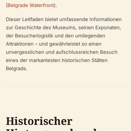
(
Belgrade Waterfront
).
Dieser Leitfaden bietet umfassende Informationen
zur Geschichte des Museums, seinen Exponaten,
der Besucherlogistik und den umliegenden
Attraktionen – und gewährleistet so einen
unvergesslichen und aufschlussreichen Besuch
eines der markantesten historischen Stätten
Belgrads.
Historischer