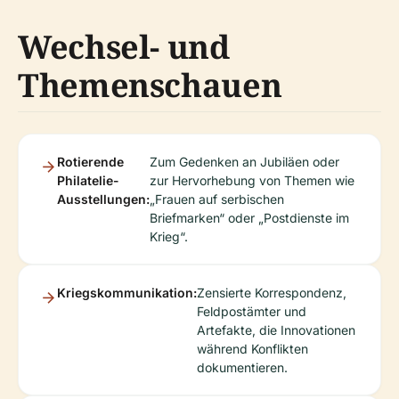
Wechsel- und
Themenschauen
Rotierende
Zum Gedenken an Jubiläen oder
Philatelie-
zur Hervorhebung von Themen wie
Ausstellungen:
„Frauen auf serbischen
Briefmarken“ oder „Postdienste im
Krieg“.
Kriegskommunikation:
Zensierte Korrespondenz,
Feldpostämter und
Artefakte, die Innovationen
während Konflikten
dokumentieren.