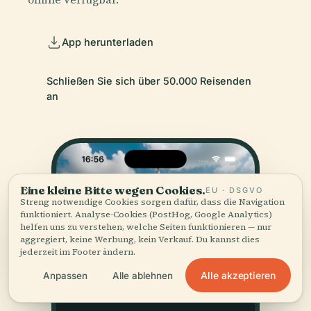
App herunterladen
Schließen Sie sich über 50.000 Reisenden
an
Eine kleine Bitte wegen Cookies.
EU · DSGVO
Streng notwendige Cookies sorgen dafür, dass die Navigation
funktioniert. Analyse-Cookies (PostHog, Google Analytics)
helfen uns zu verstehen, welche Seiten funktionieren — nur
aggregiert, keine Werbung, kein Verkauf. Du kannst dies
jederzeit im Footer ändern.
Alle akzeptieren
Anpassen
Alle ablehnen