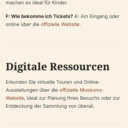
machen es ideal für Kinder.
F: Wie bekomme ich Tickets?
A: Am Eingang oder
online über die
offizielle Website
.
Digitale Ressourcen
Erkunden Sie virtuelle Touren und Online-
Ausstellungen über die
offizielle Museums-
Website
, ideal zur Planung Ihres Besuchs oder zur
Entdeckung der Sammlung von überall.