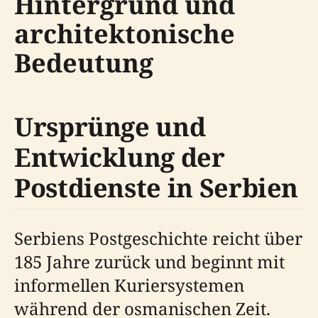
Hintergrund und
architektonische
Bedeutung
Ursprünge und
Entwicklung der
Postdienste in Serbien
Serbiens Postgeschichte reicht über
185 Jahre zurück und beginnt mit
informellen Kuriersystemen
während der osmanischen Zeit.