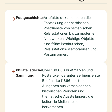
Postgeschichte:
Artefakte dokumentieren die
Entwicklung der serbischen
Postdienste von osmanischen
Relaisstationen bis zu modernen
Netzwerken. Wichtige Objekte
sind frühe Postkutschen,
Relaisstations-Memorabilien und
Postuniformen.
Philatelistische
Über 100.000 Briefmarken und
Sammlung:
Postartikel, darunter Serbiens erste
Briefmarke (1866), seltene
Ausgaben aus verschiedenen
historischen Perioden und
thematische Ausstellungen, die
kulturelle Meilensteine
hervorheben.