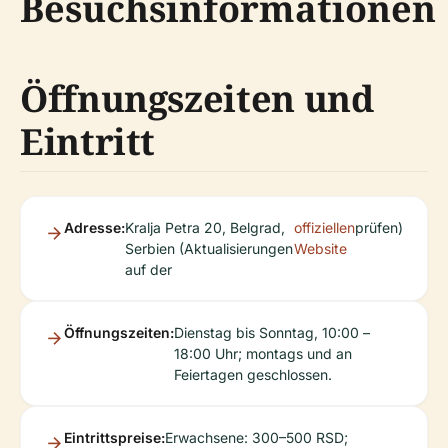
Besuchsinformationen
Öffnungszeiten und
Eintritt
Adresse:
Kralja Petra 20, Belgrad,
offiziellen
prüfen)
Serbien (Aktualisierungen
Website
auf der
Öffnungszeiten:
Dienstag bis Sonntag, 10:00 –
18:00 Uhr; montags und an
Feiertagen geschlossen.
Eintrittspreise:
Erwachsene: 300–500 RSD;