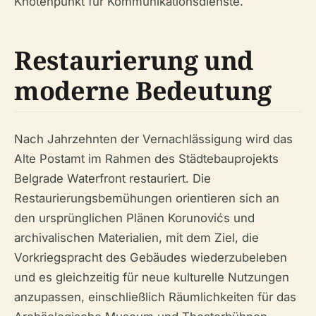
Knotenpunkt für Kommunikationsdienste.
Restaurierung und
moderne Bedeutung
Nach Jahrzehnten der Vernachlässigung wird das
Alte Postamt im Rahmen des Städtebauprojekts
Belgrade Waterfront restauriert. Die
Restaurierungsbemühungen orientieren sich an
den ursprünglichen Plänen Korunovićs und
archivalischen Materialien, mit dem Ziel, die
Vorkriegspracht des Gebäudes wiederzubeleben
und es gleichzeitig für neue kulturelle Nutzungen
anzupassen, einschließlich Räumlichkeiten für das