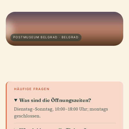
POSTMUSEUM BELGRAD · BELGRAD
HÄUFIGE FRAGEN
Was sind die Öffnungszeiten?
Dienstag–Sonntag, 10:00–18:00 Uhr; montags
geschlossen.