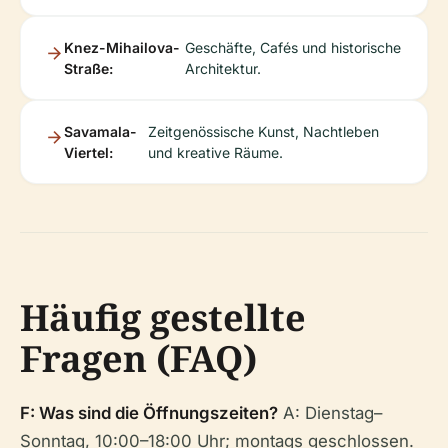
Knez-Mihailova-
Geschäfte, Cafés und historische
Straße:
Architektur.
Savamala-
Zeitgenössische Kunst, Nachtleben
Viertel:
und kreative Räume.
Häufig gestellte
Fragen (FAQ)
F: Was sind die Öffnungszeiten?
A: Dienstag–
Sonntag, 10:00–18:00 Uhr; montags geschlossen.