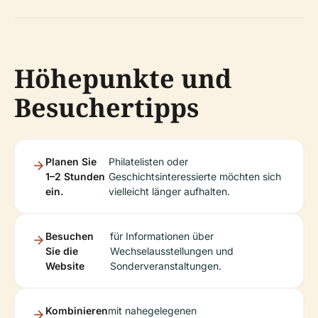
Höhepunkte und
Besuchertipps
Planen Sie
Philatelisten oder
1–2 Stunden
Geschichtsinteressierte möchten sich
ein.
vielleicht länger aufhalten.
Besuchen
für Informationen über
Sie die
Wechselausstellungen und
Website
Sonderveranstaltungen.
Kombinieren
mit nahegelegenen