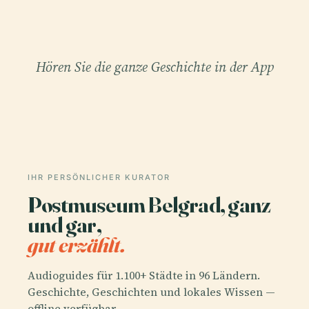
Hören Sie die ganze Geschichte in der App
IHR PERSÖNLICHER KURATOR
Postmuseum Belgrad, ganz
und gar,
gut erzählt.
Audioguides für 1.100+ Städte in 96 Ländern.
Geschichte, Geschichten und lokales Wissen —
offline verfügbar.