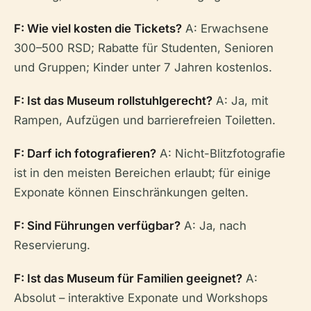
F: Wie viel kosten die Tickets?
A: Erwachsene
300–500 RSD; Rabatte für Studenten, Senioren
und Gruppen; Kinder unter 7 Jahren kostenlos.
F: Ist das Museum rollstuhlgerecht?
A: Ja, mit
Rampen, Aufzügen und barrierefreien Toiletten.
F: Darf ich fotografieren?
A: Nicht-Blitzfotografie
ist in den meisten Bereichen erlaubt; für einige
Exponate können Einschränkungen gelten.
F: Sind Führungen verfügbar?
A: Ja, nach
Reservierung.
F: Ist das Museum für Familien geeignet?
A:
Absolut – interaktive Exponate und Workshops