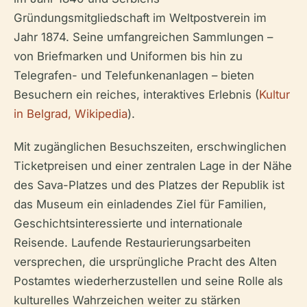
Gründungsmitgliedschaft im Weltpostverein im
Jahr 1874. Seine umfangreichen Sammlungen –
von Briefmarken und Uniformen bis hin zu
Telegrafen- und Telefunkenanlagen – bieten
Besuchern ein reiches, interaktives Erlebnis (
Kultur
in Belgrad, Wikipedia
).
Mit zugänglichen Besuchszeiten, erschwinglichen
Ticketpreisen und einer zentralen Lage in der Nähe
des Sava-Platzes und des Platzes der Republik ist
das Museum ein einladendes Ziel für Familien,
Geschichtsinteressierte und internationale
Reisende. Laufende Restaurierungsarbeiten
versprechen, die ursprüngliche Pracht des Alten
Postamtes wiederherzustellen und seine Rolle als
kulturelles Wahrzeichen weiter zu stärken