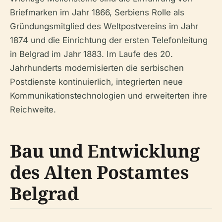
Briefmarken im Jahr 1866, Serbiens Rolle als
Gründungsmitglied des Weltpostvereins im Jahr
1874 und die Einrichtung der ersten Telefonleitung
in Belgrad im Jahr 1883. Im Laufe des 20.
Jahrhunderts modernisierten die serbischen
Postdienste kontinuierlich, integrierten neue
Kommunikationstechnologien und erweiterten ihre
Reichweite.
Bau und Entwicklung
des Alten Postamtes
Belgrad