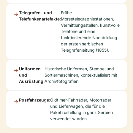
Telegrafen- und
Frühe
Telefunkenartefakte:
Morsetelegraphiestationen,
Vermittlungsstellen, kunstvolle
Telefone und eine
funktionierende Nachbildung
der ersten serbischen
Telegrafenleitung (1855).
Uniformen
Historische Uniformen, Stempel und
und
Sortiermaschinen, kontextualisiert mit
Ausrüstung:
Archivfotografien.
Postfahrzeuge:
Oldtimer-Fahrräder, Motorräder
und Lieferwagen, die für die
Paketzustellung in ganz Serbien
verwendet wurden.