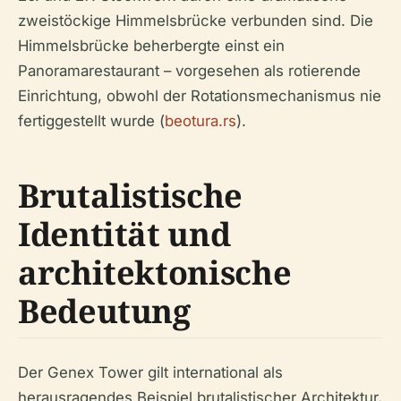
zweistöckige Himmelsbrücke verbunden sind. Die
Himmelsbrücke beherbergte einst ein
Panoramarestaurant – vorgesehen als rotierende
Einrichtung, obwohl der Rotationsmechanismus nie
fertiggestellt wurde (
beotura.rs
).
Brutalistische
Identität und
architektonische
Bedeutung
Der Genex Tower gilt international als
herausragendes Beispiel brutalistischer Architektur,