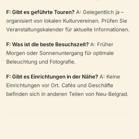
F: Gibt es geführte Touren?
A: Gelegentlich ja –
organisiert von lokalen Kulturvereinen. Prüfen Sie
Veranstaltungskalender für aktuelle Informationen.
F: Was ist die beste Besuchszeit?
A: Früher
Morgen oder Sonnenuntergang für optimale
Beleuchtung und Fotografie.
F: Gibt es Einrichtungen in der Nähe?
A: Keine
Einrichtungen vor Ort. Cafés und Geschäfte
befinden sich in anderen Teilen von Neu-Belgrad.