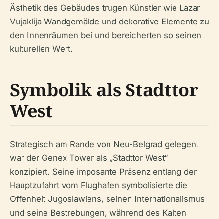
Ästhetik des Gebäudes trugen Künstler wie Lazar
Vujaklija Wandgemälde und dekorative Elemente zu
den Innenräumen bei und bereicherten so seinen
kulturellen Wert.
Symbolik als Stadttor
West
Strategisch am Rande von Neu-Belgrad gelegen,
war der Genex Tower als „Stadttor West“
konzipiert. Seine imposante Präsenz entlang der
Hauptzufahrt vom Flughafen symbolisierte die
Offenheit Jugoslawiens, seinen Internationalismus
und seine Bestrebungen, während des Kalten