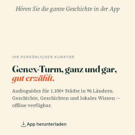
Hören Sie die ganze Geschichte in der App
IHR PERSÖNLICHER KURATOR
Genex-Turm, ganz und gar,
gut erzählt.
Audioguides für 1.100+ Städte in 96 Ländern.
Geschichte, Geschichten und lokales Wissen —
offline verfügbar.
App herunterladen