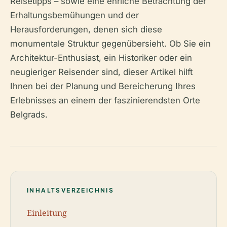
Reisetipps – sowie eine ehrliche Betrachtung der
Erhaltungsbemühungen und der
Herausforderungen, denen sich diese
monumentale Struktur gegenübersieht. Ob Sie ein
Architektur-Enthusiast, ein Historiker oder ein
neugieriger Reisender sind, dieser Artikel hilft
Ihnen bei der Planung und Bereicherung Ihres
Erlebnisses an einem der faszinierendsten Orte
Belgrads.
INHALTSVERZEICHNIS
Einleitung