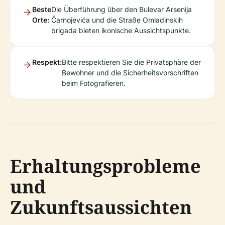
Beste
Die Überführung über den Bulevar Arsenija
Orte:
Čarnojevića und die Straße Omladinskih
brigada bieten ikonische Aussichtspunkte.
Respekt:
Bitte respektieren Sie die Privatsphäre der
Bewohner und die Sicherheitsvorschriften
beim Fotografieren.
Erhaltungsprobleme
und
Zukunftsaussichten