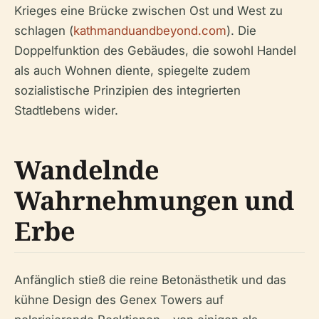
Krieges eine Brücke zwischen Ost und West zu
schlagen (
kathmanduandbeyond.com
). Die
Doppelfunktion des Gebäudes, die sowohl Handel
als auch Wohnen diente, spiegelte zudem
sozialistische Prinzipien des integrierten
Stadtlebens wider.
Wandelnde
Wahrnehmungen und
Erbe
Anfänglich stieß die reine Betonästhetik und das
kühne Design des Genex Towers auf