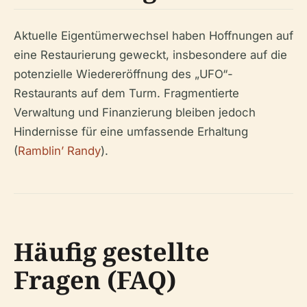
Aktuelle Eigentümerwechsel haben Hoffnungen auf
eine Restaurierung geweckt, insbesondere auf die
potenzielle Wiedereröffnung des „UFO“-
Restaurants auf dem Turm. Fragmentierte
Verwaltung und Finanzierung bleiben jedoch
Hindernisse für eine umfassende Erhaltung
(
Ramblin’ Randy
).
Häufig gestellte
Fragen (FAQ)