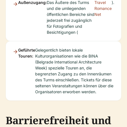
Außenzugang:
Das Äußere des Turms
Travel
).
und die umliegenden
Romance
öffentlichen Bereiche sind
Net
jederzeit frei zugänglich
für Fotografien und
Besichtigungen (
Geführte
Gelegentlich bieten lokale
Touren:
Kulturorganisationen wie die BINA
(Belgrade International Architecture
Week) spezielle Touren an, die
begrenzten Zugang zu den Innenräumen
des Turms einschließen. Tickets für diese
seltenen Veranstaltungen können über die
Organisatoren erworben werden.
Barrierefreiheit und