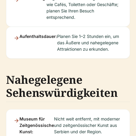
wie Cafés, Toiletten oder Geschäfte;
planen Sie Ihren Besuch
entsprechend.
Aufenthaltsdauer:
Planen Sie 1–2 Stunden ein, um
das Äußere und nahegelegene
Attraktionen zu erkunden.
Nahegelegene
Sehenswürdigkeiten
Museum für
Nicht weit entfernt, mit moderner
Zeitgenössische
und zeitgenössischer Kunst aus
Kunst:
Serbien und der Region.