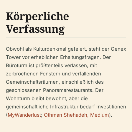
Körperliche
Verfassung
Obwohl als Kulturdenkmal gefeiert, steht der Genex
Tower vor erheblichen Erhaltungsfragen. Der
Büroturm ist größtenteils verlassen, mit
zerbrochenen Fenstern und verfallenden
Gemeinschaftsräumen, einschließlich des
geschlossenen Panoramarestaurants. Der
Wohnturm bleibt bewohnt, aber die
gemeinschaftliche Infrastruktur bedarf Investitionen
(
MyWanderlust
;
Othman Shehadeh, Medium
).