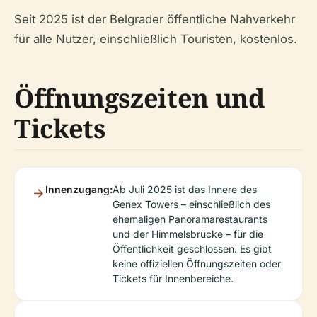
Seit 2025 ist der Belgrader öffentliche Nahverkehr
für alle Nutzer, einschließlich Touristen, kostenlos.
Öffnungszeiten und
Tickets
Innenzugang:
Ab Juli 2025 ist das Innere des
Genex Towers – einschließlich des
ehemaligen Panoramarestaurants
und der Himmelsbrücke – für die
Öffentlichkeit geschlossen. Es gibt
keine offiziellen Öffnungszeiten oder
Tickets für Innenbereiche.