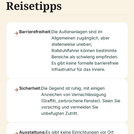
Reisetipps
Barrierefreiheit:
Die Außenanlagen sind im
Allgemeinen zugänglich, aber
stellenweise uneben;
Rollstuhlfahrer können bestimmte
Bereiche als schwierig empfinden.
Es gibt keine formelle barrierefreie
Infrastruktur für das Innere.
Sicherheit:
Die Gegend ist ruhig, mit einigen
Anzeichen von Vernachlässigung
(Graffiti, zerbrochene Fenster). Seien Sie
vorsichtig und vermeiden Sie
unbefugten Zutritt.
Ausstattung:
Es gibt keine Einrichtungen vor Ort