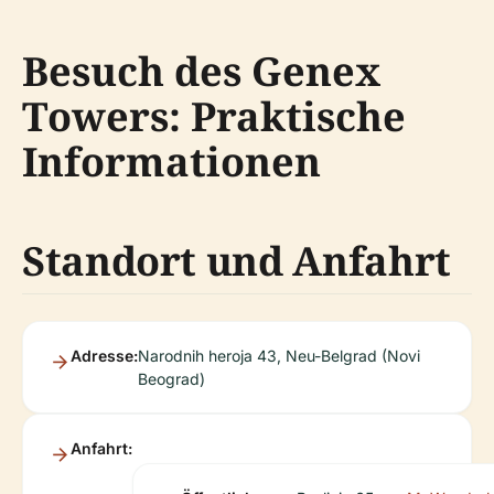
Besuch des Genex
Towers: Praktische
Informationen
Standort und Anfahrt
Adresse:
Narodnih heroja 43, Neu-Belgrad (Novi
Beograd)
Anfahrt: