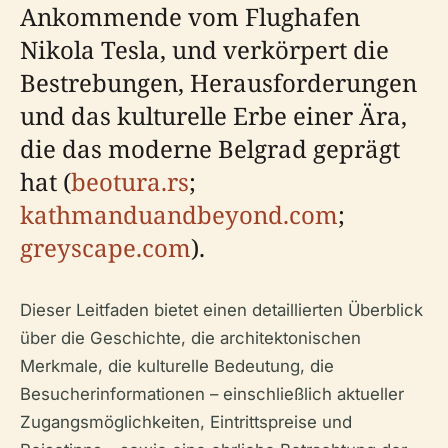
Ankommende vom Flughafen
Nikola Tesla, und verkörpert die
Bestrebungen, Herausforderungen
und das kulturelle Erbe einer Ära,
die das moderne Belgrad geprägt
hat (
beotura.rs
;
kathmanduandbeyond.com
;
greyscape.com
).
Dieser Leitfaden bietet einen detaillierten Überblick
über die Geschichte, die architektonischen
Merkmale, die kulturelle Bedeutung, die
Besucherinformationen – einschließlich aktueller
Zugangsmöglichkeiten, Eintrittspreise und