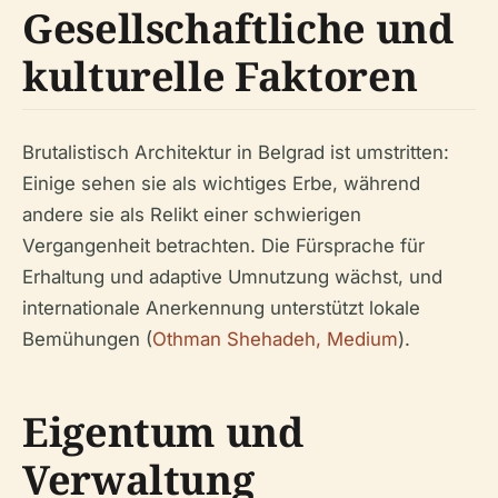
Gesellschaftliche und
kulturelle Faktoren
Brutalistisch Architektur in Belgrad ist umstritten:
Einige sehen sie als wichtiges Erbe, während
andere sie als Relikt einer schwierigen
Vergangenheit betrachten. Die Fürsprache für
Erhaltung und adaptive Umnutzung wächst, und
internationale Anerkennung unterstützt lokale
Bemühungen (
Othman Shehadeh, Medium
).
Eigentum und
Verwaltung