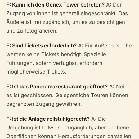
F: Kann ich den Genex Tower betreten?
A: Der
Zugang von innen ist generell eingeschränkt. Das
Äußere ist frei zugänglich, um es zu besichtigen
und zu fotografieren.
F: Sind Tickets erforderlich?
A: Für Außenbesuche
werden keine Tickets benötigt. Spezielle
Führungen, sofern verfügbar, erfordern
möglicherweise Tickets.
F: Ist das Panoramarestaurant geöffnet?
A: Nein,
es ist geschlossen. Gelegentliche Touren können
begrenzten Zugang gewähren.
F: Ist die Anlage rollstuhlgerecht?
A: Die
Umgebung ist teilweise zugänglich, aber unebene
Oberflächen können Herausforderungen darstellen.