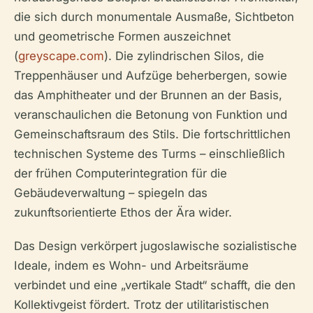
die sich durch monumentale Ausmaße, Sichtbeton
und geometrische Formen auszeichnet
(
greyscape.com
). Die zylindrischen Silos, die
Treppenhäuser und Aufzüge beherbergen, sowie
das Amphitheater und der Brunnen an der Basis,
veranschaulichen die Betonung von Funktion und
Gemeinschaftsraum des Stils. Die fortschrittlichen
technischen Systeme des Turms – einschließlich
der frühen Computerintegration für die
Gebäudeverwaltung – spiegeln das
zukunftsorientierte Ethos der Ära wider.
Das Design verkörpert jugoslawische sozialistische
Ideale, indem es Wohn- und Arbeitsräume
verbindet und eine „vertikale Stadt“ schafft, die den
Kollektivgeist fördert. Trotz der utilitaristischen