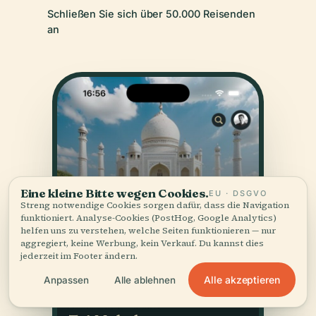
Schließen Sie sich über 50.000 Reisenden
an
Eine kleine Bitte wegen Cookies.
EU · DSGVO
Streng notwendige Cookies sorgen dafür, dass die Navigation
funktioniert. Analyse-Cookies (PostHog, Google Analytics)
helfen uns zu verstehen, welche Seiten funktionieren — nur
aggregiert, keine Werbung, kein Verkauf. Du kannst dies
jederzeit im Footer ändern.
Alle akzeptieren
Anpassen
Alle ablehnen