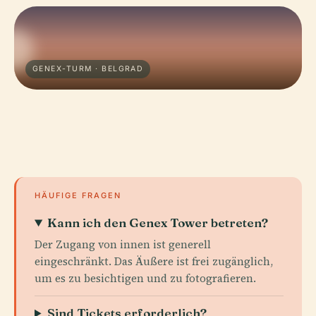
GENEX-TURM · BELGRAD
HÄUFIGE FRAGEN
Kann ich den Genex Tower betreten?
Der Zugang von innen ist generell
eingeschränkt. Das Äußere ist frei zugänglich,
um es zu besichtigen und zu fotografieren.
Sind Tickets erforderlich?