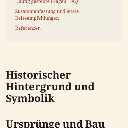
Häufig gestellte Fragen (FAQ)
Zusammenfassung und letzte
Reiseempfehlungen
Referenzen
Historischer
Hintergrund und
Symbolik
Ursprünge und Bau