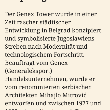
Der Genex Tower wurde in einer
Zeit rascher städtischer
Entwicklung in Belgrad konzipiert
und symbolisierte Jugoslawiens
Streben nach Modernität und
technologischem Fortschritt.
Beauftragt vom Genex
(Generaleksport)
Handelsunternehmen, wurde er
vom renommierten serbischen
Architekten Mihajlo Mitrović
entworfen und zwischen 1977 und