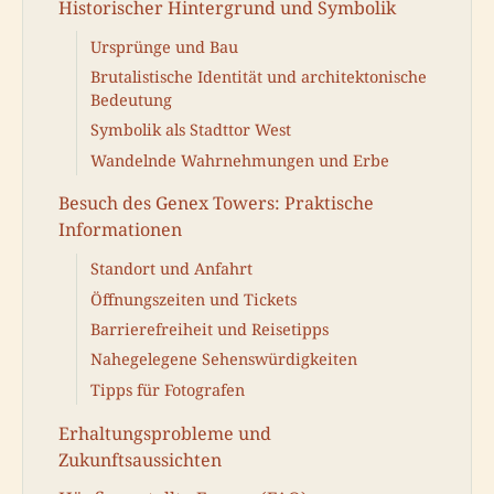
Historischer Hintergrund und Symbolik
Ursprünge und Bau
Brutalistische Identität und architektonische
Bedeutung
Symbolik als Stadttor West
Wandelnde Wahrnehmungen und Erbe
Besuch des Genex Towers: Praktische
Informationen
Standort und Anfahrt
Öffnungszeiten und Tickets
Barrierefreiheit und Reisetipps
Nahegelegene Sehenswürdigkeiten
Tipps für Fotografen
Erhaltungsprobleme und
Zukunftsaussichten