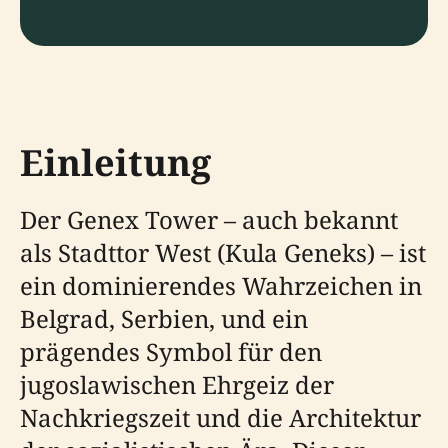
Einleitung
Der Genex Tower – auch bekannt
als Stadttor West (Kula Geneks) – ist
ein dominierendes Wahrzeichen in
Belgrad, Serbien, und ein
prägendes Symbol für den
jugoslawischen Ehrgeiz der
Nachkriegszeit und die Architektur