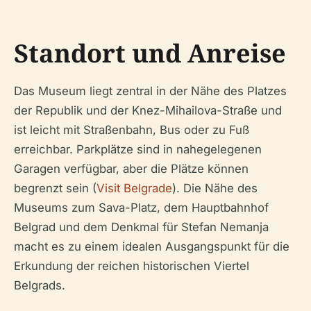
Standort und Anreise
Das Museum liegt zentral in der Nähe des Platzes
der Republik und der Knez-Mihailova-Straße und
ist leicht mit Straßenbahn, Bus oder zu Fuß
erreichbar. Parkplätze sind in nahegelegenen
Garagen verfügbar, aber die Plätze können
begrenzt sein (
Visit Belgrade
). Die Nähe des
Museums zum Sava-Platz, dem Hauptbahnhof
Belgrad und dem Denkmal für Stefan Nemanja
macht es zu einem idealen Ausgangspunkt für die
Erkundung der reichen historischen Viertel
Belgrads.