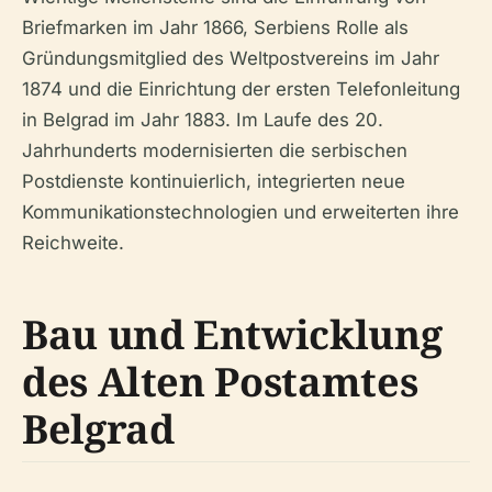
Briefmarken im Jahr 1866, Serbiens Rolle als
Gründungsmitglied des Weltpostvereins im Jahr
1874 und die Einrichtung der ersten Telefonleitung
in Belgrad im Jahr 1883. Im Laufe des 20.
Jahrhunderts modernisierten die serbischen
Postdienste kontinuierlich, integrierten neue
Kommunikationstechnologien und erweiterten ihre
Reichweite.
Bau und Entwicklung
des Alten Postamtes
Belgrad