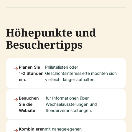
Höhepunkte und
Besuchertipps
Planen Sie
Philatelisten oder
1–2 Stunden
Geschichtsinteressierte möchten sich
ein.
vielleicht länger aufhalten.
Besuchen
für Informationen über
Sie die
Wechselausstellungen und
Website
Sonderveranstaltungen.
Kombinieren
mit nahegelegenen