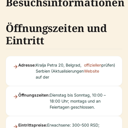
Besuchsinformationen
Öffnungszeiten und
Eintritt
Adresse:
Kralja Petra 20, Belgrad,
offiziellen
prüfen)
Serbien (Aktualisierungen
Website
auf der
Öffnungszeiten:
Dienstag bis Sonntag, 10:00 –
18:00 Uhr; montags und an
Feiertagen geschlossen.
Eintrittspreise:
Erwachsene: 300–500 RSD;