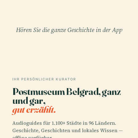
Hören Sie die ganze Geschichte in der App
IHR PERSÖNLICHER KURATOR
Postmuseum Belgrad, ganz
und gar,
gut erzählt.
Audioguides für 1.100+ Städte in 96 Ländern.
Geschichte, Geschichten und lokales Wissen —
offline verfügbar.