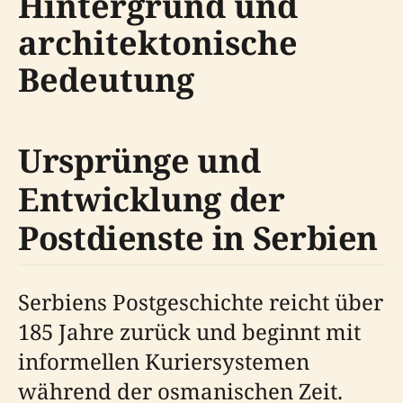
Hintergrund und
architektonische
Bedeutung
Ursprünge und
Entwicklung der
Postdienste in Serbien
Serbiens Postgeschichte reicht über
185 Jahre zurück und beginnt mit
informellen Kuriersystemen
während der osmanischen Zeit.