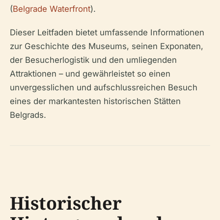
(
Belgrade Waterfront
).
Dieser Leitfaden bietet umfassende Informationen
zur Geschichte des Museums, seinen Exponaten,
der Besucherlogistik und den umliegenden
Attraktionen – und gewährleistet so einen
unvergesslichen und aufschlussreichen Besuch
eines der markantesten historischen Stätten
Belgrads.
Historischer