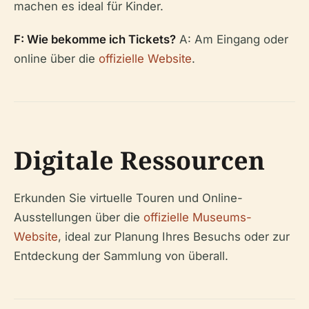
machen es ideal für Kinder.
F: Wie bekomme ich Tickets?
A: Am Eingang oder
online über die
offizielle Website
.
Digitale Ressourcen
Erkunden Sie virtuelle Touren und Online-
Ausstellungen über die
offizielle Museums-
Website
, ideal zur Planung Ihres Besuchs oder zur
Entdeckung der Sammlung von überall.