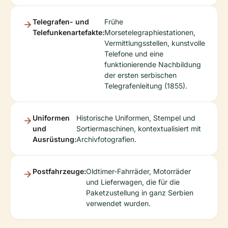
Telegrafen- und
Frühe
Telefunkenartefakte:
Morsetelegraphiestationen,
Vermittlungsstellen, kunstvolle
Telefone und eine
funktionierende Nachbildung
der ersten serbischen
Telegrafenleitung (1855).
Uniformen
Historische Uniformen, Stempel und
und
Sortiermaschinen, kontextualisiert mit
Ausrüstung:
Archivfotografien.
Postfahrzeuge:
Oldtimer-Fahrräder, Motorräder
und Lieferwagen, die für die
Paketzustellung in ganz Serbien
verwendet wurden.