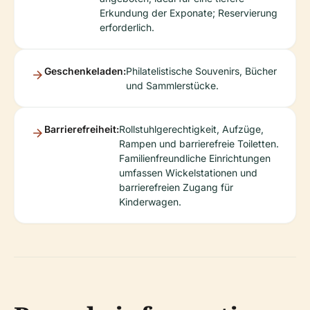
Erkundung der Exponate; Reservierung
erforderlich.
Geschenkeladen:
Philatelistische Souvenirs, Bücher
und Sammlerstücke.
Barrierefreiheit:
Rollstuhlgerechtigkeit, Aufzüge,
Rampen und barrierefreie Toiletten.
Familienfreundliche Einrichtungen
umfassen Wickelstationen und
barrierefreien Zugang für
Kinderwagen.