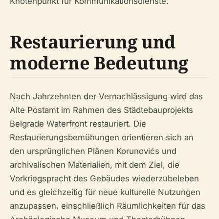
Knotenpunkt für Kommunikationsdienste.
Restaurierung und
moderne Bedeutung
Nach Jahrzehnten der Vernachlässigung wird das
Alte Postamt im Rahmen des Städtebauprojekts
Belgrade Waterfront restauriert. Die
Restaurierungsbemühungen orientieren sich an
den ursprünglichen Plänen Korunovićs und
archivalischen Materialien, mit dem Ziel, die
Vorkriegspracht des Gebäudes wiederzubeleben
und es gleichzeitig für neue kulturelle Nutzungen
anzupassen, einschließlich Räumlichkeiten für das