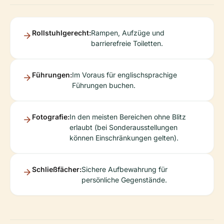
Rollstuhlgerecht:
Rampen, Aufzüge und
barrierefreie Toiletten.
Führungen:
Im Voraus für englischsprachige
Führungen buchen.
Fotografie:
In den meisten Bereichen ohne Blitz
erlaubt (bei Sonderausstellungen
können Einschränkungen gelten).
Schließfächer:
Sichere Aufbewahrung für
persönliche Gegenstände.