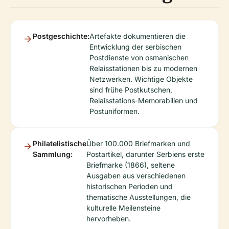
Postgeschichte:
Artefakte dokumentieren die
Entwicklung der serbischen
Postdienste von osmanischen
Relaisstationen bis zu modernen
Netzwerken. Wichtige Objekte
sind frühe Postkutschen,
Relaisstations-Memorabilien und
Postuniformen.
Philatelistische
Über 100.000 Briefmarken und
Sammlung:
Postartikel, darunter Serbiens erste
Briefmarke (1866), seltene
Ausgaben aus verschiedenen
historischen Perioden und
thematische Ausstellungen, die
kulturelle Meilensteine
hervorheben.