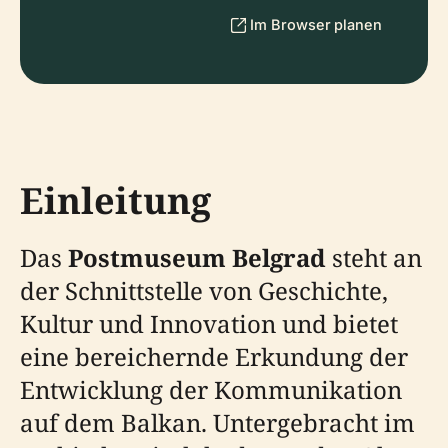
Im Browser planen
Einleitung
Das
Postmuseum Belgrad
steht an
der Schnittstelle von Geschichte,
Kultur und Innovation und bietet
eine bereichernde Erkundung der
Entwicklung der Kommunikation
auf dem Balkan. Untergebracht im