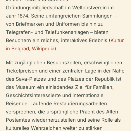
Gründungsmitgliedschaft im Weltpostverein im
Jahr 1874. Seine umfangreichen Sammlungen –
von Briefmarken und Uniformen bis hin zu
Telegrafen- und Telefunkenanlagen – bieten
Besuchern ein reiches, interaktives Erlebnis (
Kultur
in Belgrad, Wikipedia
).
Mit zugänglichen Besuchszeiten, erschwinglichen
Ticketpreisen und einer zentralen Lage in der Nähe
des Sava-Platzes und des Platzes der Republik ist
das Museum ein einladendes Ziel für Familien,
Geschichtsinteressierte und internationale
Reisende. Laufende Restaurierungsarbeiten
versprechen, die ursprüngliche Pracht des Alten
Postamtes wiederherzustellen und seine Rolle als
kulturelles Wahrzeichen weiter zu stärken