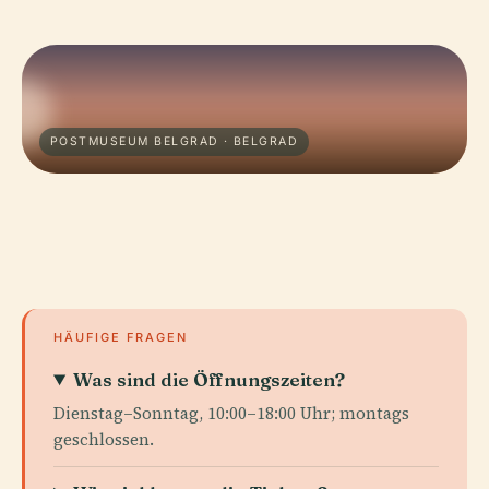
POSTMUSEUM BELGRAD · BELGRAD
HÄUFIGE FRAGEN
Was sind die Öffnungszeiten?
Dienstag–Sonntag, 10:00–18:00 Uhr; montags
geschlossen.