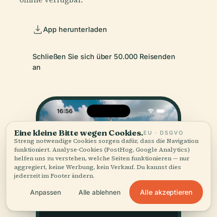
App herunterladen
Schließen Sie sich über 50.000 Reisenden
an
Eine kleine Bitte wegen Cookies.
EU · DSGVO
Streng notwendige Cookies sorgen dafür, dass die Navigation
funktioniert. Analyse-Cookies (PostHog, Google Analytics)
helfen uns zu verstehen, welche Seiten funktionieren — nur
aggregiert, keine Werbung, kein Verkauf. Du kannst dies
jederzeit im Footer ändern.
Alle akzeptieren
Anpassen
Alle ablehnen