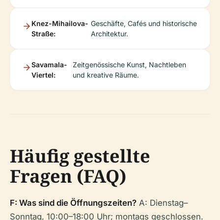
Knez-Mihailova-
Geschäfte, Cafés und historische
Straße:
Architektur.
Savamala-
Zeitgenössische Kunst, Nachtleben
Viertel:
und kreative Räume.
Häufig gestellte
Fragen (FAQ)
F: Was sind die Öffnungszeiten?
A: Dienstag–
Sonntag, 10:00–18:00 Uhr; montags geschlossen.