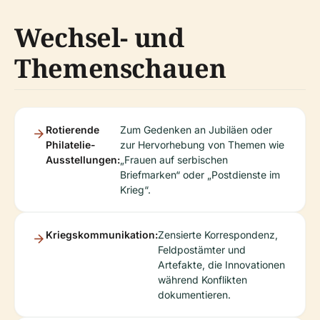
Wechsel- und
Themenschauen
Rotierende
Zum Gedenken an Jubiläen oder
Philatelie-
zur Hervorhebung von Themen wie
Ausstellungen:
„Frauen auf serbischen
Briefmarken“ oder „Postdienste im
Krieg“.
Kriegskommunikation:
Zensierte Korrespondenz,
Feldpostämter und
Artefakte, die Innovationen
während Konflikten
dokumentieren.