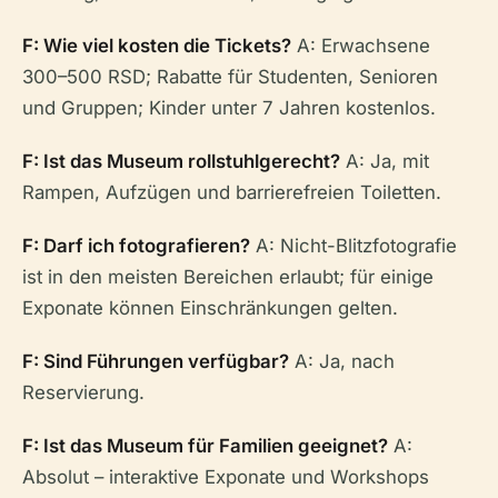
F: Wie viel kosten die Tickets?
A: Erwachsene
300–500 RSD; Rabatte für Studenten, Senioren
und Gruppen; Kinder unter 7 Jahren kostenlos.
F: Ist das Museum rollstuhlgerecht?
A: Ja, mit
Rampen, Aufzügen und barrierefreien Toiletten.
F: Darf ich fotografieren?
A: Nicht-Blitzfotografie
ist in den meisten Bereichen erlaubt; für einige
Exponate können Einschränkungen gelten.
F: Sind Führungen verfügbar?
A: Ja, nach
Reservierung.
F: Ist das Museum für Familien geeignet?
A:
Absolut – interaktive Exponate und Workshops