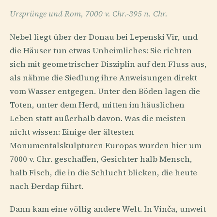
Ursprünge und Rom, 7000 v. Chr.-395 n. Chr.
Nebel liegt über der Donau bei Lepenski Vir, und
die Häuser tun etwas Unheimliches: Sie richten
sich mit geometrischer Disziplin auf den Fluss aus,
als nähme die Siedlung ihre Anweisungen direkt
vom Wasser entgegen. Unter den Böden lagen die
Toten, unter dem Herd, mitten im häuslichen
Leben statt außerhalb davon. Was die meisten
nicht wissen: Einige der ältesten
Monumentalskulpturen Europas wurden hier um
7000 v. Chr. geschaffen, Gesichter halb Mensch,
halb Fisch, die in die Schlucht blicken, die heute
nach Đerdap führt.
Dann kam eine völlig andere Welt. In Vinča, unweit