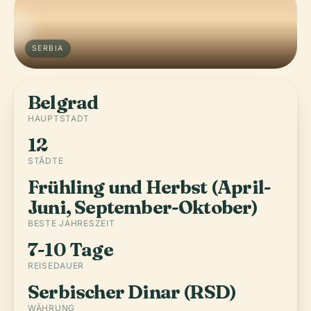
SERBIA
Belgrad
HAUPTSTADT
12
STÄDTE
Frühling und Herbst (April-
Juni, September-Oktober)
BESTE JAHRESZEIT
7-10 Tage
REISEDAUER
Serbischer Dinar (RSD)
WÄHRUNG