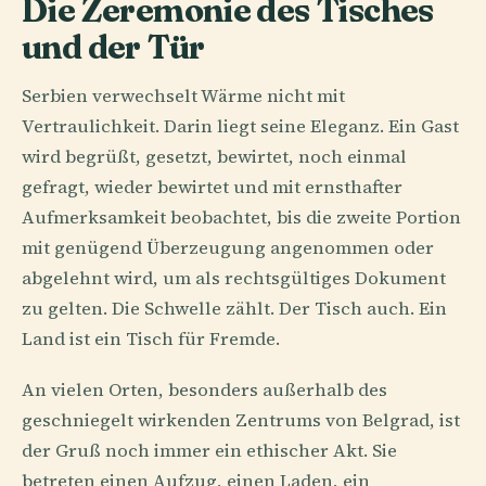
Die Zeremonie des Tisches
und der Tür
Serbien verwechselt Wärme nicht mit
Vertraulichkeit. Darin liegt seine Eleganz. Ein Gast
wird begrüßt, gesetzt, bewirtet, noch einmal
gefragt, wieder bewirtet und mit ernsthafter
Aufmerksamkeit beobachtet, bis die zweite Portion
mit genügend Überzeugung angenommen oder
abgelehnt wird, um als rechtsgültiges Dokument
zu gelten. Die Schwelle zählt. Der Tisch auch. Ein
Land ist ein Tisch für Fremde.
An vielen Orten, besonders außerhalb des
geschniegelt wirkenden Zentrums von Belgrad, ist
der Gruß noch immer ein ethischer Akt. Sie
betreten einen Aufzug, einen Laden, ein