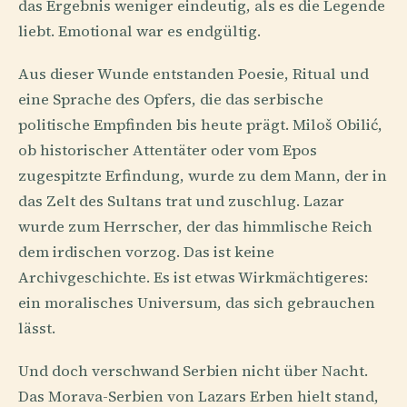
das Ergebnis weniger eindeutig, als es die Legende
liebt. Emotional war es endgültig.
Aus dieser Wunde entstanden Poesie, Ritual und
eine Sprache des Opfers, die das serbische
politische Empfinden bis heute prägt. Miloš Obilić,
ob historischer Attentäter oder vom Epos
zugespitzte Erfindung, wurde zu dem Mann, der in
das Zelt des Sultans trat und zuschlug. Lazar
wurde zum Herrscher, der das himmlische Reich
dem irdischen vorzog. Das ist keine
Archivgeschichte. Es ist etwas Wirkmächtigeres:
ein moralisches Universum, das sich gebrauchen
lässt.
Und doch verschwand Serbien nicht über Nacht.
Das Morava-Serbien von Lazars Erben hielt stand,