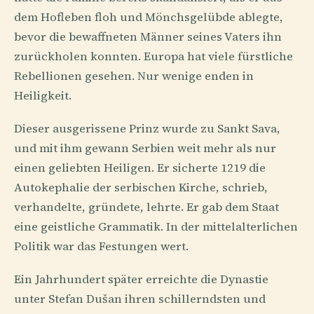
dem Hofleben floh und Mönchsgelübde ablegte,
bevor die bewaffneten Männer seines Vaters ihn
zurückholen konnten. Europa hat viele fürstliche
Rebellionen gesehen. Nur wenige enden in
Heiligkeit.
Dieser ausgerissene Prinz wurde zu Sankt Sava,
und mit ihm gewann Serbien weit mehr als nur
einen geliebten Heiligen. Er sicherte 1219 die
Autokephalie der serbischen Kirche, schrieb,
verhandelte, gründete, lehrte. Er gab dem Staat
eine geistliche Grammatik. In der mittelalterlichen
Politik war das Festungen wert.
Ein Jahrhundert später erreichte die Dynastie
unter Stefan Dušan ihren schillerndsten und