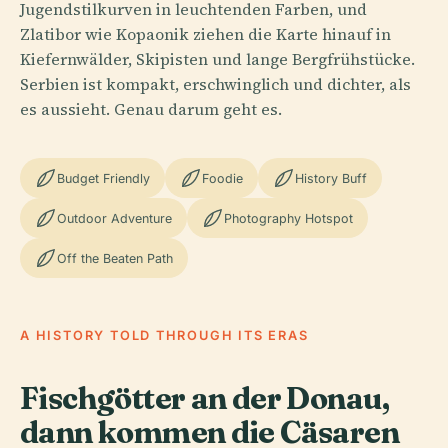
Jugendstilkurven in leuchtenden Farben, und
Zlatibor wie Kopaonik ziehen die Karte hinauf in
Kiefernwälder, Skipisten und lange Bergfrühstücke.
Serbien ist kompakt, erschwinglich und dichter, als
es aussieht. Genau darum geht es.
Budget Friendly
Foodie
History Buff
Outdoor Adventure
Photography Hotspot
Off the Beaten Path
A HISTORY TOLD THROUGH ITS ERAS
Fischgötter an der Donau,
dann kommen die Cäsaren