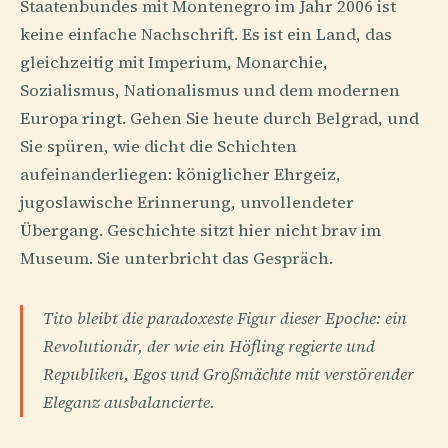
Staatenbundes mit Montenegro im Jahr 2006 ist
keine einfache Nachschrift. Es ist ein Land, das
gleichzeitig mit Imperium, Monarchie,
Sozialismus, Nationalismus und dem modernen
Europa ringt. Gehen Sie heute durch Belgrad, und
Sie spüren, wie dicht die Schichten
aufeinanderliegen: königlicher Ehrgeiz,
jugoslawische Erinnerung, unvollendeter
Übergang. Geschichte sitzt hier nicht brav im
Museum. Sie unterbricht das Gespräch.
Tito bleibt die paradoxeste Figur dieser Epoche: ein
Revolutionär, der wie ein Höfling regierte und
Republiken, Egos und Großmächte mit verstörender
Eleganz ausbalancierte.