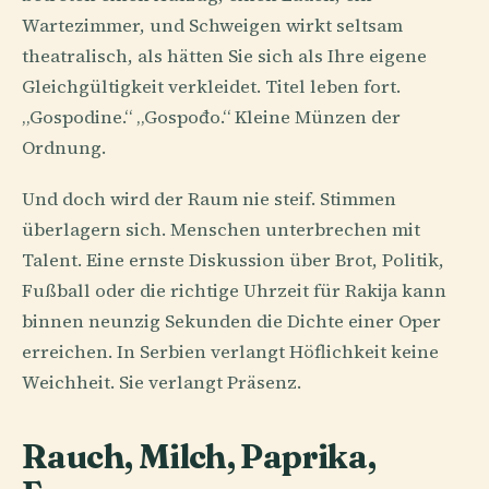
Wartezimmer, und Schweigen wirkt seltsam
theatralisch, als hätten Sie sich als Ihre eigene
Gleichgültigkeit verkleidet. Titel leben fort.
„Gospodine.“ „Gospođo.“ Kleine Münzen der
Ordnung.
Und doch wird der Raum nie steif. Stimmen
überlagern sich. Menschen unterbrechen mit
Talent. Eine ernste Diskussion über Brot, Politik,
Fußball oder die richtige Uhrzeit für Rakija kann
binnen neunzig Sekunden die Dichte einer Oper
erreichen. In Serbien verlangt Höflichkeit keine
Weichheit. Sie verlangt Präsenz.
Rauch, Milch, Paprika,