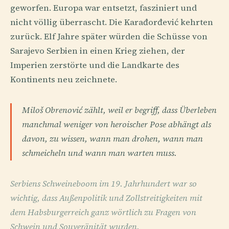
geworfen. Europa war entsetzt, fasziniert und
nicht völlig überrascht. Die Karađorđević kehrten
zurück. Elf Jahre später würden die Schüsse von
Sarajevo Serbien in einen Krieg ziehen, der
Imperien zerstörte und die Landkarte des
Kontinents neu zeichnete.
Miloš Obrenović zählt, weil er begriff, dass Überleben
manchmal weniger von heroischer Pose abhängt als
davon, zu wissen, wann man drohen, wann man
schmeicheln und wann man warten muss.
Serbiens Schweineboom im 19. Jahrhundert war so
wichtig, dass Außenpolitik und Zollstreitigkeiten mit
dem Habsburgerreich ganz wörtlich zu Fragen von
Schwein und Souveränität wurden.