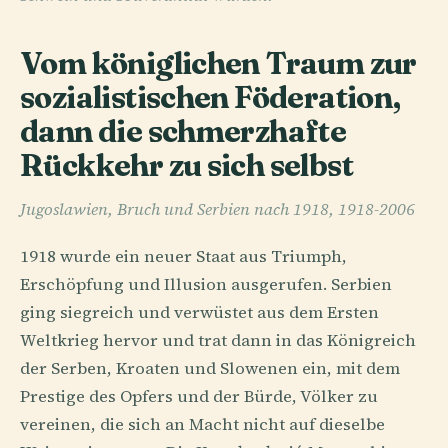
Vom königlichen Traum zur
sozialistischen Föderation,
dann die schmerzhafte
Rückkehr zu sich selbst
Jugoslawien, Bruch und Serbien nach 1918, 1918-2006
1918 wurde ein neuer Staat aus Triumph,
Erschöpfung und Illusion ausgerufen. Serbien
ging siegreich und verwüstet aus dem Ersten
Weltkrieg hervor und trat dann in das Königreich
der Serben, Kroaten und Slowenen ein, mit dem
Prestige des Opfers und der Bürde, Völker zu
vereinen, die sich an Macht nicht auf dieselbe