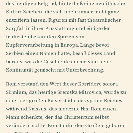
des heutigen Belgrad, hinterließ eine neolithische
Kultur Zeichen, die sich noch immer nicht ganz
entziffern lassen, Figuren mit fast theatralischer
Sorgfalt in ihrer Ausstattung und einige der
frühesten bekannten Spuren von
Kupferverarbeitung in Europa. Lange bevor
Serbien einen Namen hatte, besaß dieses Land
bereits, was die Geschichte am meisten liebt:
Kontinuität gemischt mit Unterbrechung.
Rom verstand den Wert dieser Korridore sofort.
Sirmium, das heutige Sremska Mitrovica, wurde zu
einer der großen Kaiserstädte des späten Reiches,
während Naissus, das moderne Niš, Rom einen
Mann schenkte, der das Christentum selbst
verändern sollte: Konstantin den Großen, geboren