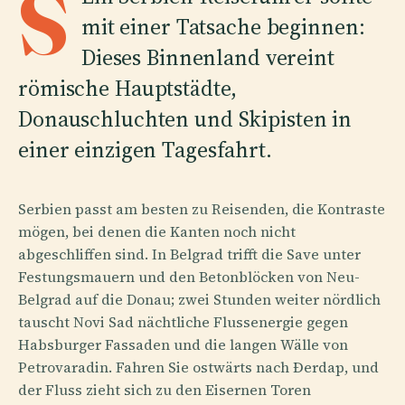
S
mit einer Tatsache beginnen:
Dieses Binnenland vereint
römische Hauptstädte,
Donauschluchten und Skipisten in
einer einzigen Tagesfahrt.
Serbien passt am besten zu Reisenden, die Kontraste
mögen, bei denen die Kanten noch nicht
abgeschliffen sind. In Belgrad trifft die Save unter
Festungsmauern und den Betonblöcken von Neu-
Belgrad auf die Donau; zwei Stunden weiter nördlich
tauscht Novi Sad nächtliche Flussenergie gegen
Habsburger Fassaden und die langen Wälle von
Petrovaradin. Fahren Sie ostwärts nach Đerdap, und
der Fluss zieht sich zu den Eisernen Toren