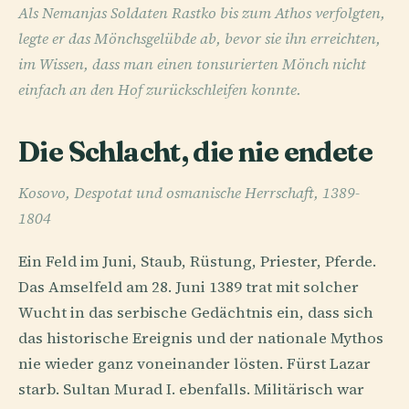
Als Nemanjas Soldaten Rastko bis zum Athos verfolgten,
legte er das Mönchsgelübde ab, bevor sie ihn erreichten,
im Wissen, dass man einen tonsurierten Mönch nicht
einfach an den Hof zurückschleifen konnte.
Die Schlacht, die nie endete
Kosovo, Despotat und osmanische Herrschaft, 1389-
1804
Ein Feld im Juni, Staub, Rüstung, Priester, Pferde.
Das Amselfeld am 28. Juni 1389 trat mit solcher
Wucht in das serbische Gedächtnis ein, dass sich
das historische Ereignis und der nationale Mythos
nie wieder ganz voneinander lösten. Fürst Lazar
starb. Sultan Murad I. ebenfalls. Militärisch war