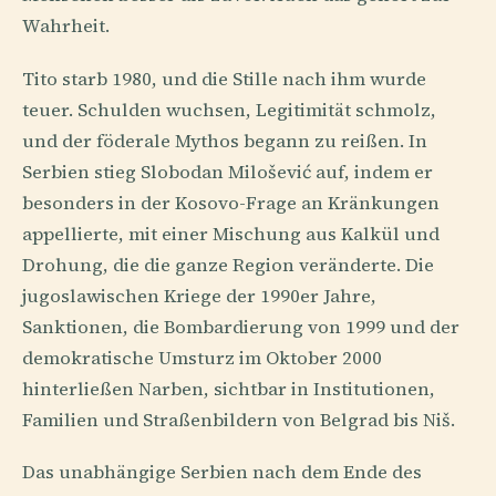
Wahrheit.
Tito starb 1980, und die Stille nach ihm wurde
teuer. Schulden wuchsen, Legitimität schmolz,
und der föderale Mythos begann zu reißen. In
Serbien stieg Slobodan Milošević auf, indem er
besonders in der Kosovo-Frage an Kränkungen
appellierte, mit einer Mischung aus Kalkül und
Drohung, die die ganze Region veränderte. Die
jugoslawischen Kriege der 1990er Jahre,
Sanktionen, die Bombardierung von 1999 und der
demokratische Umsturz im Oktober 2000
hinterließen Narben, sichtbar in Institutionen,
Familien und Straßenbildern von Belgrad bis Niš.
Das unabhängige Serbien nach dem Ende des