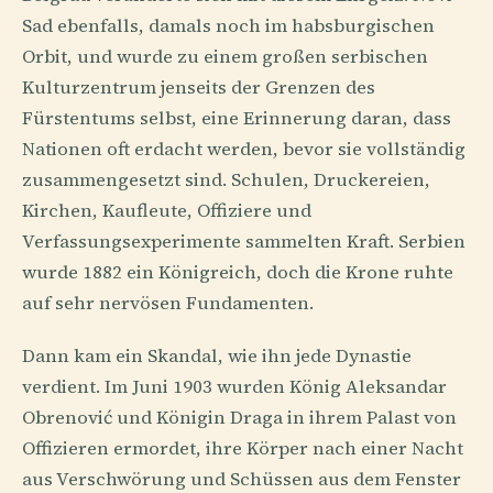
Sad ebenfalls, damals noch im habsburgischen
Orbit, und wurde zu einem großen serbischen
Kulturzentrum jenseits der Grenzen des
Fürstentums selbst, eine Erinnerung daran, dass
Nationen oft erdacht werden, bevor sie vollständig
zusammengesetzt sind. Schulen, Druckereien,
Kirchen, Kaufleute, Offiziere und
Verfassungsexperimente sammelten Kraft. Serbien
wurde 1882 ein Königreich, doch die Krone ruhte
auf sehr nervösen Fundamenten.
Dann kam ein Skandal, wie ihn jede Dynastie
verdient. Im Juni 1903 wurden König Aleksandar
Obrenović und Königin Draga in ihrem Palast von
Offizieren ermordet, ihre Körper nach einer Nacht
aus Verschwörung und Schüssen aus dem Fenster