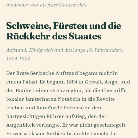
bindender war als jedes Staatsarchiv.
Schweine, Fürsten und die
Rückkehr des Staates
Aufstand, Königreich und das lange 19. Jahrhundert,
1804-1918
Der Erste Serbische Aufstand begann nicht in
einem Palast. Er begann 1804 in Gewalt, Angst und
der Rauheit einer Grenzregion, als die Übergriffe
lokaler Janitscharen Notabeln in die Revolte
trieben und Karađorđe Petrović zu dem
hartgesichtigen Führer aufstieg, den der
Augenblick verlangte. Er war nicht geschniegelt.
Er war wirksam. Serbien brauchte damals die