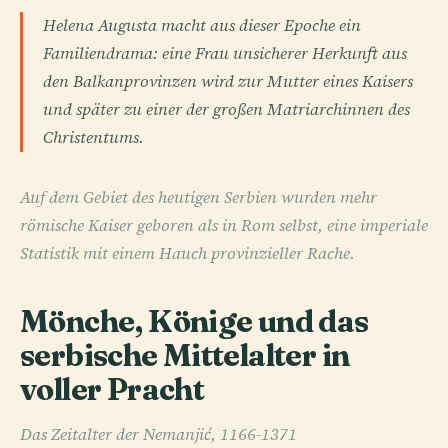
Helena Augusta macht aus dieser Epoche ein
Familiendrama: eine Frau unsicherer Herkunft aus
den Balkanprovinzen wird zur Mutter eines Kaisers
und später zu einer der großen Matriarchinnen des
Christentums.
Auf dem Gebiet des heutigen Serbien wurden mehr
römische Kaiser geboren als in Rom selbst, eine imperiale
Statistik mit einem Hauch provinzieller Rache.
Mönche, Könige und das
serbische Mittelalter in
voller Pracht
Das Zeitalter der Nemanjić, 1166-1371