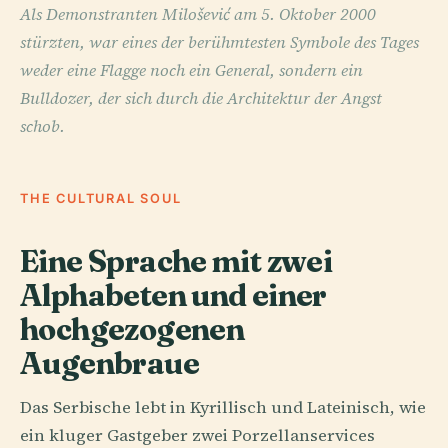
Als Demonstranten Milošević am 5. Oktober 2000
stürzten, war eines der berühmtesten Symbole des Tages
weder eine Flagge noch ein General, sondern ein
Bulldozer, der sich durch die Architektur der Angst
schob.
THE CULTURAL SOUL
Eine Sprache mit zwei
Alphabeten und einer
hochgezogenen
Augenbraue
Das Serbische lebt in Kyrillisch und Lateinisch, wie
ein kluger Gastgeber zwei Porzellanservices