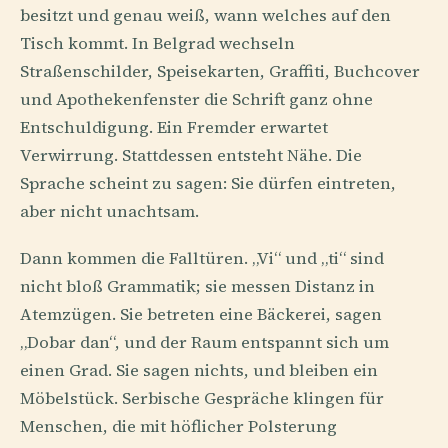
besitzt und genau weiß, wann welches auf den
Tisch kommt. In Belgrad wechseln
Straßenschilder, Speisekarten, Graffiti, Buchcover
und Apothekenfenster die Schrift ganz ohne
Entschuldigung. Ein Fremder erwartet
Verwirrung. Stattdessen entsteht Nähe. Die
Sprache scheint zu sagen: Sie dürfen eintreten,
aber nicht unachtsam.
Dann kommen die Falltüren. „Vi“ und „ti“ sind
nicht bloß Grammatik; sie messen Distanz in
Atemzügen. Sie betreten eine Bäckerei, sagen
„Dobar dan“, und der Raum entspannt sich um
einen Grad. Sie sagen nichts, und bleiben ein
Möbelstück. Serbische Gespräche klingen für
Menschen, die mit höflicher Polsterung