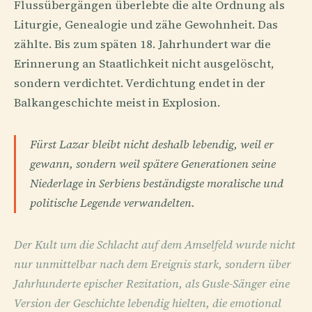
Flussübergängen überlebte die alte Ordnung als
Liturgie, Genealogie und zähe Gewohnheit. Das
zählte. Bis zum späten 18. Jahrhundert war die
Erinnerung an Staatlichkeit nicht ausgelöscht,
sondern verdichtet. Verdichtung endet in der
Balkangeschichte meist in Explosion.
Fürst Lazar bleibt nicht deshalb lebendig, weil er
gewann, sondern weil spätere Generationen seine
Niederlage in Serbiens beständigste moralische und
politische Legende verwandelten.
Der Kult um die Schlacht auf dem Amselfeld wurde nicht
nur unmittelbar nach dem Ereignis stark, sondern über
Jahrhunderte epischer Rezitation, als Gusle-Sänger eine
Version der Geschichte lebendig hielten, die emotional