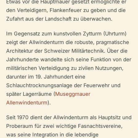
Etwas vor die Hauptmauer gesetzt ermöglichte er
den Verteidigern, Flankenfeuer zu geben und die
Zufahrt aus der Landschaft zu überwachen.
Im Gegensatz zum kunstvollen Zytturm (Uhrturm)
zeigt der Allwindenturm die robuste, pragmatische
Architektur der Schweizer Militärtechnik. Über die
Jahrhunderte wandelte sich seine Funktion von der
militärischen Verteidigung zu zivilen Nutzungen,
darunter im 19. Jahrhundert eine
Schlauchtrocknungsanlage der Feuerwehr und
später Lagerräume (
Museggmauer
Allenwindenturm
).
Seit 1970 dient der Allwindenturm als Hauptsitz und
Proberaum für zwei wichtige Fasnachtsvereine,
was seine Integration in die lebendige