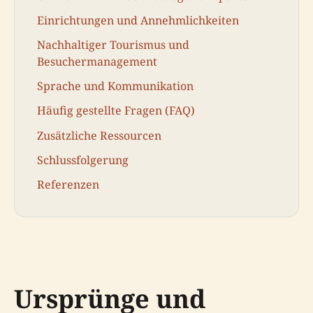
Einrichtungen und Annehmlichkeiten
Nachhaltiger Tourismus und
Besuchermanagement
Sprache und Kommunikation
Häufig gestellte Fragen (FAQ)
Zusätzliche Ressourcen
Schlussfolgerung
Referenzen
Ursprünge und