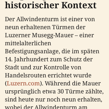
historischer Kontext
Der Allwindenturm ist einer von
neun erhaltenen Türmen der
Luzerner Musegg-Mauer – einer
mittelalterlichen
Befestigungsanlage, die im späten
14. Jahrhundert zum Schutz der
Stadt und zur Kontrolle von
Handelsrouten errichtet wurde
(
Luzern.com
). Während die Mauer
ursprünglich etwa 30 Türme zählte,
sind heute nur noch neun erhalten,
wobei der Allwindenturm am