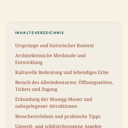
INHALTSVERZEICHNIS
Ursprünge und historischer Kontext
Architektonische Merkmale und
Entwicklung
Kulturelle Bedeutung und lebendiges Erbe
Besuch des Allwindenturms: Öffnungszeiten,
Tickets und Zugang
Erkundung der Musegg-Mauer und
nahegelegener Attraktionen
Besuchererlebnis und praktische Tipps
Umwelt- und wildtierbezogene Aspekte