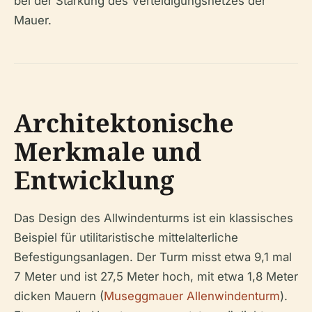
bei der Stärkung des Verteidigungsnetzes der
Mauer.
Architektonische
Merkmale und
Entwicklung
Das Design des Allwindenturms ist ein klassisches
Beispiel für utilitaristische mittelalterliche
Befestigungsanlagen. Der Turm misst etwa 9,1 mal
7 Meter und ist 27,5 Meter hoch, mit etwa 1,8 Meter
dicken Mauern (
Museggmauer Allenwindenturm
).