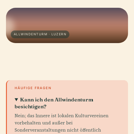
ALLWINDENTURM · LUZERN
HÄUFIGE FRAGEN
Kann ich den Allwindenturm
besichtigen?
Nein; das Innere ist lokalen Kulturvereinen
vorbehalten und außer bei
Sonderveranstaltungen nicht öffentlich