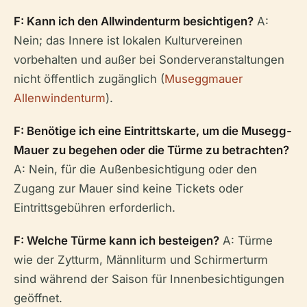
F: Kann ich den Allwindenturm besichtigen?
A:
Nein; das Innere ist lokalen Kulturvereinen
vorbehalten und außer bei Sonderveranstaltungen
nicht öffentlich zugänglich (
Museggmauer
Allenwindenturm
).
F: Benötige ich eine Eintrittskarte, um die Musegg-
Mauer zu begehen oder die Türme zu betrachten?
A: Nein, für die Außenbesichtigung oder den
Zugang zur Mauer sind keine Tickets oder
Eintrittsgebühren erforderlich.
F: Welche Türme kann ich besteigen?
A: Türme
wie der Zytturm, Männliturm und Schirmerturm
sind während der Saison für Innenbesichtigungen
geöffnet.