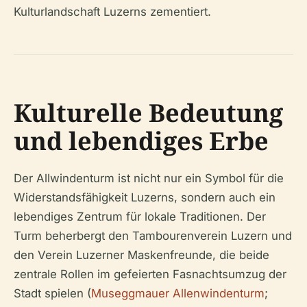
Kulturlandschaft Luzerns zementiert.
Kulturelle Bedeutung
und lebendiges Erbe
Der Allwindenturm ist nicht nur ein Symbol für die
Widerstandsfähigkeit Luzerns, sondern auch ein
lebendiges Zentrum für lokale Traditionen. Der
Turm beherbergt den Tambourenverein Luzern und
den Verein Luzerner Maskenfreunde, die beide
zentrale Rollen im gefeierten Fasnachtsumzug der
Stadt spielen (
Museggmauer Allenwindenturm
;