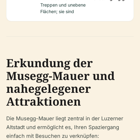
Treppen und unebene
Flächen; sie sind
Erkundung der
Musegg-Mauer und
nahegelegener
Attraktionen
Die Musegg-Mauer liegt zentral in der Luzerner
Altstadt und ermöglicht es, Ihren Spaziergang
einfach mit Besuchen zu verknüpfen: