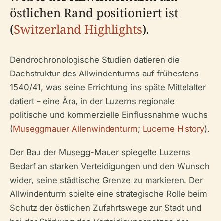
östlichen Rand positioniert ist
(
Switzerland Highlights
).
Dendrochronologische Studien datieren die
Dachstruktur des Allwindenturms auf frühestens
1540/41, was seine Errichtung ins späte Mittelalter
datiert – eine Ära, in der Luzerns regionale
politische und kommerzielle Einflussnahme wuchs
(
Museggmauer Allenwindenturm
;
Lucerne History
).
Der Bau der Musegg-Mauer spiegelte Luzerns
Bedarf an starken Verteidigungen und den Wunsch
wider, seine städtische Grenze zu markieren. Der
Allwindenturm spielte eine strategische Rolle beim
Schutz der östlichen Zufahrtswege zur Stadt und