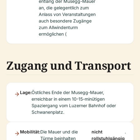
entlang der Musegg-Mauer
an, die gelegentlich zum
Anlass von Veranstaltungen
auch besondere Zugänge
zum Allwindenturm
ermöglichen (
Zugang und Transport
Lage:
Östliches Ende der Musegg-Mauer,
erreichbar in einem 10-15-minütigen
Spaziergang vom Luzerner Bahnhof oder
Schwanenplatz.
Mobilität:
Die Mauer und die
nicht
.
Türme beinhalten
rollstuhlgängig