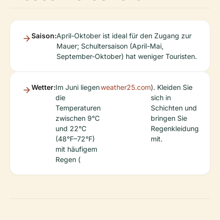
Saison:
April-Oktober ist ideal für den Zugang zur
Mauer; Schultersaison (April-Mai,
September-Oktober) hat weniger Touristen.
Wetter:
Im Juni liegen
weather25.com
). Kleiden Sie
die
sich in
Temperaturen
Schichten und
zwischen 9°C
bringen Sie
und 22°C
Regenkleidung
(48°F–72°F)
mit.
mit häufigem
Regen (