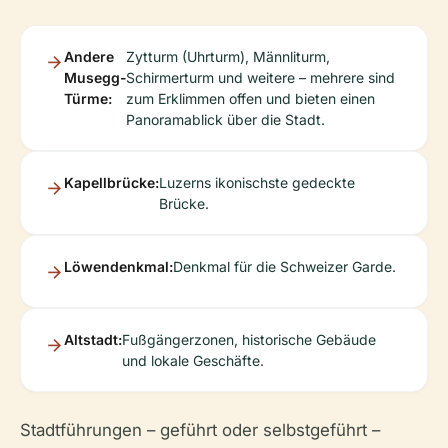
Andere
Zytturm (Uhrturm), Männliturm,
Musegg-
Schirmerturm und weitere – mehrere sind
Türme:
zum Erklimmen offen und bieten einen
Panoramablick über die Stadt.
Kapellbrücke:
Luzerns ikonischste gedeckte
Brücke.
Löwendenkmal:
Denkmal für die Schweizer Garde.
Altstadt:
Fußgängerzonen, historische Gebäude
und lokale Geschäfte.
Stadtführungen – geführt oder selbstgeführt –