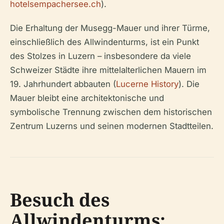
hotelsempachersee.ch
).
Die Erhaltung der Musegg-Mauer und ihrer Türme,
einschließlich des Allwindenturms, ist ein Punkt
des Stolzes in Luzern – insbesondere da viele
Schweizer Städte ihre mittelalterlichen Mauern im
19. Jahrhundert abbauten (
Lucerne History
). Die
Mauer bleibt eine architektonische und
symbolische Trennung zwischen dem historischen
Zentrum Luzerns und seinen modernen Stadtteilen.
Besuch des
Allwindenturms: