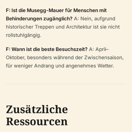
F: Ist die Musegg-Mauer für Menschen mit
Behinderungen zugänglich?
A: Nein, aufgrund
historischer Treppen und Architektur ist sie nicht
rollstuhlgängig.
F: Wann ist die beste Besuchszeit?
A: April–
Oktober, besonders während der Zwischensaison,
für weniger Andrang und angenehmes Wetter.
Zusätzliche
Ressourcen