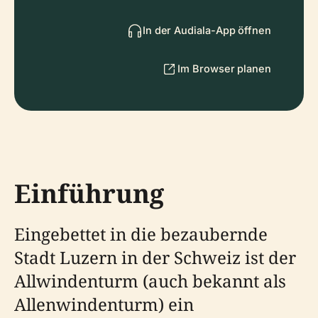
In der Audiala-App öffnen
Im Browser planen
Einführung
Eingebettet in die bezaubernde
Stadt Luzern in der Schweiz ist der
Allwindenturm (auch bekannt als
Allenwindenturm) ein