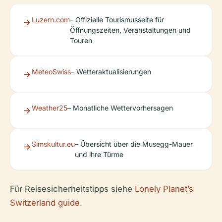
Luzern.com
– Offizielle Tourismusseite für
Öffnungszeiten, Veranstaltungen und
Touren
MeteoSwiss
– Wetteraktualisierungen
Weather25
– Monatliche Wettervorhersagen
Simskultur.eu
– Übersicht über die Musegg-Mauer
und ihre Türme
Für Reisesicherheitstipps siehe
Lonely Planet’s
Switzerland guide
.