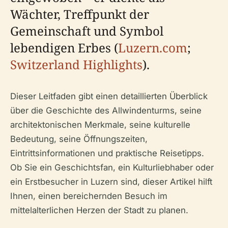
Wächter, Treffpunkt der
Gemeinschaft und Symbol
lebendigen Erbes (
Luzern.com
;
Switzerland Highlights
).
Dieser Leitfaden gibt einen detaillierten Überblick
über die Geschichte des Allwindenturms, seine
architektonischen Merkmale, seine kulturelle
Bedeutung, seine Öffnungszeiten,
Eintrittsinformationen und praktische Reisetipps.
Ob Sie ein Geschichtsfan, ein Kulturliebhaber oder
ein Erstbesucher in Luzern sind, dieser Artikel hilft
Ihnen, einen bereichernden Besuch im
mittelalterlichen Herzen der Stadt zu planen.