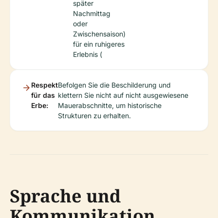
später
Nachmittag
oder
Zwischensaison)
für ein ruhigeres
Erlebnis (
Respekt
Befolgen Sie die Beschilderung und
für das
klettern Sie nicht auf nicht ausgewiesene
Erbe:
Mauerabschnitte, um historische
Strukturen zu erhalten.
Sprache und
Kommunikation