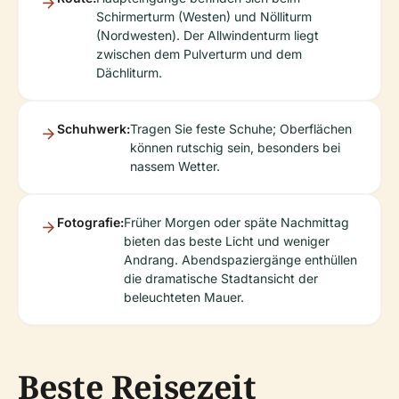
Schirmerturm (Westen) und Nölliturm
(Nordwesten). Der Allwindenturm liegt
zwischen dem Pulverturm und dem
Dächliturm.
Schuhwerk:
Tragen Sie feste Schuhe; Oberflächen
können rutschig sein, besonders bei
nassem Wetter.
Fotografie:
Früher Morgen oder späte Nachmittag
bieten das beste Licht und weniger
Andrang. Abendspaziergänge enthüllen
die dramatische Stadtansicht der
beleuchteten Mauer.
Beste Reisezeit