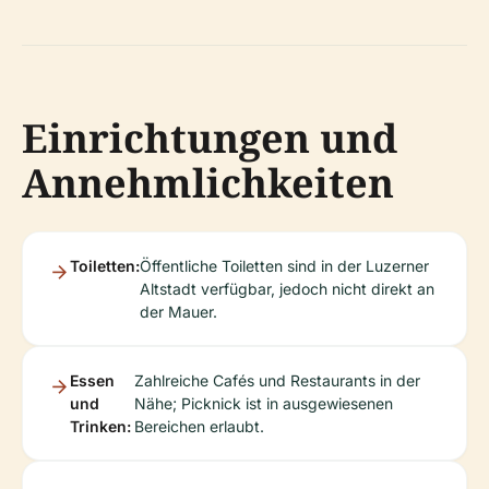
Einrichtungen und
Annehmlichkeiten
Toiletten:
Öffentliche Toiletten sind in der Luzerner
Altstadt verfügbar, jedoch nicht direkt an
der Mauer.
Essen
Zahlreiche Cafés und Restaurants in der
und
Nähe; Picknick ist in ausgewiesenen
Trinken:
Bereichen erlaubt.