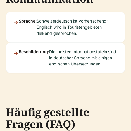
Sprache:
Schweizerdeutsch ist vorherrschend;
Englisch wird in Touristengebieten
fließend gesprochen.
Beschilderung:
Die meisten Informationstafeln sind
in deutscher Sprache mit einigen
englischen Übersetzungen.
Häufig gestellte
Fragen (FAQ)