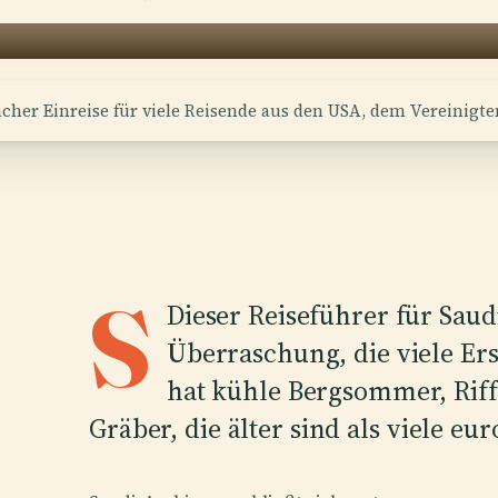
cher Einreise für viele Reisende aus den USA, dem Vereinigte
S
Dieser Reiseführer für Saud
Überraschung, die viele Er
hat kühle Bergsommer, Rif
Gräber, die älter sind als viele eu