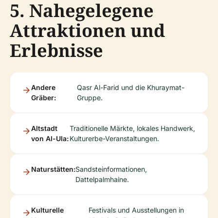
5. Nahegelegene
Attraktionen und
Erlebnisse
Andere
Qasr Al-Farid und die Khuraymat-
Gräber:
Gruppe.
Altstadt
Traditionelle Märkte, lokales Handwerk,
von Al-Ula:
Kulturerbe-Veranstaltungen.
Naturstätten:
Sandsteinformationen,
Dattelpalmhaine.
Kulturelle
Festivals und Ausstellungen in