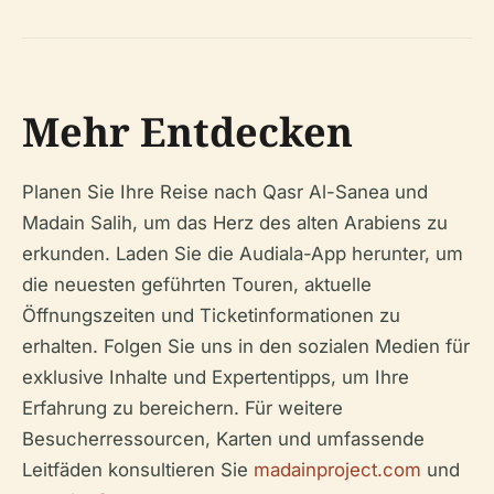
Mehr Entdecken
Planen Sie Ihre Reise nach Qasr Al-Sanea und
Madain Salih, um das Herz des alten Arabiens zu
erkunden. Laden Sie die Audiala-App herunter, um
die neuesten geführten Touren, aktuelle
Öffnungszeiten und Ticketinformationen zu
erhalten. Folgen Sie uns in den sozialen Medien für
exklusive Inhalte und Expertentipps, um Ihre
Erfahrung zu bereichern. Für weitere
Besucherressourcen, Karten und umfassende
Leitfäden konsultieren Sie
madainproject.com
und