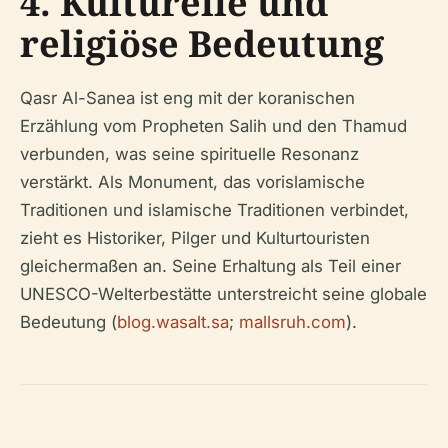
4. Kulturelle und
religiöse Bedeutung
Qasr Al-Sanea ist eng mit der koranischen
Erzählung vom Propheten Salih und den Thamud
verbunden, was seine spirituelle Resonanz
verstärkt. Als Monument, das vorislamische
Traditionen und islamische Traditionen verbindet,
zieht es Historiker, Pilger und Kulturtouristen
gleichermaßen an. Seine Erhaltung als Teil einer
UNESCO-Welterbestätte unterstreicht seine globale
Bedeutung (
blog.wasalt.sa
;
mallsruh.com
).