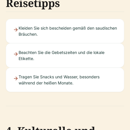
Reisetipps
Kleiden Sie sich bescheiden gemäß den saudischen
Bräuchen.
Beachten Sie die Gebetszeiten und die lokale
Etikette.
Tragen Sie Snacks und Wasser, besonders
während der heißen Monate.