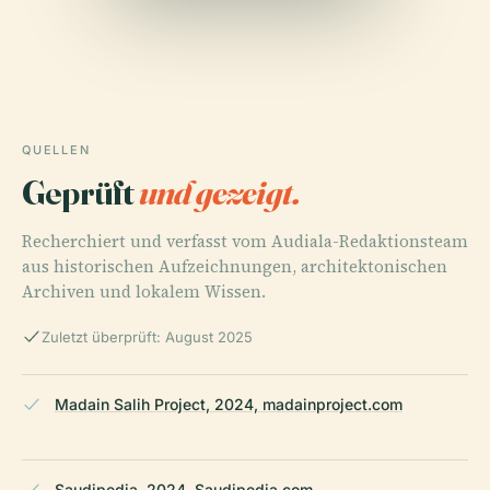
QUELLEN
Geprüft
und gezeigt.
Recherchiert und verfasst vom Audiala-Redaktionsteam
aus historischen Aufzeichnungen, architektonischen
Archiven und lokalem Wissen.
Zuletzt überprüft: August 2025
Madain Salih Project, 2024, madainproject.com
Saudipedia, 2024, Saudipedia.com