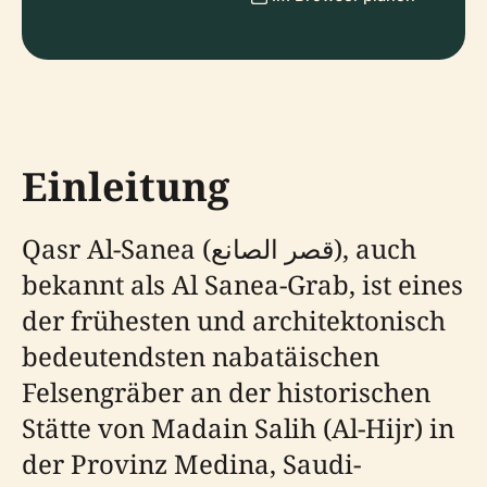
Einleitung
Qasr Al-Sanea (قصر الصانع), auch
bekannt als Al Sanea-Grab, ist eines
der frühesten und architektonisch
bedeutendsten nabatäischen
Felsengräber an der historischen
Stätte von Madain Salih (Al-Hijr) in
der Provinz Medina, Saudi-