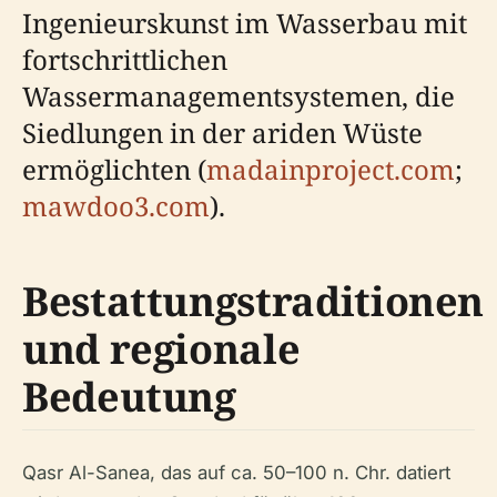
Ingenieurskunst im Wasserbau mit
fortschrittlichen
Wassermanagementsystemen, die
Siedlungen in der ariden Wüste
ermöglichten (
madainproject.com
;
mawdoo3.com
).
Bestattungstraditionen
und regionale
Bedeutung
Qasr Al-Sanea, das auf ca. 50–100 n. Chr. datiert