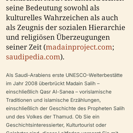
seine Bedeutung sowohl als
kulturelles Wahrzeichen als auch
als Zeugnis der sozialen Hierarchie
und religiösen Überzeugungen
seiner Zeit (
madainproject.com
;
saudipedia.com
).
Als Saudi-Arabiens erste UNESCO-Welterbestätte
im Jahr 2008 überbrückt Madain Salih –
einschließlich Qasr Al-Sanea – vorislamische
Traditionen und islamische Erzählungen,
einschließlich der Geschichte des Propheten Salih
und des Volkes der Thamud. Ob Sie ein
Geschichtsinteressierter, Kulturtourist oder