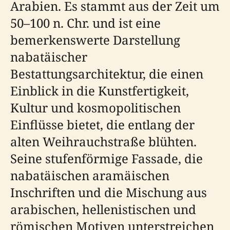
Arabien. Es stammt aus der Zeit um
50–100 n. Chr. und ist eine
bemerkenswerte Darstellung
nabatäischer
Bestattungsarchitektur, die einen
Einblick in die Kunstfertigkeit,
Kultur und kosmopolitischen
Einflüsse bietet, die entlang der
alten Weihrauchstraße blühten.
Seine stufenförmige Fassade, die
nabatäischen aramäischen
Inschriften und die Mischung aus
arabischen, hellenistischen und
römischen Motiven unterstreichen