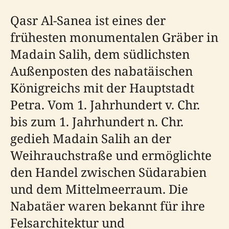
Qasr Al-Sanea ist eines der
frühesten monumentalen Gräber in
Madain Salih, dem südlichsten
Außenposten des nabatäischen
Königreichs mit der Hauptstadt
Petra. Vom 1. Jahrhundert v. Chr.
bis zum 1. Jahrhundert n. Chr.
gedieh Madain Salih an der
Weihrauchstraße und ermöglichte
den Handel zwischen Südarabien
und dem Mittelmeerraum. Die
Nabatäer waren bekannt für ihre
Felsarchitektur und