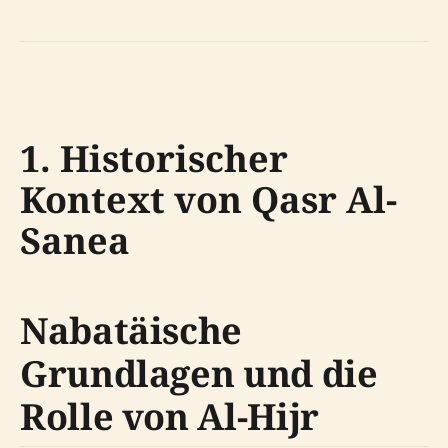
1. Historischer
Kontext von Qasr Al-
Sanea
Nabatäische
Grundlagen und die
Rolle von Al-Hijr