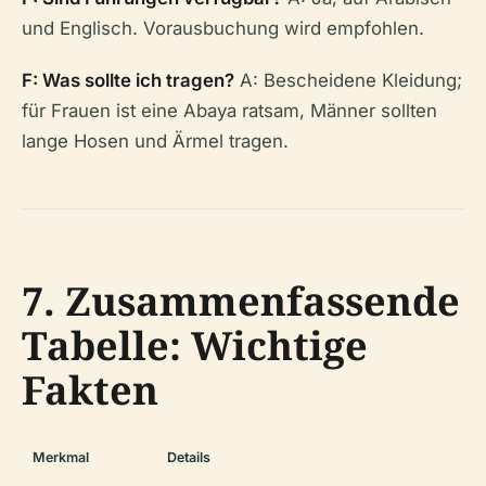
und Englisch. Vorausbuchung wird empfohlen.
F: Was sollte ich tragen?
A: Bescheidene Kleidung;
für Frauen ist eine Abaya ratsam, Männer sollten
lange Hosen und Ärmel tragen.
7. Zusammenfassende
Tabelle: Wichtige
Fakten
Merkmal
Details