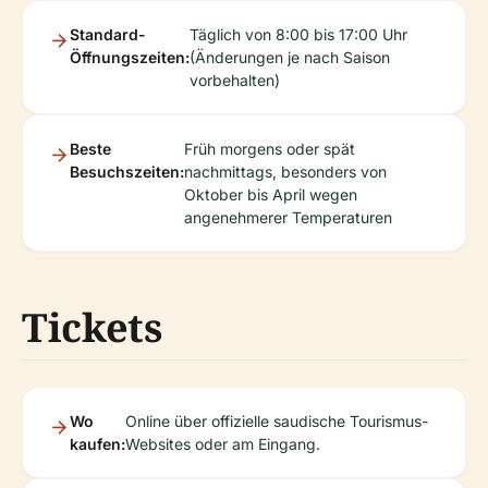
Standard-
Täglich von 8:00 bis 17:00 Uhr
Öffnungszeiten:
(Änderungen je nach Saison
vorbehalten)
Beste
Früh morgens oder spät
Besuchszeiten:
nachmittags, besonders von
Oktober bis April wegen
angenehmerer Temperaturen
Tickets
Wo
Online über offizielle saudische Tourismus-
kaufen:
Websites oder am Eingang.