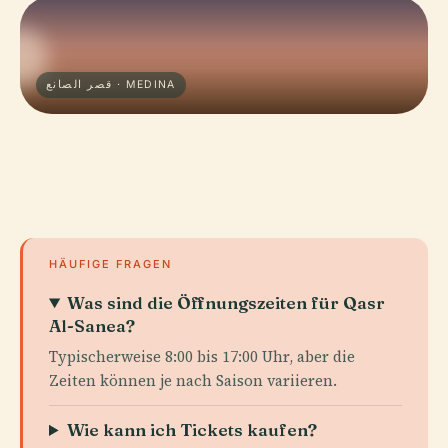
قصر الصانع · MEDINA
HÄUFIGE FRAGEN
Was sind die Öffnungszeiten für Qasr
Al-Sanea?
Typischerweise 8:00 bis 17:00 Uhr, aber die
Zeiten können je nach Saison variieren.
Wie kann ich Tickets kaufen?