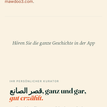
mawdoo3.com
.
Hören Sie die ganze Geschichte in der App
IHR PERSÖNLICHER KURATOR
قصر الصانع, ganz und gar,
gut erzählt.