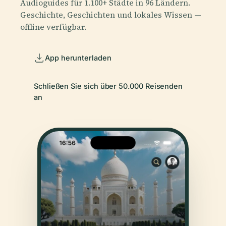
Audioguides für 1.100+ Städte in 96 Ländern.
Geschichte, Geschichten und lokales Wissen —
offline verfügbar.
App herunterladen
Schließen Sie sich über 50.000 Reisenden
an