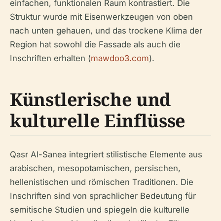
einfachen, funktionalen Raum kontrastiert. Die
Struktur wurde mit Eisenwerkzeugen von oben
nach unten gehauen, und das trockene Klima der
Region hat sowohl die Fassade als auch die
Inschriften erhalten (
mawdoo3.com
).
Künstlerische und
kulturelle Einflüsse
Qasr Al-Sanea integriert stilistische Elemente aus
arabischen, mesopotamischen, persischen,
hellenistischen und römischen Traditionen. Die
Inschriften sind von sprachlicher Bedeutung für
semitische Studien und spiegeln die kulturelle