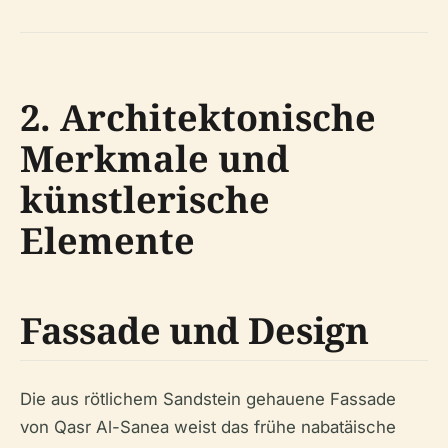
2. Architektonische
Merkmale und
künstlerische
Elemente
Fassade und Design
Die aus rötlichem Sandstein gehauene Fassade
von Qasr Al-Sanea weist das frühe nabatäische