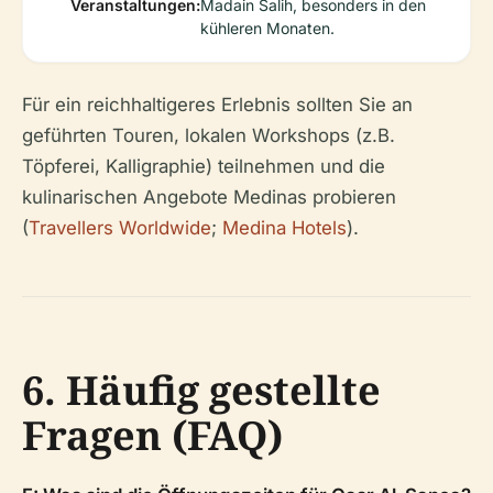
Veranstaltungen:
Madain Salih, besonders in den
kühleren Monaten.
Für ein reichhaltigeres Erlebnis sollten Sie an
geführten Touren, lokalen Workshops (z.B.
Töpferei, Kalligraphie) teilnehmen und die
kulinarischen Angebote Medinas probieren
(
Travellers Worldwide
;
Medina Hotels
).
6. Häufig gestellte
Fragen (FAQ)