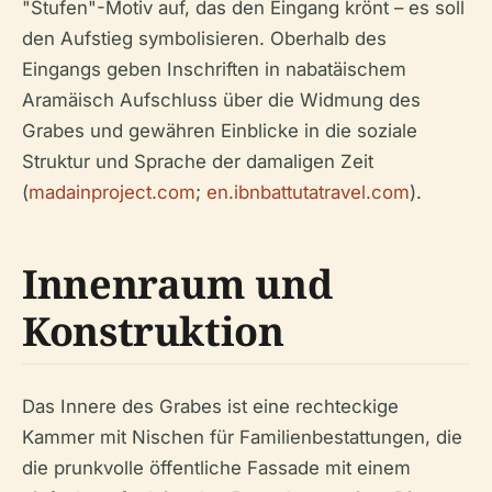
"Stufen"-Motiv auf, das den Eingang krönt – es soll
den Aufstieg symbolisieren. Oberhalb des
Eingangs geben Inschriften in nabatäischem
Aramäisch Aufschluss über die Widmung des
Grabes und gewähren Einblicke in die soziale
Struktur und Sprache der damaligen Zeit
(
madainproject.com
;
en.ibnbattutatravel.com
).
Innenraum und
Konstruktion
Das Innere des Grabes ist eine rechteckige
Kammer mit Nischen für Familienbestattungen, die
die prunkvolle öffentliche Fassade mit einem