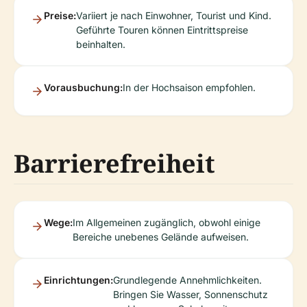
Preise:
Variiert je nach Einwohner, Tourist und Kind.
Geführte Touren können Eintrittspreise
beinhalten.
Vorausbuchung:
In der Hochsaison empfohlen.
Barrierefreiheit
Wege:
Im Allgemeinen zugänglich, obwohl einige
Bereiche unebenes Gelände aufweisen.
Einrichtungen:
Grundlegende Annehmlichkeiten.
Bringen Sie Wasser, Sonnenschutz