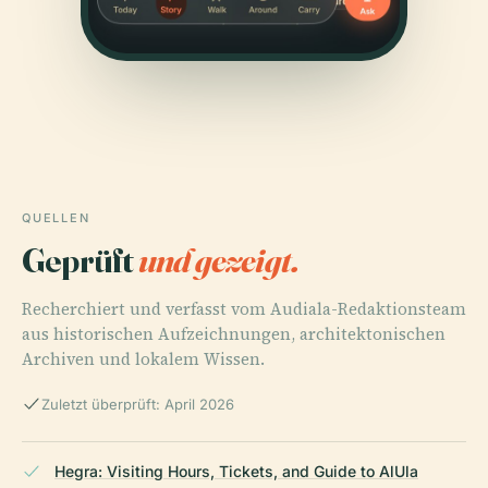
QUELLEN
Geprüft
und gezeigt.
Recherchiert und verfasst vom Audiala-Redaktionsteam
aus historischen Aufzeichnungen, architektonischen
Archiven und lokalem Wissen.
Zuletzt überprüft: April 2026
Hegra: Visiting Hours, Tickets, and Guide to AlUla