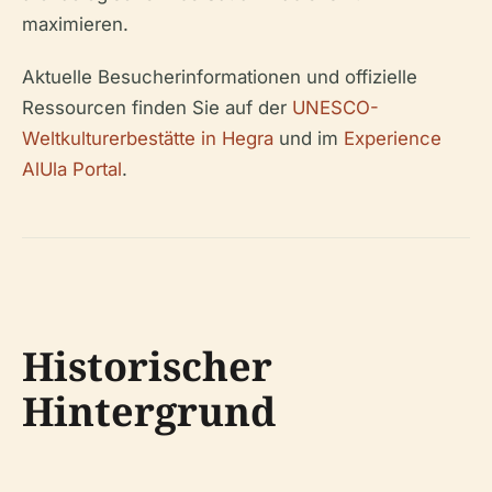
maximieren.
Aktuelle Besucherinformationen und offizielle
Ressourcen finden Sie auf der
UNESCO-
Weltkulturerbestätte in Hegra
und im
Experience
AlUla Portal
.
Historischer
Hintergrund