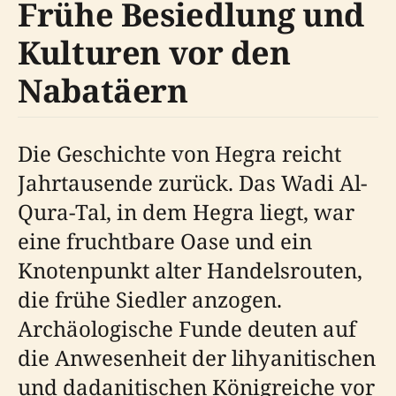
Frühe Besiedlung und
Kulturen vor den
Nabatäern
Die Geschichte von Hegra reicht
Jahrtausende zurück. Das Wadi Al-
Qura-Tal, in dem Hegra liegt, war
eine fruchtbare Oase und ein
Knotenpunkt alter Handelsrouten,
die frühe Siedler anzogen.
Archäologische Funde deuten auf
die Anwesenheit der lihyanitischen
und dadanitischen Königreiche vor