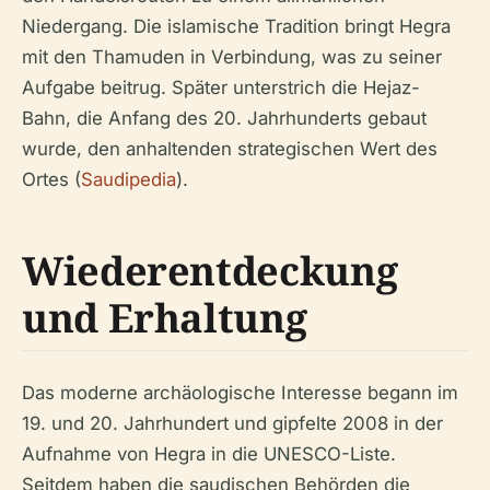
Niedergang. Die islamische Tradition bringt Hegra
mit den Thamuden in Verbindung, was zu seiner
Aufgabe beitrug. Später unterstrich die Hejaz-
Bahn, die Anfang des 20. Jahrhunderts gebaut
wurde, den anhaltenden strategischen Wert des
Ortes (
Saudipedia
).
Wiederentdeckung
und Erhaltung
Das moderne archäologische Interesse begann im
19. und 20. Jahrhundert und gipfelte 2008 in der
Aufnahme von Hegra in die UNESCO-Liste.
Seitdem haben die saudischen Behörden die