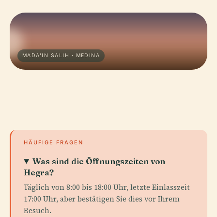
MADA'IN SALIH · MEDINA
HÄUFIGE FRAGEN
Was sind die Öffnungszeiten von
Hegra?
Täglich von 8:00 bis 18:00 Uhr, letzte Einlasszeit
17:00 Uhr, aber bestätigen Sie dies vor Ihrem
Besuch.