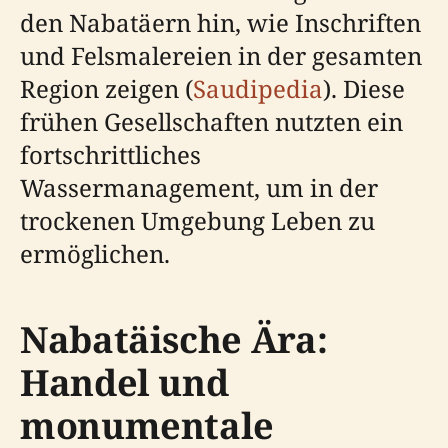
den Nabatäern hin, wie Inschriften
und Felsmalereien in der gesamten
Region zeigen (
Saudipedia
). Diese
frühen Gesellschaften nutzten ein
fortschrittliches
Wassermanagement, um in der
trockenen Umgebung Leben zu
ermöglichen.
Nabatäische Ära:
Handel und
monumentale