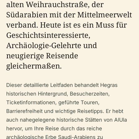
alten Weihrauchstraße, der
Südarabien mit der Mittelmeerwelt
verband. Heute ist es ein Muss für
Geschichtsinteressierte,
Archäologie-Gelehrte und
neugierige Reisende
gleichermaßen.
Dieser detaillierte Leitfaden behandelt Hegras
historischen Hintergrund, Besucherzeiten,
Ticketinformationen, geführte Touren,
Barrierefreiheit und wichtige Reisetipps. Er hebt
auch nahegelegene historische Stätten von AlUla
hervor, um Ihre Reise durch das reiche
archäologische Erbe Saudi-Arabiens zu