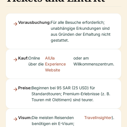
Vorausbuchung:
Für alle Besuche erforderlich;
unabhängige Erkundungen sind
aus Gründen der Erhaltung nicht
gestattet.
Kauf:
Online
AlUla
oder am
über die
Experience
Willkommenszentrum.
Website
Preise:
Beginnen bei 95 SAR (25 USD) für
Standardtouren; Premium-Erlebnisse (z. B.
Touren mit Oldtimern) sind teurer.
Visum:
Die meisten Reisenden
TravelInsighter
).
benötigen ein E-Visum;