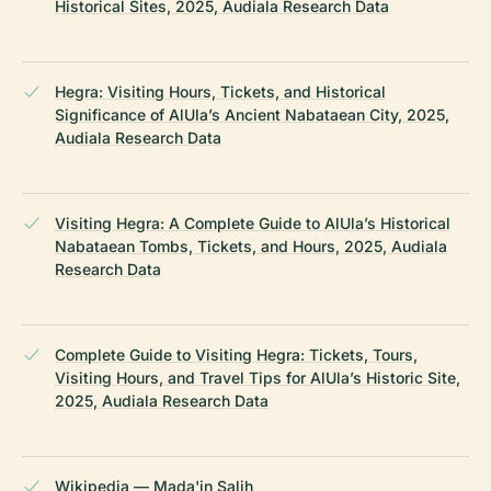
Historical Sites, 2025, Audiala Research Data
Hegra: Visiting Hours, Tickets, and Historical
Significance of AlUla’s Ancient Nabataean City, 2025,
Audiala Research Data
Visiting Hegra: A Complete Guide to AlUla’s Historical
Nabataean Tombs, Tickets, and Hours, 2025, Audiala
Research Data
Complete Guide to Visiting Hegra: Tickets, Tours,
Visiting Hours, and Travel Tips for AlUla’s Historic Site,
2025, Audiala Research Data
Wikipedia — Mada'in Salih