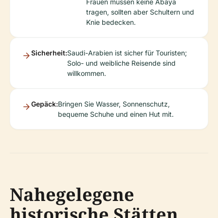
Frauen müssen keine Abaya
tragen, sollten aber Schultern und
Knie bedecken.
Sicherheit:
Saudi-Arabien ist sicher für Touristen;
Solo- und weibliche Reisende sind
willkommen.
Gepäck:
Bringen Sie Wasser, Sonnenschutz,
bequeme Schuhe und einen Hut mit.
Nahegelegene
historische Stätten