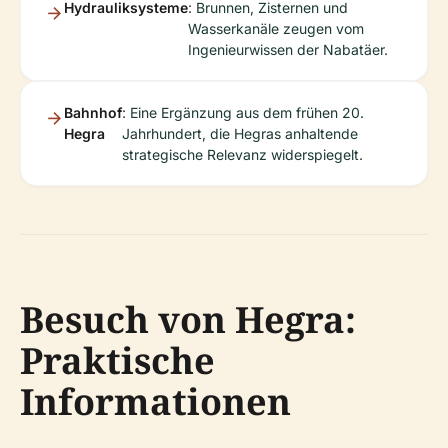
Hydrauliksysteme
: Brunnen, Zisternen und
Wasserkanäle zeugen vom
Ingenieurwissen der Nabatäer.
Bahnhof
: Eine Ergänzung aus dem frühen 20.
Hegra
Jahrhundert, die Hegras anhaltende
strategische Relevanz widerspiegelt.
Besuch von Hegra:
Praktische
Informationen