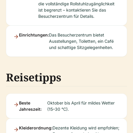
die vollständige Rollstuhlzugänglichkeit
ist begrenzt – kontaktieren Sie das
Besucherzentrum für Details.
Einrichtungen:
Das Besucherzentrum bietet
Ausstellungen, Toiletten, ein Café
und schattige Sitzgelegenheiten.
Reisetipps
Beste
Oktober bis April für mildes Wetter
Jahreszeit:
(15–30 °C).
Kleiderordnung:
Dezente Kleidung wird empfohlen;