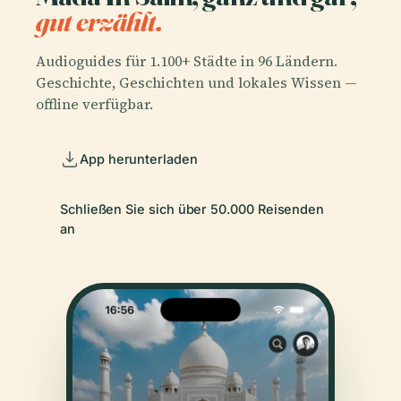
gut erzählt.
Audioguides für 1.100+ Städte in 96 Ländern.
Geschichte, Geschichten und lokales Wissen —
offline verfügbar.
App herunterladen
Schließen Sie sich über 50.000 Reisenden
an