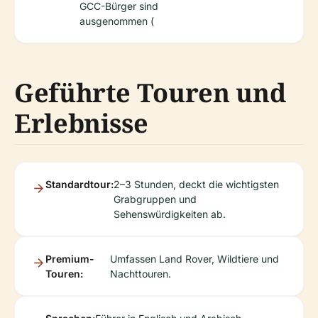
GCC-Bürger sind
ausgenommen (
Geführte Touren und
Erlebnisse
Standardtour:
2–3 Stunden, deckt die wichtigsten
Grabgruppen und
Sehenswürdigkeiten ab.
Premium-
Umfassen Land Rover, Wildtiere und
Touren:
Nachttouren.