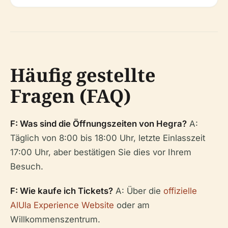
Häufig gestellte
Fragen (FAQ)
F: Was sind die Öffnungszeiten von Hegra?
A:
Täglich von 8:00 bis 18:00 Uhr, letzte Einlasszeit
17:00 Uhr, aber bestätigen Sie dies vor Ihrem
Besuch.
F: Wie kaufe ich Tickets?
A: Über die
offizielle
AlUla Experience Website
oder am
Willkommenszentrum.