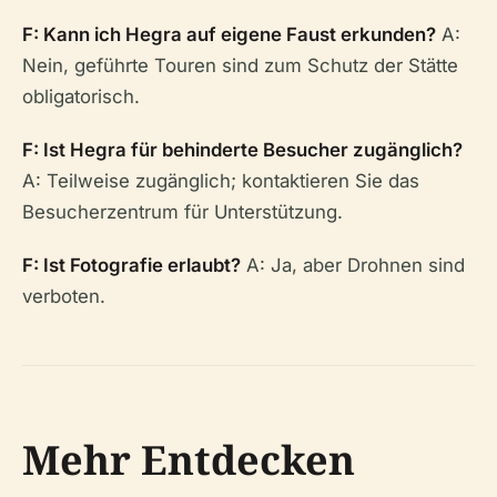
F: Kann ich Hegra auf eigene Faust erkunden?
A:
Nein, geführte Touren sind zum Schutz der Stätte
obligatorisch.
F: Ist Hegra für behinderte Besucher zugänglich?
A: Teilweise zugänglich; kontaktieren Sie das
Besucherzentrum für Unterstützung.
F: Ist Fotografie erlaubt?
A: Ja, aber Drohnen sind
verboten.
Mehr Entdecken