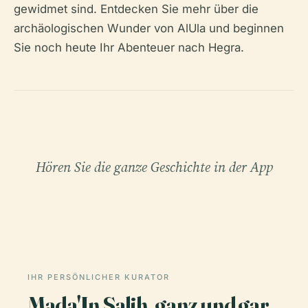
gewidmet sind. Entdecken Sie mehr über die
archäologischen Wunder von AlUla und beginnen
Sie noch heute Ihr Abenteuer nach Hegra.
Hören Sie die ganze Geschichte in der App
IHR PERSÖNLICHER KURATOR
Mada'In Salih, ganz und gar,