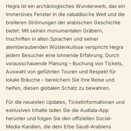
Hegra ist ein archäologisches Wunderwerk, das ein
immersives Fenster in die nabatäische Welt und die
breiteren Strömungen der arabischen Geschichte
bietet. Mit seinen monumentalen Gräbern,
Inschriften in alten Sprachen und seiner
atemberaubenden Wüstenkulisse verspricht Hegra
jedem Besucher eine lohnende Erfahrung. Durch
vorausschauende Planung – Buchung von Tickets,
Auswahl von geführten Touren und Respekt für
lokale Bräuche – bereichern Sie Ihre Reise und
helfen, diesen globalen Schatz zu bewahren.
Für die neuesten Updates, Ticketinformationen und
exklusiven Inhalte laden Sie die Audiala-App
herunter und folgen Sie den offiziellen Social-
Media-Kanälen, die dem Erbe Saudi-Arabiens