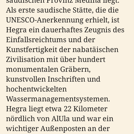
Als erste saudische Stätte, die die
UNESCO-Anerkennung erhielt, ist
Hegra ein dauerhaftes Zeugnis des
Einfallsreichtums und der
Kunstfertigkeit der nabatäischen
Zivilisation mit über hundert
monumentalen Gräbern,
kunstvollen Inschriften und
hochentwickelten
Wassermanagementsystemen.
Hegra liegt etwa 22 Kilometer
nördlich von AlUla und war ein
wichtiger Außenposten an der