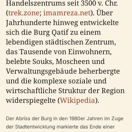
Handelszentrums seit 3500 v. Chr.
(
trek.zone
;
imamreza.net
). Über
Jahrhunderte hinweg entwickelte
sich die Burg Qatif zu einem
lebendigen städtischen Zentrum,
das Tausende von Einwohnern,
belebte Souks, Moscheen und
Verwaltungsgebäude beherbergte
und die komplexe soziale und
wirtschaftliche Struktur der Region
widerspiegelte (
Wikipedia
).
Der Abriss der Burg in den 1980er Jahren im Zuge
der Stadtentwicklung markierte das Ende einer