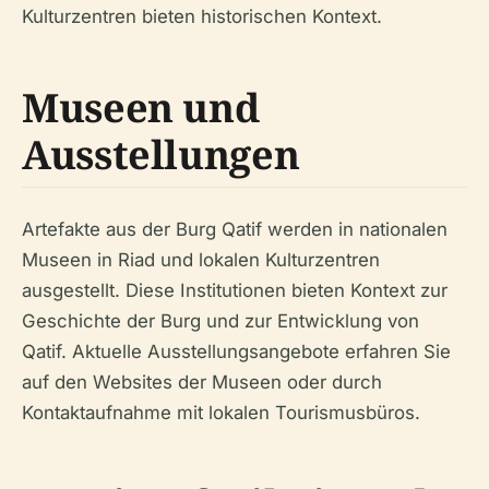
Kulturzentren bieten historischen Kontext.
Museen und
Ausstellungen
Artefakte aus der Burg Qatif werden in nationalen
Museen in Riad und lokalen Kulturzentren
ausgestellt. Diese Institutionen bieten Kontext zur
Geschichte der Burg und zur Entwicklung von
Qatif. Aktuelle Ausstellungsangebote erfahren Sie
auf den Websites der Museen oder durch
Kontaktaufnahme mit lokalen Tourismusbüros.