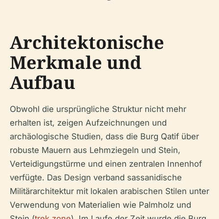
Architektonische
Merkmale und
Aufbau
Obwohl die ursprüngliche Struktur nicht mehr
erhalten ist, zeigen Aufzeichnungen und
archäologische Studien, dass die Burg Qatif über
robuste Mauern aus Lehmziegeln und Stein,
Verteidigungstürme und einen zentralen Innenhof
verfügte. Das Design verband sassanidische
Militärarchitektur mit lokalen arabischen Stilen unter
Verwendung von Materialien wie Palmholz und
Stein (
trek.zone
). Im Laufe der Zeit wurde die Burg