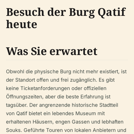
Besuch der Burg Qatif
heute
Was Sie erwartet
Obwohl die physische Burg nicht mehr existiert, ist
der Standort offen und frei zugänglich. Es gibt
keine Ticketanforderungen oder offiziellen
Öffnungszeiten, aber die beste Erfahrung ist
tagsüber. Der angrenzende historische Stadtteil
von Qatif bietet ein lebendes Museum mit
erhaltenen Häusern, engen Gassen und lebhaften
Souks. Geführte Touren von lokalen Anbietern und