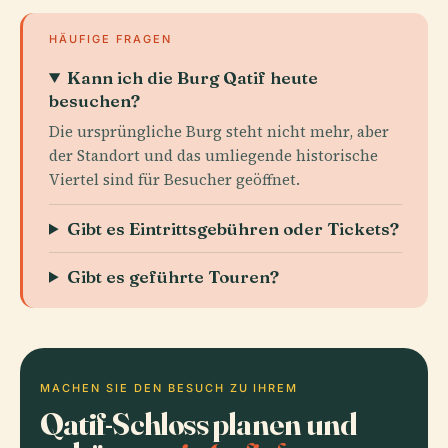
HÄUFIGE FRAGEN
Kann ich die Burg Qatif heute
besuchen?
Die ursprüngliche Burg steht nicht mehr, aber
der Standort und das umliegende historische
Viertel sind für Besucher geöffnet.
Gibt es Eintrittsgebühren oder Tickets?
Gibt es geführte Touren?
MACHEN SIE DEN BESUCH ZU IHREM
Qatif-Schloss planen und