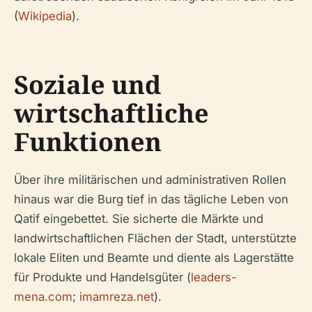
(
Wikipedia
).
Soziale und
wirtschaftliche
Funktionen
Über ihre militärischen und administrativen Rollen
hinaus war die Burg tief in das tägliche Leben von
Qatif eingebettet. Sie sicherte die Märkte und
landwirtschaftlichen Flächen der Stadt, unterstützte
lokale Eliten und Beamte und diente als Lagerstätte
für Produkte und Handelsgüter (
leaders-
mena.com
;
imamreza.net
).