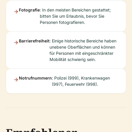
Fotografie
: In den meisten Bereichen gestattet;
bitten Sie um Erlaubnis, bevor Sie
Personen fotografieren.
Barrierefreiheit
: Einige historische Bereiche haben
unebene Oberflächen und können
für Personen mit eingeschränkter
Mobilität schwierig sein.
Notrufnummern
: Polizei (999), Krankenwagen
(997), Feuerwehr (998).