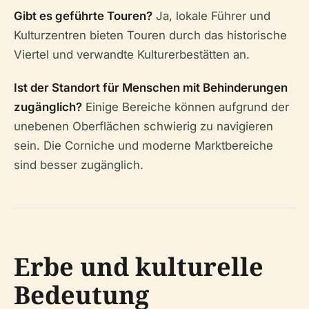
Gibt es geführte Touren?
Ja, lokale Führer und
Kulturzentren bieten Touren durch das historische
Viertel und verwandte Kulturerbestätten an.
Ist der Standort für Menschen mit Behinderungen
zugänglich?
Einige Bereiche können aufgrund der
unebenen Oberflächen schwierig zu navigieren
sein. Die Corniche und moderne Marktbereiche
sind besser zugänglich.
Erbe und kulturelle
Bedeutung