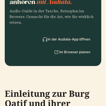
anhören
mit Audiala.
Audio-Guide in der Tasche, Reiseplan im
Browser. Gemacht für die Art, wie Sie wirklich
reisen.
In der Audiala-App öffnen
Im Browser planen
Einleitung zur Burg
Qatif und ihrer