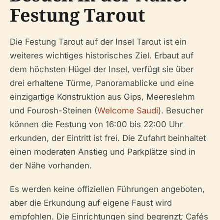
Festung Tarout
Die Festung Tarout auf der Insel Tarout ist ein
weiteres wichtiges historisches Ziel. Erbaut auf
dem höchsten Hügel der Insel, verfügt sie über
drei erhaltene Türme, Panoramablicke und eine
einzigartige Konstruktion aus Gips, Meereslehm
und Fourosh-Steinen (
Welcome Saudi
). Besucher
können die Festung von 16:00 bis 22:00 Uhr
erkunden, der Eintritt ist frei. Die Zufahrt beinhaltet
einen moderaten Anstieg und Parkplätze sind in
der Nähe vorhanden.
Es werden keine offiziellen Führungen angeboten,
aber die Erkundung auf eigene Faust wird
empfohlen. Die Einrichtungen sind begrenzt; Cafés