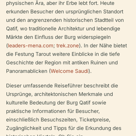
physischen Ära, aber ihr Erbe lebt fort. Heute
erkunden Besucher den ursprünglichen Standort
und den angrenzenden historischen Stadtteil von
Qatif, wo traditionelle Architektur und lebendige
Märkte den Einfluss der Burg widerspiegeln
(
leaders-mena.com
;
trek.zone
). In der Nähe bietet
die Festung Tarout weitere Einblicke in die tiefe
Geschichte der Region mit antiken Ruinen und
Panoramablicken (
Welcome Saudi
).
Dieser umfassende Reiseführer beschreibt die
Ursprünge, architektonischen Merkmale und
kulturelle Bedeutung der Burg Qatif sowie
praktische Informationen für Besucher,
einschließlich Besuchszeiten, Ticketpreise,
Zugänglichkeit und Tipps für die Erkundung des