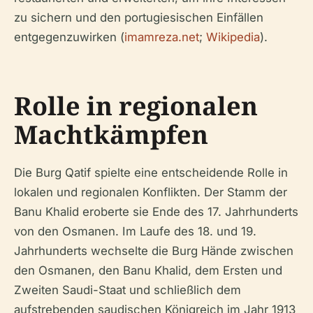
zu sichern und den portugiesischen Einfällen
entgegenzuwirken (
imamreza.net
;
Wikipedia
).
Rolle in regionalen
Machtkämpfen
Die Burg Qatif spielte eine entscheidende Rolle in
lokalen und regionalen Konflikten. Der Stamm der
Banu Khalid eroberte sie Ende des 17. Jahrhunderts
von den Osmanen. Im Laufe des 18. und 19.
Jahrhunderts wechselte die Burg Hände zwischen
den Osmanen, den Banu Khalid, dem Ersten und
Zweiten Saudi-Staat und schließlich dem
aufstrebenden saudischen Königreich im Jahr 1913