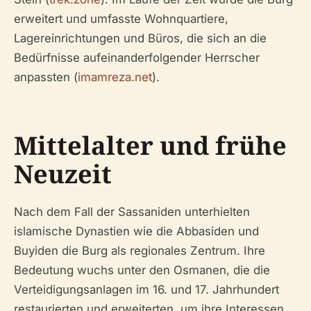
erweitert und umfasste Wohnquartiere,
Lagereinrichtungen und Büros, die sich an die
Bedürfnisse aufeinanderfolgender Herrscher
anpassten (
imamreza.net
).
Mittelalter und frühe
Neuzeit
Nach dem Fall der Sassaniden unterhielten
islamische Dynastien wie die Abbasiden und
Buyiden die Burg als regionales Zentrum. Ihre
Bedeutung wuchs unter den Osmanen, die die
Verteidigungsanlagen im 16. und 17. Jahrhundert
restaurierten und erweiterten, um ihre Interessen