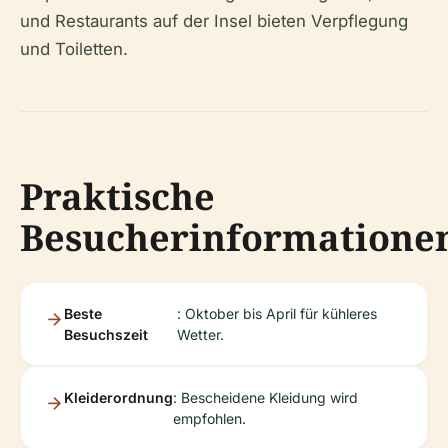
und Restaurants auf der Insel bieten Verpflegung
und Toiletten.
Praktische
Besucherinformatione
Beste
: Oktober bis April für kühleres
Besuchszeit
Wetter.
Kleiderordnung
: Bescheidene Kleidung wird
empfohlen.