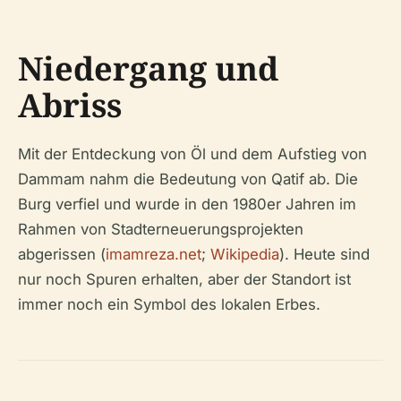
Niedergang und
Abriss
Mit der Entdeckung von Öl und dem Aufstieg von
Dammam nahm die Bedeutung von Qatif ab. Die
Burg verfiel und wurde in den 1980er Jahren im
Rahmen von Stadterneuerungsprojekten
abgerissen (
imamreza.net
;
Wikipedia
). Heute sind
nur noch Spuren erhalten, aber der Standort ist
immer noch ein Symbol des lokalen Erbes.