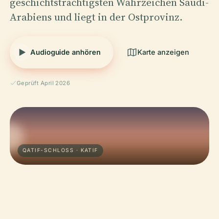
geschichtsträchtigsten Wahrzeichen Saudi-
Arabiens und liegt in der Ostprovinz.
Audioguide anhören
Karte anzeigen
Geprüft April 2026
QATIF-SCHLOSS · KATIF