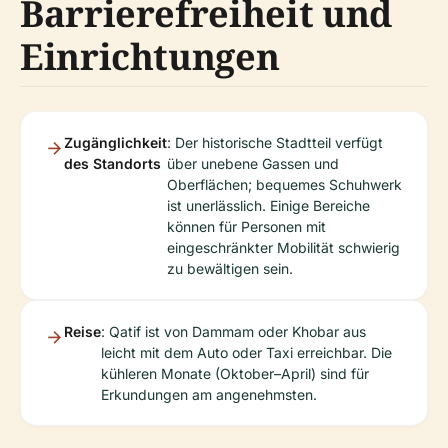
Barrierefreiheit und
Einrichtungen
Zugänglichkeit
: Der historische Stadtteil verfügt
des Standorts
über unebene Gassen und
Oberflächen; bequemes Schuhwerk
ist unerlässlich. Einige Bereiche
können für Personen mit
eingeschränkter Mobilität schwierig
zu bewältigen sein.
Reise
: Qatif ist von Dammam oder Khobar aus
leicht mit dem Auto oder Taxi erreichbar. Die
kühleren Monate (Oktober–April) sind für
Erkundungen am angenehmsten.