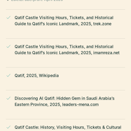
Qatif Castle Visiting Hours, Tickets, and Historical
Guide to Qatif’s Iconic Landmark, 2025, trek.zone
Qatif Castle Visiting Hours, Tickets, and Historical
Guide to Qatif’s Iconic Landmark, 2025, imamreza.net
Qatif, 2025, Wikipedia
Discovering Al Qatif: Hidden Gem in Saudi Arabia’s
Eastern Province, 2025, leaders-mena.com
Qatif Castle: History, Visiting Hours, Tickets & Cultural