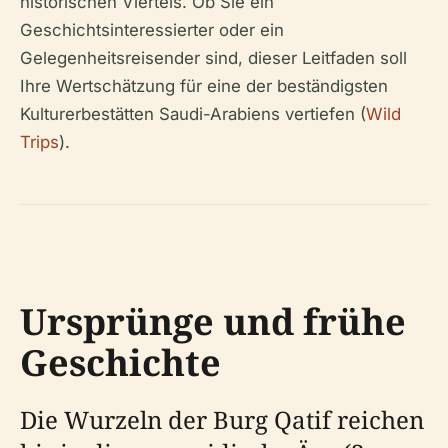
historischen Viertels. Ob Sie ein
Geschichtsinteressierter oder ein
Gelegenheitsreisender sind, dieser Leitfaden soll
Ihre Wertschätzung für eine der beständigsten
Kulturerbestätten Saudi-Arabiens vertiefen (
Wild
Trips
).
Ursprünge und frühe
Geschichte
Die Wurzeln der Burg Qatif reichen