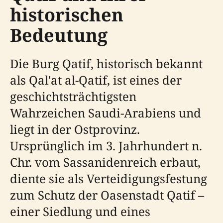
historischen
Bedeutung
Die Burg Qatif, historisch bekannt
als Qal'at al-Qatif, ist eines der
geschichtsträchtigsten
Wahrzeichen Saudi-Arabiens und
liegt in der Ostprovinz.
Ursprünglich im 3. Jahrhundert n.
Chr. vom Sassanidenreich erbaut,
diente sie als Verteidigungsfestung
zum Schutz der Oasenstadt Qatif –
einer Siedlung und eines