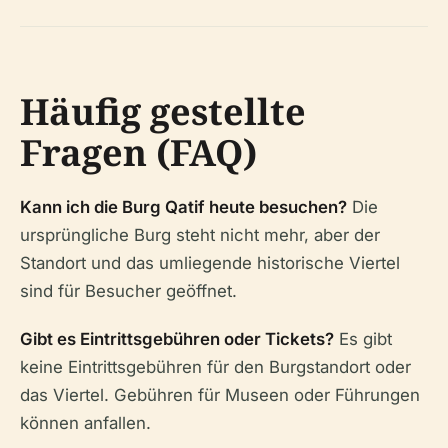
Häufig gestellte
Fragen (FAQ)
Kann ich die Burg Qatif heute besuchen?
Die
ursprüngliche Burg steht nicht mehr, aber der
Standort und das umliegende historische Viertel
sind für Besucher geöffnet.
Gibt es Eintrittsgebühren oder Tickets?
Es gibt
keine Eintrittsgebühren für den Burgstandort oder
das Viertel. Gebühren für Museen oder Führungen
können anfallen.