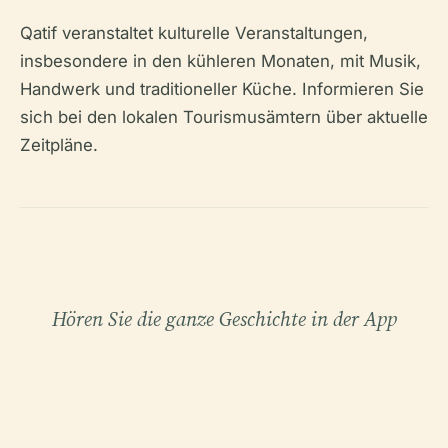
Qatif veranstaltet kulturelle Veranstaltungen,
insbesondere in den kühleren Monaten, mit Musik,
Handwerk und traditioneller Küche. Informieren Sie
sich bei den lokalen Tourismusämtern über aktuelle
Zeitpläne.
Hören Sie die ganze Geschichte in der App