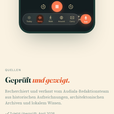
QUELLEN
Geprüft
und gezeigt.
Recherchiert und verfasst vom Audiala-Redaktionsteam
aus historischen Aufzeichnungen, architektonischen
Archiven und lokalem Wissen.
Zuletzt überprüft: April 2026