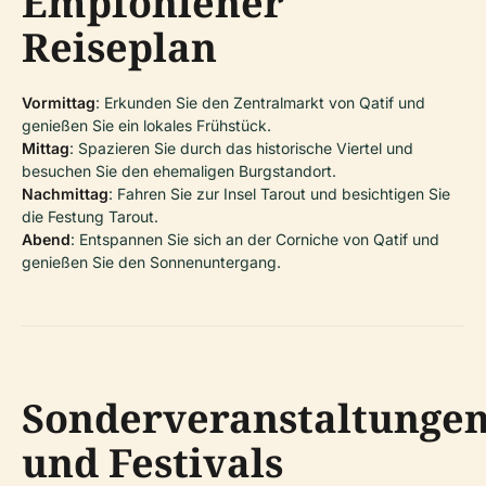
Empfohlener
Reiseplan
Vormittag
: Erkunden Sie den Zentralmarkt von Qatif und
genießen Sie ein lokales Frühstück.
Mittag
: Spazieren Sie durch das historische Viertel und
besuchen Sie den ehemaligen Burgstandort.
Nachmittag
: Fahren Sie zur Insel Tarout und besichtigen Sie
die Festung Tarout.
Abend
: Entspannen Sie sich an der Corniche von Qatif und
genießen Sie den Sonnenuntergang.
Sonderveranstaltunge
und Festivals