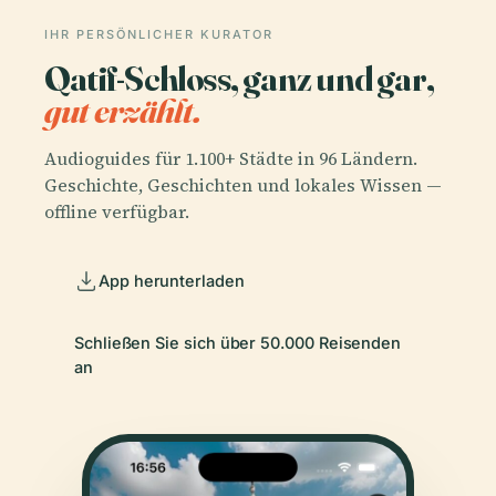
IHR PERSÖNLICHER KURATOR
Qatif-Schloss, ganz und gar,
gut erzählt.
Audioguides für 1.100+ Städte in 96 Ländern.
Geschichte, Geschichten und lokales Wissen —
offline verfügbar.
App herunterladen
Schließen Sie sich über 50.000 Reisenden
an