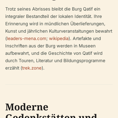
Trotz seines Abrisses bleibt die Burg Qatif ein
integraler Bestandteil der lokalen Identität. Ihre
Erinnerung wird in mündlichen Überlieferungen,
Kunst und jährlichen Kulturveranstaltungen bewahrt
(
leaders-mena.com
;
wikipedia
). Artefakte und
Inschriften aus der Burg werden in Museen
aufbewahrt, und die Geschichte von Qatif wird
durch Touren, Literatur und Bildungsprogramme
erzählt (
trek.zone
).
Moderne
Gedenkstätten und