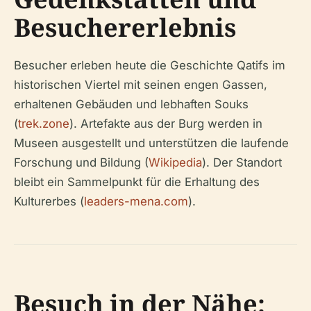
Besuchererlebnis
Besucher erleben heute die Geschichte Qatifs im
historischen Viertel mit seinen engen Gassen,
erhaltenen Gebäuden und lebhaften Souks
(
trek.zone
). Artefakte aus der Burg werden in
Museen ausgestellt und unterstützen die laufende
Forschung und Bildung (
Wikipedia
). Der Standort
bleibt ein Sammelpunkt für die Erhaltung des
Kulturerbes (
leaders-mena.com
).
Besuch in der Nähe: