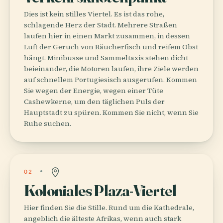
Dies ist kein stilles Viertel. Es ist das rohe,
schlagende Herz der Stadt. Mehrere Straßen
laufen hier in einen Markt zusammen, in dessen
Luft der Geruch von Räucherfisch und reifem Obst
hängt. Minibusse und Sammeltaxis stehen dicht
beieinander, die Motoren laufen, ihre Ziele werden
auf schnellem Portugiesisch ausgerufen. Kommen
Sie wegen der Energie, wegen einer Tüte
Cashewkerne, um den täglichen Puls der
Hauptstadt zu spüren. Kommen Sie nicht, wenn Sie
Ruhe suchen.
02
Koloniales Plaza-Viertel
Hier finden Sie die Stille. Rund um die Kathedrale,
angeblich die älteste Afrikas, wenn auch stark