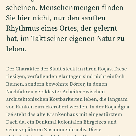
scheinen. Menschenmengen finden
Sie hier nicht, nur den sanften
Rhythmus eines Ortes, der gelernt
hat, im Takt seiner eigenen Natur zu
leben.
Der Charakter der Stadt steckt in ihren Roças. Diese
riesigen, verfallenden Plantagen sind nicht einfach
Ruinen, sondern bewohnte Dörfer, in denen
Nachfahren versklavter Arbeiter zwischen
architektonischen Kostbarkeiten leben, die langsam
von Ranken zurückerobert werden. In der Roça Água
Izé steht das alte Krankenhaus mit eingestürztem
Dach da, ein Denkmal kolonialen Ehrgeizes und
seines späteren Zusammenbruchs. Diese