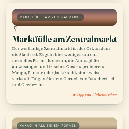
MARKTFÜLLE AM ZENTRALMARKT
Marktfülle am Zentralmarkt
Der weitläufige Zentralmarkt ist der Ort, an dem
die Stadt isst. Es geht hier weniger um ein
formelles Essen als darum, die Atmosphäre
aufzusaugen und frisches Obst zu probieren:
Mango, Banane oder Jackfrucht, stückweise
verkauft. Folgen Sie dem Geruch von Räucherfisch
und Gewürzen.
★ Tipp von Einheimischen
KAKAO IN ALL SEINEN FORMEN