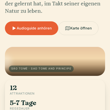
der gelernt hat, im Takt seiner eigenen
Natur zu leben.
Audioguide anhören
Karte öffnen
SÃO TOMÉ · SAO TOME AND PRINCIPE
12
ATTRAKTIONEN
5-7 Tage
REISEDAUER