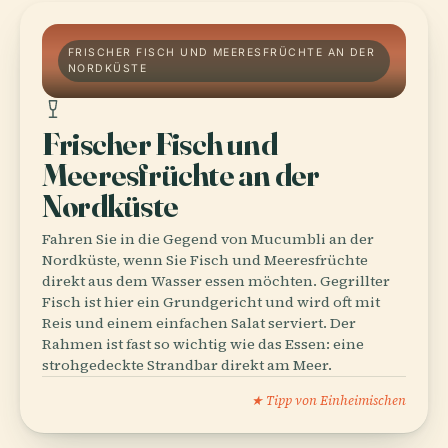
FRISCHER FISCH UND MEERESFRÜCHTE AN DER
NORDKÜSTE
Frischer Fisch und
Meeresfrüchte an der
Nordküste
Fahren Sie in die Gegend von Mucumbli an der
Nordküste, wenn Sie Fisch und Meeresfrüchte
direkt aus dem Wasser essen möchten. Gegrillter
Fisch ist hier ein Grundgericht und wird oft mit
Reis und einem einfachen Salat serviert. Der
Rahmen ist fast so wichtig wie das Essen: eine
strohgedeckte Strandbar direkt am Meer.
★ Tipp von Einheimischen