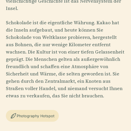
vielschichtige Geschichte ist das Nervensystem der
Insel.
Schokolade ist die eigentliche Währung. Kakao hat
die Inseln aufgebaut, und heute können Sie
Schokolade von Weltklasse probieren, hergestellt
aus Bohnen, die nur wenige Kilometer entfernt
wachsen. Die Kultur ist von einer tiefen Gelassenheit
geprägt. Die Menschen gelten als außergewöhnlich
freundlich und schaffen eine Atmosphäre von
Sicherheit und Wärme, die selten geworden ist. Sie
gehen durch den Zentralmarkt, ein Knoten aus
Straßen voller Handel, und niemand versucht Ihnen
etwas zu verkaufen, das Sie nicht brauchen.
Photography Hotspot