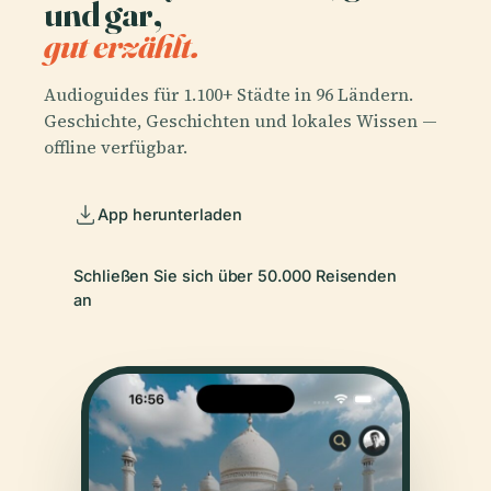
und gar,
gut erzählt.
Audioguides für 1.100+ Städte in 96 Ländern.
Geschichte, Geschichten und lokales Wissen —
offline verfügbar.
App herunterladen
Schließen Sie sich über 50.000 Reisenden
an