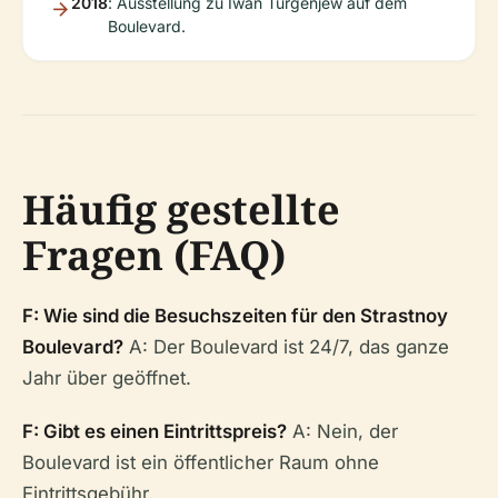
2018
: Ausstellung zu Iwan Turgenjew auf dem
Boulevard.
Häufig gestellte
Fragen (FAQ)
F: Wie sind die Besuchszeiten für den Strastnoy
Boulevard?
A: Der Boulevard ist 24/7, das ganze
Jahr über geöffnet.
F: Gibt es einen Eintrittspreis?
A: Nein, der
Boulevard ist ein öffentlicher Raum ohne
Eintrittsgebühr.