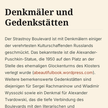
Denkmäler und
Gedenkstätten
Der Strastnoy Boulevard ist mit Denkmälern einiger
der verehrtesten Kulturschaffenden Russlands
geschmückt. Das bekannteste ist die Alexander-
Puschkin-Statue, die 1950 auf den Platz an der
Stelle des ehemaligen Glockenturms des Klosters
verlegt wurde (
abeautifulbook.wordpress.com
).
Weitere bemerkenswerte Gedenkstätten sind
diejenigen für Sergei Rachmaninow und Wladimir
Wyssozki sowie ein Denkmal für Alexander
Tvardowski, das die tiefe Verbindung des
Boulevards mit den literarischen und