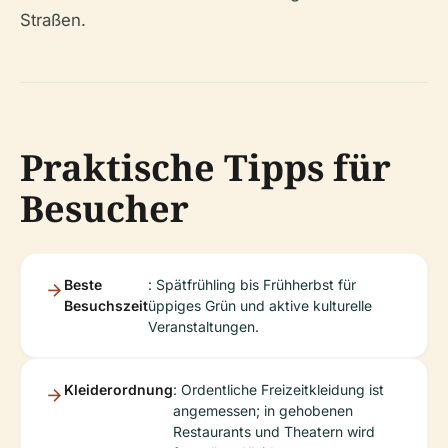
Straßen.
Praktische Tipps für
Besucher
Beste
: Spätfrühling bis Frühherbst für
Besuchszeit
üppiges Grün und aktive kulturelle
Veranstaltungen.
Kleiderordnung
: Ordentliche Freizeitkleidung ist
angemessen; in gehobenen
Restaurants und Theatern wird