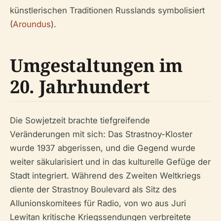
künstlerischen Traditionen Russlands symbolisiert
(
Aroundus
).
Umgestaltungen im
20. Jahrhundert
Die Sowjetzeit brachte tiefgreifende
Veränderungen mit sich: Das Strastnoy-Kloster
wurde 1937 abgerissen, und die Gegend wurde
weiter säkularisiert und in das kulturelle Gefüge der
Stadt integriert. Während des Zweiten Weltkriegs
diente der Strastnoy Boulevard als Sitz des
Allunionskomitees für Radio, von wo aus Juri
Lewitan kritische Kriegssendungen verbreitete