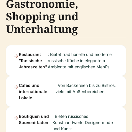
Gastronomie,
Shopping und
Unterhaltung
Restaurant
: Bietet traditionelle und moderne
"Russische
russische Küche in elegantem
Jahreszeiten"
Ambiente mit englischen Menüs.
Cafés und
: Von Bäckereien bis zu Bistros,
internationale
viele mit Außenbereichen.
Lokale
Boutiquen und
: Bieten russisches
Souvenirläden
Kunsthandwerk, Designermode
und Kunst.