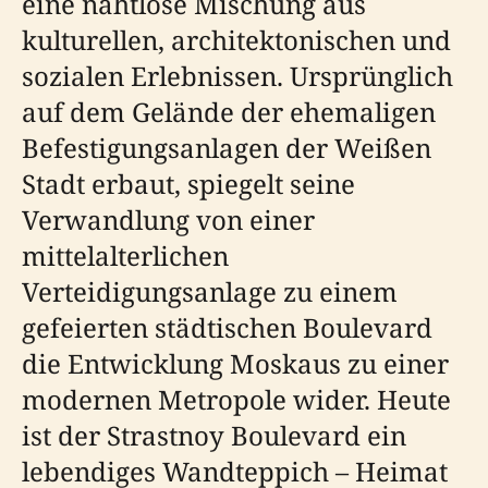
eine nahtlose Mischung aus
kulturellen, architektonischen und
sozialen Erlebnissen. Ursprünglich
auf dem Gelände der ehemaligen
Befestigungsanlagen der Weißen
Stadt erbaut, spiegelt seine
Verwandlung von einer
mittelalterlichen
Verteidigungsanlage zu einem
gefeierten städtischen Boulevard
die Entwicklung Moskaus zu einer
modernen Metropole wider. Heute
ist der Strastnoy Boulevard ein
lebendiges Wandteppich – Heimat