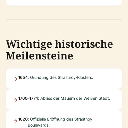
Wichtige historische
Meilensteine
1654
: Gründung des Strastnoy-Klosters.
1760–1774
: Abriss der Mauern der Weißen Stadt.
1820
: Offizielle Eröffnung des Strastnoy
Boulevards.