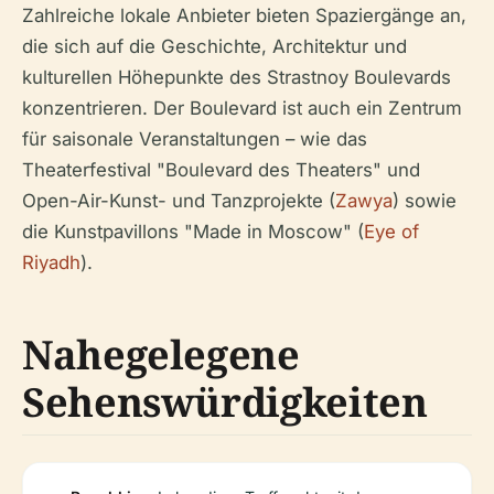
Zahlreiche lokale Anbieter bieten Spaziergänge an,
die sich auf die Geschichte, Architektur und
kulturellen Höhepunkte des Strastnoy Boulevards
konzentrieren. Der Boulevard ist auch ein Zentrum
für saisonale Veranstaltungen – wie das
Theaterfestival "Boulevard des Theaters" und
Open-Air-Kunst- und Tanzprojekte (
Zawya
) sowie
die Kunstpavillons "Made in Moscow" (
Eye of
Riyadh
).
Nahegelegene
Sehenswürdigkeiten