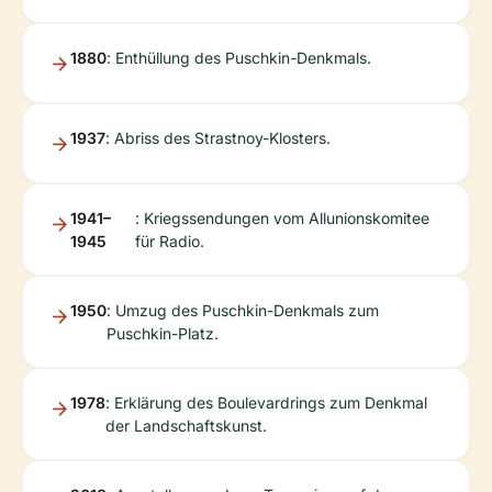
1880
: Enthüllung des Puschkin-Denkmals.
1937
: Abriss des Strastnoy-Klosters.
1941–
: Kriegssendungen vom Allunionskomitee
1945
für Radio.
1950
: Umzug des Puschkin-Denkmals zum
Puschkin-Platz.
1978
: Erklärung des Boulevardrings zum Denkmal
der Landschaftskunst.