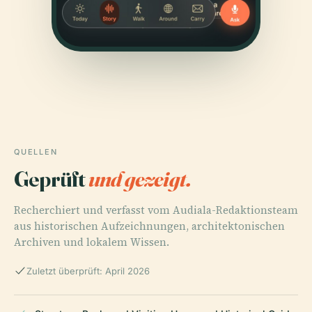
QUELLEN
Geprüft
und gezeigt.
Recherchiert und verfasst vom Audiala-Redaktionsteam
aus historischen Aufzeichnungen, architektonischen
Archiven und lokalem Wissen.
Zuletzt überprüft: April 2026