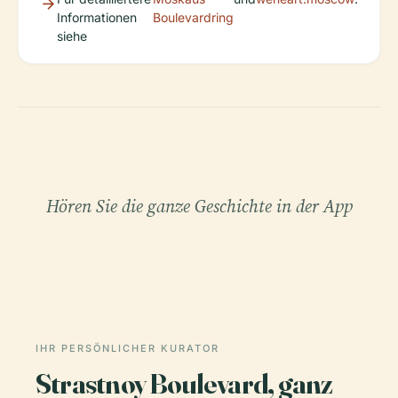
Informationen
Boulevardring
siehe
Hören Sie die ganze Geschichte in der App
IHR PERSÖNLICHER KURATOR
Strastnoy Boulevard, ganz