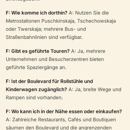
F: Wie komme ich dorthin?
A: Nutzen Sie die
Metrostationen Puschkinskaja, Tschechowskaja
oder Twerskaja; mehrere Bus- und
Straßenbahnlinien sind verfügbar.
F: Gibt es geführte Touren?
A: Ja, mehrere
Unternehmen und Besucherzentren bieten
geführte Spaziergänge an.
F: Ist der Boulevard für Rollstühle und
Kinderwagen zugänglich?
A: Ja, breite Wege und
Rampen sind vorhanden.
F: Wo kann ich in der Nähe essen oder einkaufen?
A: Zahlreiche Restaurants, Cafés und Boutiquen
säumen den Boulevard und die angrenzenden