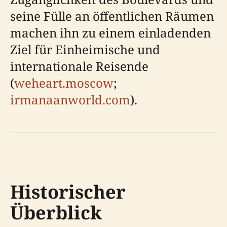
seine Fülle an öffentlichen Räumen
machen ihn zu einem einladenden
Ziel für Einheimische und
internationale Reisende
(
weheart.moscow
;
irmanaanworld.com
).
Historischer
Überblick