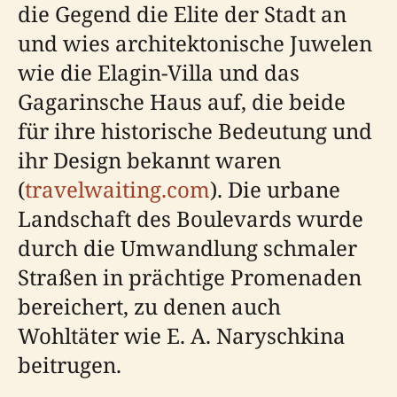
die Gegend die Elite der Stadt an
und wies architektonische Juwelen
wie die Elagin-Villa und das
Gagarinsche Haus auf, die beide
für ihre historische Bedeutung und
ihr Design bekannt waren
(
travelwaiting.com
). Die urbane
Landschaft des Boulevards wurde
durch die Umwandlung schmaler
Straßen in prächtige Promenaden
bereichert, zu denen auch
Wohltäter wie E. A. Naryschkina
beitrugen.