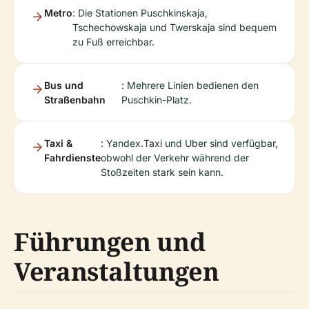
Metro
: Die Stationen Puschkinskaja,
Tschechowskaja und Twerskaja sind bequem
zu Fuß erreichbar.
Bus und
: Mehrere Linien bedienen den
Straßenbahn
Puschkin-Platz.
Taxi &
: Yandex.Taxi und Uber sind verfügbar,
Fahrdienste
obwohl der Verkehr während der
Stoßzeiten stark sein kann.
Führungen und
Veranstaltungen