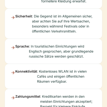
formellere Kleidung erwartet.
Sicherheit
: Die Gegend ist im Allgemeinen sicher,
aber achten Sie auf Ihre Wertsachen,
besonders während Festivals oder in
öffentlichen Verkehrsmitteln.
Sprache
: In touristischen Einrichtungen wird
Englisch gesprochen, aber grundlegende
russische Sätze werden geschätzt.
Konnektivität
: Kostenloses WLAN ist in vielen
Cafés und einigen öffentlichen
Räumen verfügbar.
Zahlungsmittel
: Kreditkarten werden in den
meisten Einrichtungen akzeptiert;
Bargeld für kleinere Einkäufe