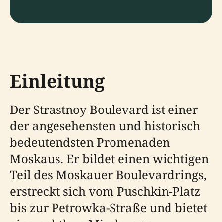
Einleitung
Der Strastnoy Boulevard ist einer
der angesehensten und historisch
bedeutendsten Promenaden
Moskaus. Er bildet einen wichtigen
Teil des Moskauer Boulevardrings,
erstreckt sich vom Puschkin-Platz
bis zur Petrowka-Straße und bietet