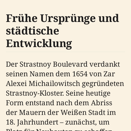
Frühe Ursprünge und
städtische
Entwicklung
Der Strastnoy Boulevard verdankt
seinen Namen dem 1654 von Zar
Alexei Michailowitsch gegründeten
Strastnoy-Kloster. Seine heutige
Form entstand nach dem Abriss
der Mauern der Weißen Stadt im
18. Jahrhundert – zunächst, um