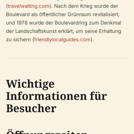
(
travelwaiting.com
). Nach dem Krieg wurde der
Boulevard als öffentlicher Grünraum revitalisiert,
und 1978 wurde der Boulevardring zum Denkmal
der Landschaftskunst erklärt, um seine Erhaltung
zu sichern (
friendlylocalguides.com
).
Wichtige
Informationen für
Besucher