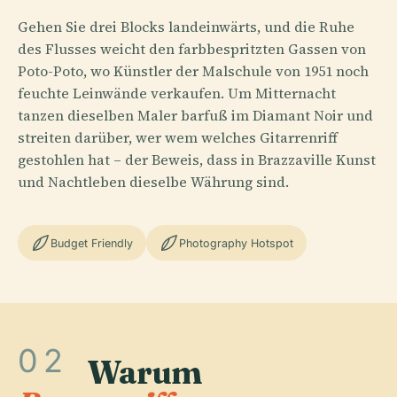
Gehen Sie drei Blocks landeinwärts, und die Ruhe
des Flusses weicht den farbbespritzten Gassen von
Poto-Poto, wo Künstler der Malschule von 1951 noch
feuchte Leinwände verkaufen. Um Mitternacht
tanzen dieselben Maler barfuß im Diamant Noir und
streiten darüber, wer wem welches Gitarrenriff
gestohlen hat – der Beweis, dass in Brazzaville Kunst
und Nachtleben dieselbe Währung sind.
Budget Friendly
Photography Hotspot
02
Warum