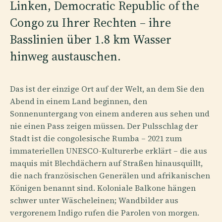
Linken, Democratic Republic of the
Congo zu Ihrer Rechten – ihre
Basslinien über 1.8 km Wasser
hinweg austauschen.
Das ist der einzige Ort auf der Welt, an dem Sie den
Abend in einem Land beginnen, den
Sonnenuntergang von einem anderen aus sehen und
nie einen Pass zeigen müssen. Der Pulsschlag der
Stadt ist die congolesische Rumba – 2021 zum
immateriellen UNESCO-Kulturerbe erklärt – die aus
maquis mit Blechdächern auf Straßen hinausquillt,
die nach französischen Generälen und afrikanischen
Königen benannt sind. Koloniale Balkone hängen
schwer unter Wäscheleinen; Wandbilder aus
vergorenem Indigo rufen die Parolen von morgen.