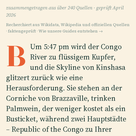
zusammengetragen aus über 240 Quellen ·
geprüft April
2026
Recherchiert aus Wikidata, Wikipedia und offiziellen Quellen
· faktengeprüft ·
Wie unsere Guides entstehen →
B
Um 5:47 pm wird der Congo
River zu flüssigem Kupfer,
und die Skyline von Kinshasa
glitzert zurück wie eine
Herausforderung. Sie stehen an der
Corniche von Brazzaville, trinken
Palmwein, der weniger kostet als ein
Busticket, während zwei Hauptstädte
– Republic of the Congo zu Ihrer