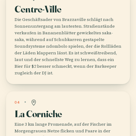
Centre-Ville
Die Geschäftsader von Brazzaville schlägt nach
Sonnenuntergang am lautesten. Straßenstände
verkaufen in Bananenblätter gewickeltes saka-
saka, während auf Schubkarren gestapelte
Soundsysteme ndombolo spielen, der die Rollläden
der Läden klappern lässt. Es ist schweißtreibend,
laut und der schnellste Weg zu lernen, dass ein
Bier für $2 besser schmeckt, wenn der Barkeeper
zugleich der DJ ist.
04
La Corniche
Eine 3 km lange Promenade, auf der Fischer im
Morgengrauen Netze flicken und Paare in der