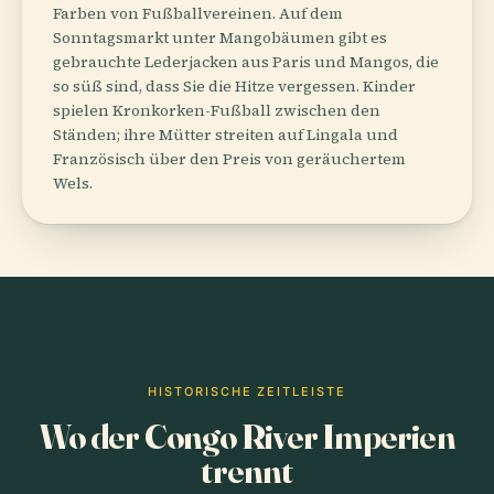
Farben von Fußballvereinen. Auf dem
Sonntagsmarkt unter Mangobäumen gibt es
gebrauchte Lederjacken aus Paris und Mangos, die
so süß sind, dass Sie die Hitze vergessen. Kinder
spielen Kronkorken-Fußball zwischen den
Ständen; ihre Mütter streiten auf Lingala und
Französisch über den Preis von geräuchertem
Wels.
HISTORISCHE ZEITLEISTE
Wo der Congo River Imperien
trennt