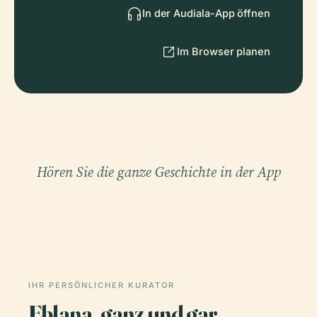
In der Audiala-App öffnen
Im Browser planen
Hören Sie die ganze Geschichte in der App
IHR PERSÖNLICHER KURATOR
Eblana, ganz und gar,