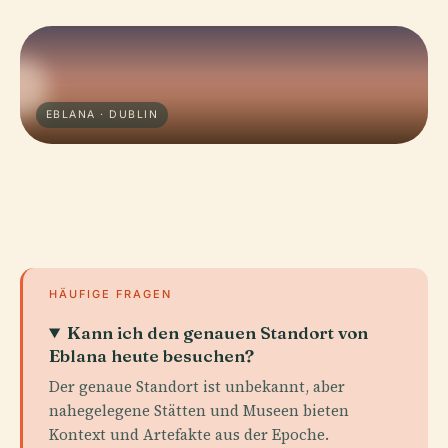
EBLANA · DUBLIN
HÄUFIGE FRAGEN
Kann ich den genauen Standort von
Eblana heute besuchen?
Der genaue Standort ist unbekannt, aber
nahegelegene Stätten und Museen bieten
Kontext und Artefakte aus der Epoche.