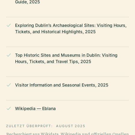
Guide, 2025
Exploring Dublin’s Archaeological Sites: Visiting Hours,
Tickets, and Historical Highlights, 2025
Top Historic Sites and Museums in Dublin: Visiting
Hours, Tickets, and Travel Tips, 2025
Visitor Information and Seasonal Events, 2025
Wikipedia — Eblana
ZULETZT ÜBERPRÜFT:
AUGUST 2025
Recherchiert aus Wikidata, Wikipedia und offiziellen Quellen