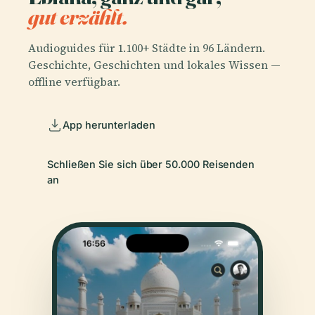
gut erzählt.
Audioguides für 1.100+ Städte in 96 Ländern.
Geschichte, Geschichten und lokales Wissen —
offline verfügbar.
App herunterladen
Schließen Sie sich über 50.000 Reisenden
an