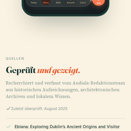
QUELLEN
Geprüft
und gezeigt.
Recherchiert und verfasst vom Audiala-Redaktionsteam
aus historischen Aufzeichnungen, architektonischen
Archiven und lokalem Wissen.
Zuletzt überprüft: August 2025
Eblana: Exploring Dublin’s Ancient Origins and Visitor