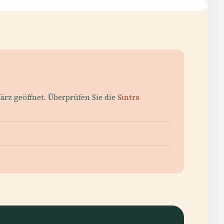
März geöffnet. Überprüfen Sie die
Sintra