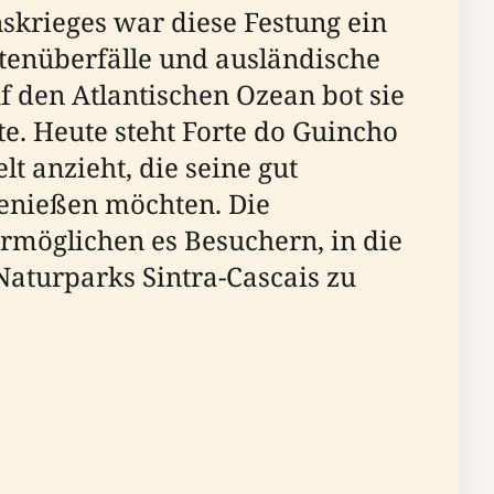
skrieges war diese Festung ein
atenüberfälle und ausländische
f den Atlantischen Ozean bot sie
e. Heute steht Forte do Guincho
lt anzieht, die seine gut
enießen möchten. Die
rmöglichen es Besuchern, in die
Naturparks Sintra-Cascais zu