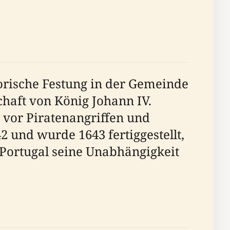
torische Festung in der Gemeinde
chaft von König Johann IV.
e vor Piratenangriffen und
 und wurde 1643 fertiggestellt,
 Portugal seine Unabhängigkeit