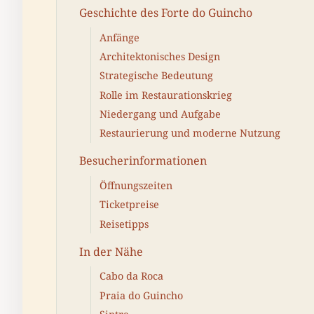
Geschichte des Forte do Guincho
Anfänge
Architektonisches Design
Strategische Bedeutung
Rolle im Restaurationskrieg
Niedergang und Aufgabe
Restaurierung und moderne Nutzung
Besucherinformationen
Öffnungszeiten
Ticketpreise
Reisetipps
In der Nähe
Cabo da Roca
Praia do Guincho