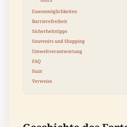
Sintra
Essensmöglichkeiten
Barrierefreiheit
Sicherheitstipps
Souvenirs und Shopping
Umweltverantwortung
FAQ
Fazit
Verweise