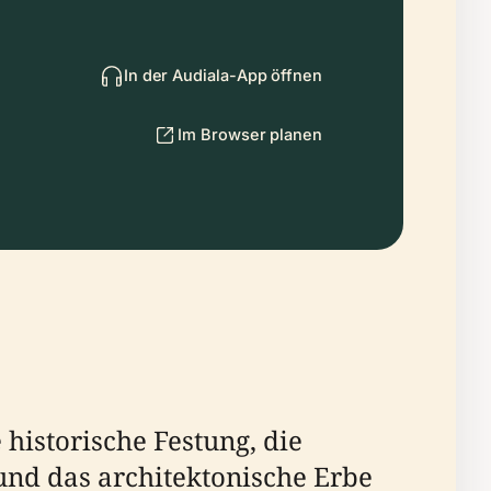
In der Audiala-App öffnen
Im Browser planen
 historische Festung, die
 und das architektonische Erbe