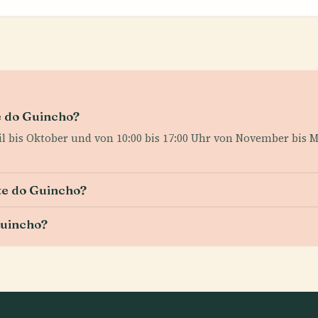
e do Guincho?
ril bis Oktober und von 10:00 bis 17:00 Uhr von November bis 
te do Guincho?
Guincho?