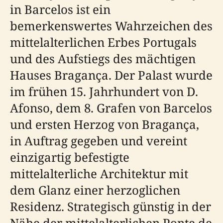
in Barcelos ist ein
bemerkenswertes Wahrzeichen des
mittelalterlichen Erbes Portugals
und des Aufstiegs des mächtigen
Hauses Bragança. Der Palast wurde
im frühen 15. Jahrhundert von D.
Afonso, dem 8. Grafen von Barcelos
und ersten Herzog von Bragança,
in Auftrag gegeben und vereint
einzigartig befestigte
mittelalterliche Architektur mit
dem Glanz einer herzoglichen
Residenz. Strategisch günstig in der
Nähe der mittelalterlichen Ponte de