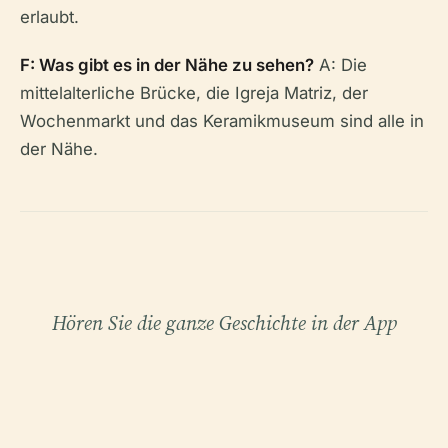
erlaubt.
F: Was gibt es in der Nähe zu sehen?
A: Die
mittelalterliche Brücke, die Igreja Matriz, der
Wochenmarkt und das Keramikmuseum sind alle in
der Nähe.
Hören Sie die ganze Geschichte in der App