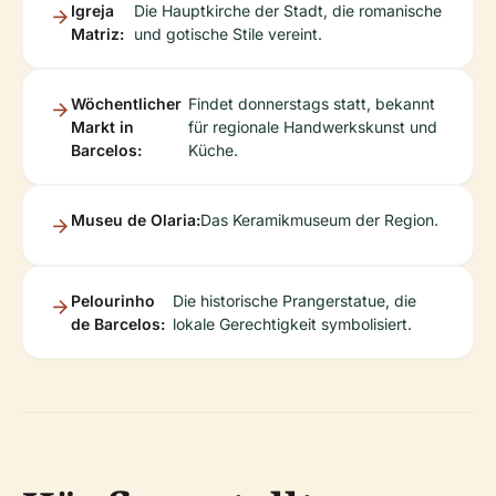
Igreja
Die Hauptkirche der Stadt, die romanische
Matriz:
und gotische Stile vereint.
Wöchentlicher
Findet donnerstags statt, bekannt
Markt in
für regionale Handwerkskunst und
Barcelos:
Küche.
Museu de Olaria:
Das Keramikmuseum der Region.
Pelourinho
Die historische Prangerstatue, die
de Barcelos:
lokale Gerechtigkeit symbolisiert.