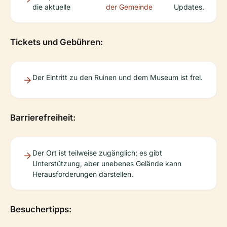
die aktuelle
der Gemeinde
Updates.
Tickets und Gebühren:
Der Eintritt zu den Ruinen und dem Museum ist frei.
Barrierefreiheit:
Der Ort ist teilweise zugänglich; es gibt
Unterstützung, aber unebenes Gelände kann
Herausforderungen darstellen.
Besuchertipps: