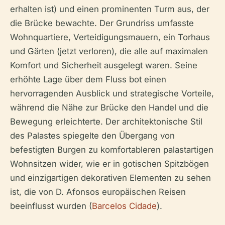
erhalten ist) und einen prominenten Turm aus, der
die Brücke bewachte. Der Grundriss umfasste
Wohnquartiere, Verteidigungsmauern, ein Torhaus
und Gärten (jetzt verloren), die alle auf maximalen
Komfort und Sicherheit ausgelegt waren. Seine
erhöhte Lage über dem Fluss bot einen
hervorragenden Ausblick und strategische Vorteile,
während die Nähe zur Brücke den Handel und die
Bewegung erleichterte. Der architektonische Stil
des Palastes spiegelte den Übergang von
befestigten Burgen zu komfortableren palastartigen
Wohnsitzen wider, wie er in gotischen Spitzbögen
und einzigartigen dekorativen Elementen zu sehen
ist, die von D. Afonsos europäischen Reisen
beeinflusst wurden (
Barcelos Cidade
).