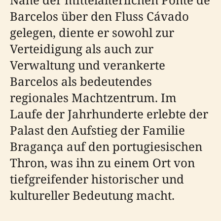
Barcelos über den Fluss Cávado
gelegen, diente er sowohl zur
Verteidigung als auch zur
Verwaltung und verankerte
Barcelos als bedeutendes
regionales Machtzentrum. Im
Laufe der Jahrhunderte erlebte der
Palast den Aufstieg der Familie
Bragança auf den portugiesischen
Thron, was ihn zu einem Ort von
tiefgreifender historischer und
kultureller Bedeutung macht.