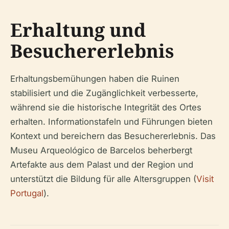
Erhaltung und
Besuchererlebnis
Erhaltungsbemühungen haben die Ruinen
stabilisiert und die Zugänglichkeit verbesserte,
während sie die historische Integrität des Ortes
erhalten. Informationstafeln und Führungen bieten
Kontext und bereichern das Besuchererlebnis. Das
Museu Arqueológico de Barcelos beherbergt
Artefakte aus dem Palast und der Region und
unterstützt die Bildung für alle Altersgruppen (
Visit
Portugal
).