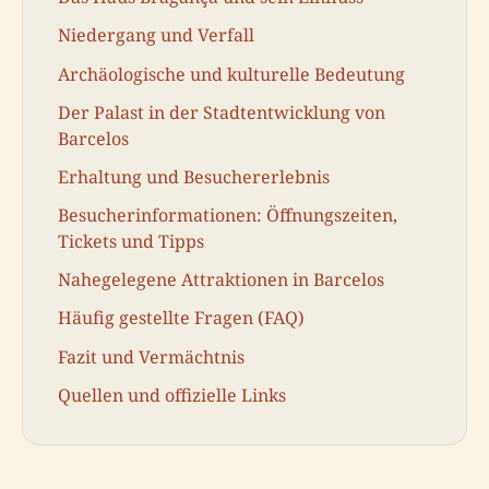
Niedergang und Verfall
Archäologische und kulturelle Bedeutung
Der Palast in der Stadtentwicklung von
Barcelos
Erhaltung und Besuchererlebnis
Besucherinformationen: Öffnungszeiten,
Tickets und Tipps
Nahegelegene Attraktionen in Barcelos
Häufig gestellte Fragen (FAQ)
Fazit und Vermächtnis
Quellen und offizielle Links