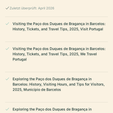
Zuletzt überprüft: April 2026
Visiting the Paço dos Duques de Bragança in Barcelos:
History, Tickets, and Travel Tips, 2025, Visit Portugal
Visiting the Paço dos Duques de Bragança in Barcelos:
History, Tickets, and Travel Tips, 2025, We Travel
Portugal
Exploring the Paço dos Duques de Bragança in
Barcelos: History, Visiting Hours, and Tips for Visitors,
2025, Município de Barcelos
Exploring the Paço dos Duques de Bragança in