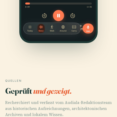
QUELLEN
Geprüft
und gezeigt.
Recherchiert und verfasst vom Audiala-Redaktionsteam
aus historischen Aufzeichnungen, architektonischen
Archiven und lokalem Wissen.