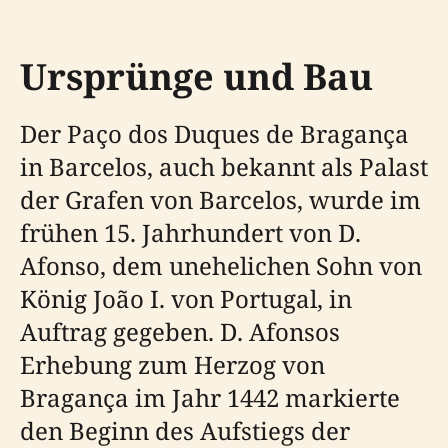
Ursprünge und Bau
Der Paço dos Duques de Bragança
in Barcelos, auch bekannt als Palast
der Grafen von Barcelos, wurde im
frühen 15. Jahrhundert von D.
Afonso, dem unehelichen Sohn von
König João I. von Portugal, in
Auftrag gegeben. D. Afonsos
Erhebung zum Herzog von
Bragança im Jahr 1442 markierte
den Beginn des Aufstiegs der