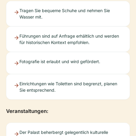
Tragen Sie bequeme Schuhe und nehmen Sie
Wasser mit.
Führungen sind auf Anfrage erhältlich und werden
für historischen Kontext empfohlen.
Fotografie ist erlaubt und wird gefördert.
Einrichtungen wie Toiletten sind begrenzt, planen
Sie entsprechend.
Veranstaltungen:
Der Palast beherbergt gelegentlich kulturelle