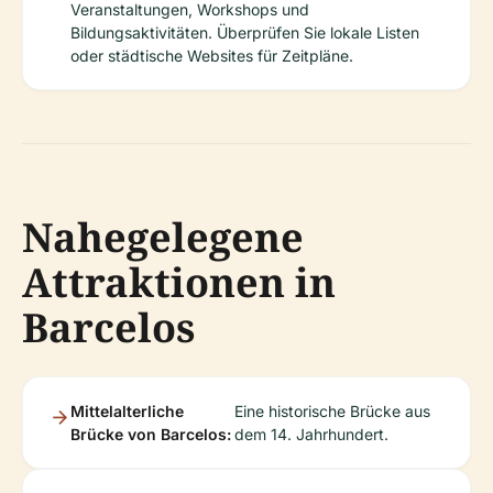
Veranstaltungen, Workshops und
Bildungsaktivitäten. Überprüfen Sie lokale Listen
oder städtische Websites für Zeitpläne.
Nahegelegene
Attraktionen in
Barcelos
Mittelalterliche
Eine historische Brücke aus
Brücke von Barcelos:
dem 14. Jahrhundert.