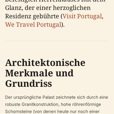
Glanz, der einer herzoglichen
Residenz gebührte (
Visit Portugal
,
We Travel Portugal
).
Architektonische
Merkmale und
Grundriss
Der ursprüngliche Palast zeichnete sich durch eine
robuste Granitkonstruktion, hohe röhrenförmige
Schornsteine (von denen heute nur noch einer