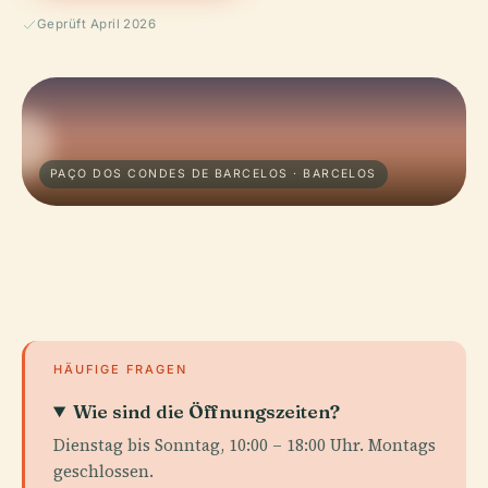
Geprüft April 2026
PAÇO DOS CONDES DE BARCELOS · BARCELOS
HÄUFIGE FRAGEN
Wie sind die Öffnungszeiten?
Dienstag bis Sonntag, 10:00 – 18:00 Uhr. Montags
geschlossen.