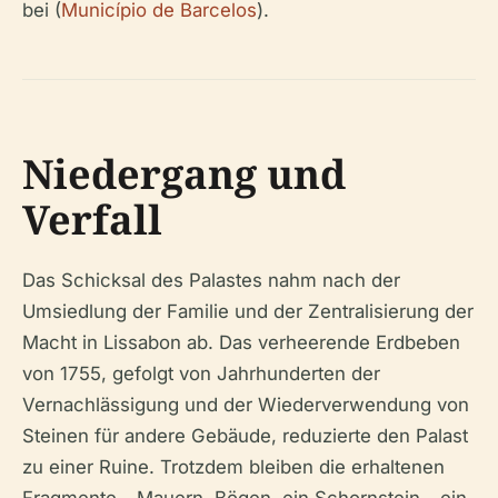
bei (
Município de Barcelos
).
Niedergang und
Verfall
Das Schicksal des Palastes nahm nach der
Umsiedlung der Familie und der Zentralisierung der
Macht in Lissabon ab. Das verheerende Erdbeben
von 1755, gefolgt von Jahrhunderten der
Vernachlässigung und der Wiederverwendung von
Steinen für andere Gebäude, reduzierte den Palast
zu einer Ruine. Trotzdem bleiben die erhaltenen