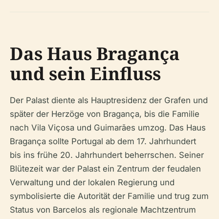
Das Haus Bragança
und sein Einfluss
Der Palast diente als Hauptresidenz der Grafen und
später der Herzöge von Bragança, bis die Familie
nach Vila Viçosa und Guimarães umzog. Das Haus
Bragança sollte Portugal ab dem 17. Jahrhundert
bis ins frühe 20. Jahrhundert beherrschen. Seiner
Blütezeit war der Palast ein Zentrum der feudalen
Verwaltung und der lokalen Regierung und
symbolisierte die Autorität der Familie und trug zum
Status von Barcelos als regionale Machtzentrum