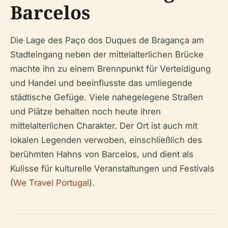
Barcelos
Die Lage des Paço dos Duques de Bragança am
Stadteingang neben der mittelalterlichen Brücke
machte ihn zu einem Brennpunkt für Verteidigung
und Handel und beeinflusste das umliegende
städtische Gefüge. Viele nahegelegene Straßen
und Plätze behalten noch heute ihren
mittelalterlichen Charakter. Der Ort ist auch mit
lokalen Legenden verwoben, einschließlich des
berühmten Hahns von Barcelos, und dient als
Kulisse für kulturelle Veranstaltungen und Festivals
(
We Travel Portugal
).