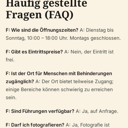
Häufig gestellte
Fragen (FAQ)
F: Wie sind die Öffnungszeiten?
A: Dienstag bis
Sonntag, 10:00 – 18:00 Uhr. Montags geschlossen.
F: Gibt es Eintrittspreise?
A: Nein, der Eintritt ist
frei.
F: Ist der Ort für Menschen mit Behinderungen
zugänglich?
A: Der Ort bietet teilweise Zugang;
einige Bereiche können schwierig zu erreichen
sein.
F: Sind Führungen verfügbar?
A: Ja, auf Anfrage.
F: Darf ich fotografieren?
A: Ja, Fotografie ist