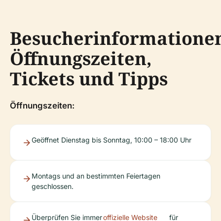
Besucherinformatione
Öffnungszeiten,
Tickets und Tipps
Öffnungszeiten:
Geöffnet Dienstag bis Sonntag, 10:00 – 18:00 Uhr
Montags und an bestimmten Feiertagen
geschlossen.
Überprüfen Sie immer
offizielle Website
für