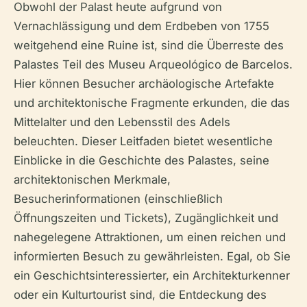
Obwohl der Palast heute aufgrund von
Vernachlässigung und dem Erdbeben von 1755
weitgehend eine Ruine ist, sind die Überreste des
Palastes Teil des Museu Arqueológico de Barcelos.
Hier können Besucher archäologische Artefakte
und architektonische Fragmente erkunden, die das
Mittelalter und den Lebensstil des Adels
beleuchten. Dieser Leitfaden bietet wesentliche
Einblicke in die Geschichte des Palastes, seine
architektonischen Merkmale,
Besucherinformationen (einschließlich
Öffnungszeiten und Tickets), Zugänglichkeit und
nahegelegene Attraktionen, um einen reichen und
informierten Besuch zu gewährleisten. Egal, ob Sie
ein Geschichtsinteressierter, ein Architekturkenner
oder ein Kulturtourist sind, die Entdeckung des