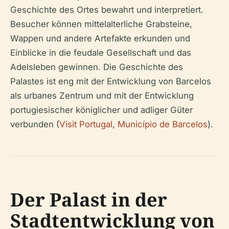
Geschichte des Ortes bewahrt und interpretiert.
Besucher können mittelalterliche Grabsteine,
Wappen und andere Artefakte erkunden und
Einblicke in die feudale Gesellschaft und das
Adelsleben gewinnen. Die Geschichte des
Palastes ist eng mit der Entwicklung von Barcelos
als urbanes Zentrum und mit der Entwicklung
portugiesischer königlicher und adliger Güter
verbunden (
Visit Portugal
,
Município de Barcelos
).
Der Palast in der
Stadtentwicklung von