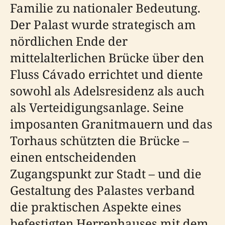
Familie zu nationaler Bedeutung.
Der Palast wurde strategisch am
nördlichen Ende der
mittelalterlichen Brücke über den
Fluss Cávado errichtet und diente
sowohl als Adelsresidenz als auch
als Verteidigungsanlage. Seine
imposanten Granitmauern und das
Torhaus schützten die Brücke –
einen entscheidenden
Zugangspunkt zur Stadt – und die
Gestaltung des Palastes verband
die praktischen Aspekte eines
befestigten Herrenhauses mit dem