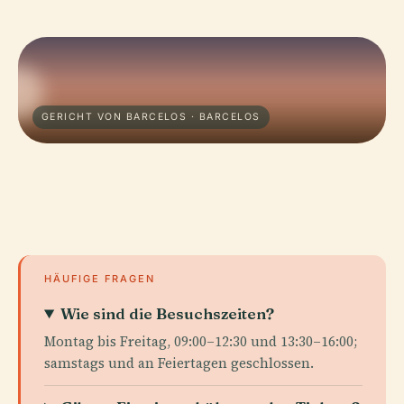
GERICHT VON BARCELOS · BARCELOS
HÄUFIGE FRAGEN
Wie sind die Besuchszeiten?
Montag bis Freitag, 09:00–12:30 und 13:30–16:00;
samstags und an Feiertagen geschlossen.