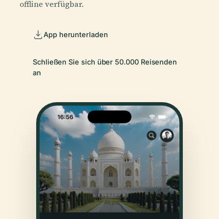
offline verfügbar.
App herunterladen
Schließen Sie sich über 50.000 Reisenden
an