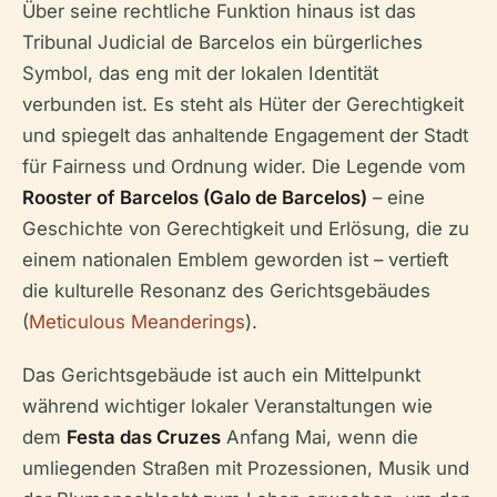
Über seine rechtliche Funktion hinaus ist das
Tribunal Judicial de Barcelos ein bürgerliches
Symbol, das eng mit der lokalen Identität
verbunden ist. Es steht als Hüter der Gerechtigkeit
und spiegelt das anhaltende Engagement der Stadt
für Fairness und Ordnung wider. Die Legende vom
Rooster of Barcelos (Galo de Barcelos)
– eine
Geschichte von Gerechtigkeit und Erlösung, die zu
einem nationalen Emblem geworden ist – vertieft
die kulturelle Resonanz des Gerichtsgebäudes
(
Meticulous Meanderings
).
Das Gerichtsgebäude ist auch ein Mittelpunkt
während wichtiger lokaler Veranstaltungen wie
dem
Festa das Cruzes
Anfang Mai, wenn die
umliegenden Straßen mit Prozessionen, Musik und