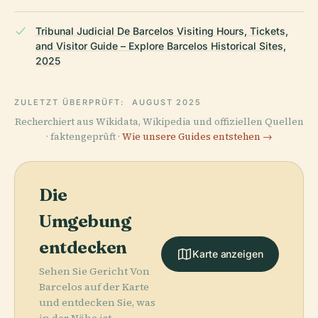
Tribunal Judicial De Barcelos Visiting Hours, Tickets,
and Visitor Guide – Explore Barcelos Historical Sites,
2025
ZULETZT ÜBERPRÜFT:
AUGUST 2025
Recherchiert aus Wikidata, Wikipedia und offiziellen Quellen
· faktengeprüft ·
Wie unsere Guides entstehen →
Die
Umgebung
entdecken
Karte anzeigen
Sehen Sie Gericht Von
Barcelos auf der Karte
und entdecken Sie, was