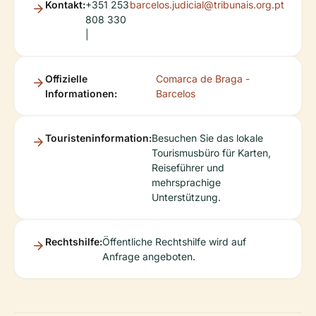
Kontakt:
+351 253
barcelos.judicial@tribunais.org.pt
808 330
|
Offizielle
Comarca de Braga -
Informationen:
Barcelos
Touristeninformation:
Besuchen Sie das lokale
Tourismusbüro für Karten,
Reiseführer und
mehrsprachige
Unterstützung.
Rechtshilfe:
Öffentliche Rechtshilfe wird auf
Anfrage angeboten.