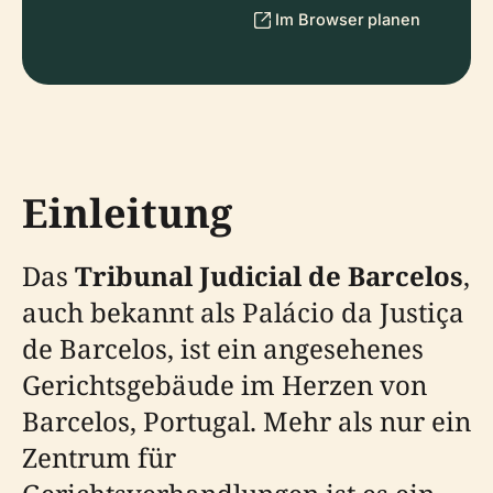
Im Browser planen
Einleitung
Das
Tribunal Judicial de Barcelos
,
auch bekannt als Palácio da Justiça
de Barcelos, ist ein angesehenes
Gerichtsgebäude im Herzen von
Barcelos, Portugal. Mehr als nur ein
Zentrum für