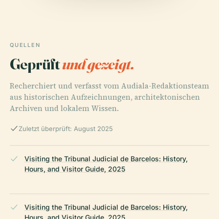
QUELLEN
Geprüft
und gezeigt.
Recherchiert und verfasst vom Audiala-Redaktionsteam
aus historischen Aufzeichnungen, architektonischen
Archiven und lokalem Wissen.
Zuletzt überprüft: August 2025
Visiting the Tribunal Judicial de Barcelos: History,
Hours, and Visitor Guide, 2025
Visiting the Tribunal Judicial de Barcelos: History,
Hours, and Visitor Guide, 2025