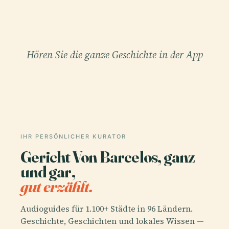
Hören Sie die ganze Geschichte in der App
IHR PERSÖNLICHER KURATOR
Gericht Von Barcelos, ganz
und gar,
gut erzählt.
Audioguides für 1.100+ Städte in 96 Ländern.
Geschichte, Geschichten und lokales Wissen —