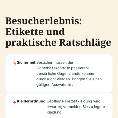
Besucherlebnis:
Etikette und
praktische Ratschläge
Sicherheit:
Besucher müssen die
Sicherheitskontrolle passieren;
persönliche Gegenstände können
durchsucht werden. Bringen Sie einen
gültigen Ausweis mit.
Kleiderordnung:
Gepflegte Freizeitkleidung wird
erwartet; vermeiden Sie zu legere
Kleidung.