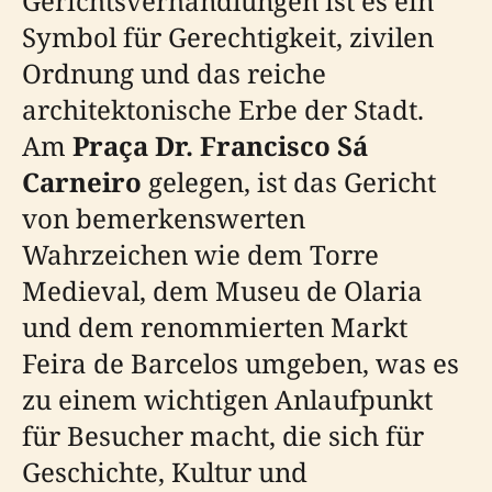
Gerichtsverhandlungen ist es ein
Symbol für Gerechtigkeit, zivilen
Ordnung und das reiche
architektonische Erbe der Stadt.
Am
Praça Dr. Francisco Sá
Carneiro
gelegen, ist das Gericht
von bemerkenswerten
Wahrzeichen wie dem Torre
Medieval, dem Museu de Olaria
und dem renommierten Markt
Feira de Barcelos umgeben, was es
zu einem wichtigen Anlaufpunkt
für Besucher macht, die sich für
Geschichte, Kultur und