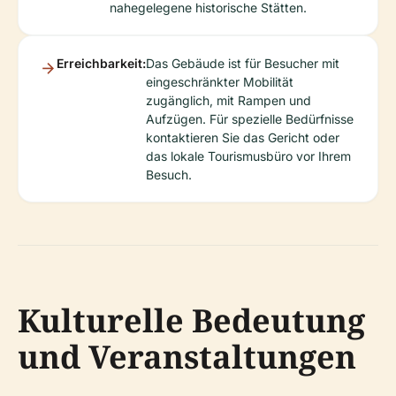
nahegelegene historische Stätten.
Erreichbarkeit:
Das Gebäude ist für Besucher mit
eingeschränkter Mobilität
zugänglich, mit Rampen und
Aufzügen. Für spezielle Bedürfnisse
kontaktieren Sie das Gericht oder
das lokale Tourismusbüro vor Ihrem
Besuch.
Kulturelle Bedeutung
und Veranstaltungen