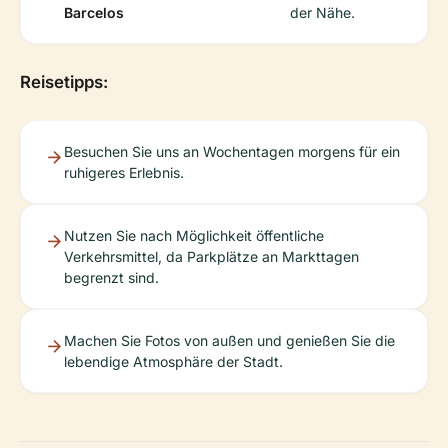
Barcelos
der Nähe.
Reisetipps:
Besuchen Sie uns an Wochentagen morgens für ein
ruhigeres Erlebnis.
Nutzen Sie nach Möglichkeit öffentliche
Verkehrsmittel, da Parkplätze an Markttagen
begrenzt sind.
Machen Sie Fotos von außen und genießen Sie die
lebendige Atmosphäre der Stadt.