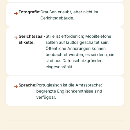
Fotografie:
Draußen erlaubt, aber nicht im
Gerichtsgebäude.
Gerichtssaal-
Stille ist erforderlich; Mobiltelefone
Etikette:
sollten auf lautlos geschaltet sein.
Öffentliche Anhörungen können
beobachtet werden, es sei denn, sie
sind aus Datenschutzgründen
eingeschränkt.
Sprache:
Portugiesisch ist die Amtssprache;
begrenzte Englischkenntnisse sind
verfügbar.