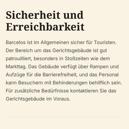
Sicherheit und
Erreichbarkeit
Barcelos ist im Allgemeinen sicher für Touristen.
Der Bereich um das Gerichtsgebäude ist gut
patrouilliert, besonders in Stoßzeiten wie dem
Markttag. Das Gebäude verfügt über Rampen und
Aufzüge für die Barrierefreiheit, und das Personal
kann Besuchern mit Behinderungen behilflich sein.
Für zusätzliche Bedürfnisse kontaktieren Sie das
Gerichtsgebäude im Voraus.