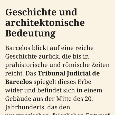
Geschichte und
architektonische
Bedeutung
Barcelos blickt auf eine reiche
Geschichte zurück, die bis in
prähistorische und römische Zeiten
reicht. Das
Tribunal Judicial de
Barcelos
spiegelt dieses Erbe
wider und befindet sich in einem
Gebäude aus der Mitte des 20.
Jahrhunderts, das den