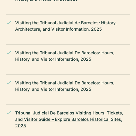
Visiting the Tribunal Judicial de Barcelos: History,
Architecture, and Visitor Information, 2025
Visiting the Tribunal Judicial De Barcelos: Hours,
History, and Visitor Information, 2025
Visiting the Tribunal Judicial De Barcelos: Hours,
History, and Visitor Information, 2025
Tribunal Judicial De Barcelos Visiting Hours, Tickets,
and Visitor Guide – Explore Barcelos Historical Sites,
2025