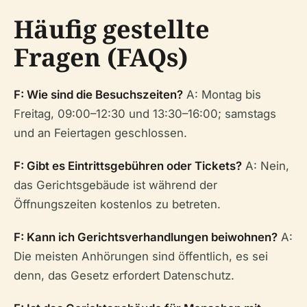
Häufig gestellte
Fragen (FAQs)
F: Wie sind die Besuchszeiten?
A: Montag bis
Freitag, 09:00–12:30 und 13:30–16:00; samstags
und an Feiertagen geschlossen.
F: Gibt es Eintrittsgebühren oder Tickets?
A: Nein,
das Gerichtsgebäude ist während der
Öffnungszeiten kostenlos zu betreten.
F: Kann ich Gerichtsverhandlungen beiwohnen?
A:
Die meisten Anhörungen sind öffentlich, es sei
denn, das Gesetz erfordert Datenschutz.