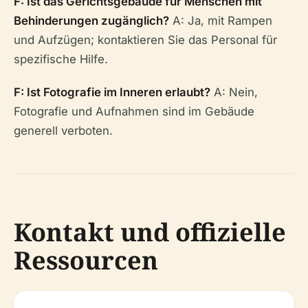
F: Ist das Gerichtsgebäude für Menschen mit
Behinderungen zugänglich?
A: Ja, mit Rampen
und Aufzügen; kontaktieren Sie das Personal für
spezifische Hilfe.
F: Ist Fotografie im Inneren erlaubt?
A: Nein,
Fotografie und Aufnahmen sind im Gebäude
generell verboten.
Kontakt und offizielle
Ressourcen