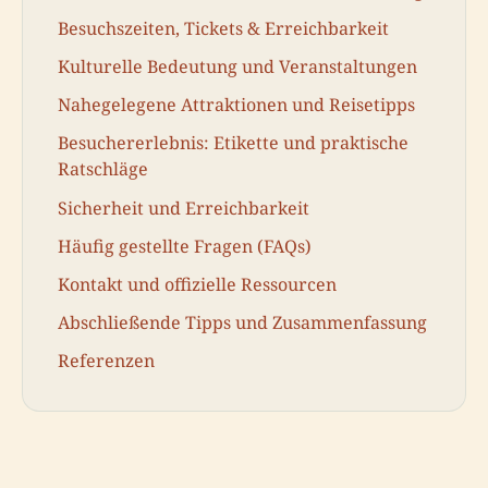
Besuchszeiten, Tickets & Erreichbarkeit
Kulturelle Bedeutung und Veranstaltungen
Nahegelegene Attraktionen und Reisetipps
Besuchererlebnis: Etikette und praktische
Ratschläge
Sicherheit und Erreichbarkeit
Häufig gestellte Fragen (FAQs)
Kontakt und offizielle Ressourcen
Abschließende Tipps und Zusammenfassung
Referenzen