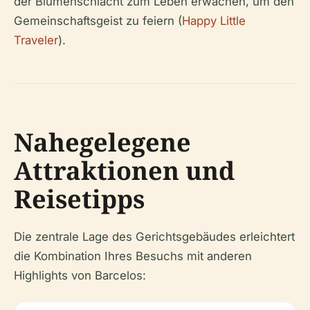
der Blumenschlacht zum Leben erwachen, um den
Gemeinschaftsgeist zu feiern (
Happy Little
Traveler
).
Nahegelegene
Attraktionen und
Reisetipps
Die zentrale Lage des Gerichtsgebäudes erleichtert
die Kombination Ihres Besuchs mit anderen
Highlights von Barcelos: