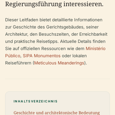
Regierungsführung interessieren.
Dieser Leitfaden bietet detaillierte Informationen
zur Geschichte des Gerichtsgebäudes, seiner
Architektur, den Besuchszeiten, der Erreichbarkeit
und praktische Reisetipps. Aktuelle Details finden
Sie auf offiziellen Ressourcen wie dem
Ministério
Público
,
SIPA Monumentos
oder lokalen
Reiseführern (
Meticulous Meanderings
).
INHALTSVERZEICHNIS
Geschichte und architektonische Bedeutung