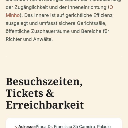
der Zugänglichkeit und der Inneneinrichtung (
O
Minho
). Das Innere ist auf gerichtliche Effizienz
ausgelegt und umfasst sichere Gerichtssäle,
öffentliche Zuschauerräume und Bereiche für
Richter und Anwälte.
Besuchszeiten,
Tickets &
Erreichbarkeit
Adresse:
Praça Dr. Francisco Sá Carneiro, Palácio