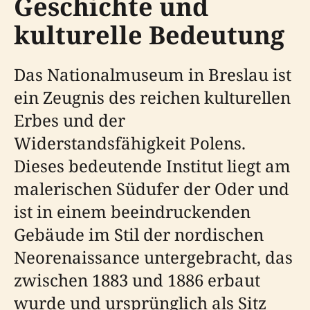
Geschichte und
kulturelle Bedeutung
Das Nationalmuseum in Breslau ist
ein Zeugnis des reichen kulturellen
Erbes und der
Widerstandsfähigkeit Polens.
Dieses bedeutende Institut liegt am
malerischen Südufer der Oder und
ist in einem beeindruckenden
Gebäude im Stil der nordischen
Neorenaissance untergebracht, das
zwischen 1883 und 1886 erbaut
wurde und ursprünglich als Sitz