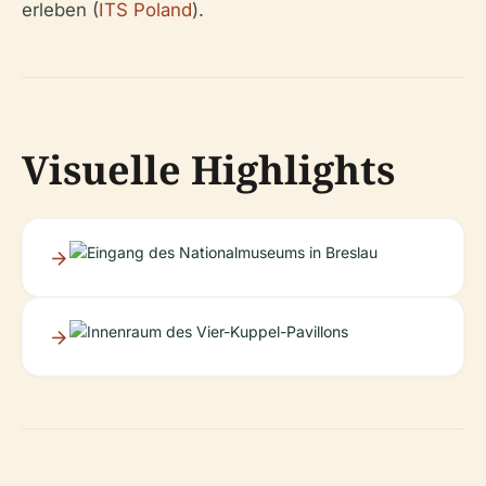
erleben (
ITS Poland
).
Visuelle Highlights