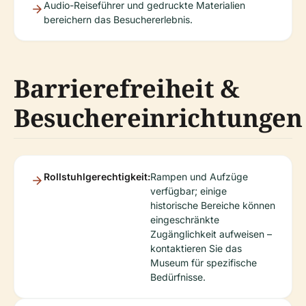
Audio-Reiseführer und gedruckte Materialien
bereichern das Besuchererlebnis.
Barrierefreiheit &
Besuchereinrichtungen
Rollstuhlgerechtigkeit:
Rampen und Aufzüge
verfügbar; einige
historische Bereiche können
eingeschränkte
Zugänglichkeit aufweisen –
kontaktieren Sie das
Museum für spezifische
Bedürfnisse.