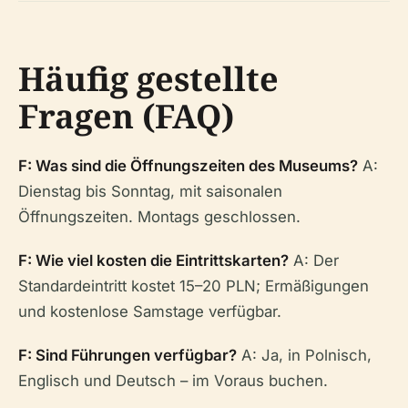
Häufig gestellte
Fragen (FAQ)
F: Was sind die Öffnungszeiten des Museums?
A:
Dienstag bis Sonntag, mit saisonalen
Öffnungszeiten. Montags geschlossen.
F: Wie viel kosten die Eintrittskarten?
A: Der
Standardeintritt kostet 15–20 PLN; Ermäßigungen
und kostenlose Samstage verfügbar.
F: Sind Führungen verfügbar?
A: Ja, in Polnisch,
Englisch und Deutsch – im Voraus buchen.