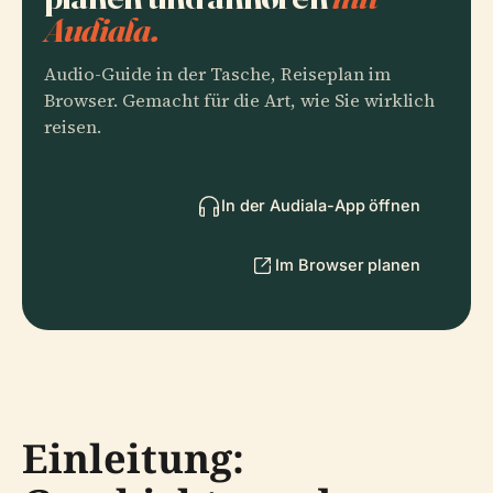
Audiala.
Audio-Guide in der Tasche, Reiseplan im
Browser. Gemacht für die Art, wie Sie wirklich
reisen.
In der Audiala-App öffnen
Im Browser planen
Einleitung: