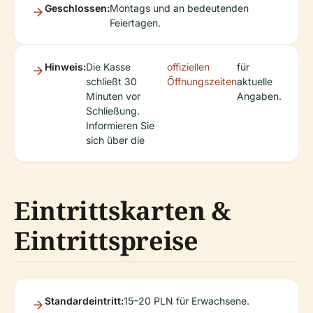
Geschlossen:
Montags und an bedeutenden
Feiertagen.
Hinweis:
Die Kasse
offiziellen
für
schließt 30
Öffnungszeiten
aktuelle
Minuten vor
Angaben.
Schließung.
Informieren Sie
sich über die
Eintrittskarten &
Eintrittspreise
Standardeintritt:
15–20 PLN für Erwachsene.