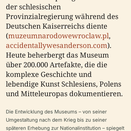
der schlesischen
Provinzialregierung während des
Deutschen Kaiserreichs diente
(
muzeumnarodowewroclaw.pl
,
accidentallywesanderson.com
).
Heute beherbergt das Museum
über 200.000 Artefakte, die die
komplexe Geschichte und
lebendige Kunst Schlesiens, Polens
und Mitteleuropas dokumentieren.
Die Entwicklung des Museums – von seiner
Umgestaltung nach dem Krieg bis zu seiner
späteren Erhebung zur Nationalinstitution – spiegelt