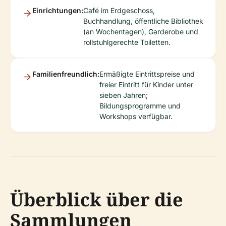
Einrichtungen:
Café im Erdgeschoss,
Buchhandlung, öffentliche Bibliothek
(an Wochentagen), Garderobe und
rollstuhlgerechte Toiletten.
Familienfreundlich:
Ermäßigte Eintrittspreise und
freier Eintritt für Kinder unter
sieben Jahren;
Bildungsprogramme und
Workshops verfügbar.
Überblick über die
Sammlungen