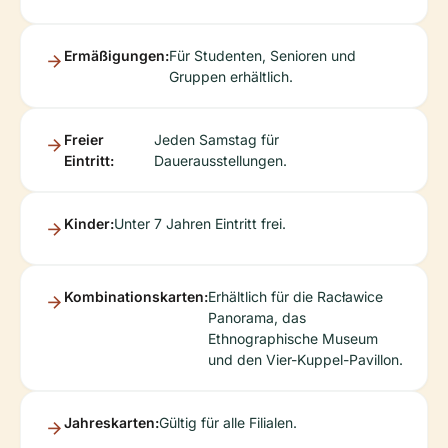
Ermäßigungen:
Für Studenten, Senioren und
Gruppen erhältlich.
Freier
Jeden Samstag für
Eintritt:
Dauerausstellungen.
Kinder:
Unter 7 Jahren Eintritt frei.
Kombinationskarten:
Erhältlich für die Racławice
Panorama, das
Ethnographische Museum
und den Vier-Kuppel-Pavillon.
Jahreskarten:
Gültig für alle Filialen.