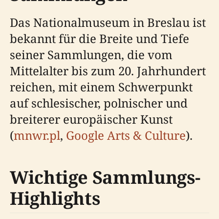
Das Nationalmuseum in Breslau ist
bekannt für die Breite und Tiefe
seiner Sammlungen, die vom
Mittelalter bis zum 20. Jahrhundert
reichen, mit einem Schwerpunkt
auf schlesischer, polnischer und
breiterer europäischer Kunst
(
mnwr.pl
,
Google Arts & Culture
).
Wichtige Sammlungs-
Highlights