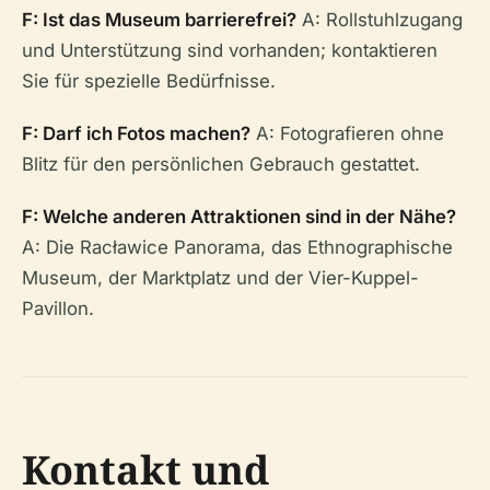
F: Ist das Museum barrierefrei?
A: Rollstuhlzugang
und Unterstützung sind vorhanden; kontaktieren
Sie für spezielle Bedürfnisse.
F: Darf ich Fotos machen?
A: Fotografieren ohne
Blitz für den persönlichen Gebrauch gestattet.
F: Welche anderen Attraktionen sind in der Nähe?
A: Die Racławice Panorama, das Ethnographische
Museum, der Marktplatz und der Vier-Kuppel-
Pavillon.
Kontakt und