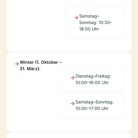
Samstag–
Sonntag: 10:30–
18:00 Uhr
Winter (1. Oktober –
31. März):
Dienstag–Freitag:
10:00–16:00 Uhr
Samstag–Sonntag:
10:00–17:00 Uhr