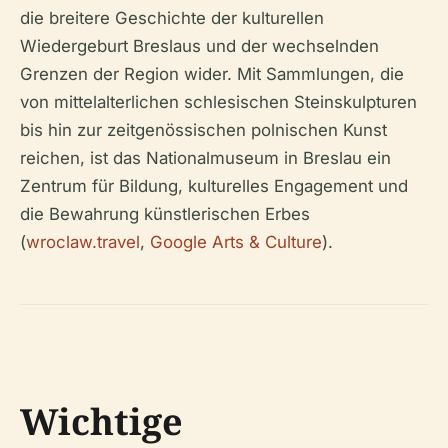
die breitere Geschichte der kulturellen
Wiedergeburt Breslaus und der wechselnden
Grenzen der Region wider. Mit Sammlungen, die
von mittelalterlichen schlesischen Steinskulpturen
bis hin zur zeitgenössischen polnischen Kunst
reichen, ist das Nationalmuseum in Breslau ein
Zentrum für Bildung, kulturelles Engagement und
die Bewahrung künstlerischen Erbes
(
wroclaw.travel
,
Google Arts & Culture
).
Wichtige