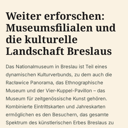
Weiter erforschen:
Museumsfilialen und
die kulturelle
Landschaft Breslaus
Das Nationalmuseum in Breslau ist Teil eines
dynamischen Kulturverbunds, zu dem auch die
Racławice Panorama, das Ethnographische
Museum und der Vier-Kuppel-Pavillon – das
Museum für zeitgenössische Kunst gehören.
Kombinierte Eintrittskarten und Jahreskarten
ermöglichen es den Besuchern, das gesamte
Spektrum des künstlerischen Erbes Breslaus zu