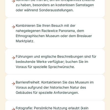
zu haben, besonders an kostenlosen Samstagen
oder während Sonderausstellungen.
Kombinieren Sie Ihren Besuch mit der
nahegelegenen Racławice Panorama, dem
Ethnographischen Museum oder dem Breslauer
Marktplatz.
Führungen und englische Beschreibungen sind für
bedeutende Werke verfügbar; buchen Sie im
Voraus für spezielle Sprachwünsche.
Barrierefreiheit: Kontaktieren Sie das Museum im
Voraus aufgrund der historischen Natur des
Gebäudes für spezielle Anforderungen.
Fotografie: Persönliche Nutzung erlaubt (kein