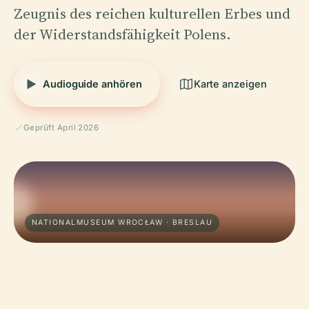
Zeugnis des reichen kulturellen Erbes und
der Widerstandsfähigkeit Polens.
Audioguide anhören
Karte anzeigen
Geprüft April 2026
NATIONALMUSEUM WROCŁAW · BRESLAU