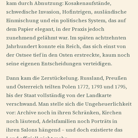
kam durch Abnutzung: Kosakenaufstände,
schwedische Invasion, Hofintrigen, ausländische
Einmischung und ein politisches System, das auf
dem Papier elegant, in der Praxis jedoch
zunehmend gelähmt war. Im späten achtzehnten
Jahrhundert konnte ein Reich, das sich einst von
der Ostsee tief in den Osten erstreckte, kaum noch
seine eigenen Entscheidungen verteidigen.
Dann kam die Zerstückelung. Russland, Preußen
und Österreich teilten Polen 1772, 1793 und 1795,
bis der Staat vollständig von der Landkarte
verschwand. Man stelle sich die Ungeheuerlichkeit
vor: Archive noch in ihren Schränken, Kirchen
noch läutend, Adelsfamilien noch Porträts in
ihren Salons hängend – und doch existierte das