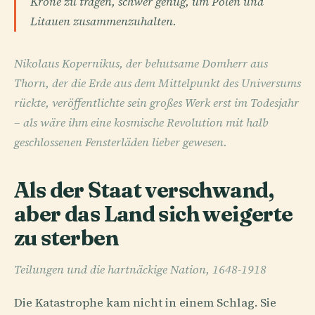
Krone zu tragen, schwer genug, um Polen und
Litauen zusammenzuhalten.
Nikolaus Kopernikus, der behutsame Domherr aus
Thorn, der die Erde aus dem Mittelpunkt des Universums
rückte, veröffentlichte sein großes Werk erst im Todesjahr
– als wäre ihm eine kosmische Revolution mit halb
geschlossenen Fensterläden lieber gewesen.
Als der Staat verschwand,
aber das Land sich weigerte
zu sterben
Teilungen und die hartnäckige Nation, 1648-1918
Die Katastrophe kam nicht in einem Schlag. Sie