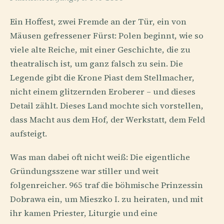
Ein Hoffest, zwei Fremde an der Tür, ein von
Mäusen gefressener Fürst: Polen beginnt, wie so
viele alte Reiche, mit einer Geschichte, die zu
theatralisch ist, um ganz falsch zu sein. Die
Legende gibt die Krone Piast dem Stellmacher,
nicht einem glitzernden Eroberer – und dieses
Detail zählt. Dieses Land mochte sich vorstellen,
dass Macht aus dem Hof, der Werkstatt, dem Feld
aufsteigt.
Was man dabei oft nicht weiß: Die eigentliche
Gründungsszene war stiller und weit
folgenreicher. 965 traf die böhmische Prinzessin
Dobrawa ein, um Mieszko I. zu heiraten, und mit
ihr kamen Priester, Liturgie und eine