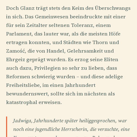
Doch Glanz trägt stets den Keim des Überschwangs
in sich. Das Gemeinwesen beeindruckte mit einer
für sein Zeitalter seltenen Toleranz, einem
Parlament, das lauter war, als die meisten Höfe
ertragen konnten, und Städten wie Thorn und
Zamość, die von Handel, Gelehrsamkeit und
Ehrgeiz geprägt wurden. Es erzog seine Eliten
auch dazu, Privilegien so sehr zu lieben, dass
Reformen schwierig wurden – und diese adelige
Freiheitsliebe, im einen Jahrhundert
bewundernswert, sollte sich im nächsten als
katastrophal erweisen.
Jadwiga, Jahrhunderte später heiliggesprochen, war
noch eine jugendliche Herrscherin, die versuchte, eine