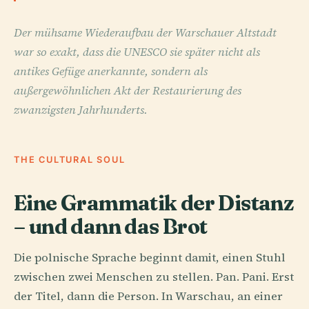
Der mühsame Wiederaufbau der Warschauer Altstadt
war so exakt, dass die UNESCO sie später nicht als
antikes Gefüge anerkannte, sondern als
außergewöhnlichen Akt der Restaurierung des
zwanzigsten Jahrhunderts.
THE CULTURAL SOUL
Eine Grammatik der Distanz
– und dann das Brot
Die polnische Sprache beginnt damit, einen Stuhl
zwischen zwei Menschen zu stellen. Pan. Pani. Erst
der Titel, dann die Person. In Warschau, an einer