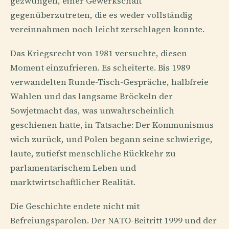
gezwungen, einer Gewerkschaft
gegenüberzutreten, die es weder vollständig
vereinnahmen noch leicht zerschlagen konnte.
Das Kriegsrecht von 1981 versuchte, diesen
Moment einzufrieren. Es scheiterte. Bis 1989
verwandelten Runde-Tisch-Gespräche, halbfreie
Wahlen und das langsame Bröckeln der
Sowjetmacht das, was unwahrscheinlich
geschienen hatte, in Tatsache: Der Kommunismus
wich zurück, und Polen begann seine schwierige,
laute, zutiefst menschliche Rückkehr zu
parlamentarischem Leben und
marktwirtschaftlicher Realität.
Die Geschichte endete nicht mit
Befreiungsparolen. Der NATO-Beitritt 1999 und der