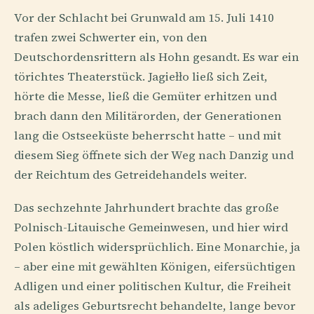
Vor der Schlacht bei Grunwald am 15. Juli 1410
trafen zwei Schwerter ein, von den
Deutschordensrittern als Hohn gesandt. Es war ein
törichtes Theaterstück. Jagiełło ließ sich Zeit,
hörte die Messe, ließ die Gemüter erhitzen und
brach dann den Militärorden, der Generationen
lang die Ostseeküste beherrscht hatte – und mit
diesem Sieg öffnete sich der Weg nach Danzig und
der Reichtum des Getreidehandels weiter.
Das sechzehnte Jahrhundert brachte das große
Polnisch-Litauische Gemeinwesen, und hier wird
Polen köstlich widersprüchlich. Eine Monarchie, ja
– aber eine mit gewählten Königen, eifersüchtigen
Adligen und einer politischen Kultur, die Freiheit
als adeliges Geburtsrecht behandelte, lange bevor