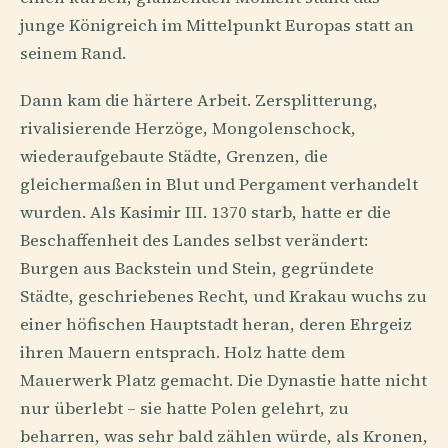
junge Königreich im Mittelpunkt Europas statt an
seinem Rand.
Dann kam die härtere Arbeit. Zersplitterung,
rivalisierende Herzöge, Mongolenschock,
wiederaufgebaute Städte, Grenzen, die
gleichermaßen in Blut und Pergament verhandelt
wurden. Als Kasimir III. 1370 starb, hatte er die
Beschaffenheit des Landes selbst verändert:
Burgen aus Backstein und Stein, gegründete
Städte, geschriebenes Recht, und Krakau wuchs zu
einer höfischen Hauptstadt heran, deren Ehrgeiz
ihren Mauern entsprach. Holz hatte dem
Mauerwerk Platz gemacht. Die Dynastie hatte nicht
nur überlebt – sie hatte Polen gelehrt, zu
beharren, was sehr bald zählen würde, als Kronen,