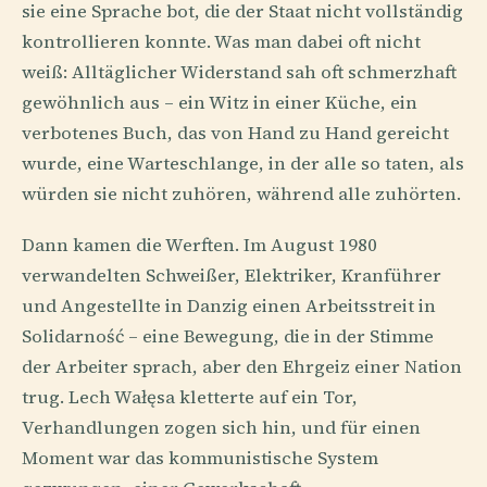
sie eine Sprache bot, die der Staat nicht vollständig
kontrollieren konnte. Was man dabei oft nicht
weiß: Alltäglicher Widerstand sah oft schmerzhaft
gewöhnlich aus – ein Witz in einer Küche, ein
verbotenes Buch, das von Hand zu Hand gereicht
wurde, eine Warteschlange, in der alle so taten, als
würden sie nicht zuhören, während alle zuhörten.
Dann kamen die Werften. Im August 1980
verwandelten Schweißer, Elektriker, Kranführer
und Angestellte in Danzig einen Arbeitsstreit in
Solidarność – eine Bewegung, die in der Stimme
der Arbeiter sprach, aber den Ehrgeiz einer Nation
trug. Lech Wałęsa kletterte auf ein Tor,
Verhandlungen zogen sich hin, und für einen
Moment war das kommunistische System