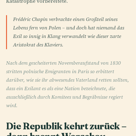
Katastrophe vorbereitete.
Frédéric Chopin verbrachte einen Großteil seines
Lebens fern von Polen – und doch hat niemand das
Exil so innig in Klang verwandelt wie dieser zarte
Aristokrat des Klaviers.
Nach dem gescheiterten Novemberaufstand von 1830
stritten polnische Emigranten in Paris so erbittert
darüber, wie sie ihr abwesendes Vaterland retten sollten,
dass ein Exilant es als eine Nation bezeichnete, die
ausschließlich durch Komitees und Begräbnisse regiert
wird.
Die Republik kehrt zurück –