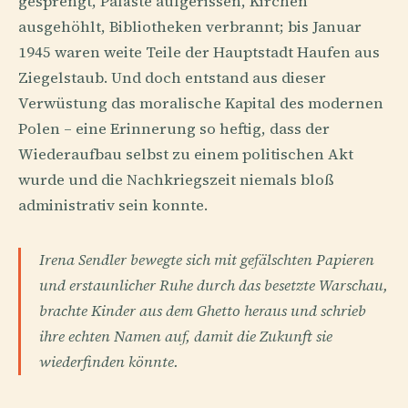
gesprengt, Paläste aufgerissen, Kirchen
ausgehöhlt, Bibliotheken verbrannt; bis Januar
1945 waren weite Teile der Hauptstadt Haufen aus
Ziegelstaub. Und doch entstand aus dieser
Verwüstung das moralische Kapital des modernen
Polen – eine Erinnerung so heftig, dass der
Wiederaufbau selbst zu einem politischen Akt
wurde und die Nachkriegszeit niemals bloß
administrativ sein konnte.
Irena Sendler bewegte sich mit gefälschten Papieren
und erstaunlicher Ruhe durch das besetzte Warschau,
brachte Kinder aus dem Ghetto heraus und schrieb
ihre echten Namen auf, damit die Zukunft sie
wiederfinden könnte.