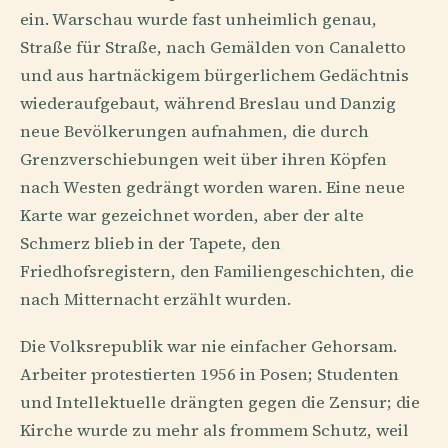
ein. Warschau wurde fast unheimlich genau,
Straße für Straße, nach Gemälden von Canaletto
und aus hartnäckigem bürgerlichem Gedächtnis
wiederaufgebaut, während Breslau und Danzig
neue Bevölkerungen aufnahmen, die durch
Grenzverschiebungen weit über ihren Köpfen
nach Westen gedrängt worden waren. Eine neue
Karte war gezeichnet worden, aber der alte
Schmerz blieb in der Tapete, den
Friedhofsregistern, den Familiengeschichten, die
nach Mitternacht erzählt wurden.
Die Volksrepublik war nie einfacher Gehorsam.
Arbeiter protestierten 1956 in Posen; Studenten
und Intellektuelle drängten gegen die Zensur; die
Kirche wurde zu mehr als frommem Schutz, weil