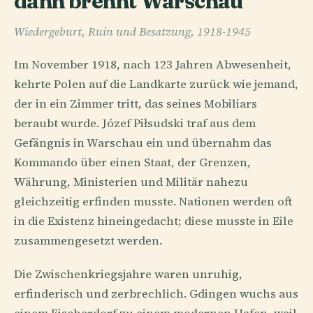
dann brennt Warschau
Wiedergeburt, Ruin und Besatzung, 1918-1945
Im November 1918, nach 123 Jahren Abwesenheit,
kehrte Polen auf die Landkarte zurück wie jemand,
der in ein Zimmer tritt, das seines Mobiliars
beraubt wurde. Józef Piłsudski traf aus dem
Gefängnis in Warschau ein und übernahm das
Kommando über einen Staat, der Grenzen,
Währung, Ministerien und Militär nahezu
gleichzeitig erfinden musste. Nationen werden oft
in die Existenz hineingedacht; diese musste in Eile
zusammengesetzt werden.
Die Zwischenkriegsjahre waren unruhig,
erfinderisch und zerbrechlich. Gdingen wuchs aus