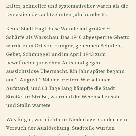
kälter, schneller und systematischer waren als die
Dynastien des achtzehnten Jahrhunderts.
Keine Stadt trägt diese Wunde mit größerer
Schärfe als Warschau. Das 1940 abgesperrte Ghetto
wurde zum Ort von Hunger, geheimen Schulen,
Gebet, Schmuggel und im April 1943 zum
bewaffneten jüdischen Aufstand gegen
aussichtslose Übermacht. Ein Jahr später begann
am 1. August 1944 der breitere Warschauer
Aufstand, und 63 Tage lang kämpfte die Stadt
Straße für Straße, während die Weichsel zusah
und Stalin wartete.
Was folgte, war nicht nur Niederlage, sondern ein
Versuch der Auslöschung. Stadtteile wurden