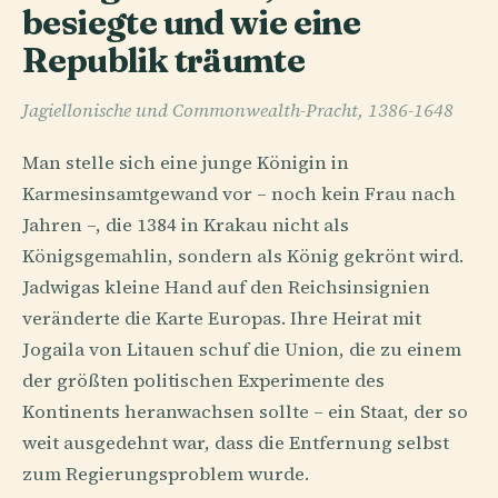
besiegte und wie eine
Republik träumte
Jagiellonische und Commonwealth-Pracht, 1386-1648
Man stelle sich eine junge Königin in
Karmesinsamtgewand vor – noch kein Frau nach
Jahren –, die 1384 in Krakau nicht als
Königsgemahlin, sondern als König gekrönt wird.
Jadwigas kleine Hand auf den Reichsinsignien
veränderte die Karte Europas. Ihre Heirat mit
Jogaila von Litauen schuf die Union, die zu einem
der größten politischen Experimente des
Kontinents heranwachsen sollte – ein Staat, der so
weit ausgedehnt war, dass die Entfernung selbst
zum Regierungsproblem wurde.