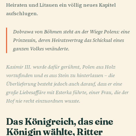
Heiraten und Litauen ein völlig neues Kapitel
aufschlugen.
Dobrawa von Böhmen steht an der Wiege Polens: eine
Prinzessin, deren Heiratsvertrag das Schicksal eines
ganzen Volkes veränderte.
Kasimir III. wurde dafür gerühmt, Polen aus Holz
vorzufinden und es aus Stein zu hinterlassen – die
Überlieferung besteht jedoch auch darauf, dass er eine
große Liebesaffäre mit Esterka führte, einer Frau, die der
Hof nie recht einzuordnen wusste.
Das Königreich, das eine
Königin wählte, Ritter