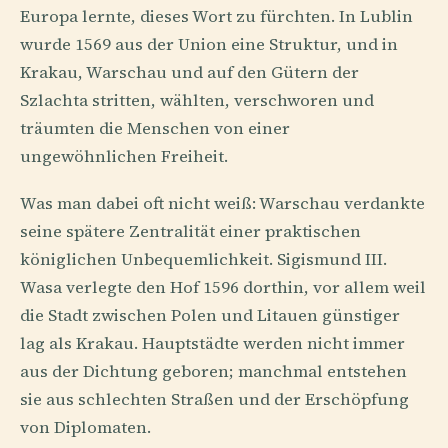
Europa lernte, dieses Wort zu fürchten. In Lublin
wurde 1569 aus der Union eine Struktur, und in
Krakau, Warschau und auf den Gütern der
Szlachta stritten, wählten, verschworen und
träumten die Menschen von einer
ungewöhnlichen Freiheit.
Was man dabei oft nicht weiß: Warschau verdankte
seine spätere Zentralität einer praktischen
königlichen Unbequemlichkeit. Sigismund III.
Wasa verlegte den Hof 1596 dorthin, vor allem weil
die Stadt zwischen Polen und Litauen günstiger
lag als Krakau. Hauptstädte werden nicht immer
aus der Dichtung geboren; manchmal entstehen
sie aus schlechten Straßen und der Erschöpfung
von Diplomaten.