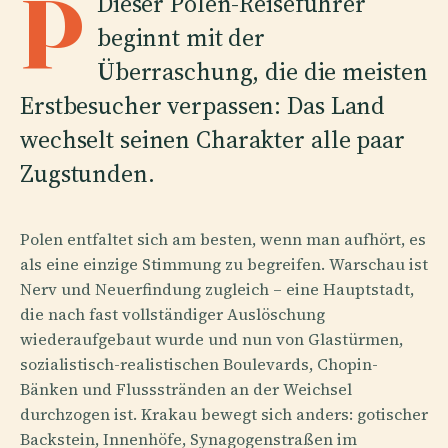
P
Dieser Polen-Reiseführer
beginnt mit der
Überraschung, die die meisten
Erstbesucher verpassen: Das Land
wechselt seinen Charakter alle paar
Zugstunden.
Polen entfaltet sich am besten, wenn man aufhört, es
als eine einzige Stimmung zu begreifen. Warschau ist
Nerv und Neuerfindung zugleich – eine Hauptstadt,
die nach fast vollständiger Auslöschung
wiederaufgebaut wurde und nun von Glastürmen,
sozialistisch-realistischen Boulevards, Chopin-
Bänken und Flussstränden an der Weichsel
durchzogen ist. Krakau bewegt sich anders: gotischer
Backstein, Innenhöfe, Synagogenstraßen im