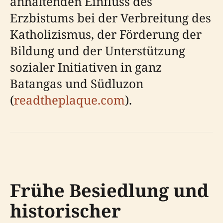
anhaltenden Einfluss des
Erzbistums bei der Verbreitung des
Katholizismus, der Förderung der
Bildung und der Unterstützung
sozialer Initiativen in ganz
Batangas und Südluzon
(
readtheplaque.com
).
Frühe Besiedlung und
historischer