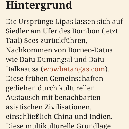
Hintergrund
Die Ursprünge Lipas lassen sich auf
Siedler am Ufer des Bombon (jetzt
Taal)-Sees zurückführen,
Nachkommen von Borneo-Datus
wie Datu Dumangsil und Datu
Balkasusa (
wowbatangas.com
).
Diese frühen Gemeinschaften
gediehen durch kulturellen
Austausch mit benachbarten
asiatischen Zivilisationen,
einschließlich China und Indien.
Diese multikulturelle Grundlage