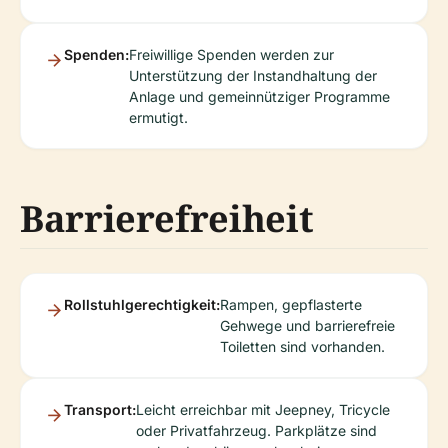
Spenden:
Freiwillige Spenden werden zur
Unterstützung der Instandhaltung der
Anlage und gemeinnütziger Programme
ermutigt.
Barrierefreiheit
Rollstuhlgerechtigkeit:
Rampen, gepflasterte
Gehwege und barrierefreie
Toiletten sind vorhanden.
Transport:
Leicht erreichbar mit Jeepney, Tricycle
oder Privatfahrzeug. Parkplätze sind