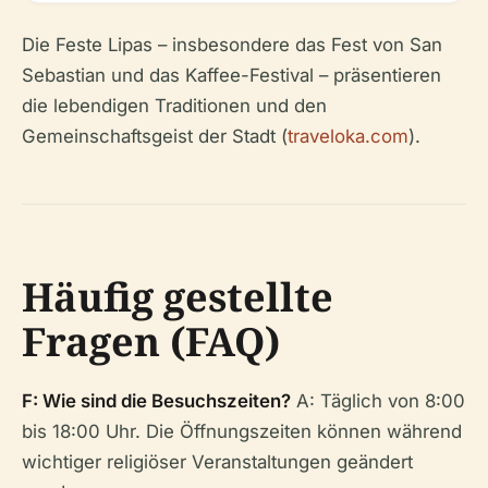
Die Feste Lipas – insbesondere das Fest von San
Sebastian und das Kaffee-Festival – präsentieren
die lebendigen Traditionen und den
Gemeinschaftsgeist der Stadt (
traveloka.com
).
Häufig gestellte
Fragen (FAQ)
F: Wie sind die Besuchszeiten?
A: Täglich von 8:00
bis 18:00 Uhr. Die Öffnungszeiten können während
wichtiger religiöser Veranstaltungen geändert