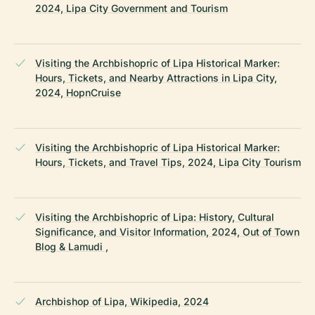
2024, Lipa City Government and Tourism
Visiting the Archbishopric of Lipa Historical Marker:
Hours, Tickets, and Nearby Attractions in Lipa City,
2024, HopnCruise
Visiting the Archbishopric of Lipa Historical Marker:
Hours, Tickets, and Travel Tips, 2024, Lipa City Tourism
Visiting the Archbishopric of Lipa: History, Cultural
Significance, and Visitor Information, 2024, Out of Town
Blog & Lamudi ,
Archbishop of Lipa, Wikipedia, 2024