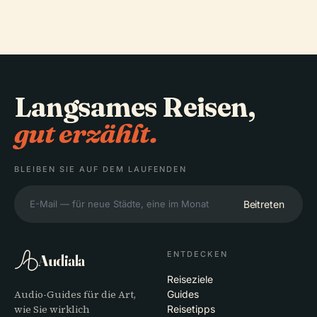
Von Lipa
Langsames Reisen,
gut erzählt.
BLEIBEN SIE AUF DEM LAUFENDEN
Beitreten
ENTDECKEN
Audiala
Reiseziele
Audio-Guides für die Art,
Guides
wie Sie wirklich
Reisetipps