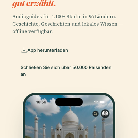
gut erzählt.
Audioguides für 1.100+ Städte in 96 Ländern.
Geschichte, Geschichten und lokales Wissen —
offline verfügbar.
App herunterladen
Schließen Sie sich über 50.000 Reisenden
an