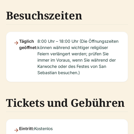
Besuchszeiten
Täglich
8:00 Uhr – 18:00 Uhr (Die Öffnungszeiten
geöffnet:
können während wichtiger religiöser
Feiern verlängert werden; prüfen Sie
immer im Voraus, wenn Sie während der
Karwoche oder des Festes von San
Sebastian besuchen.)
Tickets und Gebühren
Eintritt:
Kostenlos