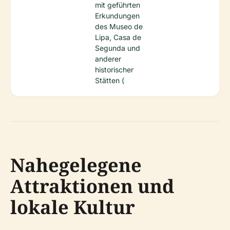
mit geführten
Erkundungen
des Museo de
Lipa, Casa de
Segunda und
anderer
historischer
Stätten (
Nahegelegene
Attraktionen und
lokale Kultur