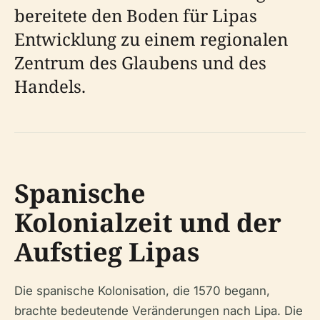
bereitete den Boden für Lipas
Entwicklung zu einem regionalen
Zentrum des Glaubens und des
Handels.
Spanische
Kolonialzeit und der
Aufstieg Lipas
Die spanische Kolonisation, die 1570 begann,
brachte bedeutende Veränderungen nach Lipa. Die