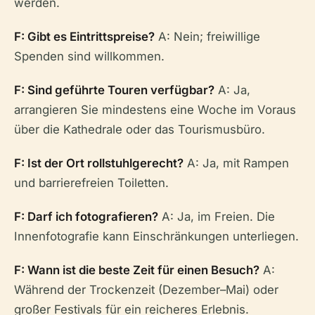
werden.
F: Gibt es Eintrittspreise?
A: Nein; freiwillige
Spenden sind willkommen.
F: Sind geführte Touren verfügbar?
A: Ja,
arrangieren Sie mindestens eine Woche im Voraus
über die Kathedrale oder das Tourismusbüro.
F: Ist der Ort rollstuhlgerecht?
A: Ja, mit Rampen
und barrierefreien Toiletten.
F: Darf ich fotografieren?
A: Ja, im Freien. Die
Innenfotografie kann Einschränkungen unterliegen.
F: Wann ist die beste Zeit für einen Besuch?
A:
Während der Trockenzeit (Dezember–Mai) oder
großer Festivals für ein reicheres Erlebnis.