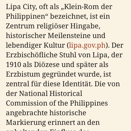
Lipa City, oft als „Klein-Rom der
Philippinen“ bezeichnet, ist ein
Zentrum religiöser Hingabe,
historischer Meilensteine und
lebendiger Kultur (
lipa.gov.ph
). Der
Erzbischöfliche Stuhl von Lipa, der
1910 als Diözese und später als
Erzbistum gegründet wurde, ist
zentral für diese Identität. Die von
der National Historical
Commission of the Philippines
angebrachte historische
Markierung erinnert an den