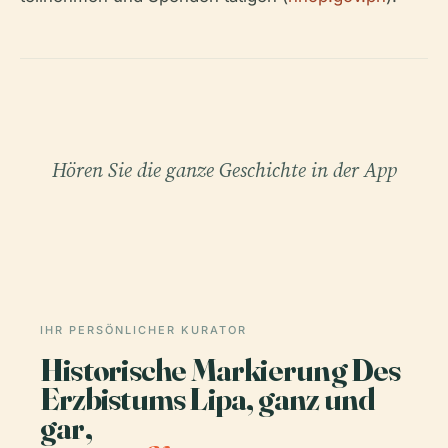
Hören Sie die ganze Geschichte in der App
IHR PERSÖNLICHER KURATOR
Historische Markierung Des
Erzbistums Lipa, ganz und
gar,