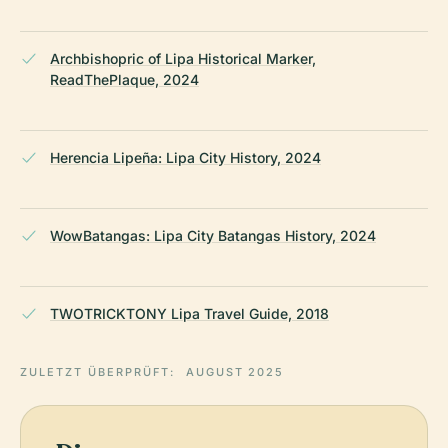
Archbishopric of Lipa Historical Marker,
ReadThePlaque, 2024
Herencia Lipeña: Lipa City History, 2024
WowBatangas: Lipa City Batangas History, 2024
TWOTRICKTONY Lipa Travel Guide, 2018
ZULETZT ÜBERPRÜFT:
AUGUST 2025