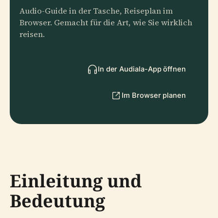
Audio-Guide in der Tasche, Reiseplan im
Browser. Gemacht für die Art, wie Sie wirklich
reisen.
In der Audiala-App öffnen
Im Browser planen
Einleitung und
Bedeutung