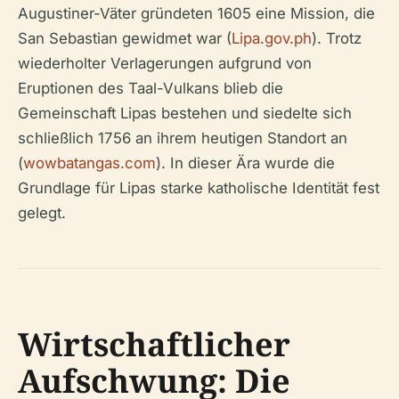
Augustiner-Väter gründeten 1605 eine Mission, die
San Sebastian gewidmet war (
Lipa.gov.ph
). Trotz
wiederholter Verlagerungen aufgrund von
Eruptionen des Taal-Vulkans blieb die
Gemeinschaft Lipas bestehen und siedelte sich
schließlich 1756 an ihrem heutigen Standort an
(
wowbatangas.com
). In dieser Ära wurde die
Grundlage für Lipas starke katholische Identität fest
gelegt.
Wirtschaftlicher
Aufschwung: Die