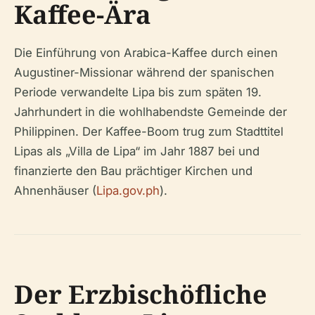
Kaffee-Ära
Die Einführung von Arabica-Kaffee durch einen
Augustiner-Missionar während der spanischen
Periode verwandelte Lipa bis zum späten 19.
Jahrhundert in die wohlhabendste Gemeinde der
Philippinen. Der Kaffee-Boom trug zum Stadttitel
Lipas als „Villa de Lipa“ im Jahr 1887 bei und
finanzierte den Bau prächtiger Kirchen und
Ahnenhäuser (
Lipa.gov.ph
).
Der Erzbischöfliche