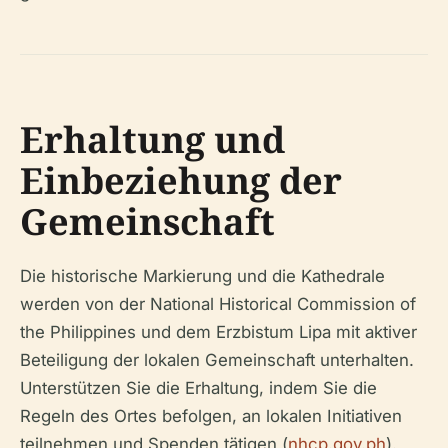
Erhaltung und
Einbeziehung der
Gemeinschaft
Die historische Markierung und die Kathedrale
werden von der National Historical Commission of
the Philippines und dem Erzbistum Lipa mit aktiver
Beteiligung der lokalen Gemeinschaft unterhalten.
Unterstützen Sie die Erhaltung, indem Sie die
Regeln des Ortes befolgen, an lokalen Initiativen
teilnehmen und Spenden tätigen (
nhcp.gov.ph
).