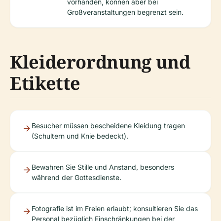
vorhanden, können aber bei
Großveranstaltungen begrenzt sein.
Kleiderordnung und
Etikette
Besucher müssen bescheidene Kleidung tragen
(Schultern und Knie bedeckt).
Bewahren Sie Stille und Anstand, besonders
während der Gottesdienste.
Fotografie ist im Freien erlaubt; konsultieren Sie das
Personal bezüglich Einschränkungen bei der