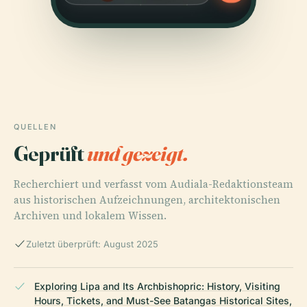
QUELLEN
Geprüft
und gezeigt.
Recherchiert und verfasst vom Audiala-Redaktionsteam
aus historischen Aufzeichnungen, architektonischen
Archiven und lokalem Wissen.
Zuletzt überprüft: August 2025
Exploring Lipa and Its Archbishopric: History, Visiting
Hours, Tickets, and Must-See Batangas Historical Sites,