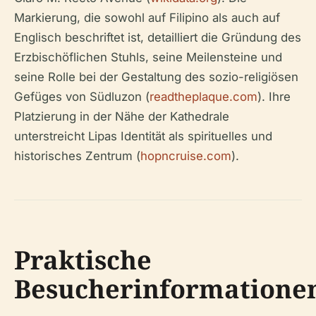
Markierung, die sowohl auf Filipino als auch auf
Englisch beschriftet ist, detailliert die Gründung des
Erzbischöflichen Stuhls, seine Meilensteine und
seine Rolle bei der Gestaltung des sozio-religiösen
Gefüges von Südluzon (
readtheplaque.com
). Ihre
Platzierung in der Nähe der Kathedrale
unterstreicht Lipas Identität als spirituelles und
historisches Zentrum (
hopncruise.com
).
Praktische
Besucherinformatione