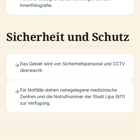
Innenfotografie.
Sicherheit und Schutz
Das Gebiet wird von Sicherheitspersonal und CCTV
überwacht.
Für Notfälle stehen nahegelegene medizinische
Zentren und die Notrufnummer der Stadt Lipa (911)
zur Verfügung.