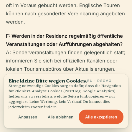
oft im Voraus gebucht werden. Englische Touren
können nach gesonderter Vereinbarung angeboten
werden.
F: Werden in der Residenz regelmäßig öffentliche
Veranstaltungen oder Aufführungen abgehalten?
A: Sonderveranstaltungen finden gelegentlich statt;
informieren Sie sich bei offiziellen Kanälen oder
lokalen Tourismusbüros über Aktualisierungen.
Eine kleine Bitte wegen Cookies.
EU · DSGVO
Streng notwendige Cookies sorgen dafür, dass die Navigation
funktioniert. Analyse-Cookies (PostHog, Google Analytics)
helfen uns zu verstehen, welche Seiten funktionieren — nur
aggregiert, keine Werbung, kein Verkauf. Du kannst dies
jederzeit im Footer ändern.
Alle akzeptieren
Anpassen
Alle ablehnen