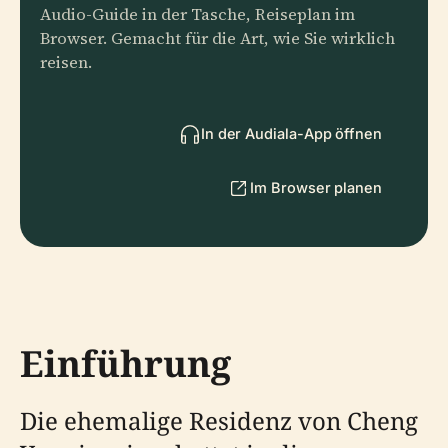
Audio-Guide in der Tasche, Reiseplan im
Browser. Gemacht für die Art, wie Sie wirklich
reisen.
In der Audiala-App öffnen
Im Browser planen
Einführung
Die ehemalige Residenz von Cheng