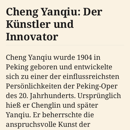
Cheng Yanqiu: Der
Künstler und
Innovator
Cheng Yanqiu wurde 1904 in
Peking geboren und entwickelte
sich zu einer der einflussreichsten
Persönlichkeiten der Peking-Oper
des 20. Jahrhunderts. Ursprünglich
hieß er Chenglin und später
Yanqiu. Er beherrschte die
anspruchsvolle Kunst der