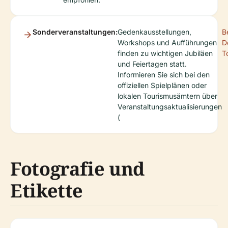
Sonderveranstaltungen:
Gedenkausstellungen,
B
Workshops und Aufführungen
D
finden zu wichtigen Jubiläen
T
und Feiertagen statt.
Informieren Sie sich bei den
offiziellen Spielplänen oder
lokalen Tourismusämtern über
Veranstaltungsaktualisierungen
(
Fotografie und
Etikette