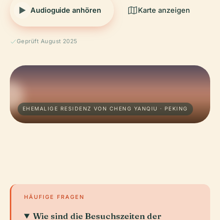
Audioguide anhören
Karte anzeigen
Geprüft August 2025
EHEMALIGE RESIDENZ VON CHENG YANQIU · PEKING
HÄUFIGE FRAGEN
Wie sind die Besuchszeiten der