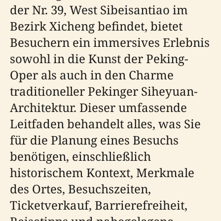
der Nr. 39, West Sibeisantiao im
Bezirk Xicheng befindet, bietet
Besuchern ein immersives Erlebnis
sowohl in die Kunst der Peking-
Oper als auch in den Charme
traditioneller Pekinger Siheyuan-
Architektur. Dieser umfassende
Leitfaden behandelt alles, was Sie
für die Planung eines Besuchs
benötigen, einschließlich
historischem Kontext, Merkmale
des Ortes, Besuchszeiten,
Ticketverkauf, Barrierefreiheit,