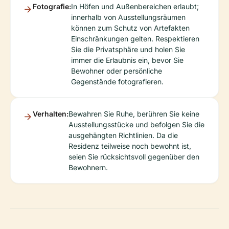
Fotografie:
In Höfen und Außenbereichen erlaubt;
innerhalb von Ausstellungsräumen
können zum Schutz von Artefakten
Einschränkungen gelten. Respektieren
Sie die Privatsphäre und holen Sie
immer die Erlaubnis ein, bevor Sie
Bewohner oder persönliche
Gegenstände fotografieren.
Verhalten:
Bewahren Sie Ruhe, berühren Sie keine
Ausstellungsstücke und befolgen Sie die
ausgehängten Richtlinien. Da die
Residenz teilweise noch bewohnt ist,
seien Sie rücksichtsvoll gegenüber den
Bewohnern.