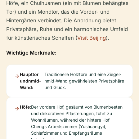
Höfe, ein Chuihuamen (ein mit Blumen behängtes
Tor) und ein Mondtor, das die Vorder- und
Hintergärten verbindet. Die Anordnung bietet
Privatsphäre, Ruhe und ein harmonisches Umfeld
für künstlerisches Schaffen (
Visit Beijing
).
Wichtige Merkmale:
Haupttor
Traditionelle Holztore und eine Ziegel-
undnmid-
nmid-Wand gewährleisten Privatsphäre
Wand:
und Glück.
Höfe:
Der vordere Hof, gesäumt von Blumenbeeten
und dekorativen Pflasterungen, führt zu
Wohnräumen, während der hintere Hof
Chengs Arbeitszimmer (Yushuangyi),
Schlafzimmer und Empfangsräume