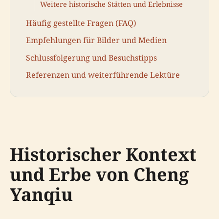
Weitere historische Stätten und Erlebnisse
Häufig gestellte Fragen (FAQ)
Empfehlungen für Bilder und Medien
Schlussfolgerung und Besuchstipps
Referenzen und weiterführende Lektüre
Historischer Kontext
und Erbe von Cheng
Yanqiu