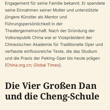
Engagement für seine Familie bekannt. Er spendete
seine Einnahmen seiner Mutter und unterstützte
jüngere Künstler als Mentor und
Führungspersönlichkeit in der
Theatergemeinschaft. Nach der Gründung der
Volksrepublik China war er Vizepräsident der
Chinesischen Akademie für Traditionelle Oper und
verfasste einflussreiche Texte, die das Studium
und die Praxis der Peking-Oper bis heute prägen
(
China.org.cn
;
Global Times
).
Die Vier Großen Dan
und die Cheng-Schule