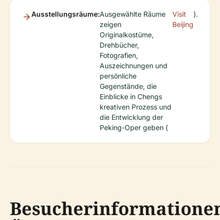
Ausstellungsräume:
Ausgewählte Räume
Visit
).
zeigen
Beijing
Originalkostüme,
Drehbücher,
Fotografien,
Auszeichnungen und
persönliche
Gegenstände, die
Einblicke in Chengs
kreativen Prozess und
die Entwicklung der
Peking-Oper geben (
Besucherinformatione