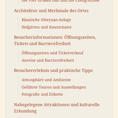
Die Vier Großen Dan und die Cheng-Schule
Architektur und Merkmale des Ortes
Klassische Siheyuan-Anlage
Hofgärten und Innenräume
Besucherinformationen: Öffnungszeiten,
Tickets und Barrierefreiheit
Öffnungszeiten und Ticketverkauf
Anreise und Barrierefreiheit
Besuchererlebnis und praktische Tipps
Atmosphäre und Ambiente
Geführte Touren und Ausstellungen
Fotografie und Etikette
Nahegelegene Attraktionen und kulturelle
Erkundung