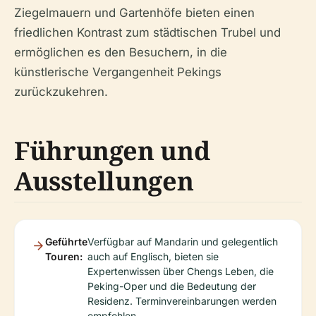
Ziegelmauern und Gartenhöfe bieten einen
friedlichen Kontrast zum städtischen Trubel und
ermöglichen es den Besuchern, in die
künstlerische Vergangenheit Pekings
zurückzukehren.
Führungen und
Ausstellungen
Geführte
Verfügbar auf Mandarin und gelegentlich
Touren:
auch auf Englisch, bieten sie
Expertenwissen über Chengs Leben, die
Peking-Oper und die Bedeutung der
Residenz. Terminvereinbarungen werden
empfohlen.