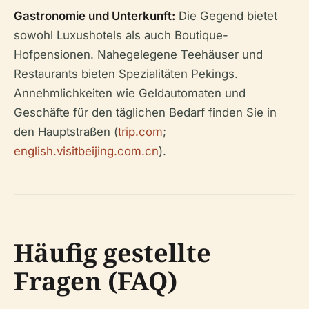
Gastronomie und Unterkunft:
Die Gegend bietet
sowohl Luxushotels als auch Boutique-
Hofpensionen. Nahegelegene Teehäuser und
Restaurants bieten Spezialitäten Pekings.
Annehmlichkeiten wie Geldautomaten und
Geschäfte für den täglichen Bedarf finden Sie in
den Hauptstraßen (
trip.com
;
english.visitbeijing.com.cn
).
Häufig gestellte
Fragen (FAQ)