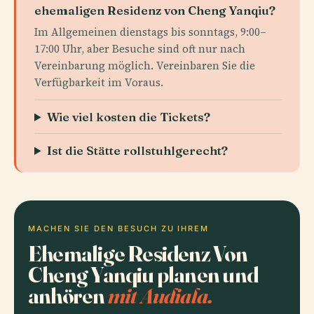
ehemaligen Residenz von Cheng Yanqiu?
Im Allgemeinen dienstags bis sonntags, 9:00–
17:00 Uhr, aber Besuche sind oft nur nach
Vereinbarung möglich. Vereinbaren Sie die
Verfügbarkeit im Voraus.
Wie viel kosten die Tickets?
Ist die Stätte rollstuhlgerecht?
MACHEN SIE DEN BESUCH ZU IHREM
Ehemalige Residenz Von
Cheng Yanqiu planen und
anhören
mit Audiala.