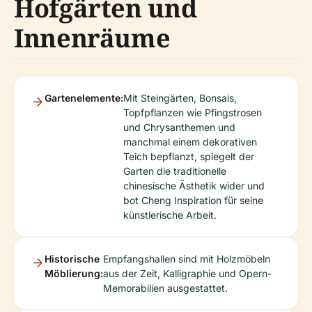
Hofgärten und
Innenräume
Gartenelemente:
Mit Steingärten, Bonsais,
Topfpflanzen wie Pfingstrosen
und Chrysanthemen und
manchmal einem dekorativen
Teich bepflanzt, spiegelt der
Garten die traditionelle
chinesische Ästhetik wider und
bot Cheng Inspiration für seine
künstlerische Arbeit.
Historische
Empfangshallen sind mit Holzmöbeln
Möblierung:
aus der Zeit, Kalligraphie und Opern-
Memorabilien ausgestattet.