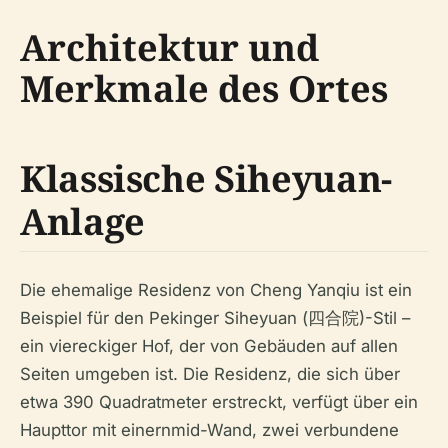
Architektur und
Merkmale des Ortes
Klassische Siheyuan-
Anlage
Die ehemalige Residenz von Cheng Yanqiu ist ein
Beispiel für den Pekinger Siheyuan (四合院)-Stil –
ein viereckiger Hof, der von Gebäuden auf allen
Seiten umgeben ist. Die Residenz, die sich über
etwa 390 Quadratmeter erstreckt, verfügt über ein
Haupttor mit einernmid-Wand, zwei verbundene