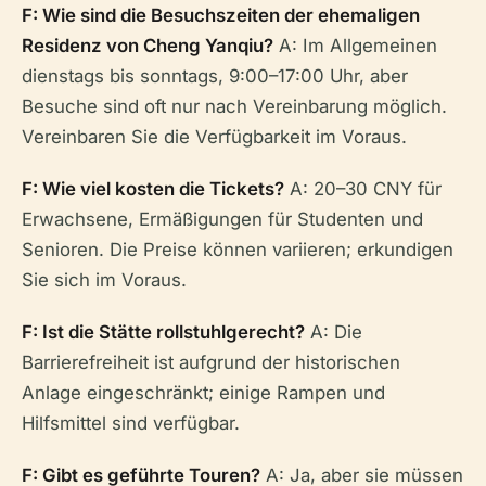
F: Wie sind die Besuchszeiten der ehemaligen
Residenz von Cheng Yanqiu?
A: Im Allgemeinen
dienstags bis sonntags, 9:00–17:00 Uhr, aber
Besuche sind oft nur nach Vereinbarung möglich.
Vereinbaren Sie die Verfügbarkeit im Voraus.
F: Wie viel kosten die Tickets?
A: 20–30 CNY für
Erwachsene, Ermäßigungen für Studenten und
Senioren. Die Preise können variieren; erkundigen
Sie sich im Voraus.
F: Ist die Stätte rollstuhlgerecht?
A: Die
Barrierefreiheit ist aufgrund der historischen
Anlage eingeschränkt; einige Rampen und
Hilfsmittel sind verfügbar.
F: Gibt es geführte Touren?
A: Ja, aber sie müssen