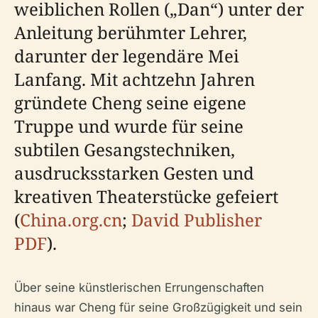
weiblichen Rollen („Dan“) unter der
Anleitung berühmter Lehrer,
darunter der legendäre Mei
Lanfang. Mit achtzehn Jahren
gründete Cheng seine eigene
Truppe und wurde für seine
subtilen Gesangstechniken,
ausdrucksstarken Gesten und
kreativen Theaterstücke gefeiert
(
China.org.cn
;
David Publisher
PDF
).
Über seine künstlerischen Errungenschaften
hinaus war Cheng für seine Großzügigkeit und sein