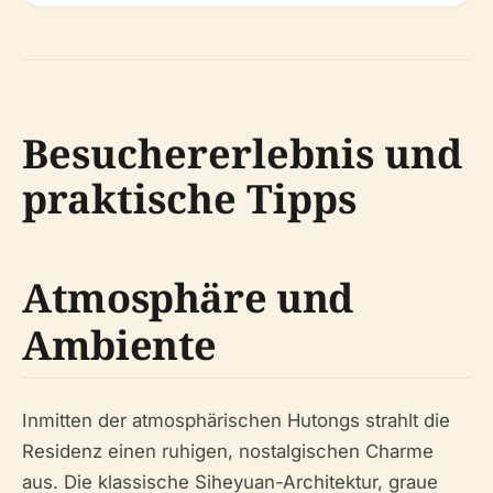
Besuchererlebnis und
praktische Tipps
Atmosphäre und
Ambiente
Inmitten der atmosphärischen Hutongs strahlt die
Residenz einen ruhigen, nostalgischen Charme
aus. Die klassische Siheyuan-Architektur, graue