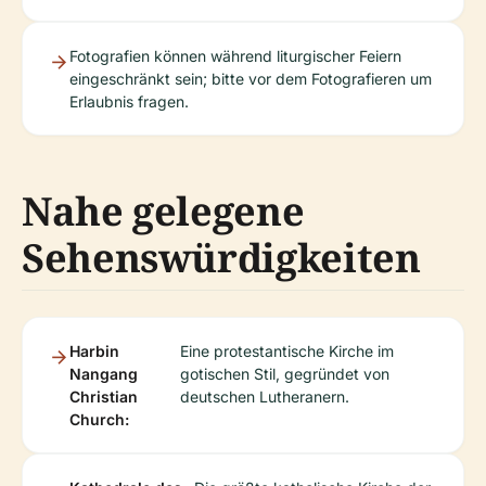
Fotografien können während liturgischer Feiern
eingeschränkt sein; bitte vor dem Fotografieren um
Erlaubnis fragen.
Nahe gelegene
Sehenswürdigkeiten
Harbin
Eine protestantische Kirche im
Nangang
gotischen Stil, gegründet von
Christian
deutschen Lutheranern.
Church: