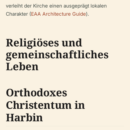
verleiht der Kirche einen ausgeprägt lokalen
Charakter (
EAA Architecture Guide
).
Religiöses und
gemeinschaftliches
Leben
Orthodoxes
Christentum in
Harbin