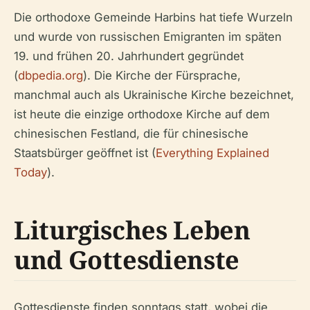
Die orthodoxe Gemeinde Harbins hat tiefe Wurzeln
und wurde von russischen Emigranten im späten
19. und frühen 20. Jahrhundert gegründet
(
dbpedia.org
). Die Kirche der Fürsprache,
manchmal auch als Ukrainische Kirche bezeichnet,
ist heute die einzige orthodoxe Kirche auf dem
chinesischen Festland, die für chinesische
Staatsbürger geöffnet ist (
Everything Explained
Today
).
Liturgisches Leben
und Gottesdienste
Gottesdienste finden sonntags statt, wobei die