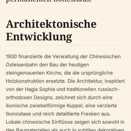
Architektonische
Entwicklung
1930 finanzierte die Verwaltung der Chinesischen
Osteisenbahn den Bau der heutigen
steingemauerten Kirche, die die ursprüngliche
Holzkonstruktion ersetzte. Die Architektur, inspiriert
von der Hagia Sophia und traditionellen russisch-
orthodoxen Designs, zeichnet sich durch eine
ikonische zwiebelförmige Kuppel, eine verzierte
Ikonostase und reich detaillierte Fresken aus.
Lokale chinesische Einflüsse zeigen sich sowohl in
den Baumaterialien als auch in subtilen dekorativen