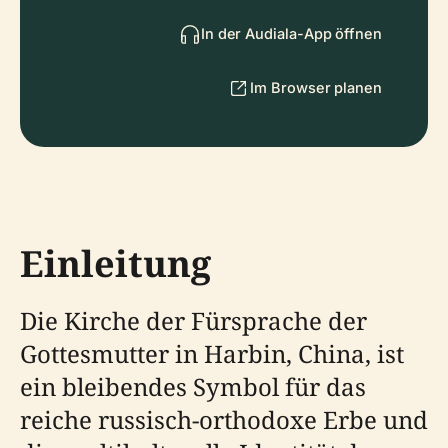
In der Audiala-App öffnen
Im Browser planen
Einleitung
Die Kirche der Fürsprache der
Gottesmutter in Harbin, China, ist
ein bleibendes Symbol für das
reiche russisch-orthodoxe Erbe und