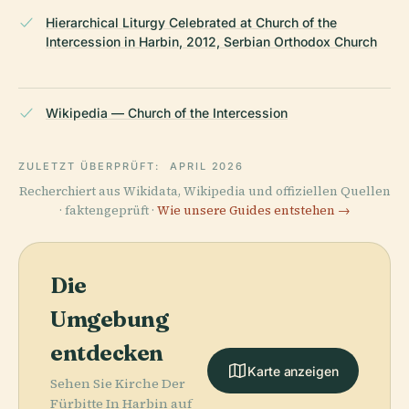
Hierarchical Liturgy Celebrated at Church of the
Intercession in Harbin, 2012, Serbian Orthodox Church
Wikipedia — Church of the Intercession
ZULETZT ÜBERPRÜFT:
APRIL 2026
Recherchiert aus Wikidata, Wikipedia und offiziellen Quellen
· faktengeprüft ·
Wie unsere Guides entstehen →
Die
Umgebung
entdecken
Karte anzeigen
Sehen Sie Kirche Der
Fürbitte In Harbin auf