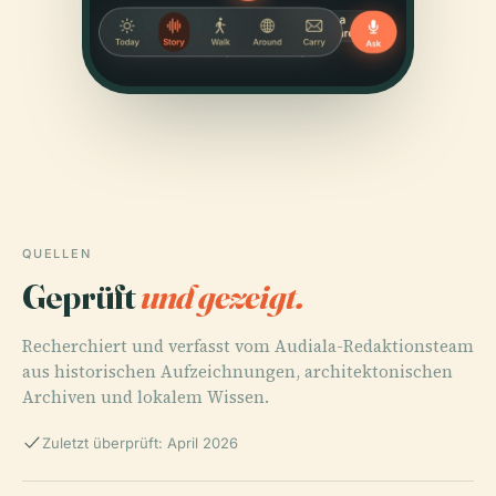
QUELLEN
Geprüft
und gezeigt.
Recherchiert und verfasst vom Audiala-Redaktionsteam
aus historischen Aufzeichnungen, architektonischen
Archiven und lokalem Wissen.
Zuletzt überprüft: April 2026