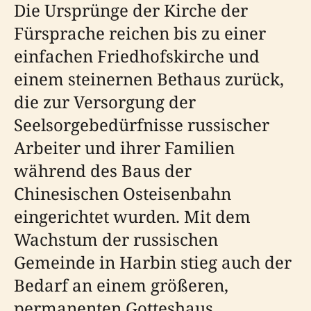
Die Ursprünge der Kirche der
Fürsprache reichen bis zu einer
einfachen Friedhofskirche und
einem steinernen Bethaus zurück,
die zur Versorgung der
Seelsorgebedürfnisse russischer
Arbeiter und ihrer Familien
während des Baus der
Chinesischen Osteisenbahn
eingerichtet wurden. Mit dem
Wachstum der russischen
Gemeinde in Harbin stieg auch der
Bedarf an einem größeren,
permanenten Gotteshaus.