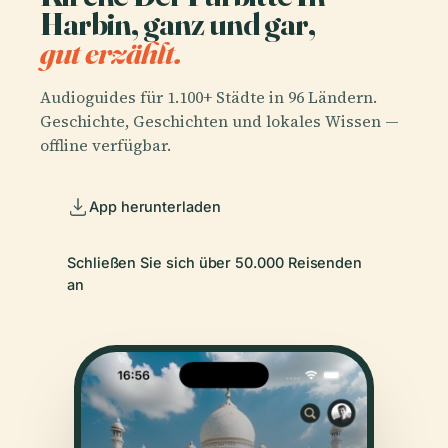
Harbin, ganz und gar,
gut erzählt.
Audioguides für 1.100+ Städte in 96 Ländern.
Geschichte, Geschichten und lokales Wissen —
offline verfügbar.
App herunterladen
Schließen Sie sich über 50.000 Reisenden
an