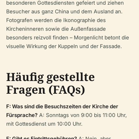
besonderen Gottesdiensten gefeiert und ziehen
Besucher aus ganz China und dem Ausland an.
Fotografen werden die Ikonographie des
Kircheninneren sowie die Außenfassade
besonders reizvoll finden – Morgenlicht betont die
visuelle Wirkung der Kuppeln und der Fassade.
Häufig gestellte
Fragen (FAQs)
F: Was sind die Besuchszeiten der Kirche der
Fürsprache?
A: Sonntags von 9:00 bis 11:00 Uhr,
mit Gottesdienst um 10:00 Uhr.
F: Gibt es Eintrittsgebühren?
A: Nein, aber