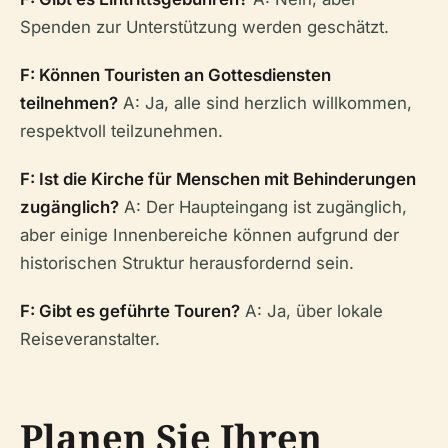
Spenden zur Unterstützung werden geschätzt.
F: Können Touristen an Gottesdiensten
teilnehmen?
A: Ja, alle sind herzlich willkommen,
respektvoll teilzunehmen.
F: Ist die Kirche für Menschen mit Behinderungen
zugänglich?
A: Der Haupteingang ist zugänglich,
aber einige Innenbereiche können aufgrund der
historischen Struktur herausfordernd sein.
F: Gibt es geführte Touren?
A: Ja, über lokale
Reiseveranstalter.
Planen Sie Ihren