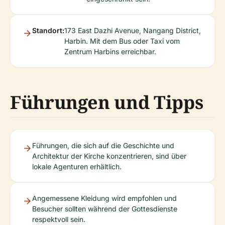
Standort:
173 East Dazhi Avenue, Nangang District,
Harbin. Mit dem Bus oder Taxi vom
Zentrum Harbins erreichbar.
Führungen und Tipps
Führungen, die sich auf die Geschichte und
Architektur der Kirche konzentrieren, sind über
lokale Agenturen erhältlich.
Angemessene Kleidung wird empfohlen und
Besucher sollten während der Gottesdienste
respektvoll sein.