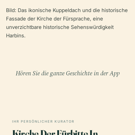
Bild: Das ikonische Kuppeldach und die historische
Fassade der Kirche der Fürsprache, eine
unverzichtbare historische Sehenswürdigkeit
Harbins.
Hören Sie die ganze Geschichte in der App
IHR PERSÖNLICHER KURATOR
Kirche Der Fürbitte In