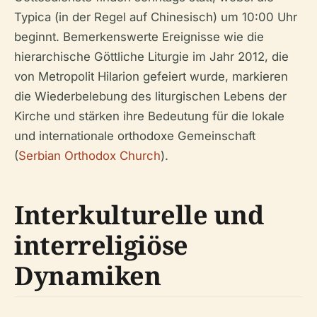
Typica (in der Regel auf Chinesisch) um 10:00 Uhr
beginnt. Bemerkenswerte Ereignisse wie die
hierarchische Göttliche Liturgie im Jahr 2012, die
von Metropolit Hilarion gefeiert wurde, markieren
die Wiederbelebung des liturgischen Lebens der
Kirche und stärken ihre Bedeutung für die lokale
und internationale orthodoxe Gemeinschaft
(
Serbian Orthodox Church
).
Interkulturelle und
interreligiöse
Dynamiken