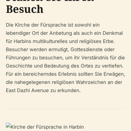
Besuch
Die Kirche der Fürsprache ist sowohl ein
lebendiger Ort der Anbetung als auch ein Denkmal
für Harbins multikulturelles und religiöses Erbe.
Besucher werden ermutigt, Gottesdienste oder
Führungen zu besuchen, um ihr Verständnis für die
Geschichte und Bedeutung des Ortes zu vertiefen.
Für ein bereicherndes Erlebnis sollten Sie Erwägen,
die nahegelegenen religiösen Wahrzeichen an der
East Dazhi Avenue zu erkunden.