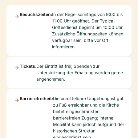
Besuchszeiten:
In der Regel sonntags von 9:00 bis
11:00 Uhr geöffnet. Der Typica-
Gottesdienst beginnt um 10:00 Uhr.
Zusätzliche Öffnungszeiten können
verfügbar sein; bitte vor Ort
informieren.
Tickets:
Der Eintritt ist frei; Spenden zur
Unterstützung der Erhaltung werden gerne
angenommen.
Barrierefreiheit:
Die unmittelbare Umgebung ist gut
zu Fuß erreichbar und die Kirche
bietet eingeschränkten
barrierefreien Zugang; interne
Mobilität kann jedoch aufgrund der
historischen Struktur
eingeschränkt sein.