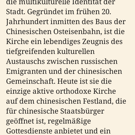
die multikulturelle Identität der
Stadt. Gegründet im frühen 20.
Jahrhundert inmitten des Baus der
Chinesischen Osteisenbahn, ist die
Kirche ein lebendiges Zeugnis des
tiefgreifenden kulturellen
Austauschs zwischen russischen
Emigranten und der chinesischen
Gemeinschaft. Heute ist sie die
einzige aktive orthodoxe Kirche
auf dem chinesischen Festland, die
für chinesische Staatsbürger
geöffnet ist, regelmäßige
Gottesdienste anbietet und ein