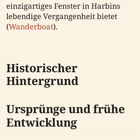
einzigartiges Fenster in Harbins
lebendige Vergangenheit bietet
(
Wanderboat
).
Historischer
Hintergrund
Ursprünge und frühe
Entwicklung