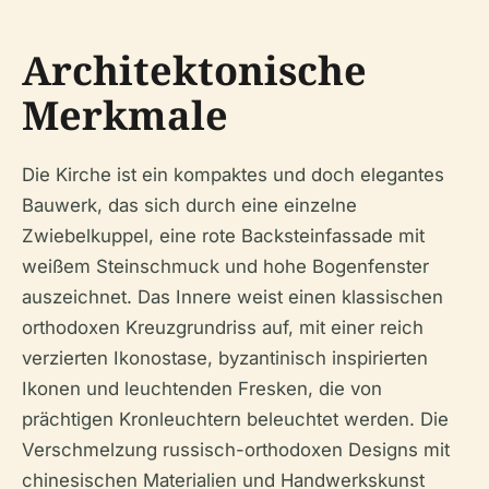
Architektonische
Merkmale
Die Kirche ist ein kompaktes und doch elegantes
Bauwerk, das sich durch eine einzelne
Zwiebelkuppel, eine rote Backsteinfassade mit
weißem Steinschmuck und hohe Bogenfenster
auszeichnet. Das Innere weist einen klassischen
orthodoxen Kreuzgrundriss auf, mit einer reich
verzierten Ikonostase, byzantinisch inspirierten
Ikonen und leuchtenden Fresken, die von
prächtigen Kronleuchtern beleuchtet werden. Die
Verschmelzung russisch-orthodoxen Designs mit
chinesischen Materialien und Handwerkskunst