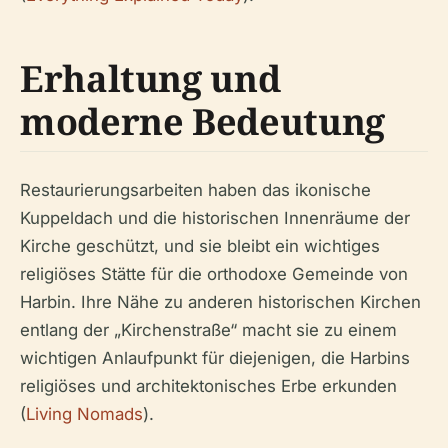
Erhaltung und
moderne Bedeutung
Restaurierungsarbeiten haben das ikonische
Kuppeldach und die historischen Innenräume der
Kirche geschützt, und sie bleibt ein wichtiges
religiöses Stätte für die orthodoxe Gemeinde von
Harbin. Ihre Nähe zu anderen historischen Kirchen
entlang der „Kirchenstraße“ macht sie zu einem
wichtigen Anlaufpunkt für diejenigen, die Harbins
religiöses und architektonisches Erbe erkunden
(
Living Nomads
).