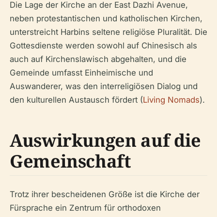
Die Lage der Kirche an der East Dazhi Avenue,
neben protestantischen und katholischen Kirchen,
unterstreicht Harbins seltene religiöse Pluralität. Die
Gottesdienste werden sowohl auf Chinesisch als
auch auf Kirchenslawisch abgehalten, und die
Gemeinde umfasst Einheimische und
Auswanderer, was den interreligiösen Dialog und
den kulturellen Austausch fördert (
Living Nomads
).
Auswirkungen auf die
Gemeinschaft
Trotz ihrer bescheidenen Größe ist die Kirche der
Fürsprache ein Zentrum für orthodoxen