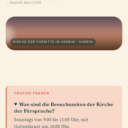
Geprüft April 2026
KIRCHE DER FÜRBITTE IN HARBIN · HARBIN
HÄUFIGE FRAGEN
Was sind die Besuchszeiten der Kirche
der Fürsprache?
Sonntags von 9:00 bis 11:00 Uhr, mit
Gottesdienst um 10:00 Uhr.