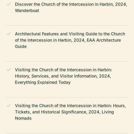
Discover the Church of the Intercession in Harbin, 2024,
Wanderboat
Architectural Features and Visiting Guide to the Church
of the Intercession in Harbin, 2024, EAA Architecture
Guide
Visiting the Church of the Intercession in Harbin:
History, Services, and Visitor Information, 2024,
Everything Explained Today
Visiting the Church of the Intercession in Harbin: Hours,
Tickets, and Historical Significance, 2024, Living
Nomads