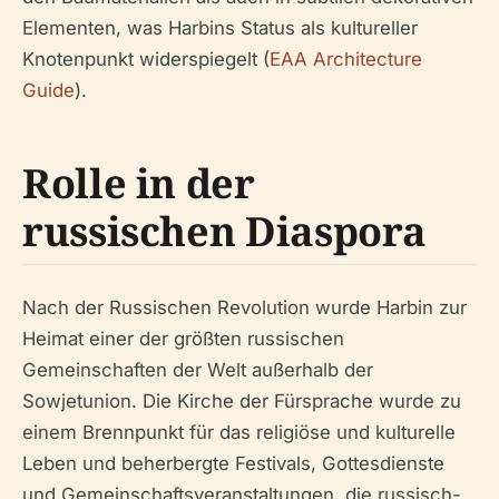
Elementen, was Harbins Status als kultureller
Knotenpunkt widerspiegelt (
EAA Architecture
Guide
).
Rolle in der
russischen Diaspora
Nach der Russischen Revolution wurde Harbin zur
Heimat einer der größten russischen
Gemeinschaften der Welt außerhalb der
Sowjetunion. Die Kirche der Fürsprache wurde zu
einem Brennpunkt für das religiöse und kulturelle
Leben und beherbergte Festivals, Gottesdienste
und Gemeinschaftsveranstaltungen, die russisch-