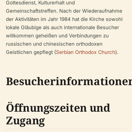
Gottesdienst, Kulturerhalt und
Gemeinschaftstreffen. Nach der Wiederaufnahme
der Aktivitäten im Jahr 1984 hat die Kirche sowohl
lokale Gläubige als auch internationale Besucher
willkommen geheißen und Verbindungen zu
russischen und chinesischen orthodoxen
Geistlichen gepflegt (
Serbian Orthodox Church
).
Besucherinformatione
Öffnungszeiten und
Zugang