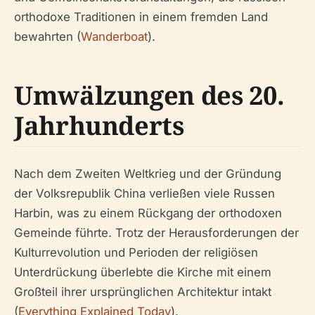
orthodoxe Traditionen in einem fremden Land
bewahrten (
Wanderboat
).
Umwälzungen des 20.
Jahrhunderts
Nach dem Zweiten Weltkrieg und der Gründung
der Volksrepublik China verließen viele Russen
Harbin, was zu einem Rückgang der orthodoxen
Gemeinde führte. Trotz der Herausforderungen der
Kulturrevolution und Perioden der religiösen
Unterdrückung überlebte die Kirche mit einem
Großteil ihrer ursprünglichen Architektur intakt
(
Everything Explained Today
).