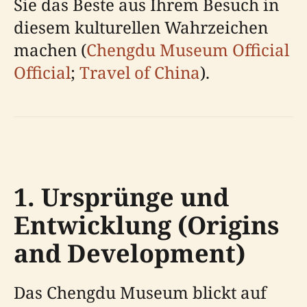
Sie das Beste aus Ihrem Besuch in
diesem kulturellen Wahrzeichen
machen (
Chengdu Museum Official
Official
;
Travel of China
).
1. Ursprünge und
Entwicklung (Origins
and Development)
Das Chengdu Museum blickt auf