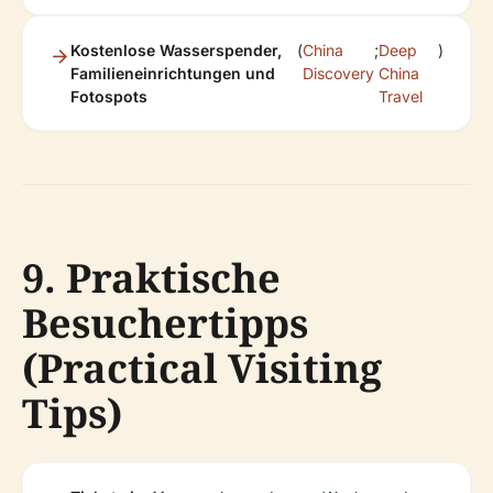
Kostenlose Wasserspender,
(
China
;
Deep
)
Familieneinrichtungen und
Discovery
China
Fotospots
Travel
9. Praktische
Besuchertipps
(Practical Visiting
Tips)