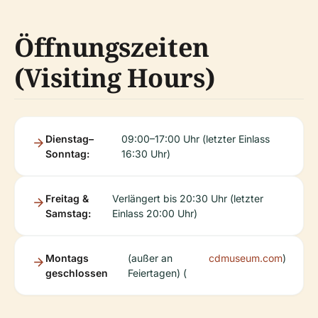
Öffnungszeiten
(Visiting Hours)
Dienstag–
09:00–17:00 Uhr (letzter Einlass
Sonntag:
16:30 Uhr)
Freitag &
Verlängert bis 20:30 Uhr (letzter
Samstag:
Einlass 20:00 Uhr)
Montags
(außer an
cdmuseum.com
)
geschlossen
Feiertagen) (