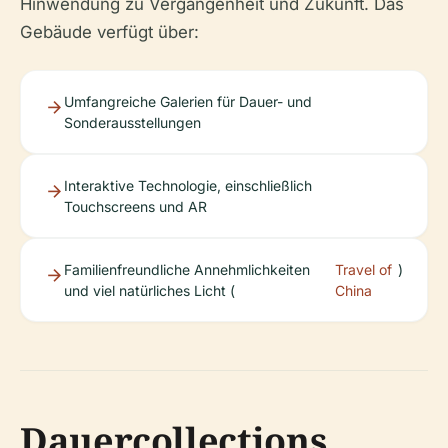
Hinwendung zu Vergangenheit und Zukunft. Das
Gebäude verfügt über:
Umfangreiche Galerien für Dauer- und
Sonderausstellungen
Interaktive Technologie, einschließlich
Touchscreens und AR
Familienfreundliche Annehmlichkeiten
Travel of
)
und viel natürliches Licht (
China
Dauercollections