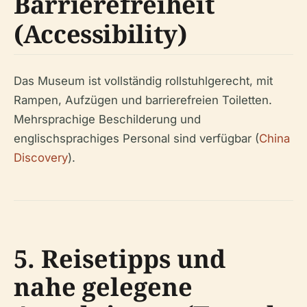
Barrierefreiheit
(Accessibility)
Das Museum ist vollständig rollstuhlgerecht, mit
Rampen, Aufzügen und barrierefreien Toiletten.
Mehrsprachige Beschilderung und
englischsprachiges Personal sind verfügbar (
China
Discovery
).
5. Reisetipps und
nahe gelegene