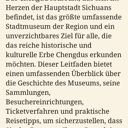
Herzen der Hauptstadt Sichuans
befindet, ist das größte umfassende
Stadtmuseum der Region und ein
unverzichtbares Ziel für alle, die
das reiche historische und
kulturelle Erbe Chengdus erkunden
möchten. Dieser Leitfaden bietet
einen umfassenden Überblick über
die Geschichte des Museums, seine
Sammlungen,
Besuchereinrichtungen,
Ticketverfahren und praktische
Reisetipps, um sicherzustellen, dass