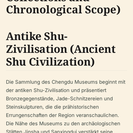
Chronological Scope)
Antike Shu-
Zivilisation (Ancient
Shu Civilization)
Die Sammlung des Chengdu Museums beginnt mit
der antiken Shu-Zivilisation und präsentiert
Bronzegegenstände, Jade-Schnitzereien und
Steinskulpturen, die die prähistorischen
Errungenschaften der Region veranschaulichen.
Die Nähe des Museums zu den archäologischen
Stätten Jinsha und Sanxingdui verstärkt seine