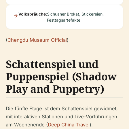
Volksbräuche:
Sichuaner Brokat, Stickereien,
Festtagsartefakte
(
Chengdu Museum Official
)
Schattenspiel und
Puppenspiel (Shadow
Play and Puppetry)
Die fünfte Etage ist dem Schattenspiel gewidmet,
mit interaktiven Stationen und Live-Vorführungen
am Wochenende (
Deep China Travel
).