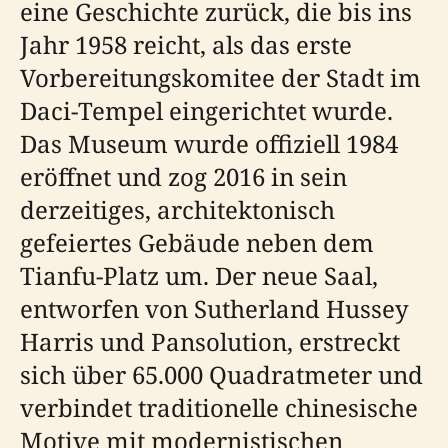
eine Geschichte zurück, die bis ins
Jahr 1958 reicht, als das erste
Vorbereitungskomitee der Stadt im
Daci-Tempel eingerichtet wurde.
Das Museum wurde offiziell 1984
eröffnet und zog 2016 in sein
derzeitiges, architektonisch
gefeiertes Gebäude neben dem
Tianfu-Platz um. Der neue Saal,
entworfen von Sutherland Hussey
Harris und Pansolution, erstreckt
sich über 65.000 Quadratmeter und
verbindet traditionelle chinesische
Motive mit modernistischen