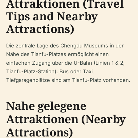
Attraktionen (Travel
Tips and Nearby
Attractions)
Die zentrale Lage des Chengdu Museums in der
Nähe des Tianfu-Platzes ermöglicht einen
einfachen Zugang über die U-Bahn (Linien 1 & 2,
Tianfu-Platz-Station), Bus oder Taxi.
Tiefgaragenplätze sind am Tianfu-Platz vorhanden.
Nahe gelegene
Attraktionen (Nearby
Attractions)