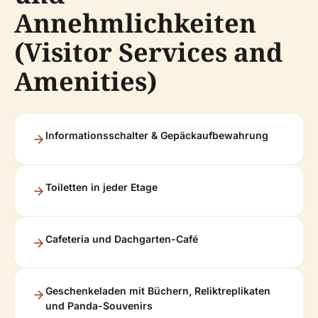
Annehmlichkeiten
(Visitor Services and
Amenities)
Informationsschalter & Gepäckaufbewahrung
Toiletten in jeder Etage
Cafeteria und Dachgarten-Café
Geschenkeladen mit Büchern, Reliktreplikaten
und Panda-Souvenirs