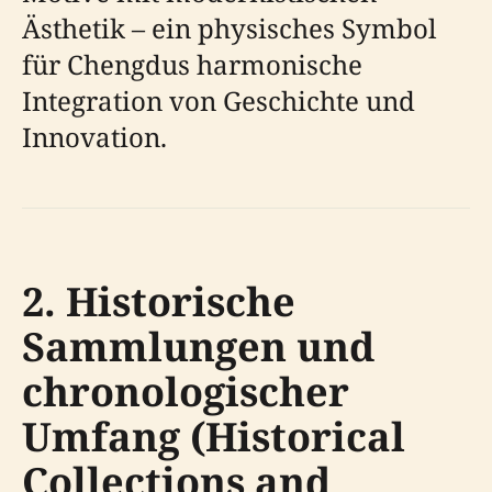
Ästhetik – ein physisches Symbol
für Chengdus harmonische
Integration von Geschichte und
Innovation.
2. Historische
Sammlungen und
chronologischer
Umfang (Historical
Collections and