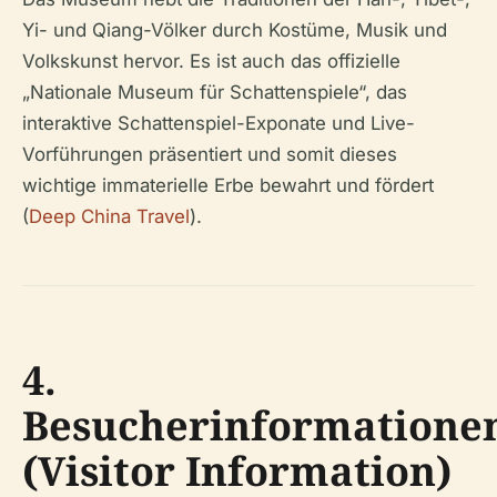
Yi- und Qiang-Völker durch Kostüme, Musik und
Volkskunst hervor. Es ist auch das offizielle
„Nationale Museum für Schattenspiele“, das
interaktive Schattenspiel-Exponate und Live-
Vorführungen präsentiert und somit dieses
wichtige immaterielle Erbe bewahrt und fördert
(
Deep China Travel
).
4.
Besucherinformatione
(Visitor Information)