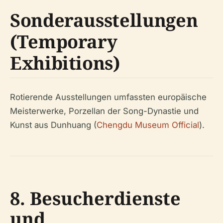
Sonderausstellungen
(Temporary
Exhibitions)
Rotierende Ausstellungen umfassten europäische
Meisterwerke, Porzellan der Song-Dynastie und
Kunst aus Dunhuang (
Chengdu Museum Official
).
8. Besucherdienste
und