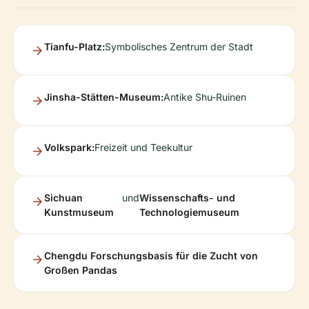
Tianfu-Platz:
Symbolisches Zentrum der Stadt
Jinsha-Stätten-Museum:
Antike Shu-Ruinen
Volkspark:
Freizeit und Teekultur
Sichuan
und
Wissenschafts- und
Kunstmuseum
Technologiemuseum
Chengdu Forschungsbasis für die Zucht von
Großen Pandas