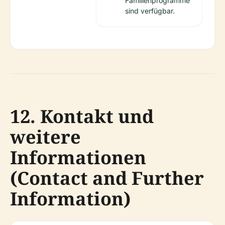
Familienprogramme
sind verfügbar.
12. Kontakt und
weitere
Informationen
(Contact and Further
Information)