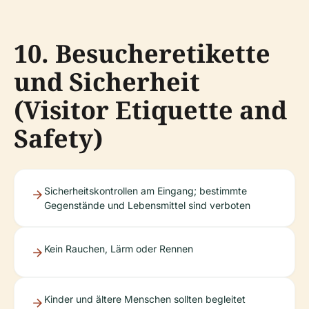
10. Besucheretikette
und Sicherheit
(Visitor Etiquette and
Safety)
Sicherheitskontrollen am Eingang; bestimmte
Gegenstände und Lebensmittel sind verboten
Kein Rauchen, Lärm oder Rennen
Kinder und ältere Menschen sollten begleitet