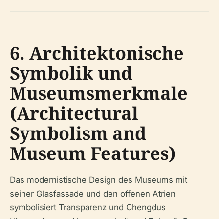
6. Architektonische
Symbolik und
Museumsmerkmale
(Architectural
Symbolism and
Museum Features)
Das modernistische Design des Museums mit
seiner Glasfassade und den offenen Atrien
symbolisiert Transparenz und Chengdus