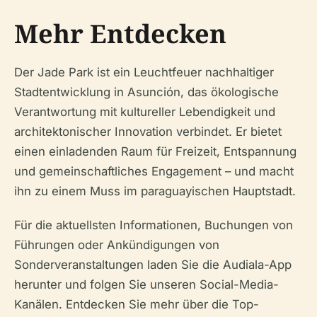
Mehr Entdecken
Der Jade Park ist ein Leuchtfeuer nachhaltiger
Stadtentwicklung in Asunción, das ökologische
Verantwortung mit kultureller Lebendigkeit und
architektonischer Innovation verbindet. Er bietet
einen einladenden Raum für Freizeit, Entspannung
und gemeinschaftliches Engagement – und macht
ihn zu einem Muss im paraguayischen Hauptstadt.
Für die aktuellsten Informationen, Buchungen von
Führungen oder Ankündigungen von
Sonderveranstaltungen laden Sie die Audiala-App
herunter und folgen Sie unseren Social-Media-
Kanälen. Entdecken Sie mehr über die Top-