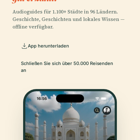
Audioguides für 1.100+ Städte in 96 Ländern.
Geschichte, Geschichten und lokales Wissen —
offline verfügbar.
App herunterladen
Schließen Sie sich über 50.000 Reisenden
an