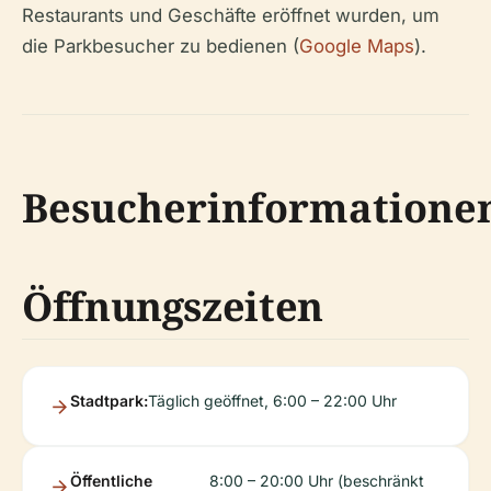
Restaurants und Geschäfte eröffnet wurden, um
die Parkbesucher zu bedienen (
Google Maps
).
Besucherinformatione
Öffnungszeiten
Stadtpark:
Täglich geöffnet, 6:00 – 22:00 Uhr
Öffentliche
8:00 – 20:00 Uhr (beschränkt