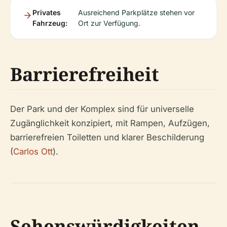
Privates
Ausreichend Parkplätze stehen vor
Fahrzeug:
Ort zur Verfügung.
Barrierefreiheit
Der Park und der Komplex sind für universelle
Zugänglichkeit konzipiert, mit Rampen, Aufzügen,
barrierefreien Toiletten und klarer Beschilderung
(
Carlos Ott
).
Sehenswürdigkeiten