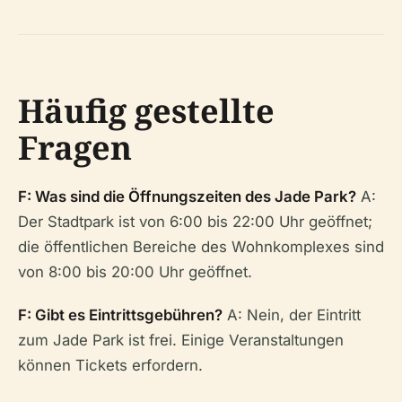
Häufig gestellte
Fragen
F: Was sind die Öffnungszeiten des Jade Park?
A:
Der Stadtpark ist von 6:00 bis 22:00 Uhr geöffnet;
die öffentlichen Bereiche des Wohnkomplexes sind
von 8:00 bis 20:00 Uhr geöffnet.
F: Gibt es Eintrittsgebühren?
A: Nein, der Eintritt
zum Jade Park ist frei. Einige Veranstaltungen
können Tickets erfordern.