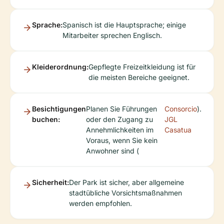
Sprache:
Spanisch ist die Hauptsprache; einige
Mitarbeiter sprechen Englisch.
Kleiderordnung:
Gepflegte Freizeitkleidung ist für
die meisten Bereiche geeignet.
Besichtigungen
Planen Sie Führungen
Consorcio
).
buchen:
oder den Zugang zu
JGL
Annehmlichkeiten im
Casatua
Voraus, wenn Sie kein
Anwohner sind (
Sicherheit:
Der Park ist sicher, aber allgemeine
stadtübliche Vorsichtsmaßnahmen
werden empfohlen.