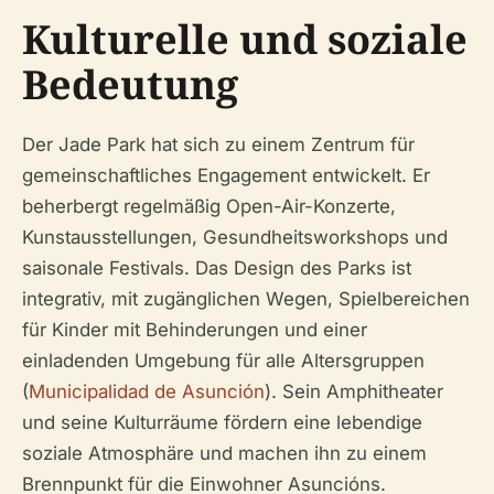
Kulturelle und soziale
Bedeutung
Der Jade Park hat sich zu einem Zentrum für
gemeinschaftliches Engagement entwickelt. Er
beherbergt regelmäßig Open-Air-Konzerte,
Kunstausstellungen, Gesundheitsworkshops und
saisonale Festivals. Das Design des Parks ist
integrativ, mit zugänglichen Wegen, Spielbereichen
für Kinder mit Behinderungen und einer
einladenden Umgebung für alle Altersgruppen
(
Municipalidad de Asunción
). Sein Amphitheater
und seine Kulturräume fördern eine lebendige
soziale Atmosphäre und machen ihn zu einem
Brennpunkt für die Einwohner Asuncións.