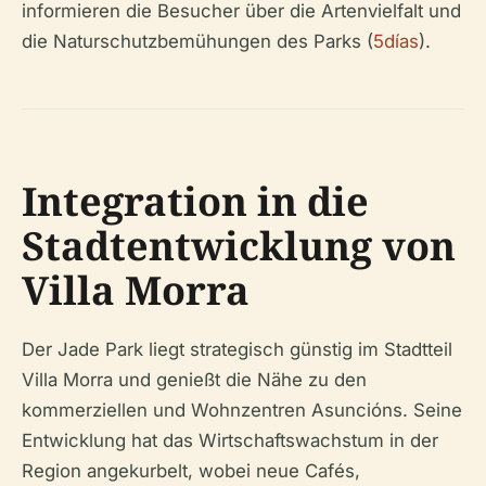
informieren die Besucher über die Artenvielfalt und
die Naturschutzbemühungen des Parks (
5días
).
Integration in die
Stadtentwicklung von
Villa Morra
Der Jade Park liegt strategisch günstig im Stadtteil
Villa Morra und genießt die Nähe zu den
kommerziellen und Wohnzentren Asuncións. Seine
Entwicklung hat das Wirtschaftswachstum in der
Region angekurbelt, wobei neue Cafés,