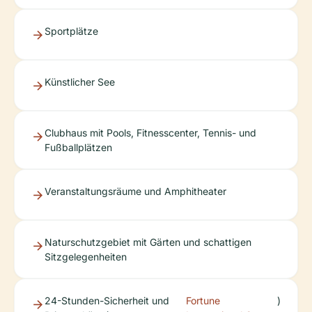
Sportplätze
Künstlicher See
Clubhaus mit Pools, Fitnesscenter, Tennis- und
Fußballplätzen
Veranstaltungsräume und Amphitheater
Naturschutzgebiet mit Gärten und schattigen
Sitzgelegenheiten
24-Stunden-Sicherheit und
Fortune
)