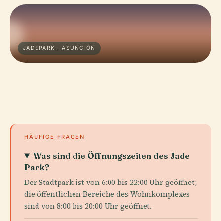
JADEPARK · ASUNCIÓN
HÄUFIGE FRAGEN
Was sind die Öffnungszeiten des Jade
Park?
Der Stadtpark ist von 6:00 bis 22:00 Uhr geöffnet;
die öffentlichen Bereiche des Wohnkomplexes
sind von 8:00 bis 20:00 Uhr geöffnet.