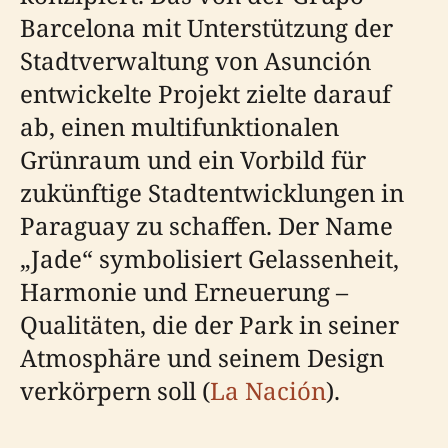
Barcelona mit Unterstützung der
Stadtverwaltung von Asunción
entwickelte Projekt zielte darauf
ab, einen multifunktionalen
Grünraum und ein Vorbild für
zukünftige Stadtentwicklungen in
Paraguay zu schaffen. Der Name
„Jade“ symbolisiert Gelassenheit,
Harmonie und Erneuerung –
Qualitäten, die der Park in seiner
Atmosphäre und seinem Design
verkörpern soll (
La Nación
).