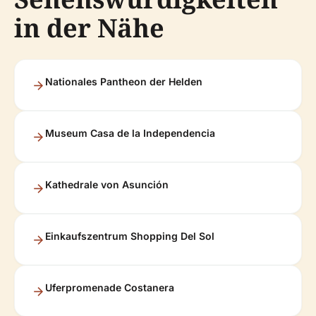
in der Nähe
Nationales Pantheon der Helden
Museum Casa de la Independencia
Kathedrale von Asunción
Einkaufszentrum Shopping Del Sol
Uferpromenade Costanera