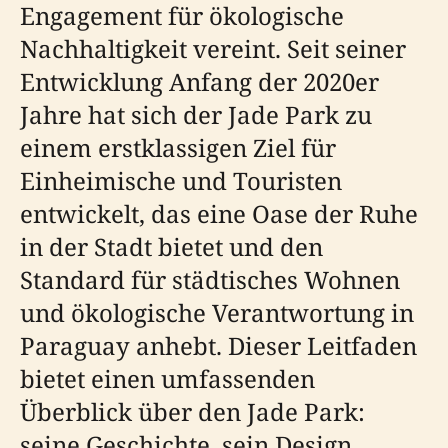
Engagement für ökologische
Nachhaltigkeit vereint. Seit seiner
Entwicklung Anfang der 2020er
Jahre hat sich der Jade Park zu
einem erstklassigen Ziel für
Einheimische und Touristen
entwickelt, das eine Oase der Ruhe
in der Stadt bietet und den
Standard für städtisches Wohnen
und ökologische Verantwortung in
Paraguay anhebt. Dieser Leitfaden
bietet einen umfassenden
Überblick über den Jade Park:
seine Geschichte, sein Design,