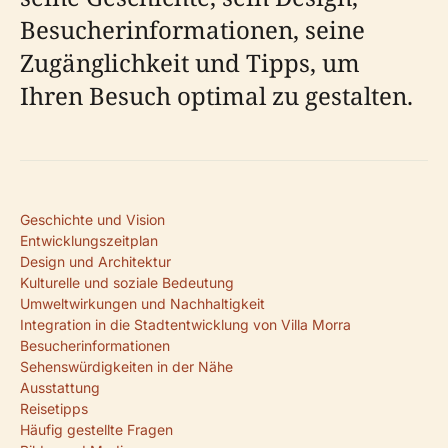
Besucherinformationen, seine
Zugänglichkeit und Tipps, um
Ihren Besuch optimal zu gestalten.
Geschichte und Vision
Entwicklungszeitplan
Design und Architektur
Kulturelle und soziale Bedeutung
Umweltwirkungen und Nachhaltigkeit
Integration in die Stadtentwicklung von Villa Morra
Besucherinformationen
Sehenswürdigkeiten in der Nähe
Ausstattung
Reisetipps
Häufig gestellte Fragen