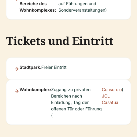
Bereiche des
auf Führungen und
Wohnkomplexes:
Sonderveranstaltungen)
Tickets und Eintritt
Stadtpark:
Freier Eintritt
Wohnkomplex:
Zugang zu privaten
Consorcio
)
Bereichen nach
JGL
Einladung, Tag der
Casatua
offenen Tür oder Führung
(