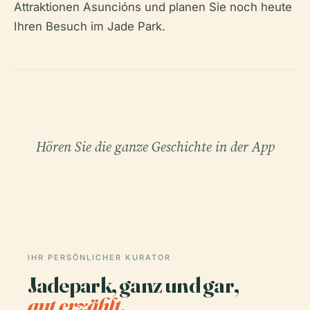
Attraktionen Asuncións und planen Sie noch heute
Ihren Besuch im Jade Park.
Hören Sie die ganze Geschichte in der App
IHR PERSÖNLICHER KURATOR
Jadepark, ganz und gar,
gut erzählt.