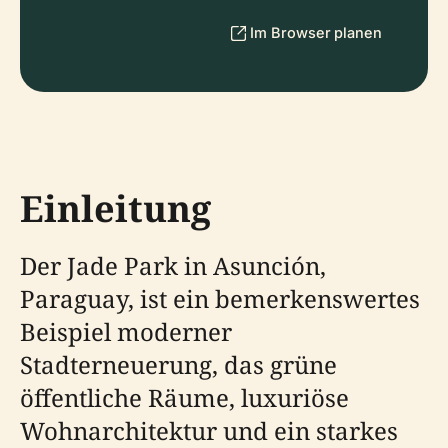
Im Browser planen
Einleitung
Der Jade Park in Asunción,
Paraguay, ist ein bemerkenswertes
Beispiel moderner
Stadterneuerung, das grüne
öffentliche Räume, luxuriöse
Wohnarchitektur und ein starkes