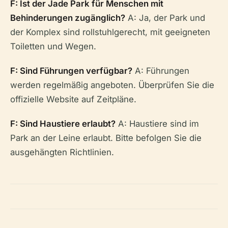
F: Ist der Jade Park für Menschen mit
Behinderungen zugänglich?
A: Ja, der Park und
der Komplex sind rollstuhlgerecht, mit geeigneten
Toiletten und Wegen.
F: Sind Führungen verfügbar?
A: Führungen
werden regelmäßig angeboten. Überprüfen Sie die
offizielle Website auf Zeitpläne.
F: Sind Haustiere erlaubt?
A: Haustiere sind im
Park an der Leine erlaubt. Bitte befolgen Sie die
ausgehängten Richtlinien.