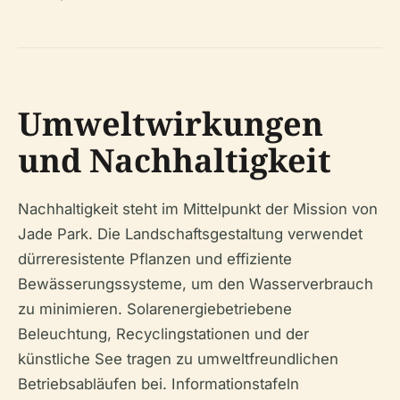
Umweltwirkungen
und Nachhaltigkeit
Nachhaltigkeit steht im Mittelpunkt der Mission von
Jade Park. Die Landschaftsgestaltung verwendet
dürreresistente Pflanzen und effiziente
Bewässerungssysteme, um den Wasserverbrauch
zu minimieren. Solarenergiebetriebene
Beleuchtung, Recyclingstationen und der
künstliche See tragen zu umweltfreundlichen
Betriebsabläufen bei. Informationstafeln