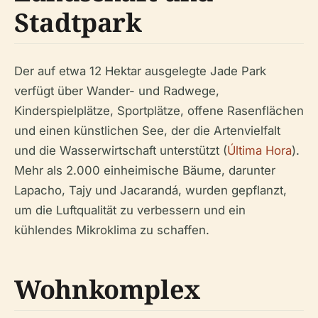
Stadtpark
Der auf etwa 12 Hektar ausgelegte Jade Park
verfügt über Wander- und Radwege,
Kinderspielplätze, Sportplätze, offene Rasenflächen
und einen künstlichen See, der die Artenvielfalt
und die Wasserwirtschaft unterstützt (
Última Hora
).
Mehr als 2.000 einheimische Bäume, darunter
Lapacho, Tajy und Jacarandá, wurden gepflanzt,
um die Luftqualität zu verbessern und ein
kühlendes Mikroklima zu schaffen.
Wohnkomplex