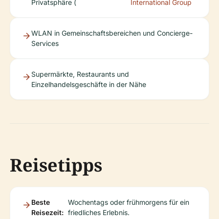
Privatsphäre (
International Group
WLAN in Gemeinschaftsbereichen und Concierge-
Services
Supermärkte, Restaurants und
Einzelhandelsgeschäfte in der Nähe
Reisetipps
Beste
Wochentags oder frühmorgens für ein
Reisezeit:
friedliches Erlebnis.