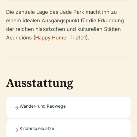
Die zentrale Lage des Jade Park macht ihn zu
einem idealen Ausgangspunkt für die Erkundung
der reichen historischen und kulturellen Stätten
Asuncións (
Happy Home
;
Trip101
).
Ausstattung
Wander- und Radwege
Kinderspielplätze