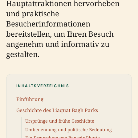
Hauptattraktionen hervorheben
und praktische
Besucherinformationen
bereitstellen, um Ihren Besuch
angenehm und informativ zu
gestalten.
INHALTSVERZEICHNIS
Einführung
Geschichte des Liaquat Bagh Parks
Ursprünge und frühe Geschichte
Umbenennung und politische Bedeutung
Die Ermordung von Benazir Bhutto