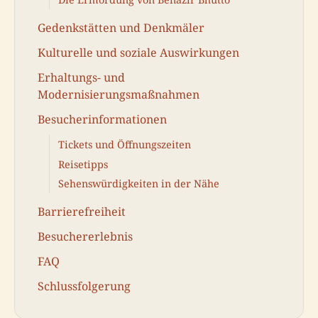
Gedenkstätten und Denkmäler
Kulturelle und soziale Auswirkungen
Erhaltungs- und
Modernisierungsmaßnahmen
Besucherinformationen
Tickets und Öffnungszeiten
Reisetipps
Sehenswürdigkeiten in der Nähe
Barrierefreiheit
Besuchererlebnis
FAQ
Schlussfolgerung