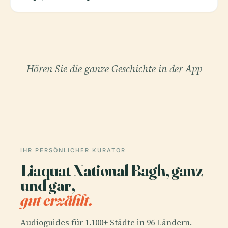
Hören Sie die ganze Geschichte in der App
IHR PERSÖNLICHER KURATOR
Liaquat National Bagh, ganz
und gar,
gut erzählt.
Audioguides für 1.100+ Städte in 96 Ländern.