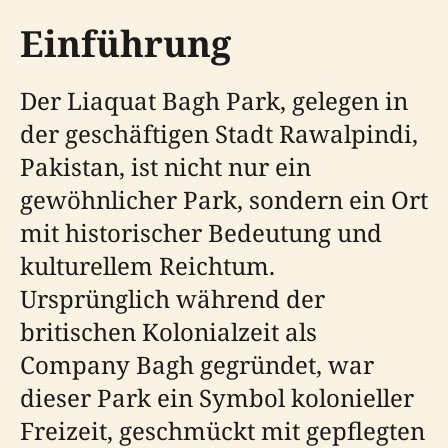
Einführung
Der Liaquat Bagh Park, gelegen in
der geschäftigen Stadt Rawalpindi,
Pakistan, ist nicht nur ein
gewöhnlicher Park, sondern ein Ort
mit historischer Bedeutung und
kulturellem Reichtum.
Ursprünglich während der
britischen Kolonialzeit als
Company Bagh gegründet, war
dieser Park ein Symbol kolonieller
Freizeit, geschmückt mit gepflegten