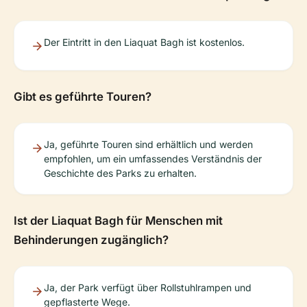
Der Eintritt in den Liaquat Bagh ist kostenlos.
Gibt es geführte Touren?
Ja, geführte Touren sind erhältlich und werden
empfohlen, um ein umfassendes Verständnis der
Geschichte des Parks zu erhalten.
Ist der Liaquat Bagh für Menschen mit
Behinderungen zugänglich?
Ja, der Park verfügt über Rollstuhlrampen und
gepflasterte Wege.