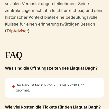
sozialen Veranstaltungen teilnehmen. Seine
zentrale Lage macht ihn leicht erreichbar, und sein
historischer Kontext bietet eine bedeutungsvolle
Kulisse für einen erinnerungswürdigen Besuch
(
TripAdvisor
).
FAQ
Was sind die Öffnungszeiten des Liaquat Bagh?
Der Park ist täglich von 7:00 bis 22:00 Uhr
geöffnet.
Wie viel kosten die Tickets für den Liaquat Bagh?