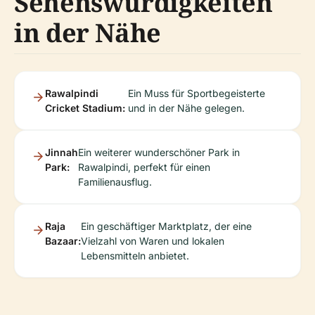
Sehenswürdigkeiten
in der Nähe
Rawalpindi
Ein Muss für Sportbegeisterte
Cricket Stadium:
und in der Nähe gelegen.
Jinnah
Ein weiterer wunderschöner Park in
Park:
Rawalpindi, perfekt für einen
Familienausflug.
Raja
Ein geschäftiger Marktplatz, der eine
Bazaar:
Vielzahl von Waren und lokalen
Lebensmitteln anbietet.