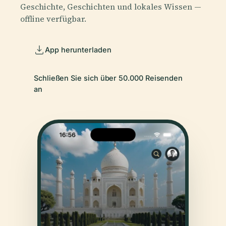
Geschichte, Geschichten und lokales Wissen —
offline verfügbar.
App herunterladen
Schließen Sie sich über 50.000 Reisenden
an