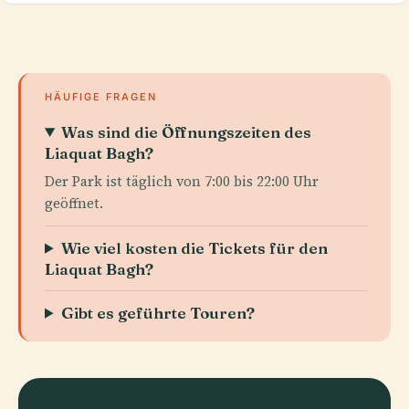
HÄUFIGE FRAGEN
Was sind die Öffnungszeiten des
Liaquat Bagh?
Der Park ist täglich von 7:00 bis 22:00 Uhr
geöffnet.
Wie viel kosten die Tickets für den
Liaquat Bagh?
Gibt es geführte Touren?