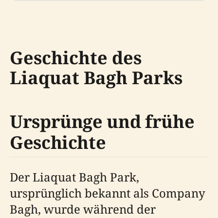
Geschichte des
Liaquat Bagh Parks
Ursprünge und frühe
Geschichte
Der Liaquat Bagh Park,
ursprünglich bekannt als Company
Bagh, wurde während der