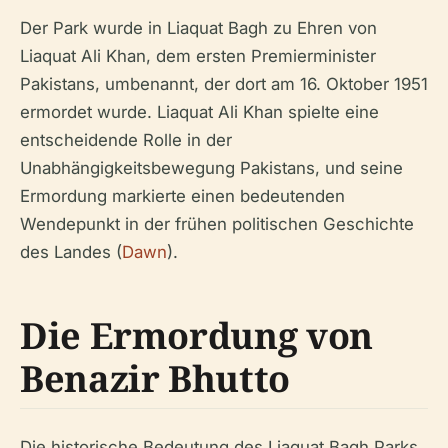
Der Park wurde in Liaquat Bagh zu Ehren von
Liaquat Ali Khan, dem ersten Premierminister
Pakistans, umbenannt, der dort am 16. Oktober 1951
ermordet wurde. Liaquat Ali Khan spielte eine
entscheidende Rolle in der
Unabhängigkeitsbewegung Pakistans, und seine
Ermordung markierte einen bedeutenden
Wendepunkt in der frühen politischen Geschichte
des Landes (
Dawn
).
Die Ermordung von
Benazir Bhutto
Die historische Bedeutung des Liaquat Bagh Parks