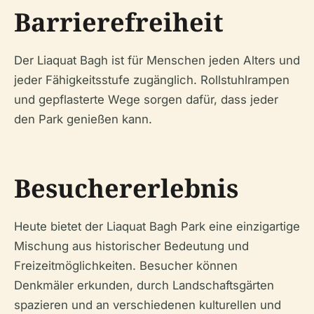
Barrierefreiheit
Der Liaquat Bagh ist für Menschen jeden Alters und
jeder Fähigkeitsstufe zugänglich. Rollstuhlrampen
und gepflasterte Wege sorgen dafür, dass jeder
den Park genießen kann.
Besuchererlebnis
Heute bietet der Liaquat Bagh Park eine einzigartige
Mischung aus historischer Bedeutung und
Freizeitmöglichkeiten. Besucher können
Denkmäler erkunden, durch Landschaftsgärten
spazieren und an verschiedenen kulturellen und