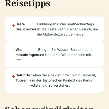
Reisetipps
Beste
Frühmorgens oder spätnachmittags
Besuchszeit:
ist die beste Zeit für einen Besuch, um
die Mittagshitze zu vermeiden.
Was
Bringen Sie Wasser, Sonnencreme
mitzubringen
und bequeme Wanderschuhe mit.
ist:
Geführte
Ziehen Sie eine geführte Tour in Betracht,
Touren:
um den historischen Kontext des Parks
vollständig zu verstehen.