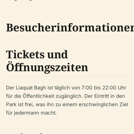
Besucherinformatione
Tickets und
Öffnungszeiten
Der Liaquat Bagh ist täglich von 7:00 bis 22:00 Uhr
für die Öffentlichkeit zugänglich. Der Eintritt in den
Park ist frei, was ihn zu einem erschwinglichen Ziel
für jedermann macht.