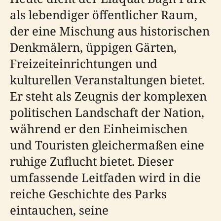
als lebendiger öffentlicher Raum,
der eine Mischung aus historischen
Denkmälern, üppigen Gärten,
Freizeiteinrichtungen und
kulturellen Veranstaltungen bietet.
Er steht als Zeugnis der komplexen
politischen Landschaft der Nation,
während er den Einheimischen
und Touristen gleichermaßen eine
ruhige Zuflucht bietet. Dieser
umfassende Leitfaden wird in die
reiche Geschichte des Parks
eintauchen, seine