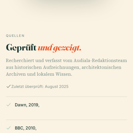
QUELLEN
Geprüft
und gezeigt.
Recherchiert und verfasst vom Audiala-Redaktionsteam
aus historischen Aufzeichnungen, architektonischen
Archiven und lokalem Wissen.
Zuletzt überprüft: August 2025
Dawn, 2019,
BBC, 2010,