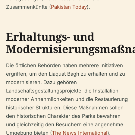
Zusammenkünfte (
Pakistan Today
).
Erhaltungs- und
Modernisierungsmaß
Die örtlichen Behörden haben mehrere Initiativen
ergriffen, um den Liaquat Bagh zu erhalten und zu
modernisieren. Dazu gehören
Landschaftsgestaltungsprojekte, die Installation
moderner Annehmlichkeiten und die Restaurierung
historischer Strukturen. Diese Maßnahmen sollen
den historischen Charakter des Parks bewahren
und gleichzeitig den Besuchern eine angenehme
Umgebung bieten (
The News International
).