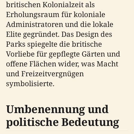
britischen Kolonialzeit als
Erholungsraum für koloniale
Administratoren und die lokale
Elite gegründet. Das Design des
Parks spiegelte die britische
Vorliebe für gepflegte Gärten und
offene Flächen wider, was Macht
und Freizeitvergnügen
symbolisierte.
Umbenennung und
politische Bedeutung