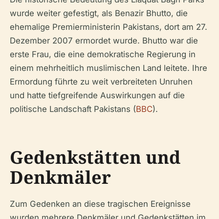
wurde weiter gefestigt, als Benazir Bhutto, die
ehemalige Premierministerin Pakistans, dort am 27.
Dezember 2007 ermordet wurde. Bhutto war die
erste Frau, die eine demokratische Regierung in
einem mehrheitlich muslimischen Land leitete. Ihre
Ermordung führte zu weit verbreiteten Unruhen
und hatte tiefgreifende Auswirkungen auf die
politische Landschaft Pakistans (
BBC
).
Gedenkstätten und
Denkmäler
Zum Gedenken an diese tragischen Ereignisse
wurden mehrere Denkmäler und Gedenkstätten im