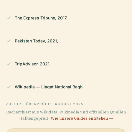
The Express Tribune, 2017,
Pakistan Today, 2021,
TripAdvisor, 2021,
Wikipedia — Liaqat National Bagh
ZULETZT ÜBERPRÜFT:
AUGUST 2025
Recherchiert aus Wikidata, Wikipedia und offiziellen Quellen
· faktengeprüft ·
Wie unsere Guides entstehen →