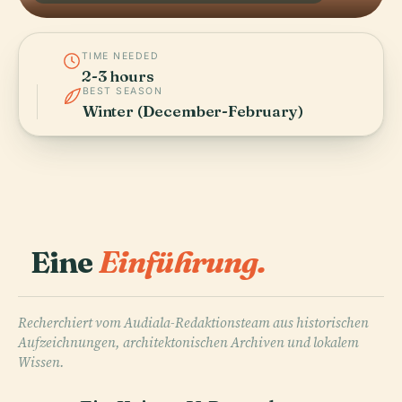
TIME NEEDED
2-3 hours
BEST SEASON
Winter (December-February)
Eine
Einführung.
Recherchiert vom Audiala-Redaktionsteam aus historischen
Aufzeichnungen, architektonischen Archiven und lokalem
Wissen.