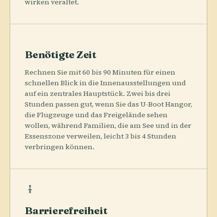
wirken veraltet.
Benötigte Zeit
Rechnen Sie mit 60 bis 90 Minuten für einen
schnellen Blick in die Innenausstellungen und
auf ein zentrales Hauptstück. Zwei bis drei
Stunden passen gut, wenn Sie das U-Boot Hangor,
die Flugzeuge und das Freigelände sehen
wollen, während Familien, die am See und in der
Essenszone verweilen, leicht 3 bis 4 Stunden
verbringen können.
Barrierefreiheit