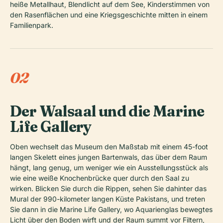
heiße Metallhaut, Blendlicht auf dem See, Kinderstimmen von
den Rasenflächen und eine Kriegsgeschichte mitten in einem
Familienpark.
02
Der Walsaal und die Marine
Life Gallery
Oben wechselt das Museum den Maßstab mit einem 45-foot
langen Skelett eines jungen Bartenwals, das über dem Raum
hängt, lang genug, um weniger wie ein Ausstellungsstück als
wie eine weiße Knochenbrücke quer durch den Saal zu
wirken. Blicken Sie durch die Rippen, sehen Sie dahinter das
Mural der 990-kilometer langen Küste Pakistans, und treten
Sie dann in die Marine Life Gallery, wo Aquarienglas bewegtes
Licht über den Boden wirft und der Raum summt vor Filtern,