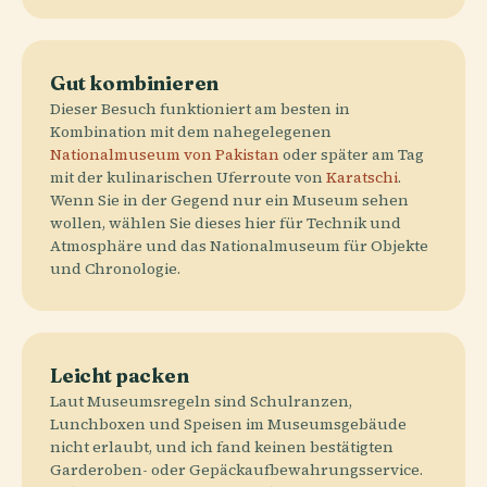
Gut kombinieren
Dieser Besuch funktioniert am besten in
Kombination mit dem nahegelegenen
Nationalmuseum von Pakistan
oder später am Tag
mit der kulinarischen Uferroute von
Karatschi
.
Wenn Sie in der Gegend nur ein Museum sehen
wollen, wählen Sie dieses hier für Technik und
Atmosphäre und das Nationalmuseum für Objekte
und Chronologie.
Leicht packen
Laut Museumsregeln sind Schulranzen,
Lunchboxen und Speisen im Museumsgebäude
nicht erlaubt, und ich fand keinen bestätigten
Garderoben- oder Gepäckaufbewahrungsservice.