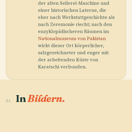
der alten Seilerei-Maschine und
einer historischen Laterne, die
eher nach Werkstattgeschichte als
nach Zeremonie riecht; nach den
enzyklopädischeren Räumen im
Nationalmuseum von Pakistan
wirkt dieser Ort körperlicher,
salzgezeichneter und enger mit
der arbeitenden Küste von
Karatschi verbunden.
In
Bildern.
02