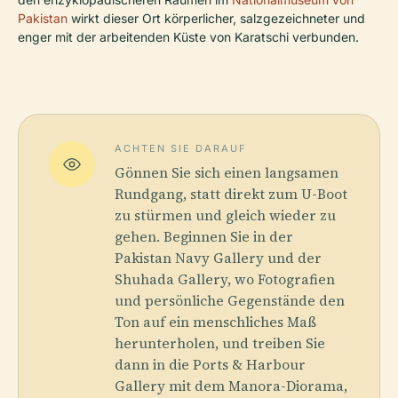
Pakistan
wirkt dieser Ort körperlicher, salzgezeichneter und
enger mit der arbeitenden Küste von Karatschi verbunden.
ACHTEN SIE DARAUF
Gönnen Sie sich einen langsamen
Rundgang, statt direkt zum U-Boot
zu stürmen und gleich wieder zu
gehen. Beginnen Sie in der
Pakistan Navy Gallery und der
Shuhada Gallery, wo Fotografien
und persönliche Gegenstände den
Ton auf ein menschliches Maß
herunterholen, und treiben Sie
dann in die Ports & Harbour
Gallery mit dem Manora-Diorama,