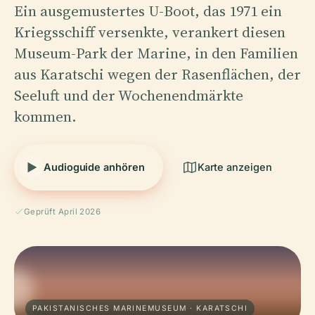
Ein ausgemustertes U-Boot, das 1971 ein
Kriegsschiff versenkte, verankert diesen
Museum-Park der Marine, in den Familien
aus Karatschi wegen der Rasenflächen, der
Seeluft und der Wochenendmärkte
kommen.
Audioguide anhören
Karte anzeigen
Geprüft April 2026
PAKISTANISCHES MARINEMUSEUM · KARATSCHI