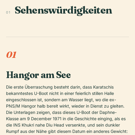
Sehenswürdigkeiten
01
01
Hangor am See
Die erste Überraschung besteht darin, dass Karatschis
bekanntestes U-Boot nicht in einer feierlich stillen Halle
eingeschlossen ist, sondern am Wasser liegt, wo die ex-
PNS/M Hangor halb bereit wirkt, wieder in Dienst zu gleiten.
Die Unterlagen zeigen, dass dieses U-Boot der Daphne-
Klasse am 9 December 1971 in die Geschichte einging, als es
die INS Khukri nahe Diu Head versenkte, und sein dunkler
Rumpf aus der Nähe gibt diesem Datum ein anderes Gewicht: