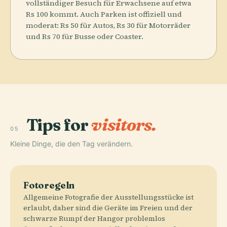
vollständiger Besuch für Erwachsene auf etwa
Rs 100 kommt. Auch Parken ist offiziell und
moderat: Rs 50 für Autos, Rs 30 für Motorräder
und Rs 70 für Busse oder Coaster.
Tips for
visitors.
05
Kleine Dinge, die den Tag verändern.
Fotoregeln
Allgemeine Fotografie der Ausstellungsstücke ist
erlaubt, daher sind die Geräte im Freien und der
schwarze Rumpf der Hangor problemlos