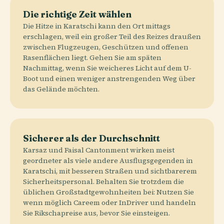
Die richtige Zeit wählen
Die Hitze in Karatschi kann den Ort mittags
erschlagen, weil ein großer Teil des Reizes draußen
zwischen Flugzeugen, Geschützen und offenen
Rasenflächen liegt. Gehen Sie am späten
Nachmittag, wenn Sie weicheres Licht auf dem U-
Boot und einen weniger anstrengenden Weg über
das Gelände möchten.
Sicherer als der Durchschnitt
Karsaz und Faisal Cantonment wirken meist
geordneter als viele andere Ausflugsgegenden in
Karatschi, mit besseren Straßen und sichtbarerem
Sicherheitspersonal. Behalten Sie trotzdem die
üblichen Großstadtgewohnheiten bei: Nutzen Sie
wenn möglich Careem oder InDriver und handeln
Sie Rikschapreise aus, bevor Sie einsteigen.