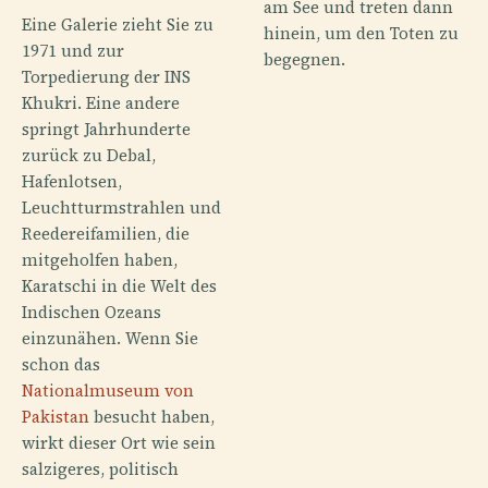
am See und treten dann
Eine Galerie zieht Sie zu
hinein, um den Toten zu
1971 und zur
begegnen.
Torpedierung der INS
Khukri. Eine andere
springt Jahrhunderte
zurück zu Debal,
Hafenlotsen,
Leuchtturmstrahlen und
Reedereifamilien, die
mitgeholfen haben,
Karatschi in die Welt des
Indischen Ozeans
einzunähen. Wenn Sie
schon das
Nationalmuseum von
Pakistan
besucht haben,
wirkt dieser Ort wie sein
salzigeres, politisch