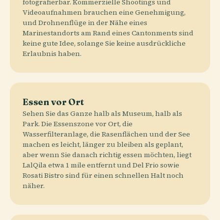
fotografierbar. Kommerzielle Shootings und
Videoaufnahmen brauchen eine Genehmigung,
und Drohnenflüge in der Nähe eines
Marinestandorts am Rand eines Cantonments sind
keine gute Idee, solange Sie keine ausdrückliche
Erlaubnis haben.
Essen vor Ort
Sehen Sie das Ganze halb als Museum, halb als
Park. Die Essenszone vor Ort, die
Wasserfilteranlage, die Rasenflächen und der See
machen es leicht, länger zu bleiben als geplant,
aber wenn Sie danach richtig essen möchten, liegt
LalQila etwa 1 mile entfernt und Del Frio sowie
Rosati Bistro sind für einen schnellen Halt noch
näher.