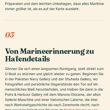
Präparaten und dem leichten Unbehagen, dass alles Maritime
immer größer ist, als es auf der Karte aussieht.
03
Von Marineerinnerung zu
Hafendetails
Gönnen Sie sich einen langsamen Rundgang, statt direkt zum
U-Boot zu stürmen und gleich wieder zu gehen. Beginnen Sie
in der Pakistan Navy Gallery und der Shuhada Gallery, wo
Fotografien und persönliche Gegenstände den Ton auf ein
menschliches Maß herunterholen, und treiben Sie dann in die
Ports & Harbour Gallery mit dem Manora-Diorama, der alten
Seilerei-Maschine und einer historischen Laterne, die eher
nach Werkstattgeschichte als nach Zeremonie riecht; nach
den enzyklopädischeren Räumen im
Nationalmuseum von