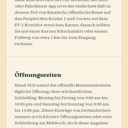
oder Fahrdienst-App ist es der einfachste Halt in
diesem Teil von Karatschi; öffentliche Busse auf
den People’s Bus Routes 1 und 3 sowie auf dem
EV-1-Korridor erreichen Karsaz, danach sollten
Sie mit einer kurzen Rikschafahrt oder einem
Fußweg von etwa 1 km bis zum Eingang
rechnen.
Öffnungszeiten
Stand 2026 nennt die offizielle Museumswebsite
tägliche Öffnung ohne wöchentlichen
Schließtag: Montag bis Freitag von 9:00 am bis
10:00 pm und Samstag bis Sonntag von 9:00 am
bis 11:00 pm. Ältere Einträge von Drittanbietern
nennen noch kürzere Öffnungszeiten oder eine
Schließung am Mittwoch, doch diese Angaben