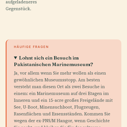
aufgeladeneres
Gegenstück.
HÄUFIGE FRAGEN
Lohnt sich ein Besuch im
Pakistanischen Marinemuseum?
Ja, vor allem wenn Sie mehr wollen als einen
gewöhnlichen Museumsstopp. Am besten
versteht man diesen Ort als zwei Besuche in
einem: ein Marinemuseum auf drei Etagen im
Inneren und ein 15-acre großes Freigelände mit
See, U-Boot, Minensuchboot, Flugzeugen,
Rasenflächen und Essensständen. Kommen Sie
wegen der ex-PNS/M Hangor, wenn Geschichte