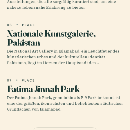
Ausstellungen, die alle sorgfältig kuratiert sind, um eine
nahezu lebensnahe Erfahrung zu bieten.
06
PLACE
Nationale Kunstgalerie,
Pakistan
Die National Art Gallery in Islamabad, ein Leuchtfeuer des
künstlerischen Erbes und der kulturellen Identität
Pakistans, liegt im Herzen der Hauptstadt des…
07
PLACE
Fatima Jinnah Park
Der Fatima Jinnah Park, gemeinhin als F-9 Park bekannt, ist
eine der größten, ikonischsten und beliebtesten städtischen
Grünflächen von Islamabad.