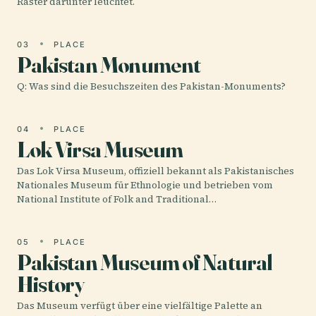
Raster darunter leuchtet.
03
PLACE
Pakistan Monument
Q: Was sind die Besuchszeiten des Pakistan-Monuments?
04
PLACE
Lok Virsa Museum
Das Lok Virsa Museum, offiziell bekannt als Pakistanisches
Nationales Museum für Ethnologie und betrieben vom
National Institute of Folk and Traditional…
05
PLACE
Pakistan Museum of Natural
History
Das Museum verfügt über eine vielfältige Palette an