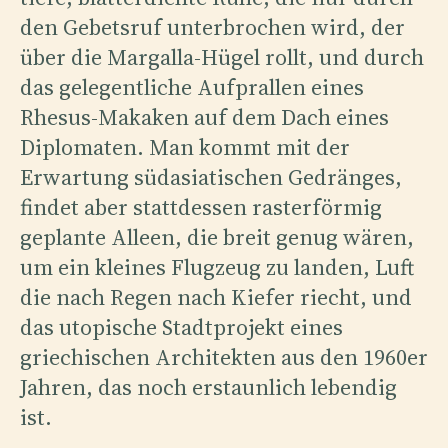
den Gebetsruf unterbrochen wird, der
über die Margalla-Hügel rollt, und durch
das gelegentliche Aufprallen eines
Rhesus-Makaken auf dem Dach eines
Diplomaten. Man kommt mit der
Erwartung südasiatischen Gedränges,
findet aber stattdessen rasterförmig
geplante Alleen, die breit genug wären,
um ein kleines Flugzeug zu landen, Luft
die nach Regen nach Kiefer riecht, und
das utopische Stadtprojekt eines
griechischen Architekten aus den 1960er
Jahren, das noch erstaunlich lebendig
ist.