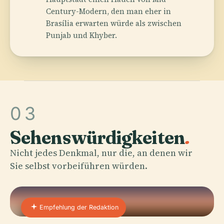
Century-Modern, den man eher in
Brasília erwarten würde als zwischen
Punjab und Khyber.
03
Sehenswürdigkeiten
.
Nicht jedes Denkmal, nur die, an denen wir
Sie selbst vorbeiführen würden.
Empfehlung der Redaktion