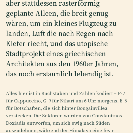
aber stattdessen rasterförmig
geplante Alleen, die breit genug
wären, um ein kleines Flugzeug zu
landen, Luft die nach Regen nach
Kiefer riecht, und das utopische
Stadtprojekt eines griechischen
Architekten aus den 1960er Jahren,
das noch erstaunlich lebendig ist.
Alles hier ist in Buchstaben und Zahlen kodiert – F-7
für Cappuccino, G-9 für Nihari um 6 Uhr morgens, E-5
für Botschaften, die sich hinter Bougainvillea
verstecken. Die Sektoren wurden von Constantinos
Doxiadis entworfen, um sich ewig nach Süden
auszudehnen, während der Himalaya eine feste