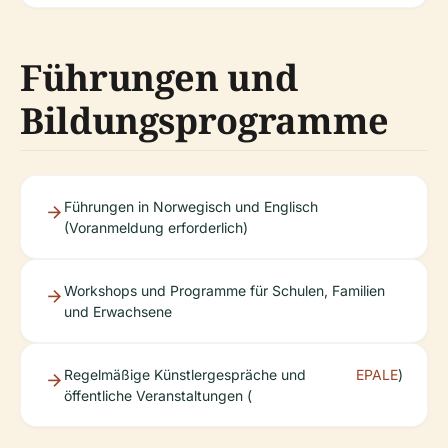
Führungen und
Bildungsprogramme
Führungen in Norwegisch und Englisch
(Voranmeldung erforderlich)
Workshops und Programme für Schulen, Familien
und Erwachsene
Regelmäßige Künstlergespräche und
EPALE
)
öffentliche Veranstaltungen (