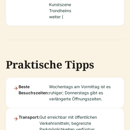
Kunstszene
Trondheims
weiter (
Praktische Tipps
Beste
Wochentags am Vormittag ist es
Besuchszeiten:
ruhiger; Donnerstags gibt es
verlängerte Öffnungszeiten.
Transport:
Gut erreichbar mit öffentlichen
Verkehrsmitteln; begrenzte
Parkmöglichkeiten verfügbar.