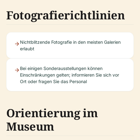
Fotografierichtlinien
Nichtblitzende Fotografie in den meisten Galerien
erlaubt
Bei einigen Sonderausstellungen können
Einschränkungen gelten; informieren Sie sich vor
Ort oder fragen Sie das Personal
Orientierung im
Museum