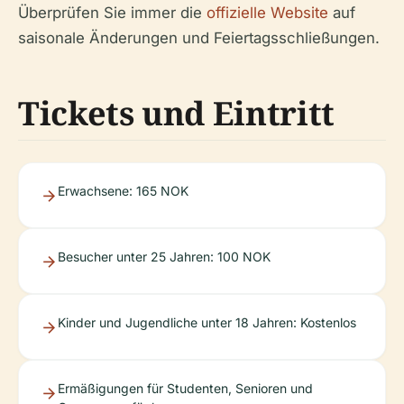
Überprüfen Sie immer die
offizielle Website
auf
saisonale Änderungen und Feiertagsschließungen.
Tickets und Eintritt
Erwachsene: 165 NOK
Besucher unter 25 Jahren: 100 NOK
Kinder und Jugendliche unter 18 Jahren: Kostenlos
Ermäßigungen für Studenten, Senioren und