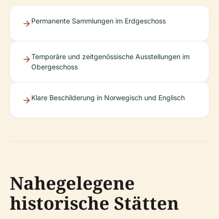
Permanente Sammlungen im Erdgeschoss
Temporäre und zeitgenössische Ausstellungen im
Obergeschoss
Klare Beschilderung in Norwegisch und Englisch
Nahegelegene
historische Stätten