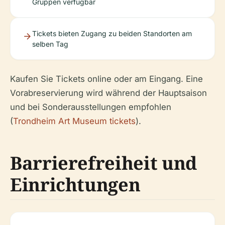
Gruppen verfügbar
Tickets bieten Zugang zu beiden Standorten am
selben Tag
Kaufen Sie Tickets online oder am Eingang. Eine
Vorabreservierung wird während der Hauptsaison
und bei Sonderausstellungen empfohlen
(
Trondheim Art Museum tickets
).
Barrierefreiheit und
Einrichtungen