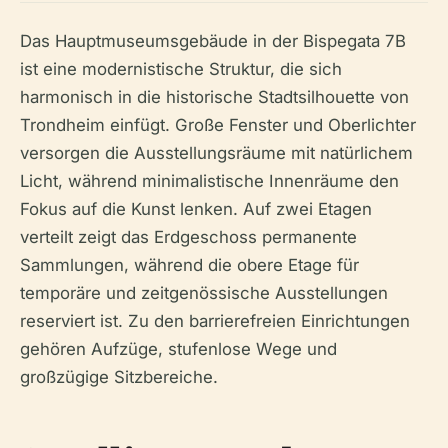
Das Hauptmuseumsgebäude in der Bispegata 7B
ist eine modernistische Struktur, die sich
harmonisch in die historische Stadtsilhouette von
Trondheim einfügt. Große Fenster und Oberlichter
versorgen die Ausstellungsräume mit natürlichem
Licht, während minimalistische Innenräume den
Fokus auf die Kunst lenken. Auf zwei Etagen
verteilt zeigt das Erdgeschoss permanente
Sammlungen, während die obere Etage für
temporäre und zeitgenössische Ausstellungen
reserviert ist. Zu den barrierefreien Einrichtungen
gehören Aufzüge, stufenlose Wege und
großzügige Sitzbereiche.