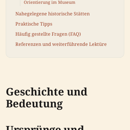
Orientierung im Museum
Nahegelegene historische Stätten
Praktische Tipps
Häufig gestellte Fragen (FAQ)
Referenzen und weiterführende Lektüre
Geschichte und
Bedeutung
Ursprünge und