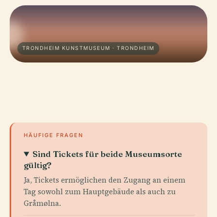
TRONDHEIM KUNSTMUSEUM · TRONDHEIM
HÄUFIGE FRAGEN
Sind Tickets für beide Museumsorte
gültig?
Ja, Tickets ermöglichen den Zugang an einem
Tag sowohl zum Hauptgebäude als auch zu
Gråmølna.