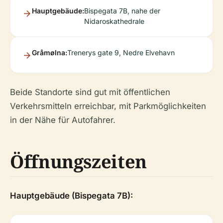
Hauptgebäude:
Bispegata 7B, nahe der
Nidaroskathedrale
Gråmølna:
Trenerys gate 9, Nedre Elvehavn
Beide Standorte sind gut mit öffentlichen
Verkehrsmitteln erreichbar, mit Parkmöglichkeiten
in der Nähe für Autofahrer.
Öffnungszeiten
Hauptgebäude (Bispegata 7B):