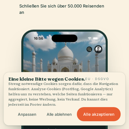
Schließen Sie sich über 50.000 Reisenden
an
Eine kleine Bitte wegen Cookies.
EU · DSGVO
Streng notwendige Cookies sorgen dafür, dass die Navigation
funktioniert. Analyse-Cookies (PostHog, Google Analytics)
helfen uns zu verstehen, welche Seiten funktionieren — nur
aggregiert, keine Werbung, kein Verkauf. Du kannst dies
jederzeit im Footer ändern.
Alle akzeptieren
Anpassen
Alle ablehnen