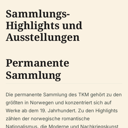
Sammlungs-
Highlights und
Ausstellungen
Permanente
Sammlung
Die permanente Sammlung des TKM gehört zu den
größten in Norwegen und konzentriert sich auf
Werke ab dem 19. Jahrhundert. Zu den Highlights
zählen der norwegische romantische
Nationalismus, die Moderne und Nachkriegskunst