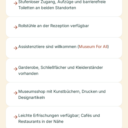
Stufenloser Zugang, Aufzüge und barrierefreie
Toiletten an beiden Standorten
Rollstühle an der Rezeption verfügbar
Assistenztiere sind willkommen (
Museum For All
)
Garderobe, Schließfächer und Kleiderständer
vorhanden
Museumsshop mit Kunstbüchern, Drucken und
Designartikeln
Leichte Erfrischungen verfügbar; Cafés und
Restaurants in der Nähe