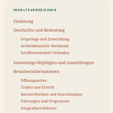
INHALTSVERZEICHNIS
Einleitung
Geschichte und Bedeutung
Ursprünge und Entwicklung
Architektonische Merkmale
Satellitenstandort Gråmølna
Sammlungs-Highlights und Ausstellungen
Besucherinformationen
Öffnungszeiten
Tickets und Eintritt
Barrierefreiheit und Einrichtungen
Führungen und Programme
Fotografierichtlinien