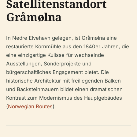
Satellitenstandort
Gråmølna
In Nedre Elvehavn gelegen, ist Gråmølna eine
restaurierte Kornmühle aus den 1840er Jahren, die
eine einzigartige Kulisse für wechselnde
Ausstellungen, Sonderprojekte und
bürgerschaftliches Engagement bietet. Die
historische Architektur mit freiliegenden Balken
und Backsteinmauern bildet einen dramatischen
Kontrast zum Modernismus des Hauptgebäudes
(
Norwegian Routes
).