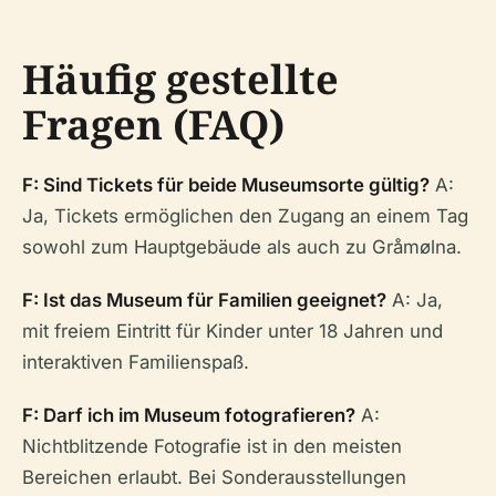
Häufig gestellte
Fragen (FAQ)
F: Sind Tickets für beide Museumsorte gültig?
A:
Ja, Tickets ermöglichen den Zugang an einem Tag
sowohl zum Hauptgebäude als auch zu Gråmølna.
F: Ist das Museum für Familien geeignet?
A: Ja,
mit freiem Eintritt für Kinder unter 18 Jahren und
interaktiven Familienspaß.
F: Darf ich im Museum fotografieren?
A:
Nichtblitzende Fotografie ist in den meisten
Bereichen erlaubt. Bei Sonderausstellungen