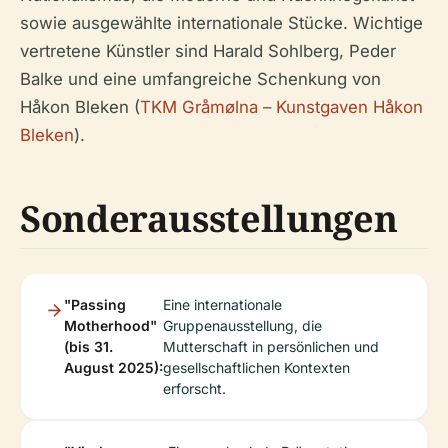
sowie ausgewählte internationale Stücke. Wichtige
vertretene Künstler sind Harald Sohlberg, Peder
Balke und eine umfangreiche Schenkung von
Håkon Bleken (
TKM Gråmølna – Kunstgaven Håkon
Bleken
).
Sonderausstellungen
"Passing
Eine internationale
Motherhood"
Gruppenausstellung, die
(bis 31.
Mutterschaft in persönlichen und
August 2025):
gesellschaftlichen Kontexten
erforscht.