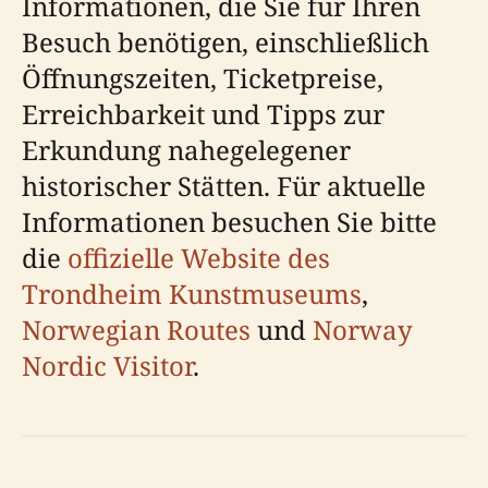
Informationen, die Sie für Ihren
Besuch benötigen, einschließlich
Öffnungszeiten, Ticketpreise,
Erreichbarkeit und Tipps zur
Erkundung nahegelegener
historischer Stätten. Für aktuelle
Informationen besuchen Sie bitte
die
offizielle Website des
Trondheim Kunstmuseums
,
Norwegian Routes
und
Norway
Nordic Visitor
.