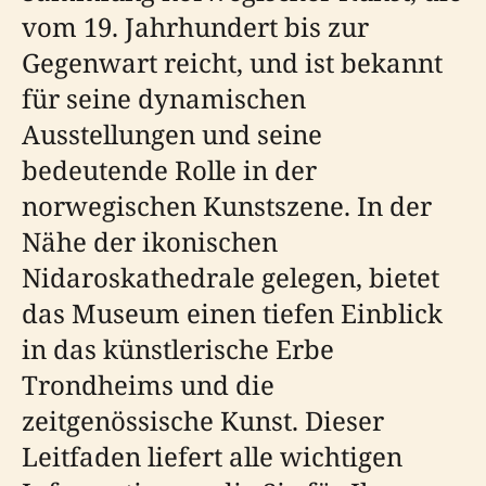
vom 19. Jahrhundert bis zur
Gegenwart reicht, und ist bekannt
für seine dynamischen
Ausstellungen und seine
bedeutende Rolle in der
norwegischen Kunstszene. In der
Nähe der ikonischen
Nidaroskathedrale gelegen, bietet
das Museum einen tiefen Einblick
in das künstlerische Erbe
Trondheims und die
zeitgenössische Kunst. Dieser
Leitfaden liefert alle wichtigen