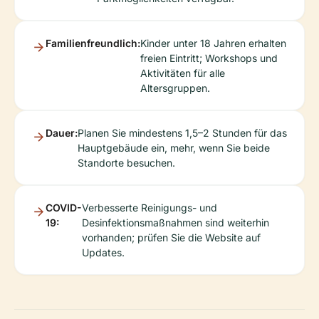
Familienfreundlich:
Kinder unter 18 Jahren erhalten
freien Eintritt; Workshops und
Aktivitäten für alle
Altersgruppen.
Dauer:
Planen Sie mindestens 1,5–2 Stunden für das
Hauptgebäude ein, mehr, wenn Sie beide
Standorte besuchen.
COVID-
Verbesserte Reinigungs- und
19:
Desinfektionsmaßnahmen sind weiterhin
vorhanden; prüfen Sie die Website auf
Updates.