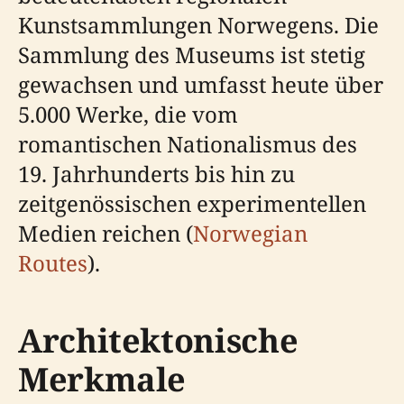
Kunstsammlungen Norwegens. Die
Sammlung des Museums ist stetig
gewachsen und umfasst heute über
5.000 Werke, die vom
romantischen Nationalismus des
19. Jahrhunderts bis hin zu
zeitgenössischen experimentellen
Medien reichen (
Norwegian
Routes
).
Architektonische
Merkmale