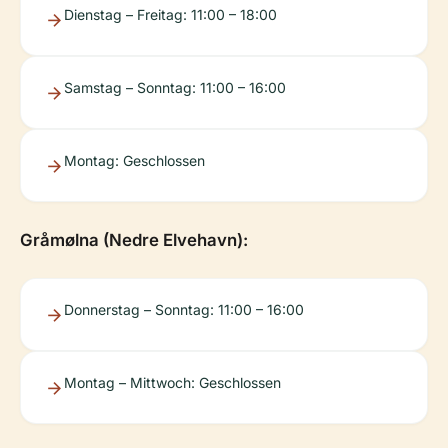
Dienstag – Freitag: 11:00 – 18:00
Samstag – Sonntag: 11:00 – 16:00
Montag: Geschlossen
Gråmølna (Nedre Elvehavn):
Donnerstag – Sonntag: 11:00 – 16:00
Montag – Mittwoch: Geschlossen