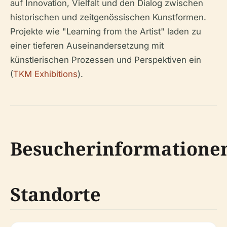
auf Innovation, Vielfalt und den Dialog zwischen
historischen und zeitgenössischen Kunstformen.
Projekte wie "Learning from the Artist" laden zu
einer tieferen Auseinandersetzung mit
künstlerischen Prozessen und Perspektiven ein
(
TKM Exhibitions
).
Besucherinformatione
Standorte