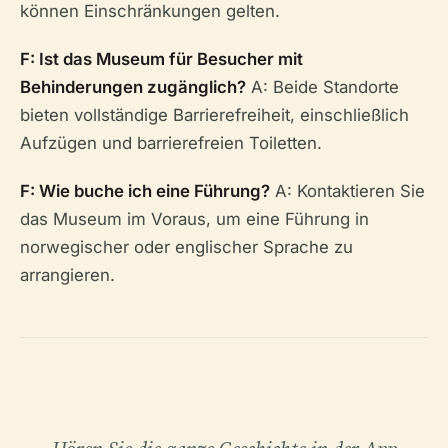
können Einschränkungen gelten.
F: Ist das Museum für Besucher mit
Behinderungen zugänglich?
A: Beide Standorte
bieten vollständige Barrierefreiheit, einschließlich
Aufzügen und barrierefreien Toiletten.
F: Wie buche ich eine Führung?
A: Kontaktieren Sie
das Museum im Voraus, um eine Führung in
norwegischer oder englischer Sprache zu
arrangieren.