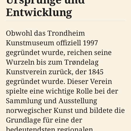
Entwicklung
Obwohl das Trondheim
Kunstmuseum offiziell 1997
gegründet wurde, reichen seine
Wurzeln bis zum Trøndelag
Kunstverein zurück, der 1845
gegründet wurde. Dieser Verein
spielte eine wichtige Rolle bei der
Sammlung und Ausstellung
norwegischer Kunst und bildete die
Grundlage für eine der
bedeutendsten regionalen