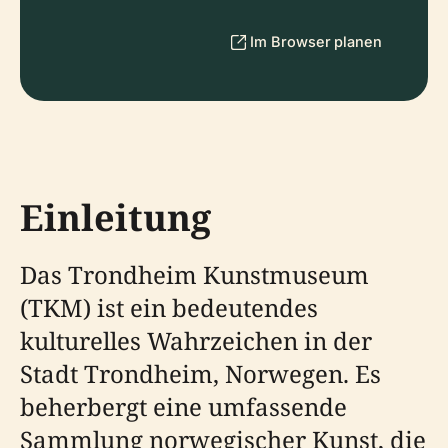
Im Browser planen
Einleitung
Das Trondheim Kunstmuseum
(TKM) ist ein bedeutendes
kulturelles Wahrzeichen in der
Stadt Trondheim, Norwegen. Es
beherbergt eine umfassende
Sammlung norwegischer Kunst, die