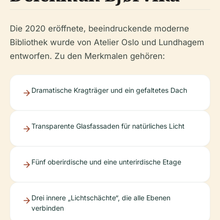
Die 2020 eröffnete, beeindruckende moderne
Bibliothek wurde von Atelier Oslo und Lundhagem
entworfen. Zu den Merkmalen gehören:
Dramatische Kragträger und ein gefaltetes Dach
Transparente Glasfassaden für natürliches Licht
Fünf oberirdische und eine unterirdische Etage
Drei innere „Lichtschächte“, die alle Ebenen
verbinden