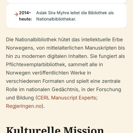
2014–
Aslak Sira Myhre leitet die Bibliothek als
heute:
Nationalbibliothekar.
Die Nationalbibliothek hütet das intellektuelle Erbe
Norwegens, von mittelalterlichen Manuskripten bis
hin zu modernen digitalen Inhalten. Sie fungiert als
Pflichtexemplarbibliothek, sammelt alle in
Norwegen veröffentlichten Werke in
verschiedenen Formaten und spielt eine zentrale
Rolle im nationalen Gedächtnis, in der Forschung
und Bildung (
CERL Manuscript Experts
;
Regjeringen.no
).
Kulturelle Mission