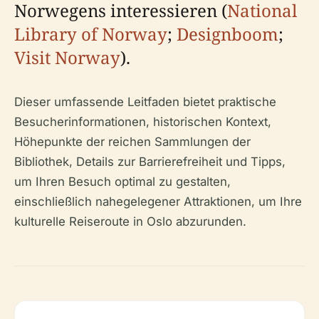
Norwegens interessieren (
National
Library of Norway
;
Designboom
;
Visit Norway
).
Dieser umfassende Leitfaden bietet praktische
Besucherinformationen, historischen Kontext,
Höhepunkte der reichen Sammlungen der
Bibliothek, Details zur Barrierefreiheit und Tipps,
um Ihren Besuch optimal zu gestalten,
einschließlich nahegelegener Attraktionen, um Ihre
kulturelle Reiseroute in Oslo abzurunden.