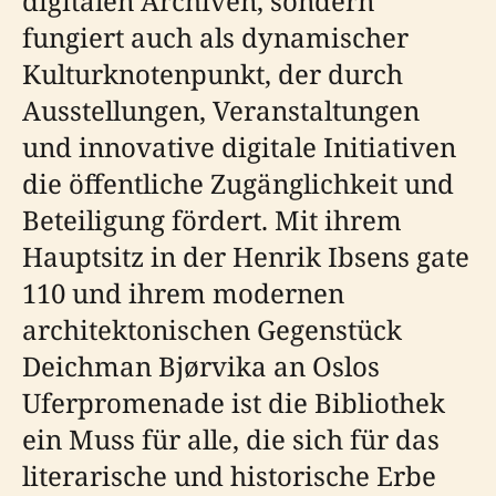
digitalen Archiven, sondern
fungiert auch als dynamischer
Kulturknotenpunkt, der durch
Ausstellungen, Veranstaltungen
und innovative digitale Initiativen
die öffentliche Zugänglichkeit und
Beteiligung fördert. Mit ihrem
Hauptsitz in der Henrik Ibsens gate
110 und ihrem modernen
architektonischen Gegenstück
Deichman Bjørvika an Oslos
Uferpromenade ist die Bibliothek
ein Muss für alle, die sich für das
literarische und historische Erbe