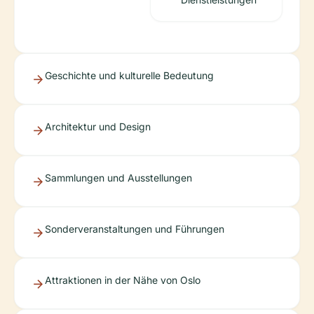
Geschichte und kulturelle Bedeutung
Architektur und Design
Sammlungen und Ausstellungen
Sonderveranstaltungen und Führungen
Attraktionen in der Nähe von Oslo