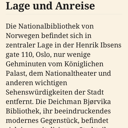
Lage und Anreise
Die Nationalbibliothek von
Norwegen befindet sich in
zentraler Lage in der Henrik Ibsens
gate 110, Oslo, nur wenige
Gehminuten vom Königlichen
Palast, dem Nationaltheater und
anderen wichtigen
Sehenswürdigkeiten der Stadt
entfernt. Die Deichman Bjørvika
Bibliothek, ihr beeindruckendes
modernes Gegenstück, befindet