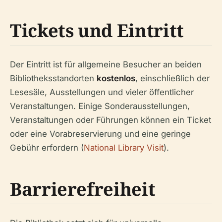
Tickets und Eintritt
Der Eintritt ist für allgemeine Besucher an beiden
Bibliotheksstandorten
kostenlos
, einschließlich der
Lesesäle, Ausstellungen und vieler öffentlicher
Veranstaltungen. Einige Sonderausstellungen,
Veranstaltungen oder Führungen können ein Ticket
oder eine Vorabreservierung und eine geringe
Gebühr erfordern (
National Library Visit
).
Barrierefreiheit