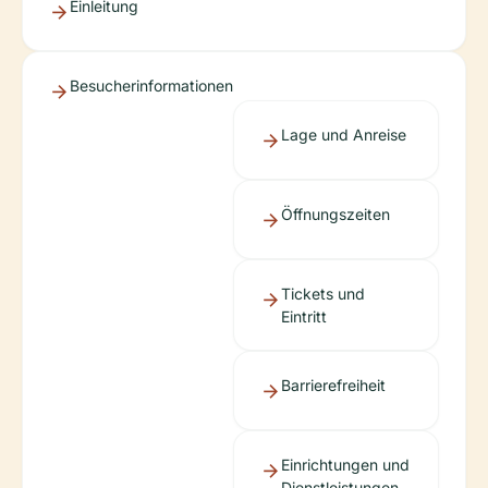
Einleitung
Besucherinformationen
Lage und Anreise
Öffnungszeiten
Tickets und
Eintritt
Barrierefreiheit
Einrichtungen und
Dienstleistungen