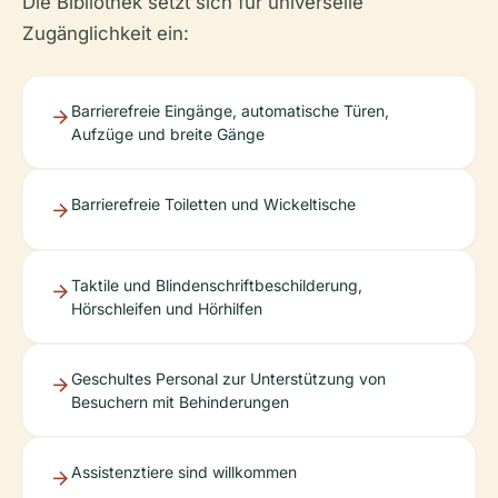
Die Bibliothek setzt sich für universelle
Zugänglichkeit ein:
Barrierefreie Eingänge, automatische Türen,
Aufzüge und breite Gänge
Barrierefreie Toiletten und Wickeltische
Taktile und Blindenschriftbeschilderung,
Hörschleifen und Hörhilfen
Geschultes Personal zur Unterstützung von
Besuchern mit Behinderungen
Assistenztiere sind willkommen