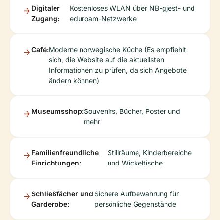
Digitaler
Kostenloses WLAN über NB-gjest- und
Zugang:
eduroam-Netzwerke
Café:
Moderne norwegische Küche (Es empfiehlt
sich, die Website auf die aktuellsten
Informationen zu prüfen, da sich Angebote
ändern können)
Museumsshop:
Souvenirs, Bücher, Poster und
mehr
Familienfreundliche
Stillräume, Kinderbereiche
Einrichtungen:
und Wickeltische
Schließfächer und
Sichere Aufbewahrung für
Garderobe:
persönliche Gegenstände