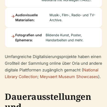
Audiovisuelle
Musik-, Film-, Radio- und TV-
Materialien:
Archive.
Fotografien und
Bildende Kunst, Poster,
Ephemera:
Handarbeiten und mehr.
Umfangreiche Digitalisierungsprojekte haben einen
Großteil der Sammlung online über Oria und andere
digitale Plattformen zugänglich gemacht (
National
Library Collection
;
Meyvaert Museum Showcases
).
Dauerausstellungen
und