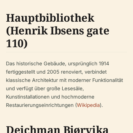
Hauptbibliothek
(Henrik Ibsens gate
110)
Das historische Gebäude, ursprünglich 1914
fertiggestellt und 2005 renoviert, verbindet
klassische Architektur mit moderner Funktionalität
und verfügt über große Lesesäle,
Kunstinstallationen und hochmoderne
Restaurierungseinrichtungen (
Wikipedia
).
Deichman Bjørvika