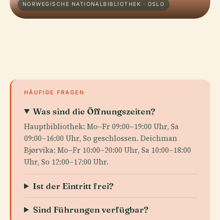
NORWEGISCHE NATIONALBIBLIOTHEK · OSLO
HÄUFIGE FRAGEN
Was sind die Öffnungszeiten?
Hauptbibliothek: Mo–Fr 09:00–19:00 Uhr, Sa
09:00–16:00 Uhr, So geschlossen. Deichman
Bjørvika: Mo–Fr 10:00–20:00 Uhr, Sa 10:00–18:00
Uhr, So 12:00–17:00 Uhr.
Ist der Eintritt frei?
Sind Führungen verfügbar?