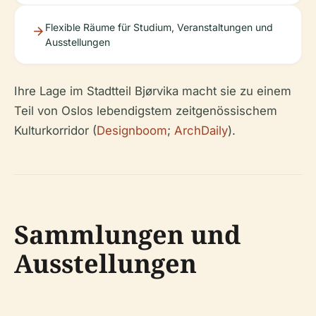
Flexible Räume für Studium, Veranstaltungen und
Ausstellungen
Ihre Lage im Stadtteil Bjørvika macht sie zu einem
Teil von Oslos lebendigstem zeitgenössischem
Kulturkorridor (
Designboom
;
ArchDaily
).
Sammlungen und
Ausstellungen