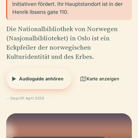
Initiativen fördert. Ihr Hauptstandort ist in der
Henrik Ibsens gate 110.
Die Nationalbibliothek von Norwegen
(Nasjonalbiblioteket) in Oslo ist ein
Eckpfeiler der norwegischen
Kulturidentität und des Erbes.
Audioguide anhören
Karte anzeigen
Geprüft April 2026