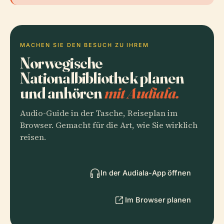
MACHEN SIE DEN BESUCH ZU IHREM
Norwegische
Nationalbibliothek planen
und anhören
mit Audiala.
Audio-Guide in der Tasche, Reiseplan im
Browser. Gemacht für die Art, wie Sie wirklich
reisen.
In der Audiala-App öffnen
Im Browser planen