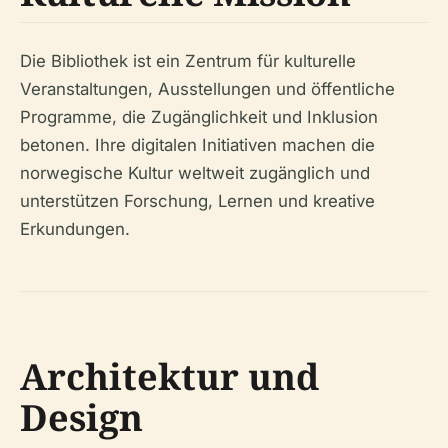
Die Bibliothek ist ein Zentrum für kulturelle
Veranstaltungen, Ausstellungen und öffentliche
Programme, die Zugänglichkeit und Inklusion
betonen. Ihre digitalen Initiativen machen die
norwegische Kultur weltweit zugänglich und
unterstützen Forschung, Lernen und kreative
Erkundungen.
Architektur und
Design