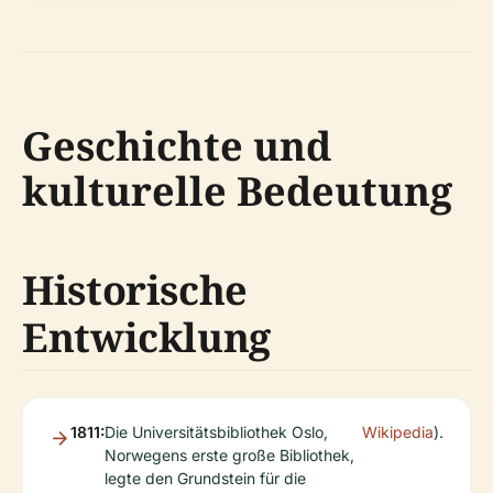
Geschichte und
kulturelle Bedeutung
Historische
Entwicklung
1811:
Die Universitätsbibliothek Oslo,
Wikipedia
).
Norwegens erste große Bibliothek,
legte den Grundstein für die