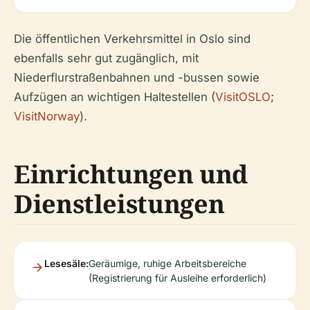
Die öffentlichen Verkehrsmittel in Oslo sind
ebenfalls sehr gut zugänglich, mit
Niederflurstraßenbahnen und -bussen sowie
Aufzügen an wichtigen Haltestellen (
VisitOSLO
;
VisitNorway
).
Einrichtungen und
Dienstleistungen
Lesesäle:
Geräumige, ruhige Arbeitsbereiche
(Registrierung für Ausleihe erforderlich)