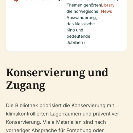
Themen gehörten
Library
die norwegische
News
Auswanderung,
das klassische
Kino und
bedeutende
Jubiläen (
Konservierung und
Zugang
Die Bibliothek priorisiert die Konservierung mit
klimakontrollierten Lagerräumen und präventiver
Konservierung. Viele Materialien sind nach
vorheriger Absprache für Forschung oder