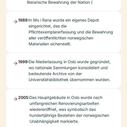
literarische Bewahrung der Nation (
1989:
In Mo i Rana wurde ein eigenes Depot
eingerichtet, das die
Pflichtexemplarerfassung und die Bewahrung
aller veröffentlichten norwegischen
Materialien sicherstellt.
1999:
Die Niederlassung in Oslo wurde gegründet,
wo nationale Sammlungen konsolidiert und
bedeutende Archive von der
Universitätsbibliothek übernommen wurden.
2005:
Das Hauptgebäude in Oslo wurde nach
umfangreichen Renovierungsarbeiten
wiedereröffnet, was symbolisch das
hundertjährige Bestehen der norwegischen
Unabhängigkeit markierte.