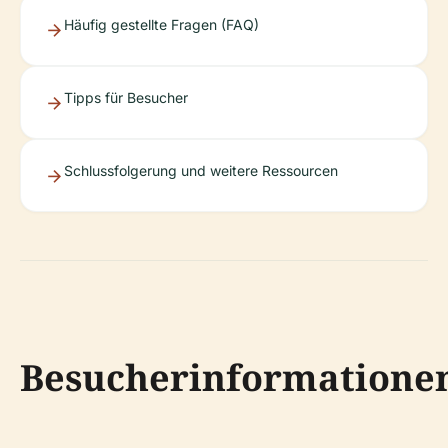
Häufig gestellte Fragen (FAQ)
Tipps für Besucher
Schlussfolgerung und weitere Ressourcen
Besucherinformatione