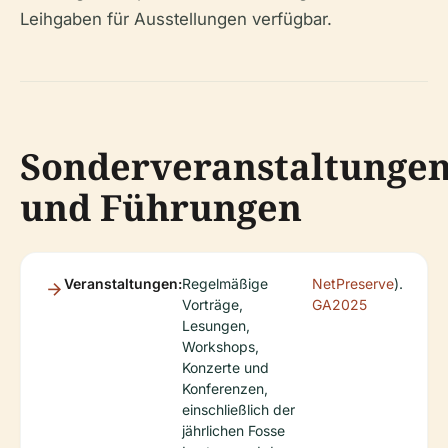
Leihgaben für Ausstellungen verfügbar.
Sonderveranstaltunge
und Führungen
Veranstaltungen:
Regelmäßige
NetPreserve
).
Vorträge,
GA2025
Lesungen,
Workshops,
Konzerte und
Konferenzen,
einschließlich der
jährlichen Fosse