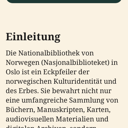
Einleitung
Die Nationalbibliothek von
Norwegen (Nasjonalbiblioteket) in
Oslo ist ein Eckpfeiler der
norwegischen Kulturidentität und
des Erbes. Sie bewahrt nicht nur
eine umfangreiche Sammlung von
Büchern, Manuskripten, Karten,
audiovisuellen Materialien und