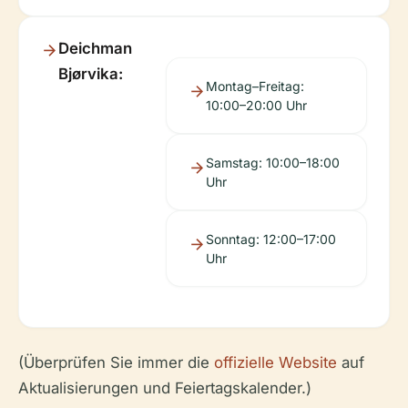
Deichman
Bjørvika:
Montag–Freitag:
10:00–20:00 Uhr
Samstag: 10:00–18:00
Uhr
Sonntag: 12:00–17:00
Uhr
(Überprüfen Sie immer die
offizielle Website
auf
Aktualisierungen und Feiertagskalender.)