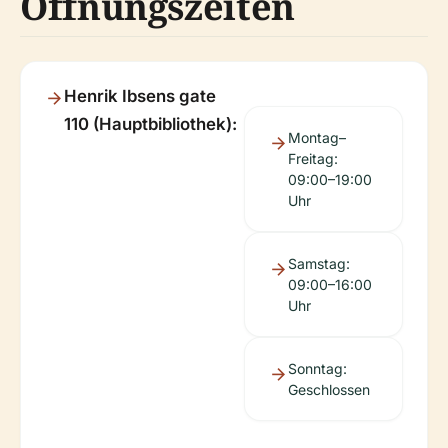
Öffnungszeiten
Henrik Ibsens gate
110 (Hauptbibliothek):
Montag–
Freitag:
09:00–19:00
Uhr
Samstag:
09:00–16:00
Uhr
Sonntag:
Geschlossen