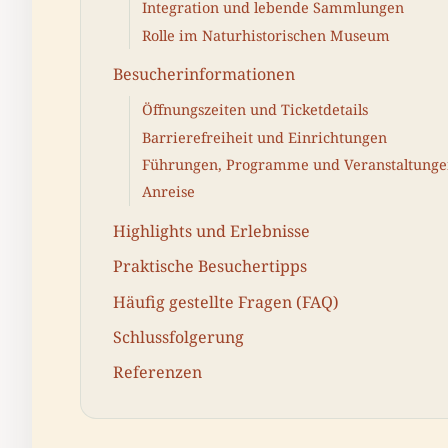
Integration und lebende Sammlungen
Rolle im Naturhistorischen Museum
Besucherinformationen
Öffnungszeiten und Ticketdetails
Barrierefreiheit und Einrichtungen
Führungen, Programme und Veranstaltung
Anreise
Highlights und Erlebnisse
Praktische Besuchertipps
Häufig gestellte Fragen (FAQ)
Schlussfolgerung
Referenzen