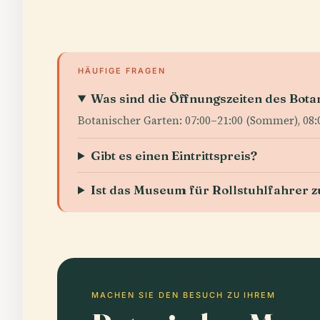
HÄUFIGE FRAGEN
Was sind die Öffnungszeiten des Bot
Botanischer Garten: 07:00–21:00 (Sommer), 08:
Gibt es einen Eintrittspreis?
Ist das Museum für Rollstuhlfahrer z
MACHEN SIE DEN BESUCH ZU IHREM