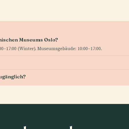
anischen Museums Oslo?
00–17:00 (Winter). Museumsgebäude: 10:00–17:00.
ugänglich?