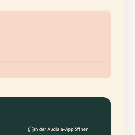
In der Audiala-App öffnen