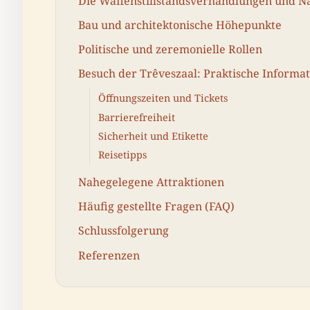
Die Waffenstillstandsverhandlungen und 
Bau und architektonische Höhepunkte
Politische und zeremonielle Rollen
Besuch der Trêveszaal: Praktische Informa
Öffnungszeiten und Tickets
Barrierefreiheit
Sicherheit und Etikette
Reisetipps
Nahegelegene Attraktionen
Häufig gestellte Fragen (FAQ)
Schlussfolgerung
Referenzen