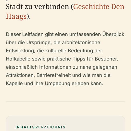
Stadt zu verbinden (
Geschichte Den
Haags
).
Dieser Leitfaden gibt einen umfassenden Überblick
über die Ursprünge, die architektonische
Entwicklung, die kulturelle Bedeutung der
Hofkapelle sowie praktische Tipps für Besucher,
einschließlich Informationen zu nahe gelegenen
Attraktionen, Barrierefreiheit und wie man die
Kapelle und ihre Umgebung erleben kann.
INHALTSVERZEICHNIS