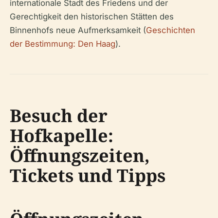
internationale Stadt des Friedens und der
Gerechtigkeit den historischen Stätten des
Binnenhofs neue Aufmerksamkeit (
Geschichten
der Bestimmung: Den Haag
).
Besuch der
Hofkapelle:
Öffnungszeiten,
Tickets und Tipps