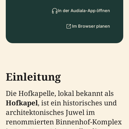
In der Audiala-App öffnen
Im Browser planen
Einleitung
Die Hofkapelle, lokal bekannt als
Hofkapel
, ist ein historisches und
architektonisches Juwel im
renommierten Binnenhof-Komplex