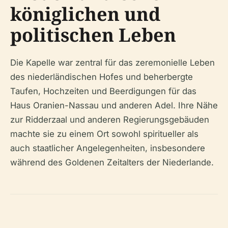
königlichen und
politischen Leben
Die Kapelle war zentral für das zeremonielle Leben
des niederländischen Hofes und beherbergte
Taufen, Hochzeiten und Beerdigungen für das
Haus Oranien-Nassau und anderen Adel. Ihre Nähe
zur Ridderzaal und anderen Regierungsgebäuden
machte sie zu einem Ort sowohl spiritueller als
auch staatlicher Angelegenheiten, insbesondere
während des Goldenen Zeitalters der Niederlande.