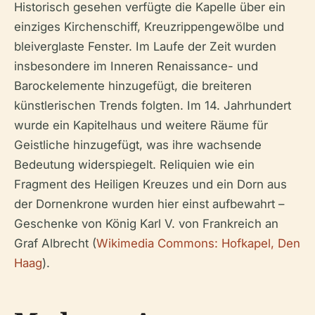
Historisch gesehen verfügte die Kapelle über ein
einziges Kirchenschiff, Kreuzrippengewölbe und
bleiverglaste Fenster. Im Laufe der Zeit wurden
insbesondere im Inneren Renaissance- und
Barockelemente hinzugefügt, die breiteren
künstlerischen Trends folgten. Im 14. Jahrhundert
wurde ein Kapitelhaus und weitere Räume für
Geistliche hinzugefügt, was ihre wachsende
Bedeutung widerspiegelt. Reliquien wie ein
Fragment des Heiligen Kreuzes und ein Dorn aus
der Dornenkrone wurden hier einst aufbewahrt –
Geschenke von König Karl V. von Frankreich an
Graf Albrecht (
Wikimedia Commons: Hofkapel, Den
Haag
).