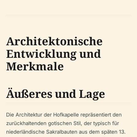
Architektonische
Entwicklung und
Merkmale
Äußeres und Lage
Die Architektur der Hofkapelle repräsentiert den
zurückhaltenden gotischen Stil, der typisch für
niederländische Sakralbauten aus dem späten 13.