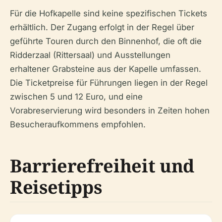
Für die Hofkapelle sind keine spezifischen Tickets
erhältlich. Der Zugang erfolgt in der Regel über
geführte Touren durch den Binnenhof, die oft die
Ridderzaal (Rittersaal) und Ausstellungen
erhaltener Grabsteine aus der Kapelle umfassen.
Die Ticketpreise für Führungen liegen in der Regel
zwischen 5 und 12 Euro, und eine
Vorabreservierung wird besonders in Zeiten hohen
Besucheraufkommens empfohlen.
Barrierefreiheit und
Reisetipps