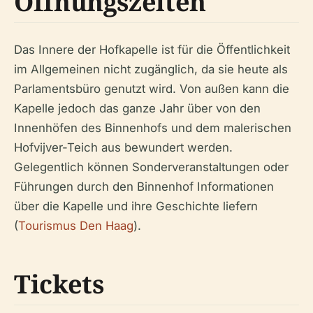
Öffnungszeiten
Das Innere der Hofkapelle ist für die Öffentlichkeit
im Allgemeinen nicht zugänglich, da sie heute als
Parlamentsbüro genutzt wird. Von außen kann die
Kapelle jedoch das ganze Jahr über von den
Innenhöfen des Binnenhofs und dem malerischen
Hofvijver-Teich aus bewundert werden.
Gelegentlich können Sonderveranstaltungen oder
Führungen durch den Binnenhof Informationen
über die Kapelle und ihre Geschichte liefern
(
Tourismus Den Haag
).
Tickets