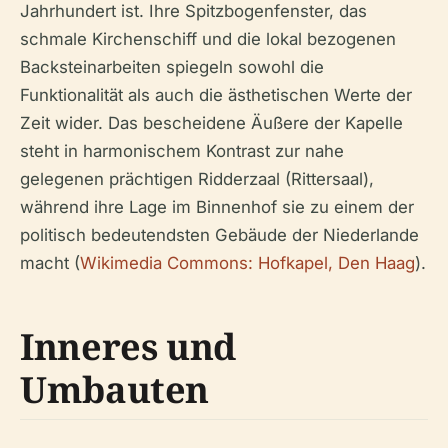
Jahrhundert ist. Ihre Spitzbogenfenster, das
schmale Kirchenschiff und die lokal bezogenen
Backsteinarbeiten spiegeln sowohl die
Funktionalität als auch die ästhetischen Werte der
Zeit wider. Das bescheidene Äußere der Kapelle
steht in harmonischem Kontrast zur nahe
gelegenen prächtigen Ridderzaal (Rittersaal),
während ihre Lage im Binnenhof sie zu einem der
politisch bedeutendsten Gebäude der Niederlande
macht (
Wikimedia Commons: Hofkapel, Den Haag
).
Inneres und
Umbauten