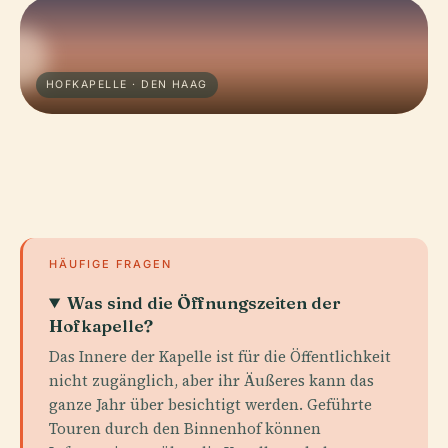
HOFKAPELLE · DEN HAAG
HÄUFIGE FRAGEN
Was sind die Öffnungszeiten der
Hofkapelle?
Das Innere der Kapelle ist für die Öffentlichkeit
nicht zugänglich, aber ihr Äußeres kann das
ganze Jahr über besichtigt werden. Geführte
Touren durch den Binnenhof können