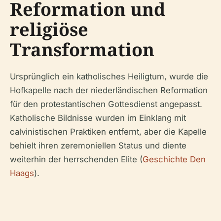
Reformation und
religiöse
Transformation
Ursprünglich ein katholisches Heiligtum, wurde die
Hofkapelle nach der niederländischen Reformation
für den protestantischen Gottesdienst angepasst.
Katholische Bildnisse wurden im Einklang mit
calvinistischen Praktiken entfernt, aber die Kapelle
behielt ihren zeremoniellen Status und diente
weiterhin der herrschenden Elite (
Geschichte Den
Haags
).