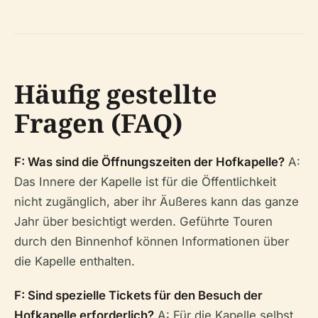
Häufig gestellte
Fragen (FAQ)
F: Was sind die Öffnungszeiten der Hofkapelle?
A:
Das Innere der Kapelle ist für die Öffentlichkeit
nicht zugänglich, aber ihr Äußeres kann das ganze
Jahr über besichtigt werden. Geführte Touren
durch den Binnenhof können Informationen über
die Kapelle enthalten.
F: Sind spezielle Tickets für den Besuch der
Hofkapelle erforderlich?
A: Für die Kapelle selbst