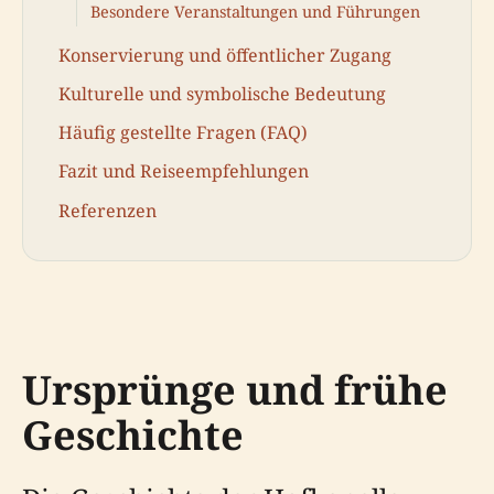
Besondere Veranstaltungen und Führungen
Konservierung und öffentlicher Zugang
Kulturelle und symbolische Bedeutung
Häufig gestellte Fragen (FAQ)
Fazit und Reiseempfehlungen
Referenzen
Ursprünge und frühe
Geschichte