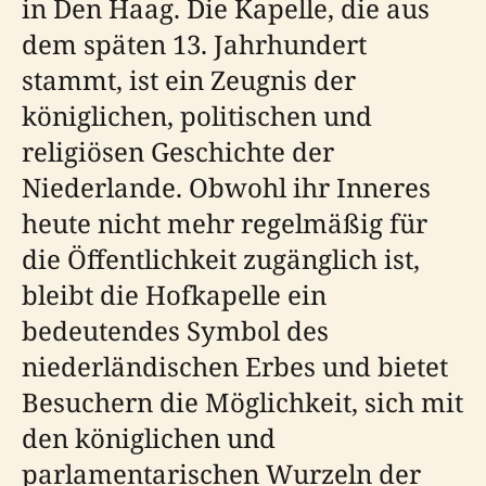
in Den Haag. Die Kapelle, die aus
dem späten 13. Jahrhundert
stammt, ist ein Zeugnis der
königlichen, politischen und
religiösen Geschichte der
Niederlande. Obwohl ihr Inneres
heute nicht mehr regelmäßig für
die Öffentlichkeit zugänglich ist,
bleibt die Hofkapelle ein
bedeutendes Symbol des
niederländischen Erbes und bietet
Besuchern die Möglichkeit, sich mit
den königlichen und
parlamentarischen Wurzeln der