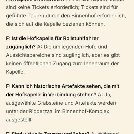
sind keine Tickets erforderlich; Tickets sind für
geführte Touren durch den Binnenhof erforderlich,
die sich auf die Kapelle beziehen können.
F: Ist die Hofkapelle für Rollstuhlfahrer
zugänglich?
A: Die umliegenden Höfe und
Aussichtsbereiche sind zugänglich, aber es gibt
keinen öffentlichen Zugang zum Innenraum der
Kapelle.
F: Kann ich historische Artefakte sehen, die mit
der Hofkapelle in Verbindung stehen?
A: Ja,
ausgewählte Grabsteine und Artefakte werden
unter der Ridderzaal im Binnenhof-Komplex
ausgestellt.