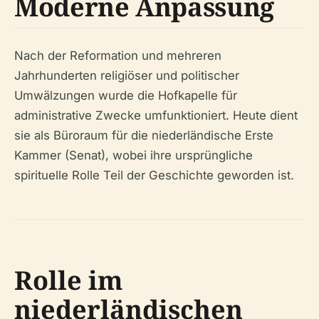
Moderne Anpassung
Nach der Reformation und mehreren
Jahrhunderten religiöser und politischer
Umwälzungen wurde die Hofkapelle für
administrative Zwecke umfunktioniert. Heute dient
sie als Büroraum für die niederländische Erste
Kammer (Senat), wobei ihre ursprüngliche
spirituelle Rolle Teil der Geschichte geworden ist.
Rolle im
niederländischen