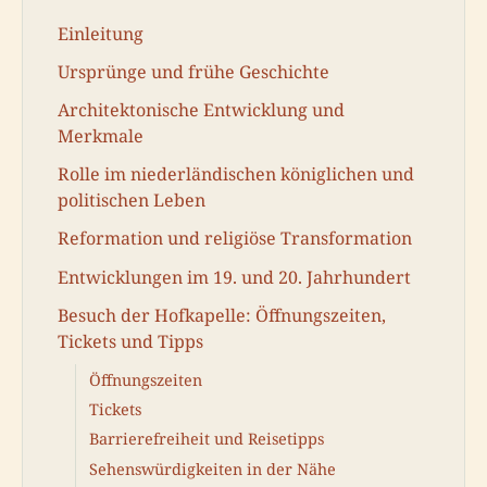
Einleitung
Ursprünge und frühe Geschichte
Architektonische Entwicklung und
Merkmale
Rolle im niederländischen königlichen und
politischen Leben
Reformation und religiöse Transformation
Entwicklungen im 19. und 20. Jahrhundert
Besuch der Hofkapelle: Öffnungszeiten,
Tickets und Tipps
Öffnungszeiten
Tickets
Barrierefreiheit und Reisetipps
Sehenswürdigkeiten in der Nähe