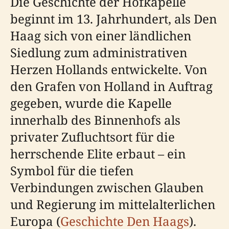
Die Geschichte der Hofkapelle
beginnt im 13. Jahrhundert, als Den
Haag sich von einer ländlichen
Siedlung zum administrativen
Herzen Hollands entwickelte. Von
den Grafen von Holland in Auftrag
gegeben, wurde die Kapelle
innerhalb des Binnenhofs als
privater Zufluchtsort für die
herrschende Elite erbaut – ein
Symbol für die tiefen
Verbindungen zwischen Glauben
und Regierung im mittelalterlichen
Europa (
Geschichte Den Haags
).