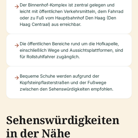
Der Binnenhof-Komplex ist zentral gelegen und
leicht mit öffentlichen Verkehrsmitteln, dem Fahrrad
oder zu Fuß vom Hauptbahnhof Den Haag (Den
Haag Centraal) aus erreichbar.
Die öffentlichen Bereiche rund um die Hofkapelle,
einschließlich Wege und Aussichtsplattformen, sind
für Rollstuhlfahrer zugänglich.
Bequeme Schuhe werden aufgrund der
Kopfsteinpflasterstraßen und der Fußwege
zwischen den Sehenswürdigkeiten empfohlen.
Sehenswürdigkeiten
in der Nähe