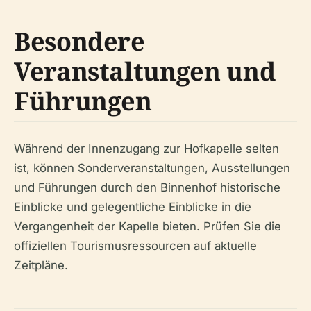
Besondere
Veranstaltungen und
Führungen
Während der Innenzugang zur Hofkapelle selten
ist, können Sonderveranstaltungen, Ausstellungen
und Führungen durch den Binnenhof historische
Einblicke und gelegentliche Einblicke in die
Vergangenheit der Kapelle bieten. Prüfen Sie die
offiziellen Tourismusressourcen auf aktuelle
Zeitpläne.