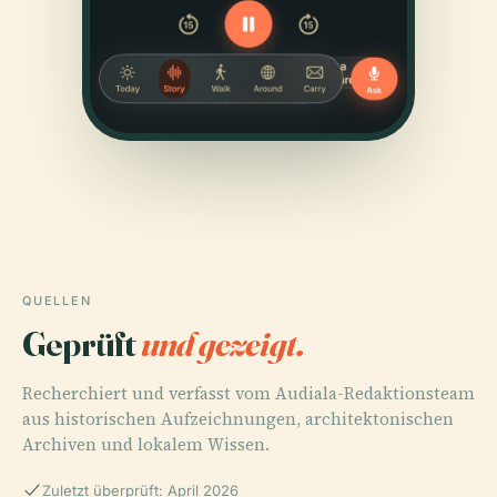
QUELLEN
Geprüft
und gezeigt.
Recherchiert und verfasst vom Audiala-Redaktionsteam
aus historischen Aufzeichnungen, architektonischen
Archiven und lokalem Wissen.
Zuletzt überprüft: April 2026