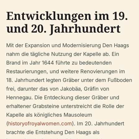
Entwicklungen im 19.
und 20. Jahrhundert
Mit der Expansion und Modernisierung Den Haags
nahm die tägliche Nutzung der Kapelle ab. Ein
Brand im Jahr 1644 führte zu bedeutenden
Restaurierungen, und weitere Renovierungen im
18. Jahrhundert legten Gräber unter dem Fußboden
frei, darunter das von Jakobäa, Gräfin von
Hennegau. Die Entdeckung dieser Gräber und
erhaltener Grabsteine unterstreicht die Rolle der
Kapelle als königliches Mausoleum
(
historyofroyalwomen.com
). Im 20. Jahrhundert
brachte die Entstehung Den Haags als