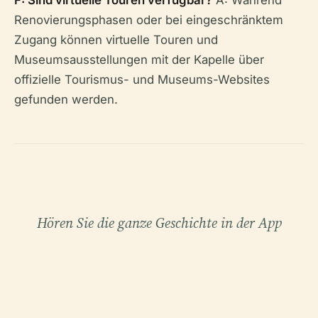
F: Sind virtuelle Touren verfügbar?
A: Während
Renovierungsphasen oder bei eingeschränktem
Zugang können virtuelle Touren und
Museumsausstellungen mit der Kapelle über
offizielle Tourismus- und Museums-Websites
gefunden werden.
Hören Sie die ganze Geschichte in der App