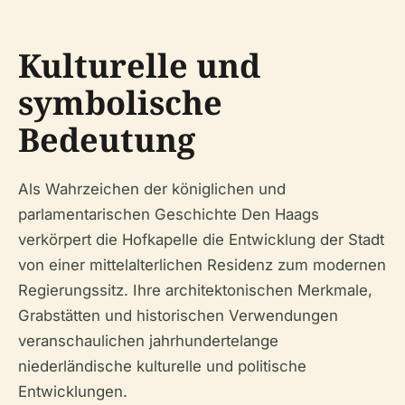
Kulturelle und
symbolische
Bedeutung
Als Wahrzeichen der königlichen und
parlamentarischen Geschichte Den Haags
verkörpert die Hofkapelle die Entwicklung der Stadt
von einer mittelalterlichen Residenz zum modernen
Regierungssitz. Ihre architektonischen Merkmale,
Grabstätten und historischen Verwendungen
veranschaulichen jahrhundertelange
niederländische kulturelle und politische
Entwicklungen.