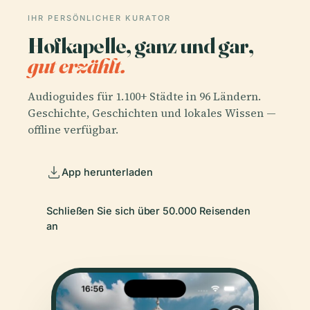
IHR PERSÖNLICHER KURATOR
Hofkapelle, ganz und gar,
gut erzählt.
Audioguides für 1.100+ Städte in 96 Ländern.
Geschichte, Geschichten und lokales Wissen —
offline verfügbar.
App herunterladen
Schließen Sie sich über 50.000 Reisenden
an