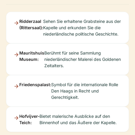
Ridderzaal
Sehen Sie erhaltene Grabsteine aus der
(Rittersaal):
Kapelle und erkunden Sie die
niederländische politische Geschichte.
Mauritshuis
Berühmt für seine Sammlung
Museum:
niederländischer Malerei des Goldenen
Zeitalters.
Friedenspalast:
Symbol für die internationale Rolle
Den Haags in Recht und
Gerechtigkeit.
Hofvijver-
Bietet malerische Ausblicke auf den
Teich:
Binnenhof und das Äußere der Kapelle.