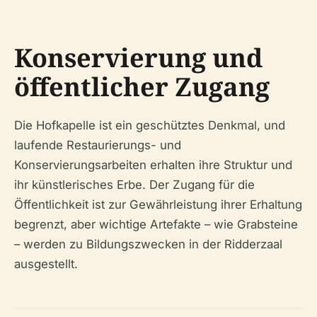
Konservierung und
öffentlicher Zugang
Die Hofkapelle ist ein geschütztes Denkmal, und
laufende Restaurierungs- und
Konservierungsarbeiten erhalten ihre Struktur und
ihr künstlerisches Erbe. Der Zugang für die
Öffentlichkeit ist zur Gewährleistung ihrer Erhaltung
begrenzt, aber wichtige Artefakte – wie Grabsteine
– werden zu Bildungszwecken in der Ridderzaal
ausgestellt.