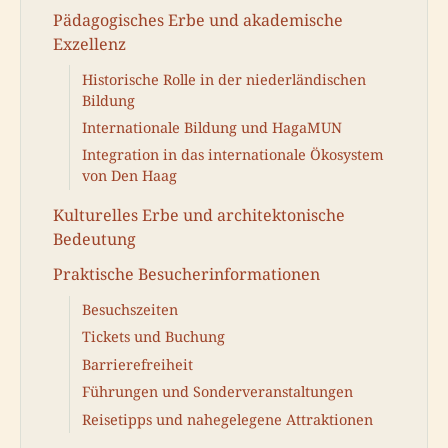
Pädagogisches Erbe und akademische
Exzellenz
Historische Rolle in der niederländischen
Bildung
Internationale Bildung und HagaMUN
Integration in das internationale Ökosystem
von Den Haag
Kulturelles Erbe und architektonische
Bedeutung
Praktische Besucherinformationen
Besuchszeiten
Tickets und Buchung
Barrierefreiheit
Führungen und Sonderveranstaltungen
Reisetipps und nahegelegene Attraktionen