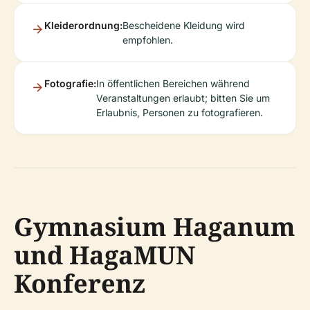
Kleiderordnung:
Bescheidene Kleidung wird
empfohlen.
Fotografie:
In öffentlichen Bereichen während
Veranstaltungen erlaubt; bitten Sie um
Erlaubnis, Personen zu fotografieren.
Gymnasium Haganum
und HagaMUN
Konferenz