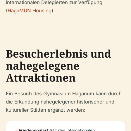
internationalen Delegierten zur Verfügung
(
HagaMUN Housing
).
Besucherlebnis und
nahegelegene
Attraktionen
Ein Besuch des Gymnasium Haganum kann durch
die Erkundung nahegelegener historischer und
kultureller Stätten ergänzt werden:
Friedenspalast:
Sitz des Internationalen