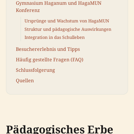
Gymnasium Haganum und HagaMUN
Konferenz
Ursprünge und Wachstum von HagaMUN
Struktur und pädagogische Auswirkungen
Integration in das Schulleben
Besuchererlebnis und Tipps
Häufig gestellte Fragen (FAQ)
Schlussfolgerung
Quellen
Pädagogisches Erbe