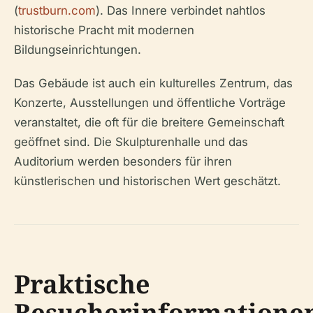
(
trustburn.com
). Das Innere verbindet nahtlos
historische Pracht mit modernen
Bildungseinrichtungen.
Das Gebäude ist auch ein kulturelles Zentrum, das
Konzerte, Ausstellungen und öffentliche Vorträge
veranstaltet, die oft für die breitere Gemeinschaft
geöffnet sind. Die Skulpturenhalle und das
Auditorium werden besonders für ihren
künstlerischen und historischen Wert geschätzt.
Praktische
Besucherinformatione