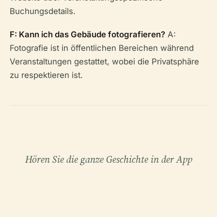
Buchungsdetails.
F: Kann ich das Gebäude fotografieren?
A:
Fotografie ist in öffentlichen Bereichen während
Veranstaltungen gestattet, wobei die Privatsphäre
zu respektieren ist.
Hören Sie die ganze Geschichte in der App