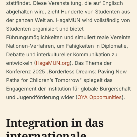
stattfindet. Diese Veranstaltung, die auf Englisch
abgehalten wird, zieht Hunderte von Studenten aus
der ganzen Welt an. HagaMUN wird vollständig von
Studenten organisiert und bietet
Führungsmöglichkeiten und simuliert reale Vereinte
Nationen-Verfahren, um Fähigkeiten in Diplomatie,
Debatte und interkultureller Kommunikation zu
entwickeln (
HagaMUN.org
). Das Thema der
Konferenz 2025 „Borderless Dreams: Paving New
Paths for Children’s Tomorrow" spiegelt das
Engagement der Institution für globale Bürgerschaft
und Jugendförderung wider (
OYA Opportunities
).
Integration in das
internationale