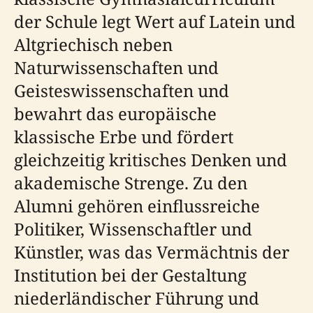
der Schule legt Wert auf Latein und
Altgriechisch neben
Naturwissenschaften und
Geisteswissenschaften und
bewahrt das europäische
klassische Erbe und fördert
gleichzeitig kritisches Denken und
akademische Strenge. Zu den
Alumni gehören einflussreiche
Politiker, Wissenschaftler und
Künstler, was das Vermächtnis der
Institution bei der Gestaltung
niederländischer Führung und