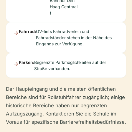
Bahnhof Den
Haag Centraal
(
Fahrrad:
OV-fiets Fahrradverleih und
Fahrradständer stehen in der Nähe des
Eingangs zur Verfügung.
Parken:
Begrenzte Parkmöglichkeiten auf der
Straße vorhanden.
Der Haupteingang und die meisten öffentlichen
Bereiche sind für Rollstuhlfahrer zugänglich; einige
historische Bereiche haben nur begrenzten
Aufzugszugang. Kontaktieren Sie die Schule im
Voraus für spezifische Barrierefreiheitsbedürfnisse.