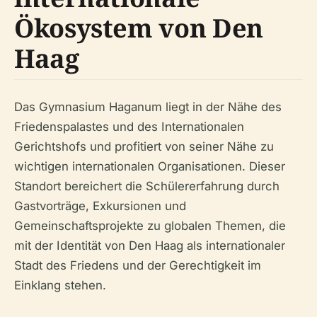
Ökosystem von Den
Haag
Das Gymnasium Haganum liegt in der Nähe des
Friedenspalastes und des Internationalen
Gerichtshofs und profitiert von seiner Nähe zu
wichtigen internationalen Organisationen. Dieser
Standort bereichert die Schülererfahrung durch
Gastvorträge, Exkursionen und
Gemeinschaftsprojekte zu globalen Themen, die
mit der Identität von Den Haag als internationaler
Stadt des Friedens und der Gerechtigkeit im
Einklang stehen.