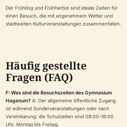
Der Frühling und Frühherbst sind ideale Zeiten für
einen Besuch, die mit angenehmem Wetter und
stadtweiten Kulturveranstaltungen zusammenfallen.
Häufig gestellte
Fragen (FAQ)
F: Was sind die Besuchszeiten des Gymnasium
Haganum?
A: Der allgemeine öffentliche Zugang
ist während Sonderveranstaltungen oder nach
Vereinbarung; die Schulzeiten sind 08:00–16:00
Uhr, Montag bis Freitag.