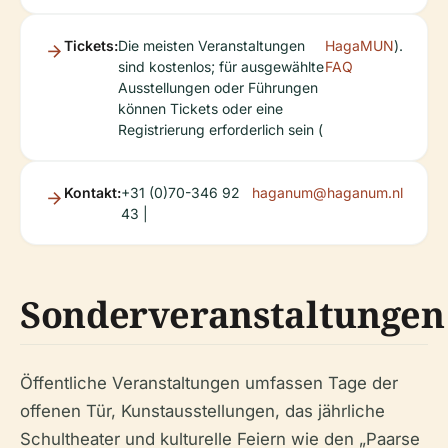
Tickets:
Die meisten Veranstaltungen
HagaMUN
).
sind kostenlos; für ausgewählte
FAQ
Ausstellungen oder Führungen
können Tickets oder eine
Registrierung erforderlich sein (
Kontakt:
+31 (0)70-346 92
haganum@haganum.nl
43 |
Sonderveranstaltungen
Öffentliche Veranstaltungen umfassen Tage der
offenen Tür, Kunstausstellungen, das jährliche
Schultheater und kulturelle Feiern wie den „Paarse