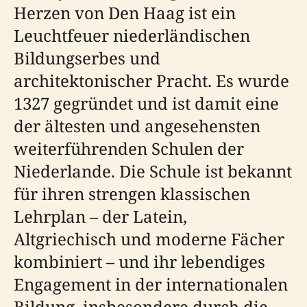
Herzen von Den Haag ist ein
Leuchtfeuer niederländischen
Bildungserbes und
architektonischer Pracht. Es wurde
1327 gegründet und ist damit eine
der ältesten und angesehensten
weiterführenden Schulen der
Niederlande. Die Schule ist bekannt
für ihren strengen klassischen
Lehrplan – der Latein,
Altgriechisch und moderne Fächer
kombiniert – und ihr lebendiges
Engagement in der internationalen
Bildung, insbesondere durch die