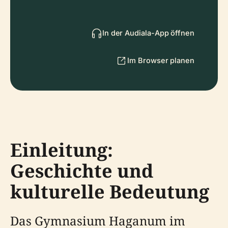
In der Audiala-App öffnen
Im Browser planen
Einleitung:
Geschichte und
kulturelle Bedeutung
Das Gymnasium Haganum im