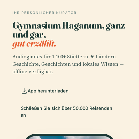
IHR PERSÖNLICHER KURATOR
Gymnasium Haganum, ganz
und gar,
gut erzählt.
Audioguides für 1.100+ Städte in 96 Ländern.
Geschichte, Geschichten und lokales Wissen —
offline verfügbar.
App herunterladen
Schließen Sie sich über 50.000 Reisenden
an