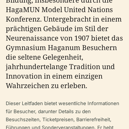
HagaMUN Model United Nations
Konferenz. Untergebracht in einem
prächtigen Gebäude im Stil der
Neurenaissance von 1907 bietet das
Gymnasium Haganum Besuchern
die seltene Gelegenheit,
jahrhundertelange Tradition und
Innovation in einem einzigen
Wahrzeichen zu erleben.
Dieser Leitfaden bietet wesentliche Informationen
für Besucher, darunter Details zu den
Besuchszeiten, Ticketpreisen, Barrierefreiheit,
Führungen und Sonderveranstaltungen. Er hebt