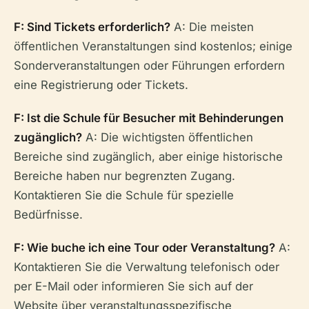
F: Sind Tickets erforderlich?
A: Die meisten
öffentlichen Veranstaltungen sind kostenlos; einige
Sonderveranstaltungen oder Führungen erfordern
eine Registrierung oder Tickets.
F: Ist die Schule für Besucher mit Behinderungen
zugänglich?
A: Die wichtigsten öffentlichen
Bereiche sind zugänglich, aber einige historische
Bereiche haben nur begrenzten Zugang.
Kontaktieren Sie die Schule für spezielle
Bedürfnisse.
F: Wie buche ich eine Tour oder Veranstaltung?
A:
Kontaktieren Sie die Verwaltung telefonisch oder
per E-Mail oder informieren Sie sich auf der
Website über veranstaltungsspezifische