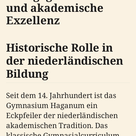
und akademische
Exzellenz
Historische Rolle in
der niederländischen
Bildung
Seit dem 14. Jahrhundert ist das
Gymnasium Haganum ein
Eckpfeiler der niederländischen
akademischen Tradition. Das
klassische Gymnasialcurriculum