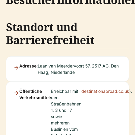
Standort und
Barrierefreiheit
Adresse:
Laan van Meerdervoort 57, 2517 AG, Den
Haag, Niederlande
Öffentliche
Erreichbar mit
destinationabroad.co.uk
).
Verkehrsmittel:
den
Straßenbahnen
1, 3 und 17
sowie
mehreren
Buslinien vom