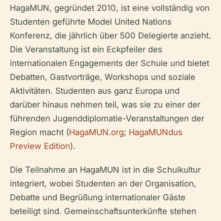
HagaMUN, gegründet 2010, ist eine vollständig von
Studenten geführte Model United Nations
Konferenz, die jährlich über 500 Delegierte anzieht.
Die Veranstaltung ist ein Eckpfeiler des
internationalen Engagements der Schule und bietet
Debatten, Gastvorträge, Workshops und soziale
Aktivitäten. Studenten aus ganz Europa und
darüber hinaus nehmen teil, was sie zu einer der
führenden Jugenddiplomatie-Veranstaltungen der
Region macht (
HagaMUN.org
;
HagaMUNdus
Preview Edition
).
Die Teilnahme an HagaMUN ist in die Schulkultur
integriert, wobei Studenten an der Organisation,
Debatte und Begrüßung internationaler Gäste
beteiligt sind. Gemeinschaftsunterkünfte stehen