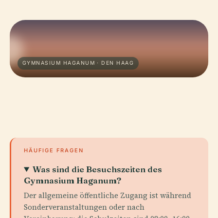
GYMNASIUM HAGANUM · DEN HAAG
HÄUFIGE FRAGEN
Was sind die Besuchszeiten des
Gymnasium Haganum?
Der allgemeine öffentliche Zugang ist während
Sonderveranstaltungen oder nach