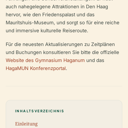
auch nahegelegene Attraktionen in Den Haag
hervor, wie den Friedenspalast und das
Mauritshuis-Museum, und sorgt so für eine reiche
und immersive kulturelle Reiseroute.
Für die neuesten Aktualisierungen zu Zeitplänen
und Buchungen konsultieren Sie bitte die offizielle
Website des Gymnasium Haganum
und das
HagaMUN Konferenzportal
.
INHALTSVERZEICHNIS
Einleitung