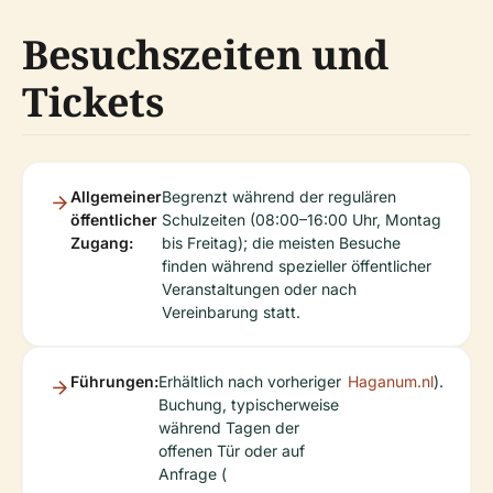
Besuchszeiten und
Tickets
Allgemeiner
Begrenzt während der regulären
öffentlicher
Schulzeiten (08:00–16:00 Uhr, Montag
Zugang:
bis Freitag); die meisten Besuche
finden während spezieller öffentlicher
Veranstaltungen oder nach
Vereinbarung statt.
Führungen:
Erhältlich nach vorheriger
Haganum.nl
).
Buchung, typischerweise
während Tagen der
offenen Tür oder auf
Anfrage (