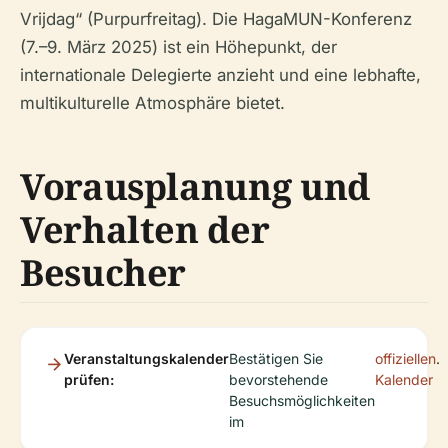
Vrijdag“ (Purpurfreitag). Die HagaMUN-Konferenz
(7.–9. März 2025) ist ein Höhepunkt, der
internationale Delegierte anzieht und eine lebhafte,
multikulturelle Atmosphäre bietet.
Vorausplanung und
Verhalten der
Besucher
Veranstaltungskalender
Bestätigen Sie
offiziellen
.
prüfen:
bevorstehende
Kalender
Besuchsmöglichkeiten
im