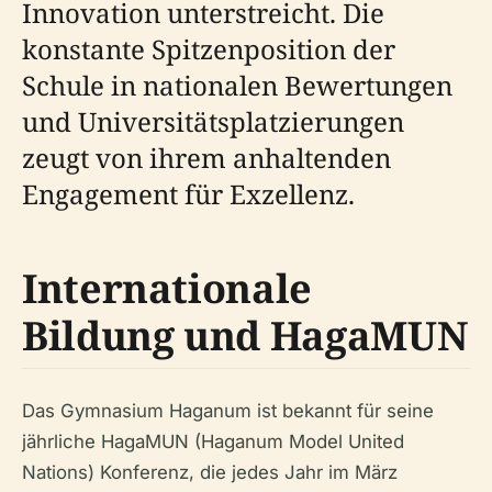
Innovation unterstreicht. Die
konstante Spitzenposition der
Schule in nationalen Bewertungen
und Universitätsplatzierungen
zeugt von ihrem anhaltenden
Engagement für Exzellenz.
Internationale
Bildung und HagaMUN
Das Gymnasium Haganum ist bekannt für seine
jährliche HagaMUN (Haganum Model United
Nations) Konferenz, die jedes Jahr im März