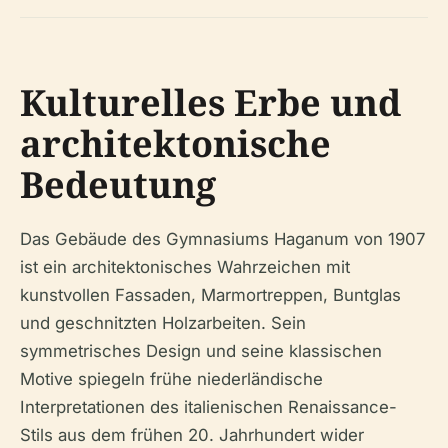
Kulturelles Erbe und
architektonische
Bedeutung
Das Gebäude des Gymnasiums Haganum von 1907
ist ein architektonisches Wahrzeichen mit
kunstvollen Fassaden, Marmortreppen, Buntglas
und geschnitzten Holzarbeiten. Sein
symmetrisches Design und seine klassischen
Motive spiegeln frühe niederländische
Interpretationen des italienischen Renaissance-
Stils aus dem frühen 20. Jahrhundert wider