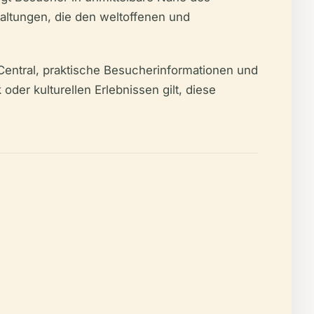
altungen, die den weltoffenen und
Central, praktische Besucherinformationen und
der kulturellen Erlebnissen gilt, diese