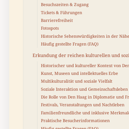
Besuchszeiten & Zugang
Tickets & Führungen
Barrierefreiheit
Fotospots
Historische Sehenswürdigkeiten in der Näh
Häufig gestellte Fragen (FAQ)
Erkundung der reichen kulturellen und soz
Historischer und kultureller Kontext von De
Kunst, Museen und intellektuelles Erbe
Multikulturalität und soziale Vielfalt
Soziale Interaktion und Gemeinschaftsleben
Die Rolle von Den Haag in Diplomatie und F
Festivals, Veranstaltungen und Nachtleben
Familienfreundliche und inklusive Merkmal
Praktische Besucherinformationen
Häufig gestellte Fragen (FAQ)