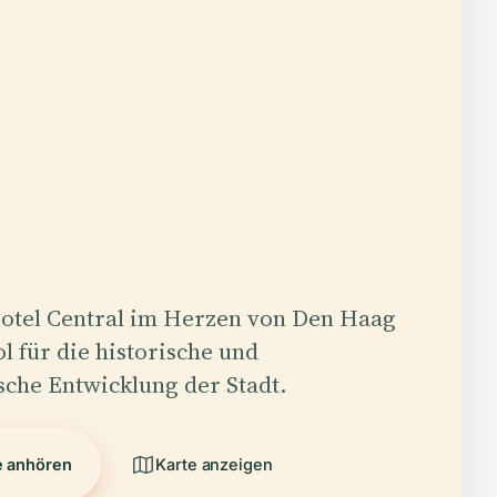
otel Central im Herzen von Den Haag
ol für die historische und
sche Entwicklung der Stadt.
e anhören
Karte anzeigen