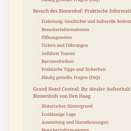
Besuch des Binnenhof: Praktische Informat
Einleitung, Geschichte und kulturelle Bedeu
Besucherinformationen
Öffnungszeiten
Tickets und Führungen
Geführte Touren
Barrierefreiheit
Praktische Tipps und Sicherheit
Häufig gestellte Fragen (FAQ)
Grand Hotel Central: Ihr idealer Aufenthalt
Binnenhofs von Den Haag
Historischer Hintergrund
Erstklassige Lage
Ausstattung und Dienstleistungen
Besucherinformationen