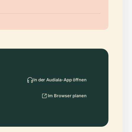
In der Audiala-App öffnen
Im Browser planen