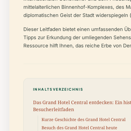
mittelalterlichen Binnenhof-Komplexes, des M
diplomatischen Geist der Stadt widerspiegeln 
Dieser Leitfaden bietet einen umfassenden Üb
Tipps zur Erkundung der umliegenden Sehenswürd
Ressource hilft Ihnen, das reiche Erbe von D
INHALTSVERZEICHNIS
Das Grand Hotel Central entdecken: Ein his
Besucherleitfaden
Kurze Geschichte des Grand Hotel Central
Besuch des Grand Hotel Central heute