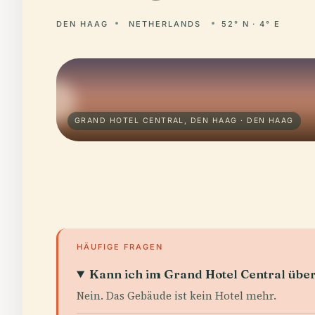
DEN HAAG
NETHERLANDS
52° N · 4° E
GRAND HOTEL CENTRAL, DEN HAAG · DEN HAAG
HÄUFIGE FRAGEN
Kann ich im Grand Hotel Central übe
Nein. Das Gebäude ist kein Hotel mehr.