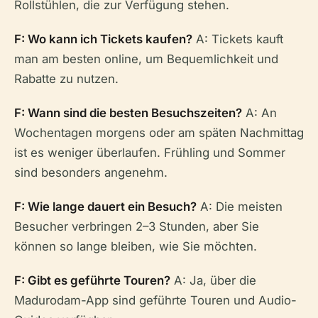
Rollstühlen, die zur Verfügung stehen.
F: Wo kann ich Tickets kaufen?
A: Tickets kauft
man am besten online, um Bequemlichkeit und
Rabatte zu nutzen.
F: Wann sind die besten Besuchszeiten?
A: An
Wochentagen morgens oder am späten Nachmittag
ist es weniger überlaufen. Frühling und Sommer
sind besonders angenehm.
F: Wie lange dauert ein Besuch?
A: Die meisten
Besucher verbringen 2–3 Stunden, aber Sie
können so lange bleiben, wie Sie möchten.
F: Gibt es geführte Touren?
A: Ja, über die
Madurodam-App sind geführte Touren und Audio-