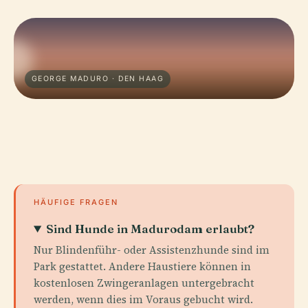
GEORGE MADURO · DEN HAAG
HÄUFIGE FRAGEN
Sind Hunde in Madurodam erlaubt?
Nur Blindenführ- oder Assistenzhunde sind im
Park gestattet. Andere Haustiere können in
kostenlosen Zwingeranlagen untergebracht
werden, wenn dies im Voraus gebucht wird.