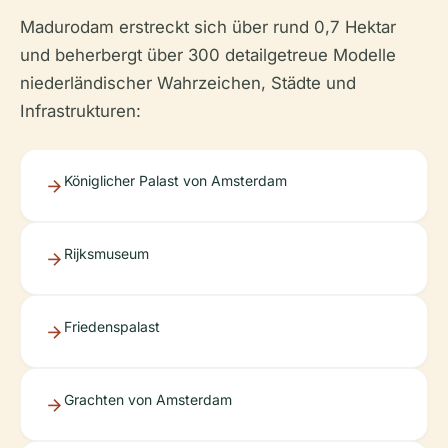
Madurodam erstreckt sich über rund 0,7 Hektar
und beherbergt über 300 detailgetreue Modelle
niederländischer Wahrzeichen, Städte und
Infrastrukturen:
Königlicher Palast von Amsterdam
Rijksmuseum
Friedenspalast
Grachten von Amsterdam