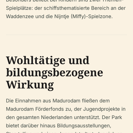
Spielplätze: der schiffsthematisierte Bereich an der
Waddenzee und die Nijntje (Miffy)-Spielzone.
Wohltätige und
bildungsbezogene
Wirkung
Die Einnahmen aus Madurodam fließen dem
Madurodam Förderfonds zu, der Jugendprojekte in
den gesamten Niederlanden unterstützt. Der Park
bietet darüber hinaus Bildungsausstellungen,