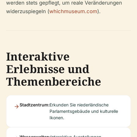
werden stets gepflegt, um reale Veränderungen
widerzuspiegeln (
whichmuseum.com
).
Interaktive
Erlebnisse und
Themenbereiche
Stadtzentrum:
Erkunden Sie niederländische
Parlamentsgebäude und kulturelle
Ikonen.
Wasserwelten:
Interaktive Ausstellungen