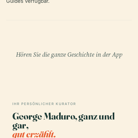
Guides verfügbar.
Hören Sie die ganze Geschichte in der App
IHR PERSÖNLICHER KURATOR
George Maduro, ganz und
gar,
gut erzählt.