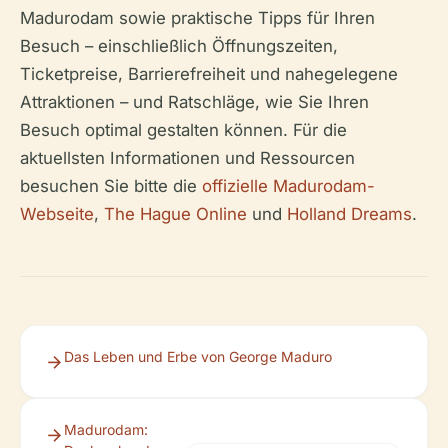
Madurodam sowie praktische Tipps für Ihren
Besuch – einschließlich Öffnungszeiten,
Ticketpreise, Barrierefreiheit und nahegelegene
Attraktionen – und Ratschläge, wie Sie Ihren
Besuch optimal gestalten können. Für die
aktuellsten Informationen und Ressourcen
besuchen Sie bitte die
offizielle Madurodam-
Webseite
,
The Hague Online
und
Holland Dreams
.
Das Leben und Erbe von George Maduro
Madurodam: