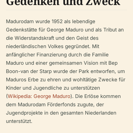
Gedenken und Zweck
Madurodam wurde 1952 als lebendige
Gedenkstätte für George Maduro und als Tribut an
die Widerstandskraft und den Geist des
niederländischen Volkes gegründet. Mit
anfänglicher Finanzierung durch die Familie
Maduro und einer gemeinsamen Vision mit Bep
Boon-van der Starp wurde der Park entworfen, um
Maduros Erbe zu ehren und wohltätige Zwecke für
Kinder und Jugendliche zu unterstützen
(
Wikipedia: George Maduro
). Die Erlöse kommen
dem Madurodam Förderfonds zugute, der
Jugendprojekte in den gesamten Niederlanden
unterstützt.