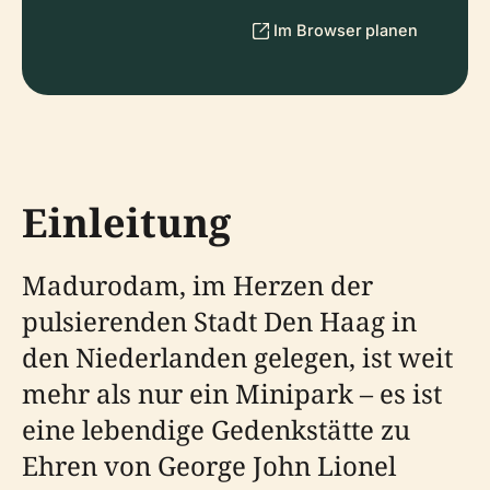
Im Browser planen
Einleitung
Madurodam, im Herzen der
pulsierenden Stadt Den Haag in
den Niederlanden gelegen, ist weit
mehr als nur ein Minipark – es ist
eine lebendige Gedenkstätte zu
Ehren von George John Lionel