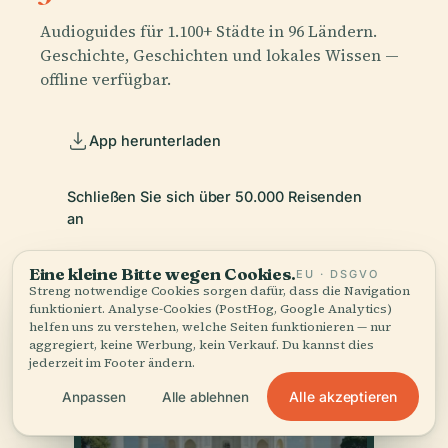
Audioguides für 1.100+ Städte in 96 Ländern.
Geschichte, Geschichten und lokales Wissen —
offline verfügbar.
App herunterladen
Schließen Sie sich über 50.000 Reisenden
an
Eine kleine Bitte wegen Cookies.
EU · DSGVO
Streng notwendige Cookies sorgen dafür, dass die Navigation
funktioniert. Analyse-Cookies (PostHog, Google Analytics)
helfen uns zu verstehen, welche Seiten funktionieren — nur
aggregiert, keine Werbung, kein Verkauf. Du kannst dies
jederzeit im Footer ändern.
Alle akzeptieren
Anpassen
Alle ablehnen