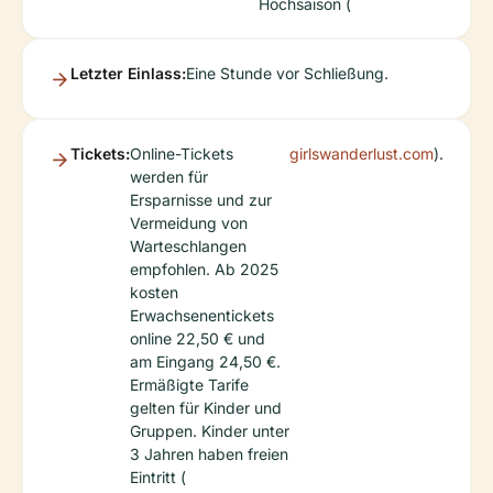
Hochsaison (
Letzter Einlass:
Eine Stunde vor Schließung.
Tickets:
Online-Tickets
girlswanderlust.com
).
werden für
Ersparnisse und zur
Vermeidung von
Warteschlangen
empfohlen. Ab 2025
kosten
Erwachsenentickets
online 22,50 € und
am Eingang 24,50 €.
Ermäßigte Tarife
gelten für Kinder und
Gruppen. Kinder unter
3 Jahren haben freien
Eintritt (