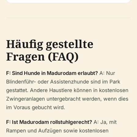
Häufig gestellte
Fragen (FAQ)
F: Sind Hunde in Madurodam erlaubt?
A: Nur
Blindenführ- oder Assistenzhunde sind im Park
gestattet. Andere Haustiere können in kostenlosen
Zwingeranlagen untergebracht werden, wenn dies
im Voraus gebucht wird.
F: Ist Madurodam rollstuhlgerecht?
A: Ja, mit
Rampen und Aufzügen sowie kostenlosen