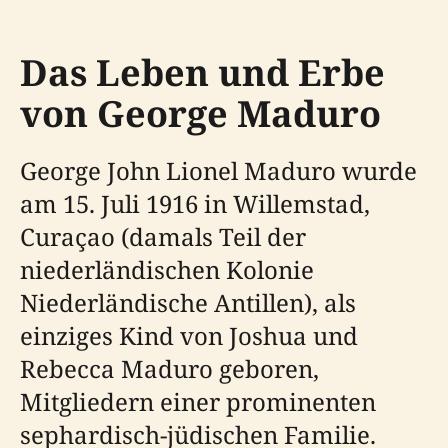
Das Leben und Erbe
von George Maduro
George John Lionel Maduro wurde
am 15. Juli 1916 in Willemstad,
Curaçao (damals Teil der
niederländischen Kolonie
Niederländische Antillen), als
einziges Kind von Joshua und
Rebecca Maduro geboren,
Mitgliedern einer prominenten
sephardisch-jüdischen Familie.