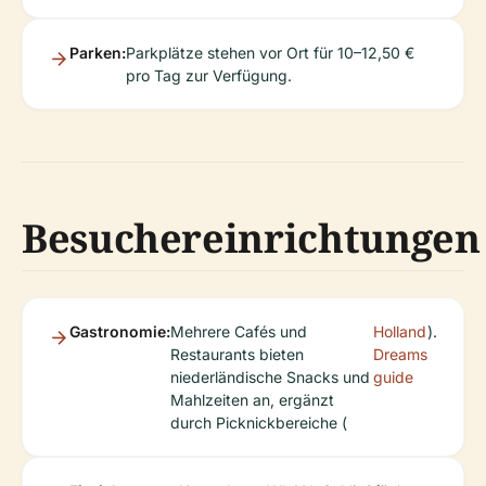
Parken:
Parkplätze stehen vor Ort für 10–12,50 €
pro Tag zur Verfügung.
Besuchereinrichtungen
Gastronomie:
Mehrere Cafés und
Holland
).
Restaurants bieten
Dreams
niederländische Snacks und
guide
Mahlzeiten an, ergänzt
durch Picknickbereiche (