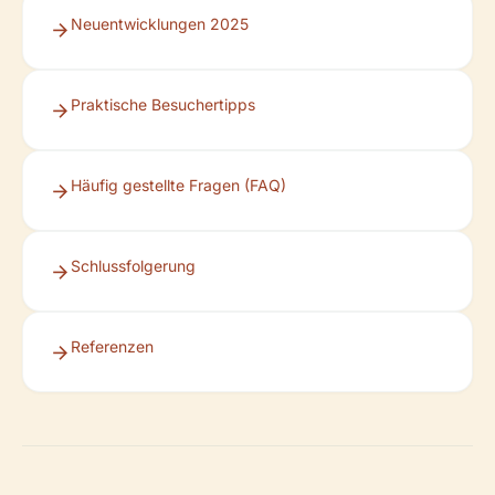
Neuentwicklungen 2025
Praktische Besuchertipps
Häufig gestellte Fragen (FAQ)
Schlussfolgerung
Referenzen