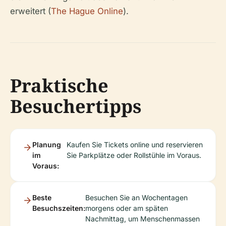
erweitert (
The Hague Online
).
Praktische
Besuchertipps
Planung
Kaufen Sie Tickets online und reservieren
im
Sie Parkplätze oder Rollstühle im Voraus.
Voraus:
Beste
Besuchen Sie an Wochentagen
Besuchszeiten:
morgens oder am späten
Nachmittag, um Menschenmassen