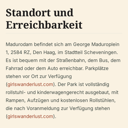
Standort und
Erreichbarkeit
Madurodam befindet sich am George Maduroplein
1, 2584 RZ, Den Haag, im Stadtteil Scheveningen.
Es ist bequem mit der Straßenbahn, dem Bus, dem
Fahrrad oder dem Auto erreichbar. Parkplätze
stehen vor Ort zur Verfügung
(
girlswanderlust.com
). Der Park ist vollständig
rollstuhl- und kinderwagengerecht ausgebaut, mit
Rampen, Aufzügen und kostenlosen Rollstühlen,
die nach Voranmeldung zur Verfügung stehen
(
girlswanderlust.com
).