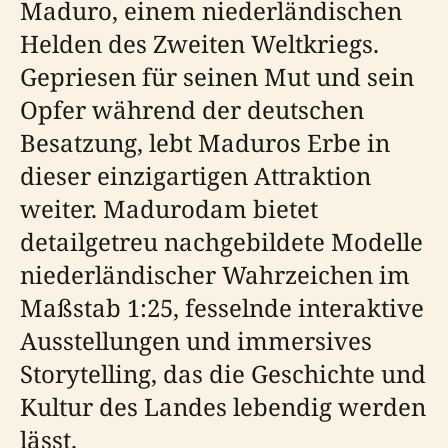
Maduro, einem niederländischen
Helden des Zweiten Weltkriegs.
Gepriesen für seinen Mut und sein
Opfer während der deutschen
Besatzung, lebt Maduros Erbe in
dieser einzigartigen Attraktion
weiter. Madurodam bietet
detailgetreu nachgebildete Modelle
niederländischer Wahrzeichen im
Maßstab 1:25, fesselnde interaktive
Ausstellungen und immersives
Storytelling, das die Geschichte und
Kultur des Landes lebendig werden
lässt.