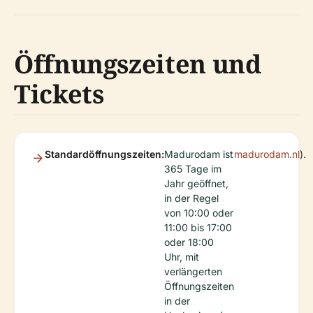
Öffnungszeiten und
Tickets
Standardöffnungszeiten:
Madurodam ist
madurodam.nl
).
365 Tage im
Jahr geöffnet,
in der Regel
von 10:00 oder
11:00 bis 17:00
oder 18:00
Uhr, mit
verlängerten
Öffnungszeiten
in der