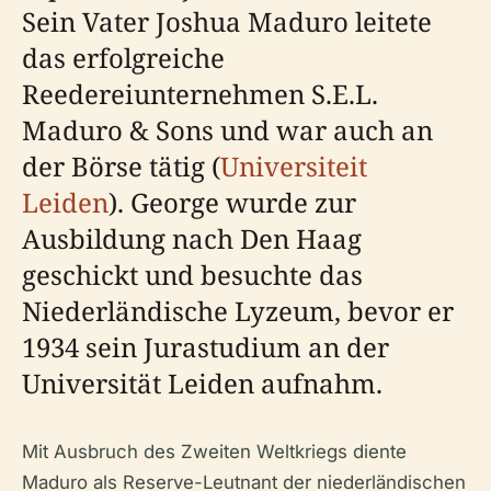
Sein Vater Joshua Maduro leitete
das erfolgreiche
Reedereiunternehmen S.E.L.
Maduro & Sons und war auch an
der Börse tätig (
Universiteit
Leiden
). George wurde zur
Ausbildung nach Den Haag
geschickt und besuchte das
Niederländische Lyzeum, bevor er
1934 sein Jurastudium an der
Universität Leiden aufnahm.
Mit Ausbruch des Zweiten Weltkriegs diente
Maduro als Reserve-Leutnant der niederländischen