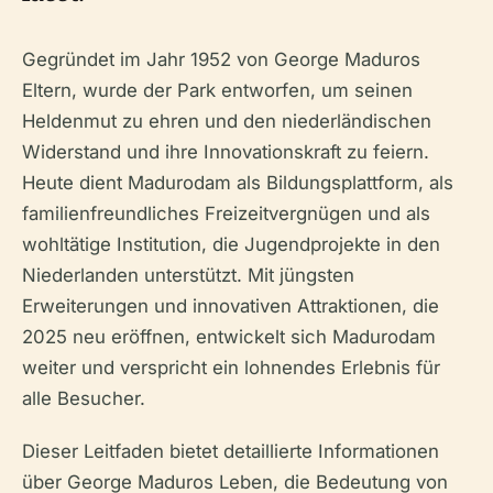
Gegründet im Jahr 1952 von George Maduros
Eltern, wurde der Park entworfen, um seinen
Heldenmut zu ehren und den niederländischen
Widerstand und ihre Innovationskraft zu feiern.
Heute dient Madurodam als Bildungsplattform, als
familienfreundliches Freizeitvergnügen und als
wohltätige Institution, die Jugendprojekte in den
Niederlanden unterstützt. Mit jüngsten
Erweiterungen und innovativen Attraktionen, die
2025 neu eröffnen, entwickelt sich Madurodam
weiter und verspricht ein lohnendes Erlebnis für
alle Besucher.
Dieser Leitfaden bietet detaillierte Informationen
über George Maduros Leben, die Bedeutung von