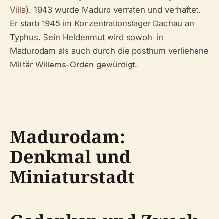
Villa
). 1943 wurde Maduro verraten und verhaftet.
Er starb 1945 im Konzentrationslager Dachau an
Typhus. Sein Heldenmut wird sowohl in
Madurodam als auch durch die posthum verliehene
Militär Willems-Orden gewürdigt.
Madurodam:
Denkmal und
Miniaturstadt