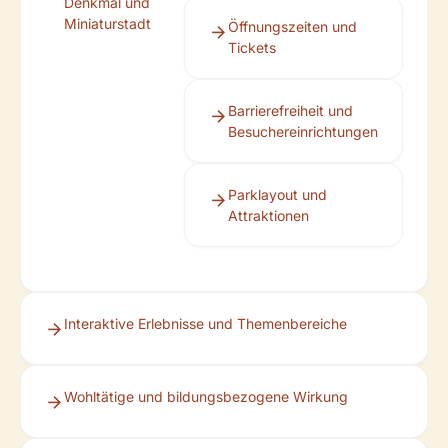
Denkmal und
Miniaturstadt
Öffnungszeiten und
Tickets
Barrierefreiheit und
Besuchereinrichtungen
Parklayout und
Attraktionen
Interaktive Erlebnisse und Themenbereiche
Wohltätige und bildungsbezogene Wirkung