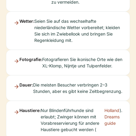
zu vermeiden.
Wetter:
Seien Sie auf das wechselhafte
niederländische Wetter vorbereitet; kleiden
Sie sich im Zwiebellook und bringen Sie
Regenkleidung mit.
Fotografie:
Fotografieren Sie ikonische Orte wie den
XL-Klomp, Nijntje und Tulpenfelder.
Dauer:
Die meisten Besucher verbringen 2–3
Stunden, aber es gibt keine Zeitbegrenzung.
Haustiere:
Nur Blindenführhunde sind
Holland
).
erlaubt; Zwinger können mit
Dreams
Vorabreservierung für andere
guide
Haustiere gebucht werden (