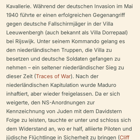
Kavallerie. Während der deutschen Invasion im Mai
1940 führte er einen erfolgreichen Gegenangriff
gegen deutsche Fallschirmjäger in der Villa
Leeuwenbergh (auch bekannt als Villa Dorrepaal)
bei Rijswijk. Unter seinem Kommando gelang es
den niederländischen Truppen, die Villa zu
besetzen und deutsche Soldaten gefangen zu
nehmen – ein seltener niederländischer Sieg zu
dieser Zeit (
Traces of War
). Nach der
niederländischen Kapitulation wurde Maduro
inhaftiert, aber wieder freigelassen. Da er sich
weigerte, den NS-Anordnungen zur
Kennzeichnung von Juden mit dem Davidstern
Folge zu leisten, tauchte er unter und schloss sich
dem Widerstand an, wo er half, alliierte Piloten und
jüdische Flüchtlinge in Sicherheit zu bringen (
Cliff