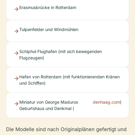
Erasmusbrücke in Rotterdam
Tulpenfelder und Windmühlen
Schiphol Flughafen (mit sich bewegenden
Flugzeugen)
Hafen von Rotterdam (mit funktionierenden Kränen
und Schiffen)
Miniatur von George Maduros
denhaag.com
)
Geburtshaus und Denkmal (
Die Modelle sind nach Originalplänen gefertigt und