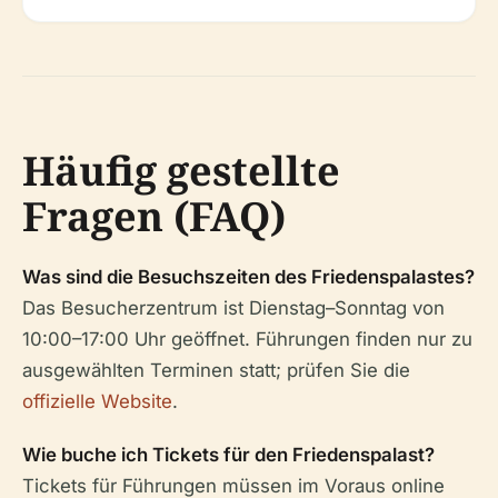
Häufig gestellte
Fragen (FAQ)
Was sind die Besuchszeiten des Friedenspalastes?
Das Besucherzentrum ist Dienstag–Sonntag von
10:00–17:00 Uhr geöffnet. Führungen finden nur zu
ausgewählten Terminen statt; prüfen Sie die
offizielle Website
.
Wie buche ich Tickets für den Friedenspalast?
Tickets für Führungen müssen im Voraus online