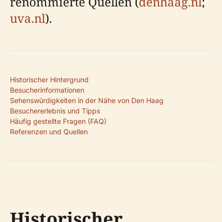
renommierte Quellen (
denhaag.nl
;
uva.nl
).
Historischer Hintergrund
Besucherinformationen
Sehenswürdigkeiten in der Nähe von Den Haag
Besuchererlebnis und Tipps
Häufig gestellte Fragen (FAQ)
Referenzen und Quellen
Historischer