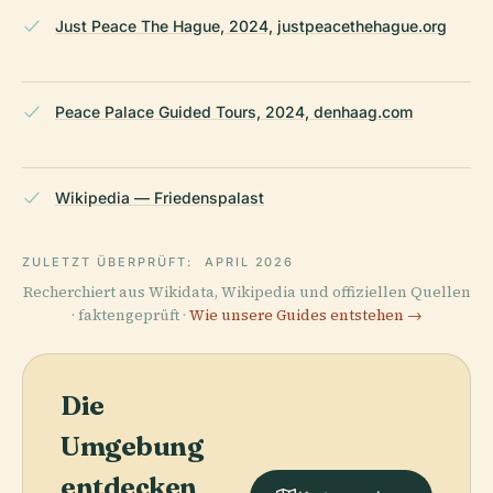
Just Peace The Hague, 2024, justpeacethehague.org
Peace Palace Guided Tours, 2024, denhaag.com
Wikipedia — Friedenspalast
ZULETZT ÜBERPRÜFT:
APRIL 2026
Recherchiert aus Wikidata, Wikipedia und offiziellen Quellen
· faktengeprüft ·
Wie unsere Guides entstehen →
Die
Umgebung
entdecken