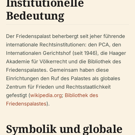
Institutionelle
Bedeutung
Der Friedenspalast beherbergt seit jeher führende
internationale Rechtsinstitutionen: den PCA, den
Internationalen Gerichtshof (seit 1946), die Haager
Akademie für Völkerrecht und die Bibliothek des
Friedenspalastes. Gemeinsam haben diese
Einrichtungen den Ruf des Palastes als globales
Zentrum für Frieden und Rechtsstaatlichkeit
gefestigt (
wikipedia.org
;
Bibliothek des
Friedenspalastes
).
Symbolik und globale