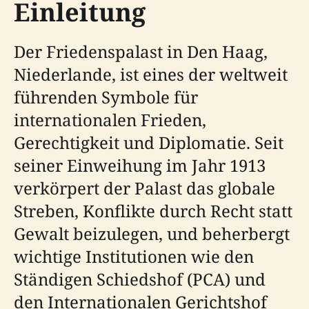
Einleitung
Der Friedenspalast in Den Haag,
Niederlande, ist eines der weltweit
führenden Symbole für
internationalen Frieden,
Gerechtigkeit und Diplomatie. Seit
seiner Einweihung im Jahr 1913
verkörpert der Palast das globale
Streben, Konflikte durch Recht statt
Gewalt beizulegen, und beherbergt
wichtige Institutionen wie den
Ständigen Schiedshof (PCA) und
den Internationalen Gerichtshof