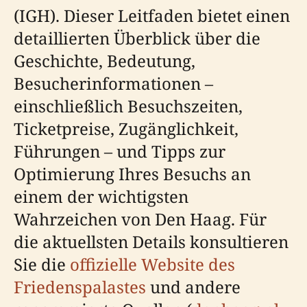
(IGH). Dieser Leitfaden bietet einen
detaillierten Überblick über die
Geschichte, Bedeutung,
Besucherinformationen –
einschließlich Besuchszeiten,
Ticketpreise, Zugänglichkeit,
Führungen – und Tipps zur
Optimierung Ihres Besuchs an
einem der wichtigsten
Wahrzeichen von Den Haag. Für
die aktuellsten Details konsultieren
Sie die
offizielle Website des
Friedenspalastes
und andere