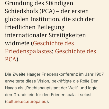
Gründung des Ständigen
Schiedshofs (PCA) – der ersten
globalen Institution, die sich der
friedlichen Beilegung
internationaler Streitigkeiten
widmete (
Geschichte des
Friedenspalastes
;
Geschichte des
PCA
).
Die Zweite Haager Friedenskonferenz im Jahr 1907
erweiterte diese Vision, bekräftigte die Rolle Den
Haags als „Rechtshauptstadt der Welt“ und legte
den Grundstein für den Friedenspalast selbst
(
culture.ec.europa.eu
).