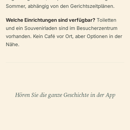
Sommer, abhängig von den Gerichtszeitplänen.
Welche Einrichtungen sind verfügbar?
Toiletten
und ein Souvenirladen sind im Besucherzentrum
vorhanden. Kein Café vor Ort, aber Optionen in der
Nähe.
Hören Sie die ganze Geschichte in der App