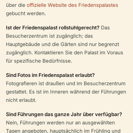
über die
offizielle Website des Friedenspalastes
gebucht werden.
Ist der Friedenspalast rollstuhlgerecht?
Das
Besucherzentrum ist zugänglich; das
Hauptgebäude und die Gärten sind nur begrenzt
zugänglich. Kontaktieren Sie den Palast im Voraus
für spezifische Bedürfnisse.
Sind Fotos im Friedenspalast erlaubt?
Fotografieren ist draußen und im Besucherzentrum
gestattet. Es ist im Inneren während der Führungen
nicht erlaubt.
Sind Führungen das ganze Jahr über verfügbar?
Nein, Führungen werden nur an ausgewählten
Tagen angeboten, hauptsächlich im Frühling und