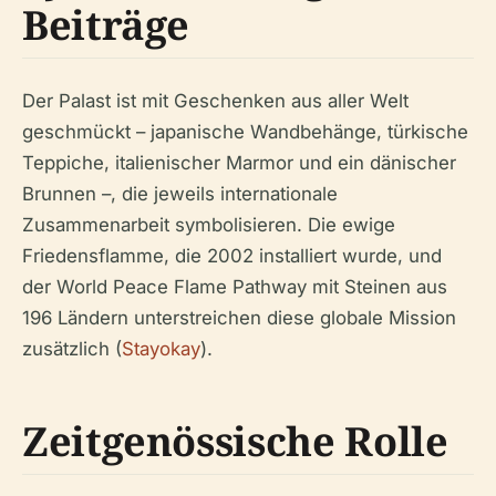
Beiträge
Der Palast ist mit Geschenken aus aller Welt
geschmückt – japanische Wandbehänge, türkische
Teppiche, italienischer Marmor und ein dänischer
Brunnen –, die jeweils internationale
Zusammenarbeit symbolisieren. Die ewige
Friedensflamme, die 2002 installiert wurde, und
der World Peace Flame Pathway mit Steinen aus
196 Ländern unterstreichen diese globale Mission
zusätzlich (
Stayokay
).
Zeitgenössische Rolle