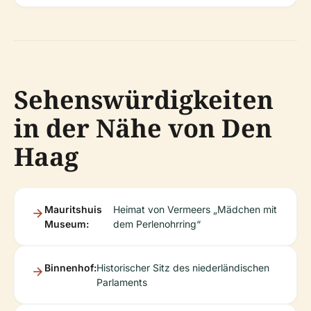
Sehenswürdigkeiten
in der Nähe von Den
Haag
Mauritshuis
Heimat von Vermeers „Mädchen mit
Museum:
dem Perlenohrring“
Binnenhof:
Historischer Sitz des niederländischen
Parlaments