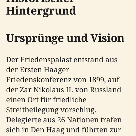
Hintergrund
Ursprünge und Vision
Der Friedenspalast entstand aus
der Ersten Haager
Friedenskonferenz von 1899, auf
der Zar Nikolaus II. von Russland
einen Ort für friedliche
Streitbeilegung vorschlug.
Delegierte aus 26 Nationen trafen
sich in Den Haag und führten zur