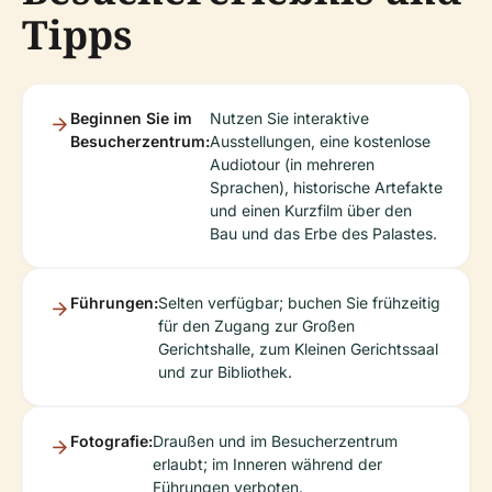
Tipps
Beginnen Sie im
Nutzen Sie interaktive
Besucherzentrum:
Ausstellungen, eine kostenlose
Audiotour (in mehreren
Sprachen), historische Artefakte
und einen Kurzfilm über den
Bau und das Erbe des Palastes.
Führungen:
Selten verfügbar; buchen Sie frühzeitig
für den Zugang zur Großen
Gerichtshalle, zum Kleinen Gerichtssaal
und zur Bibliothek.
Fotografie:
Draußen und im Besucherzentrum
erlaubt; im Inneren während der
Führungen verboten.