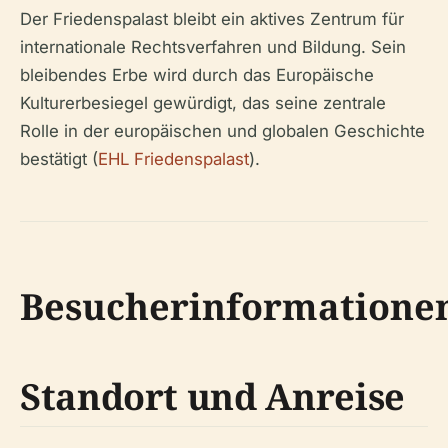
Der Friedenspalast bleibt ein aktives Zentrum für
internationale Rechtsverfahren und Bildung. Sein
bleibendes Erbe wird durch das Europäische
Kulturerbesiegel gewürdigt, das seine zentrale
Rolle in der europäischen und globalen Geschichte
bestätigt (
EHL Friedenspalast
).
Besucherinformatione
Standort und Anreise