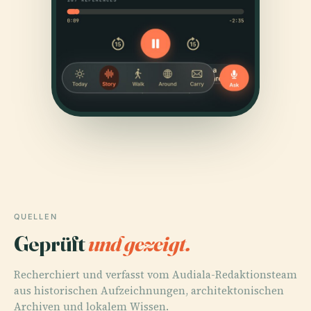
QUELLEN
Geprüft
und gezeigt.
Recherchiert und verfasst vom Audiala-Redaktionsteam
aus historischen Aufzeichnungen, architektonischen
Archiven und lokalem Wissen.