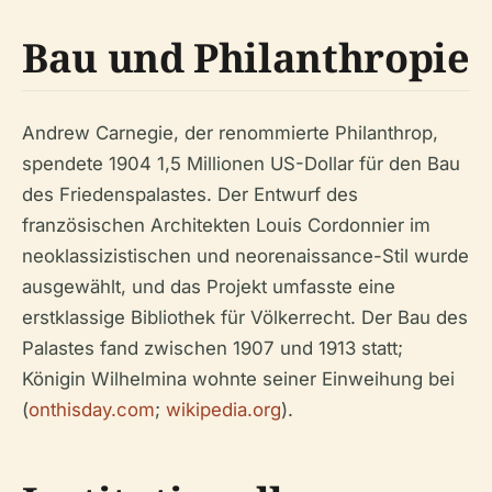
Bau und Philanthropie
Andrew Carnegie, der renommierte Philanthrop,
spendete 1904 1,5 Millionen US-Dollar für den Bau
des Friedenspalastes. Der Entwurf des
französischen Architekten Louis Cordonnier im
neoklassizistischen und neorenaissance-Stil wurde
ausgewählt, und das Projekt umfasste eine
erstklassige Bibliothek für Völkerrecht. Der Bau des
Palastes fand zwischen 1907 und 1913 statt;
Königin Wilhelmina wohnte seiner Einweihung bei
(
onthisday.com
;
wikipedia.org
).