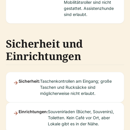
Mobilitätsroller sind nicht
gestattet. Assistenzhunde
sind erlaubt.
Sicherheit und
Einrichtungen
Sicherheit:
Taschenkontrollen am Eingang; große
Taschen und Rucksäcke sind
möglicherweise nicht erlaubt.
Einrichtungen:
Souvenirladen (Bücher, Souvenirs),
Toiletten. Kein Café vor Ort, aber
Lokale gibt es in der Nähe.