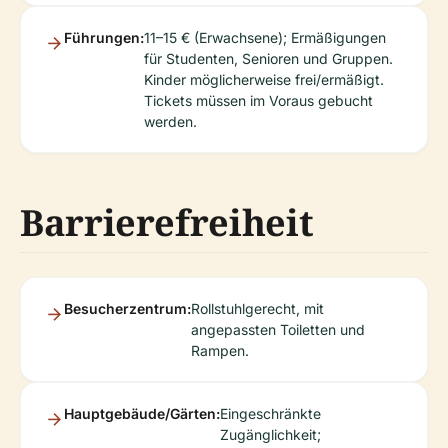
Führungen:
11–15 € (Erwachsene); Ermäßigungen
für Studenten, Senioren und Gruppen.
Kinder möglicherweise frei/ermäßigt.
Tickets müssen im Voraus gebucht
werden.
Barrierefreiheit
Besucherzentrum:
Rollstuhlgerecht, mit
angepassten Toiletten und
Rampen.
Hauptgebäude/Gärten:
Eingeschränkte
Zugänglichkeit;