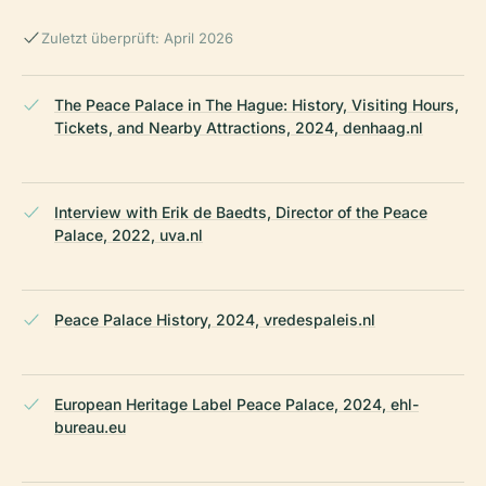
Zuletzt überprüft: April 2026
The Peace Palace in The Hague: History, Visiting Hours,
Tickets, and Nearby Attractions, 2024, denhaag.nl
Interview with Erik de Baedts, Director of the Peace
Palace, 2022, uva.nl
Peace Palace History, 2024, vredespaleis.nl
European Heritage Label Peace Palace, 2024, ehl-
bureau.eu