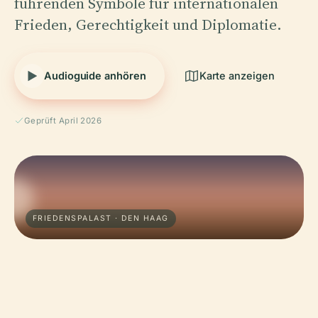
führenden Symbole für internationalen
Frieden, Gerechtigkeit und Diplomatie.
Audioguide anhören
Karte anzeigen
Geprüft April 2026
FRIEDENSPALAST · DEN HAAG