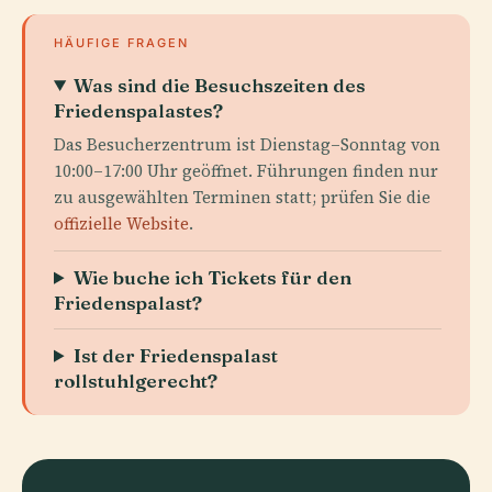
HÄUFIGE FRAGEN
Was sind die Besuchszeiten des
Friedenspalastes?
Das Besucherzentrum ist Dienstag–Sonntag von
10:00–17:00 Uhr geöffnet. Führungen finden nur
zu ausgewählten Terminen statt; prüfen Sie die
offizielle Website
.
Wie buche ich Tickets für den
Friedenspalast?
Ist der Friedenspalast
rollstuhlgerecht?