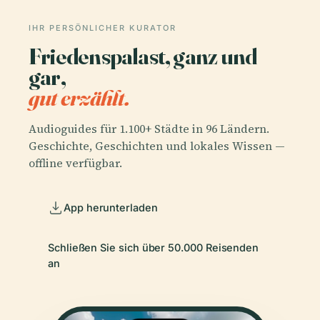
IHR PERSÖNLICHER KURATOR
Friedenspalast, ganz und
gar,
gut erzählt.
Audioguides für 1.100+ Städte in 96 Ländern.
Geschichte, Geschichten und lokales Wissen —
offline verfügbar.
App herunterladen
Schließen Sie sich über 50.000 Reisenden
an