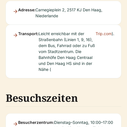
Adresse:
Carnegieplein 2, 2517 KJ Den Haag,
Niederlande
Transport:
Leicht erreichbar mit der
Trip.com
).
Straßenbahn (Linien 1, 9, 16),
dem Bus, Fahrrad oder zu Fuß
vom Stadtzentrum. Die
Bahnhöfe Den Haag Centraal
und Den Haag HS sind in der
Nähe (
Besuchszeiten
Besucherzentrum:
Dienstag–Sonntag, 10:00–17:00