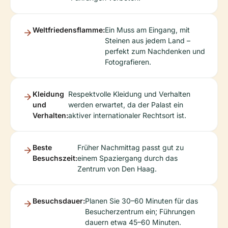
Weltfriedensflamme:
Ein Muss am Eingang, mit
Steinen aus jedem Land –
perfekt zum Nachdenken und
Fotografieren.
Kleidung
Respektvolle Kleidung und Verhalten
und
werden erwartet, da der Palast ein
Verhalten:
aktiver internationaler Rechtsort ist.
Beste
Früher Nachmittag passt gut zu
Besuchszeit:
einem Spaziergang durch das
Zentrum von Den Haag.
Besuchsdauer:
Planen Sie 30–60 Minuten für das
Besucherzentrum ein; Führungen
dauern etwa 45–60 Minuten.