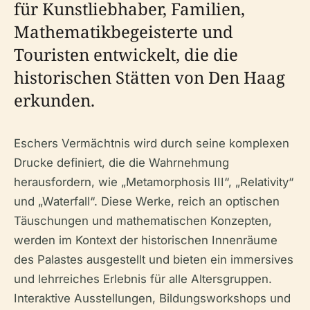
für Kunstliebhaber, Familien,
Mathematikbegeisterte und
Touristen entwickelt, die die
historischen Stätten von Den Haag
erkunden.
Eschers Vermächtnis wird durch seine komplexen
Drucke definiert, die die Wahrnehmung
herausfordern, wie „Metamorphosis III“, „Relativity“
und „Waterfall“. Diese Werke, reich an optischen
Täuschungen und mathematischen Konzepten,
werden im Kontext der historischen Innenräume
des Palastes ausgestellt und bieten ein immersives
und lehrreiches Erlebnis für alle Altersgruppen.
Interaktive Ausstellungen, Bildungsworkshops und