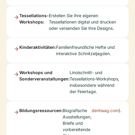
Tessellations-
Erstellen Sie Ihre eigenen
Workshops:
Tessellationen digital und drucken
oder versenden Sie Ihre Designs.
Kinderaktivitäten:
Familienfreundliche Hefte und
interaktive Schnitzeljagden.
Workshops und
Linolschnitt- und
Sonderveranstaltungen:
Tessellations-Workshops,
insbesondere während
der Feiertage.
Bildungsressourcen:
Biografische
denhaag.com
).
Ausstellungen,
Briefe und
vorbereitende