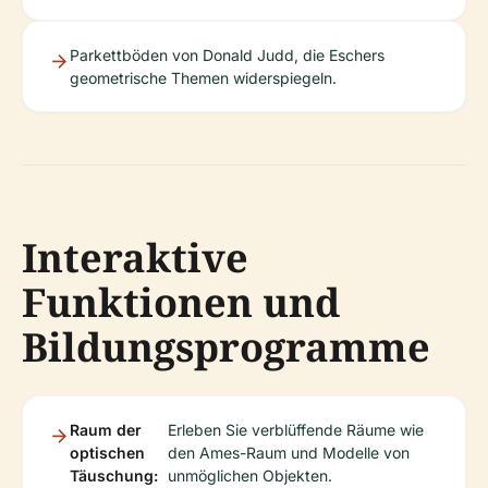
Parkettböden von Donald Judd, die Eschers
geometrische Themen widerspiegeln.
Interaktive
Funktionen und
Bildungsprogramme
Raum der
Erleben Sie verblüffende Räume wie
optischen
den Ames-Raum und Modelle von
Täuschung:
unmöglichen Objekten.