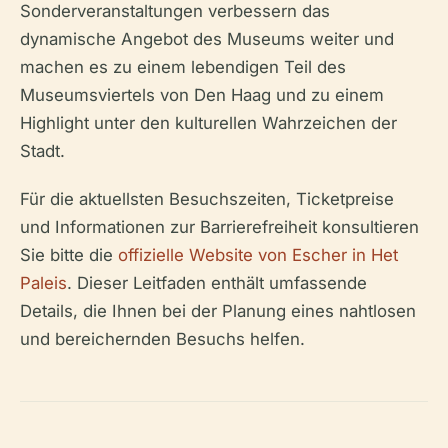
Sonderveranstaltungen verbessern das
dynamische Angebot des Museums weiter und
machen es zu einem lebendigen Teil des
Museumsviertels von Den Haag und zu einem
Highlight unter den kulturellen Wahrzeichen der
Stadt.
Für die aktuellsten Besuchszeiten, Ticketpreise
und Informationen zur Barrierefreiheit konsultieren
Sie bitte die
offizielle Website von Escher in Het
Paleis
. Dieser Leitfaden enthält umfassende
Details, die Ihnen bei der Planung eines nahtlosen
und bereichernden Besuchs helfen.