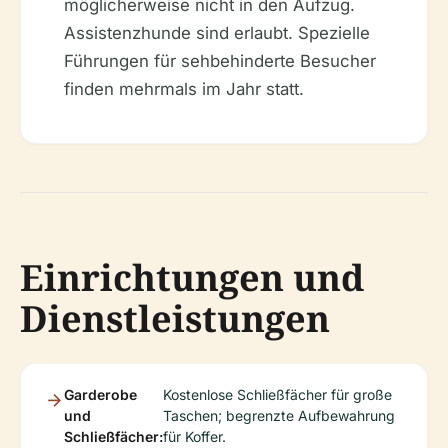
möglicherweise nicht in den Aufzug.
Assistenzhunde sind erlaubt. Spezielle
Führungen für sehbehinderte Besucher
finden mehrmals im Jahr statt.
Einrichtungen und
Dienstleistungen
Garderobe
Kostenlose Schließfächer für große
und
Taschen; begrenzte Aufbewahrung
Schließfächer:
für Koffer.