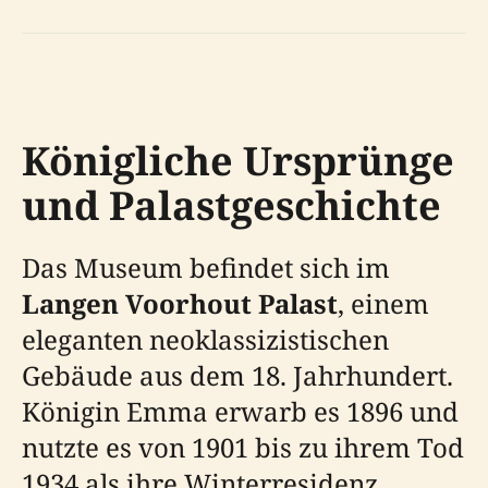
Königliche Ursprünge
und Palastgeschichte
Das Museum befindet sich im
Langen Voorhout Palast
, einem
eleganten neoklassizistischen
Gebäude aus dem 18. Jahrhundert.
Königin Emma erwarb es 1896 und
nutzte es von 1901 bis zu ihrem Tod
1934 als ihre Winterresidenz.