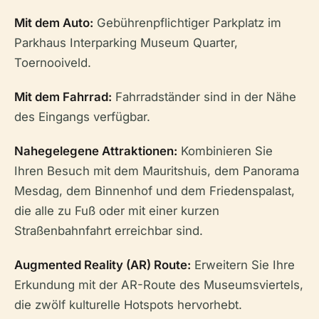
Mit dem Auto:
Gebührenpflichtiger Parkplatz im
Parkhaus Interparking Museum Quarter,
Toernooiveld.
Mit dem Fahrrad:
Fahrradständer sind in der Nähe
des Eingangs verfügbar.
Nahegelegene Attraktionen:
Kombinieren Sie
Ihren Besuch mit dem Mauritshuis, dem Panorama
Mesdag, dem Binnenhof und dem Friedenspalast,
die alle zu Fuß oder mit einer kurzen
Straßenbahnfahrt erreichbar sind.
Augmented Reality (AR) Route:
Erweitern Sie Ihre
Erkundung mit der AR-Route des Museumsviertels,
die zwölf kulturelle Hotspots hervorhebt.