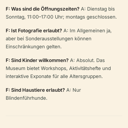
F: Was sind die Öffnungszeiten?
A: Dienstag bis
Sonntag, 11:00–17:00 Uhr; montags geschlossen.
F: Ist Fotografie erlaubt?
A: Im Allgemeinen ja,
aber bei Sonderausstellungen können
Einschränkungen gelten.
F: Sind Kinder willkommen?
A: Absolut. Das
Museum bietet Workshops, Aktivitätshefte und
interaktive Exponate für alle Altersgruppen.
F: Sind Haustiere erlaubt?
A: Nur
Blindenführhunde.