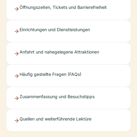
Öffnungszeiten, Tickets und Barrierefreiheit
Einrichtungen und Dienstleistungen
Anfahrt und nahegelegene Attraktionen
Häufig gestellte Fragen (FAQs)
Zusammenfassung und Besuchstipps
Quellen und weiterführende Lektüre