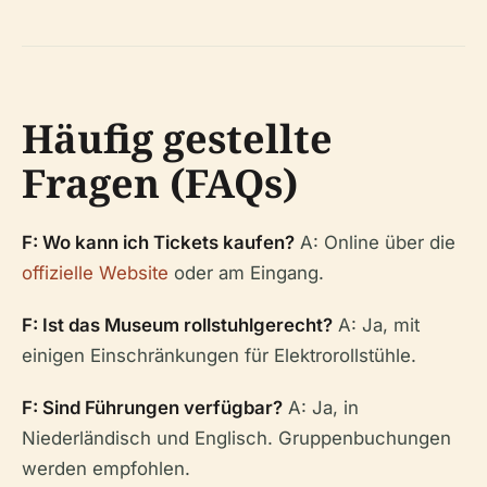
Häufig gestellte
Fragen (FAQs)
F: Wo kann ich Tickets kaufen?
A: Online über die
offizielle Website
oder am Eingang.
F: Ist das Museum rollstuhlgerecht?
A: Ja, mit
einigen Einschränkungen für Elektrorollstühle.
F: Sind Führungen verfügbar?
A: Ja, in
Niederländisch und Englisch. Gruppenbuchungen
werden empfohlen.