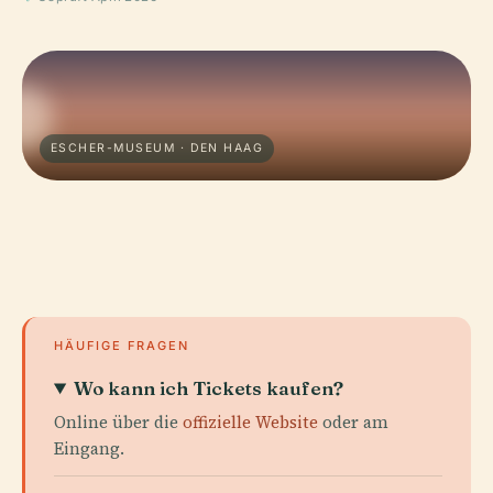
ESCHER-MUSEUM · DEN HAAG
HÄUFIGE FRAGEN
Wo kann ich Tickets kaufen?
Online über die
offizielle Website
oder am
Eingang.