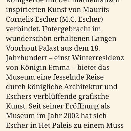
inspirierten Kunst von Maurits
Cornelis Escher (M.C. Escher)
verbindet. Untergebracht im
wunderschön erhaltenen Langen
Voorhout Palast aus dem 18.
Jahrhundert – einst Winterresidenz
von Königin Emma – bietet das
Museum eine fesselnde Reise
durch königliche Architektur und
Eschers verblüffende grafische
Kunst. Seit seiner Eröffnung als
Museum im Jahr 2002 hat sich
Escher in Het Paleis zu einem Muss