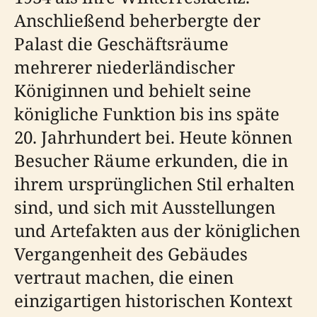
Anschließend beherbergte der
Palast die Geschäftsräume
mehrerer niederländischer
Königinnen und behielt seine
königliche Funktion bis ins späte
20. Jahrhundert bei. Heute können
Besucher Räume erkunden, die in
ihrem ursprünglichen Stil erhalten
sind, und sich mit Ausstellungen
und Artefakten aus der königlichen
Vergangenheit des Gebäudes
vertraut machen, die einen
einzigartigen historischen Kontext