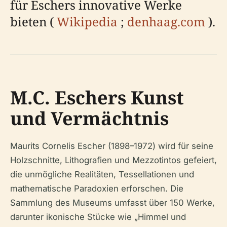
für Eschers innovative Werke
bieten (
Wikipedia
;
denhaag.com
).
M.C. Eschers Kunst
und Vermächtnis
Maurits Cornelis Escher (1898–1972) wird für seine
Holzschnitte, Lithografien und Mezzotintos gefeiert,
die unmögliche Realitäten, Tessellationen und
mathematische Paradoxien erforschen. Die
Sammlung des Museums umfasst über 150 Werke,
darunter ikonische Stücke wie „Himmel und