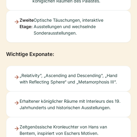
königlichen Räumen des Palastes.
Zweite
Optische Täuschungen, interaktive
Etage:
Ausstellungen und wechselnde
Sonderausstellungen.
Wichtige Exponate:
„Relativity“, „Ascending and Descending“, „Hand
with Reflecting Sphere“ und „Metamorphosis III“.
Erhaltener königlicher Räume mit Interieurs des 19.
Jahrhunderts und historischen Ausstellungen.
Zeitgenössische Kronleuchter von Hans van
Bentem, inspiriert von Eschers Motiven.