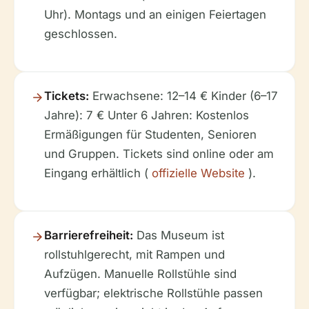
Uhr). Montags und an einigen Feiertagen
geschlossen.
Tickets:
Erwachsene: 12–14 € Kinder (6–17
Jahre): 7 € Unter 6 Jahren: Kostenlos
Ermäßigungen für Studenten, Senioren
und Gruppen. Tickets sind online oder am
Eingang erhältlich (
offizielle Website
).
Barrierefreiheit:
Das Museum ist
rollstuhlgerecht, mit Rampen und
Aufzügen. Manuelle Rollstühle sind
verfügbar; elektrische Rollstühle passen