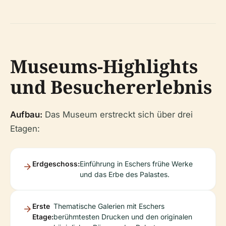
Museums-Highlights
und Besuchererlebnis
Aufbau:
Das Museum erstreckt sich über drei
Etagen:
Erdgeschoss:
Einführung in Eschers frühe Werke
und das Erbe des Palastes.
Erste
Thematische Galerien mit Eschers
Etage:
berühmtesten Drucken und den originalen