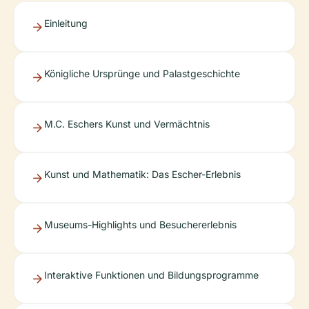
Einleitung
Königliche Ursprünge und Palastgeschichte
M.C. Eschers Kunst und Vermächtnis
Kunst und Mathematik: Das Escher-Erlebnis
Museums-Highlights und Besuchererlebnis
Interaktive Funktionen und Bildungsprogramme