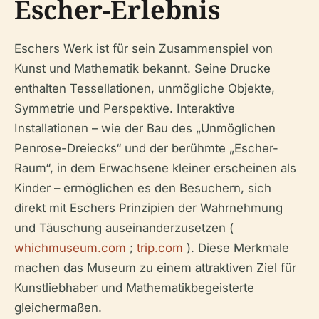
Escher-Erlebnis
Eschers Werk ist für sein Zusammenspiel von
Kunst und Mathematik bekannt. Seine Drucke
enthalten Tessellationen, unmögliche Objekte,
Symmetrie und Perspektive. Interaktive
Installationen – wie der Bau des „Unmöglichen
Penrose-Dreiecks“ und der berühmte „Escher-
Raum“, in dem Erwachsene kleiner erscheinen als
Kinder – ermöglichen es den Besuchern, sich
direkt mit Eschers Prinzipien der Wahrnehmung
und Täuschung auseinanderzusetzen (
whichmuseum.com
;
trip.com
). Diese Merkmale
machen das Museum zu einem attraktiven Ziel für
Kunstliebhaber und Mathematikbegeisterte
gleichermaßen.