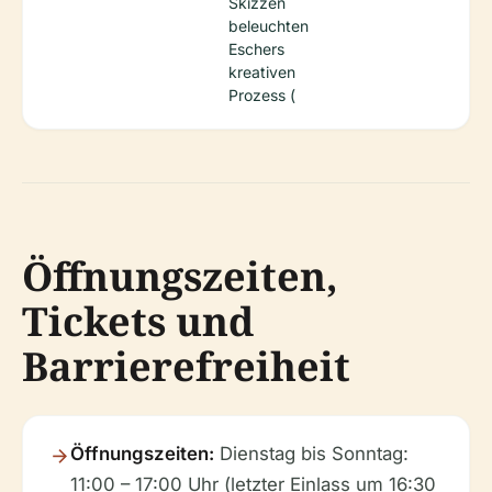
Skizzen
beleuchten
Eschers
kreativen
Prozess (
Öffnungszeiten,
Tickets und
Barrierefreiheit
Öffnungszeiten:
Dienstag bis Sonntag:
11:00 – 17:00 Uhr (letzter Einlass um 16:30