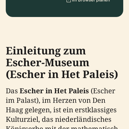
Einleitung zum
Escher-Museum
(Escher in Het Paleis)
Das
Escher in Het Paleis
(Escher
im Palast), im Herzen von Den
Haag gelegen, ist ein erstklassiges
Kulturziel, das niederländisches
Königserbe mit der mathematisch