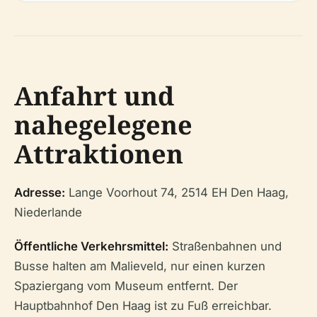
Anfahrt und
nahegelegene
Attraktionen
Adresse:
Lange Voorhout 74, 2514 EH Den Haag,
Niederlande
Öffentliche Verkehrsmittel:
Straßenbahnen und
Busse halten am Malieveld, nur einen kurzen
Spaziergang vom Museum entfernt. Der
Hauptbahnhof Den Haag ist zu Fuß erreichbar.