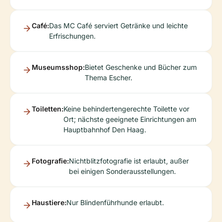
Café:
Das MC Café serviert Getränke und leichte
Erfrischungen.
Museumsshop:
Bietet Geschenke und Bücher zum
Thema Escher.
Toiletten:
Keine behindertengerechte Toilette vor
Ort; nächste geeignete Einrichtungen am
Hauptbahnhof Den Haag.
Fotografie:
Nichtblitzfotografie ist erlaubt, außer
bei einigen Sonderausstellungen.
Haustiere:
Nur Blindenführhunde erlaubt.