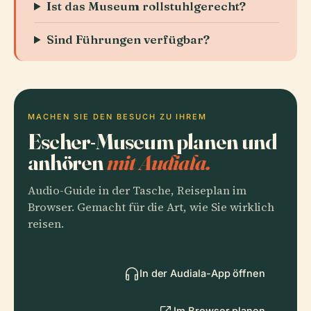
Ist das Museum rollstuhlgerecht?
Sind Führungen verfügbar?
MACHEN SIE DEN BESUCH ZU IHREM
Escher-Museum planen und
anhören
mit Audiala.
Audio-Guide in der Tasche, Reiseplan im
Browser. Gemacht für die Art, wie Sie wirklich
reisen.
In der Audiala-App öffnen
Im Browser planen