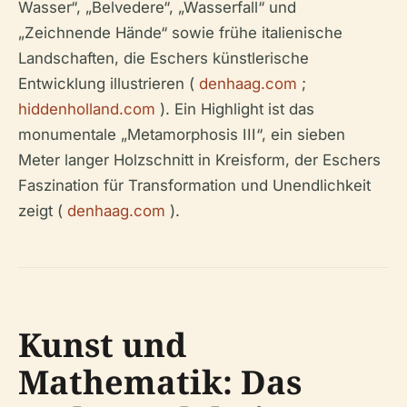
Wasser“, „Belvedere“, „Wasserfall“ und
„Zeichnende Hände“ sowie frühe italienische
Landschaften, die Eschers künstlerische
Entwicklung illustrieren (
denhaag.com
;
hiddenholland.com
). Ein Highlight ist das
monumentale „Metamorphosis III“, ein sieben
Meter langer Holzschnitt in Kreisform, der Eschers
Faszination für Transformation und Unendlichkeit
zeigt (
denhaag.com
).
Kunst und
Mathematik: Das