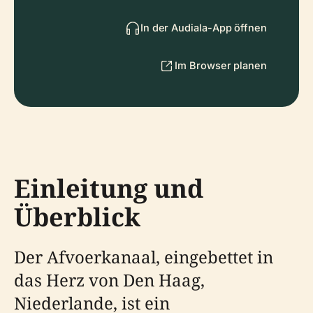
In der Audiala-App öffnen
Im Browser planen
Einleitung und
Überblick
Der Afvoerkanaal, eingebettet in
das Herz von Den Haag,
Niederlande, ist ein