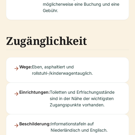
möglicherweise eine Buchung und eine
Gebühr.
Zugänglichkeit
Wege:
Eben, asphaltiert und
rollstuhl-/kinderwagentauglich.
Einrichtungen:
Toiletten und Erfrischungsstände
sind in der Nähe der wichtigsten
Zugangspunkte vorhanden.
Beschilderung:
Informationstafeln auf
Niederländisch und Englisch.