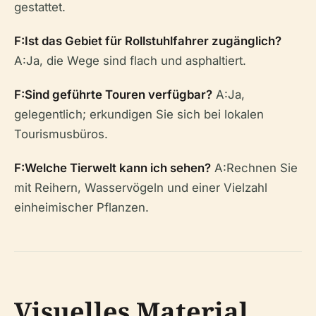
gestattet.
F:Ist das Gebiet für Rollstuhlfahrer zugänglich?
A:Ja, die Wege sind flach und asphaltiert.
F:Sind geführte Touren verfügbar?
A:Ja,
gelegentlich; erkundigen Sie sich bei lokalen
Tourismusbüros.
F:Welche Tierwelt kann ich sehen?
A:Rechnen Sie
mit Reihern, Wasservögeln und einer Vielzahl
einheimischer Pflanzen.
Visuelles Material