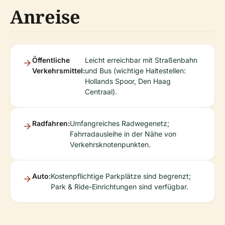
Anreise
Öffentliche
Leicht erreichbar mit Straßenbahn
Verkehrsmittel:
und Bus (wichtige Haltestellen:
Hollands Spoor, Den Haag
Centraal).
Radfahren:
Umfangreiches Radwegenetz;
Fahrradausleihe in der Nähe von
Verkehrsknotenpunkten.
Auto:
Kostenpflichtige Parkplätze sind begrenzt;
Park & Ride-Einrichtungen sind verfügbar.