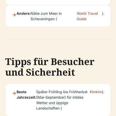
Andere:
Nähe zum Meer in
World Travel
).
Scheveningen (
Guide
Tipps für Besucher
und Sicherheit
Beste
Später Frühling bis Frühherbst
Kimkim
).
Jahreszeit:
(Mai–September) für mildes
Wetter und üppige
Landschaften (