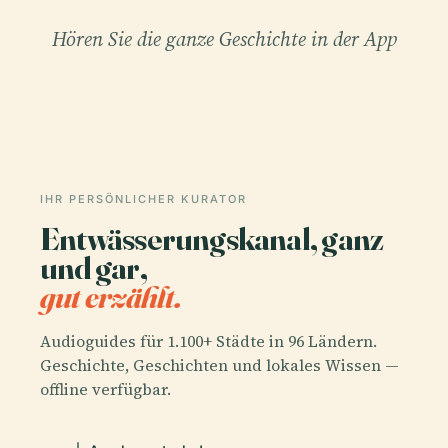
Hören Sie die ganze Geschichte in der App
IHR PERSÖNLICHER KURATOR
Entwässerungskanal, ganz
und gar,
gut erzählt.
Audioguides für 1.100+ Städte in 96 Ländern.
Geschichte, Geschichten und lokales Wissen —
offline verfügbar.