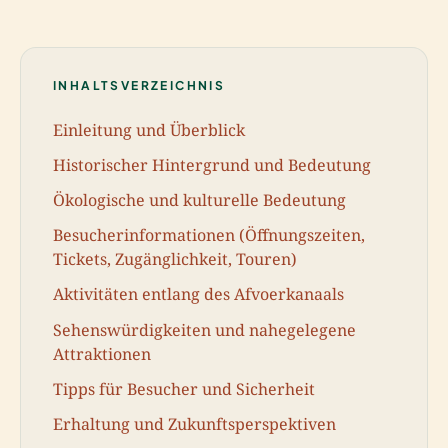
INHALTSVERZEICHNIS
Einleitung und Überblick
Historischer Hintergrund und Bedeutung
Ökologische und kulturelle Bedeutung
Besucherinformationen (Öffnungszeiten,
Tickets, Zugänglichkeit, Touren)
Aktivitäten entlang des Afvoerkanaals
Sehenswürdigkeiten und nahegelegene
Attraktionen
Tipps für Besucher und Sicherheit
Erhaltung und Zukunftsperspektiven