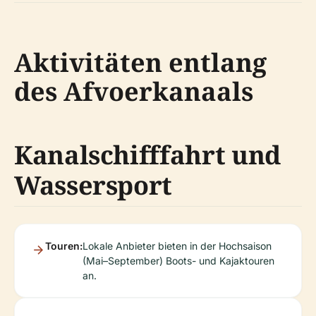
Aktivitäten entlang
des Afvoerkanaals
Kanalschifffahrt und
Wassersport
Touren:
Lokale Anbieter bieten in der Hochsaison
(Mai–September) Boots- und Kajaktouren
an.