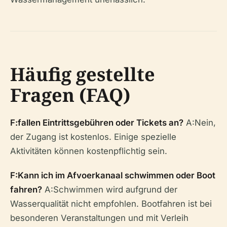
Häufig gestellte
Fragen (FAQ)
F:fallen Eintrittsgebühren oder Tickets an?
A:Nein,
der Zugang ist kostenlos. Einige spezielle
Aktivitäten können kostenpflichtig sein.
F:Kann ich im Afvoerkanaal schwimmen oder Boot
fahren?
A:Schwimmen wird aufgrund der
Wasserqualität nicht empfohlen. Bootfahren ist bei
besonderen Veranstaltungen und mit Verleih