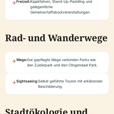
Freizeit:
Kajakfahren, Stand-Up-Paddling und
gelegentliche
Gemeinschaftsbootveranstaltungen.
Rad- und Wanderwege
Wege:
Gut gepflegte Wege verbinden Parks wie
den Zuiderpark und den Clingendael Park.
Sightseeing:
Selbst geführte Touren mit erklärender
Beschilderung.
Stadtökologie und