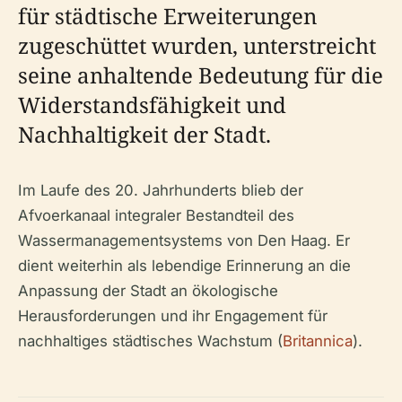
für städtische Erweiterungen
zugeschüttet wurden, unterstreicht
seine anhaltende Bedeutung für die
Widerstandsfähigkeit und
Nachhaltigkeit der Stadt.
Im Laufe des 20. Jahrhunderts blieb der
Afvoerkanaal integraler Bestandteil des
Wassermanagementsystems von Den Haag. Er
dient weiterhin als lebendige Erinnerung an die
Anpassung der Stadt an ökologische
Herausforderungen und ihr Engagement für
nachhaltiges städtisches Wachstum (
Britannica
).