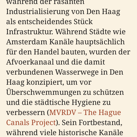
während der rasanten
Industrialisierung von Den Haag
als entscheidendes Stück
Infrastruktur. Während Städte wie
Amsterdam Kanäle hauptsächlich
für den Handel bauten, wurden der
Afvoerkanaal und die damit
verbundenen Wasserwege in Den
Haag konzipiert, um vor
Überschwemmungen zu schützen
und die städtische Hygiene zu
verbessern (
MVRDV – The Hague
Canals Project
). Sein Fortbestand,
während viele historische Kanäle