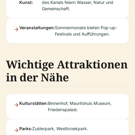
Kunst:
des Kanals feiern Wasser, Natur und
Gemeinschaft.
Veranstaltungen:
Sommermonate bieten Pop-up-
Festivals und Aufführungen.
Wichtige Attraktionen
in der Nähe
Kulturstätten:
Binnenhof, Mauritshuis Museum,
Friedenspalast.
Parks:
Zuiderpark, Westbroekpark.