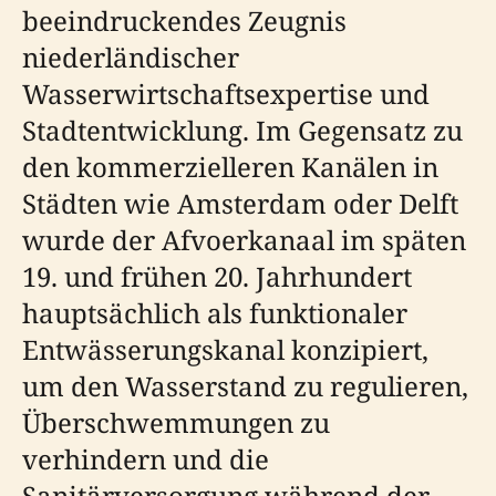
beeindruckendes Zeugnis
niederländischer
Wasserwirtschaftsexpertise und
Stadtentwicklung. Im Gegensatz zu
den kommerzielleren Kanälen in
Städten wie Amsterdam oder Delft
wurde der Afvoerkanaal im späten
19. und frühen 20. Jahrhundert
hauptsächlich als funktionaler
Entwässerungskanal konzipiert,
um den Wasserstand zu regulieren,
Überschwemmungen zu
verhindern und die
Sanitärversorgung während der