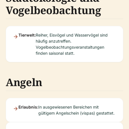
Vogelbeobachtung
Tierwelt:
Reiher, Eisvögel und Wasservögel sind
häufig anzutreffen.
Vogelbeobachtungsveranstaltungen
finden saisonal statt.
Angeln
Erlaubnis:
In ausgewiesenen Bereichen mit
gültigem Angelschein (vispas) gestattet.