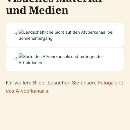
und Medien
Für weitere Bilder besuchen Sie unsere
Fotogalerie
des Afvoerkanaals
.