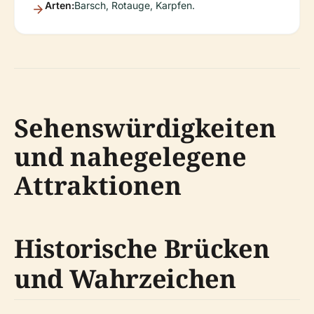
Arten:
Barsch, Rotauge, Karpfen.
Sehenswürdigkeiten
und nahegelegene
Attraktionen
Historische Brücken
und Wahrzeichen