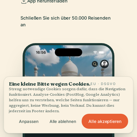
App herunterladen
Schließen Sie sich über 50.000 Reisenden
an
Eine kleine Bitte wegen Cookies.
EU · DSGVO
Streng notwendige Cookies sorgen dafür, dass die Navigation
funktioniert. Analyse-Cookies (PostHog, Google Analytics)
helfen uns zu verstehen, welche Seiten funktionieren — nur
aggregiert, keine Werbung, kein Verkauf. Du kannst dies
jederzeit im Footer ändern.
Alle akzeptieren
Anpassen
Alle ablehnen