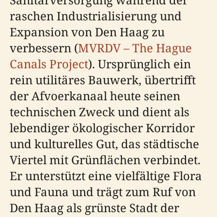
raschen Industrialisierung und
Expansion von Den Haag zu
verbessern (
MVRDV – The Hague
Canals Project
). Ursprünglich ein
rein utilitäres Bauwerk, übertrifft
der Afvoerkanaal heute seinen
technischen Zweck und dient als
lebendiger ökologischer Korridor
und kulturelles Gut, das städtische
Viertel mit Grünflächen verbindet.
Er unterstützt eine vielfältige Flora
und Fauna und trägt zum Ruf von
Den Haag als grünste Stadt der