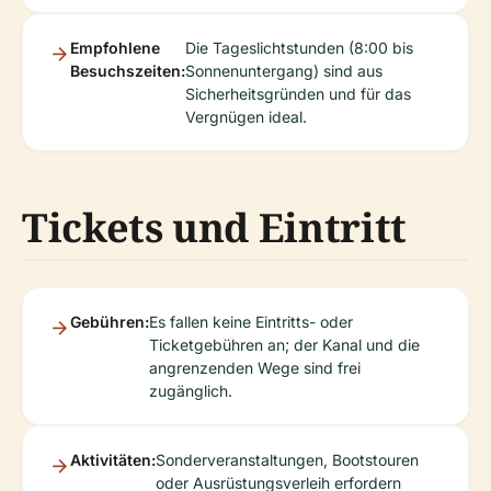
Empfohlene
Die Tageslichtstunden (8:00 bis
Besuchszeiten:
Sonnenuntergang) sind aus
Sicherheitsgründen und für das
Vergnügen ideal.
Tickets und Eintritt
Gebühren:
Es fallen keine Eintritts- oder
Ticketgebühren an; der Kanal und die
angrenzenden Wege sind frei
zugänglich.
Aktivitäten:
Sonderveranstaltungen, Bootstouren
oder Ausrüstungsverleih erfordern