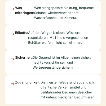
Was
Wetterangepasste Kleidung, bequeme
mitbringen:
Schuhe, wiederverwendbare
Wasserflasche und Kamera.
Etikette:
Auf den Wegen bleiben, Wildtiere
respektieren, Müll in die vorgesehenen
Behälter werfen, nicht schwimmen.
Sicherheit:
Die Gegend ist im Allgemeinen sicher;
nachts vorsichtig sein und
Wertgegenstände sichern.
Zugänglichkeit:
Die meisten Wege sind zugänglich;
öffentliche Verkehrsmittel und
Leihfahrräder bedienen Besucher
mit unterschiedlichen Bedürfnissen.