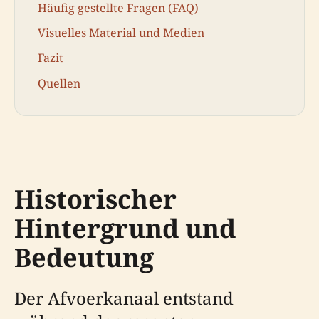
Häufig gestellte Fragen (FAQ)
Visuelles Material und Medien
Fazit
Quellen
Historischer
Hintergrund und
Bedeutung
Der Afvoerkanaal entstand