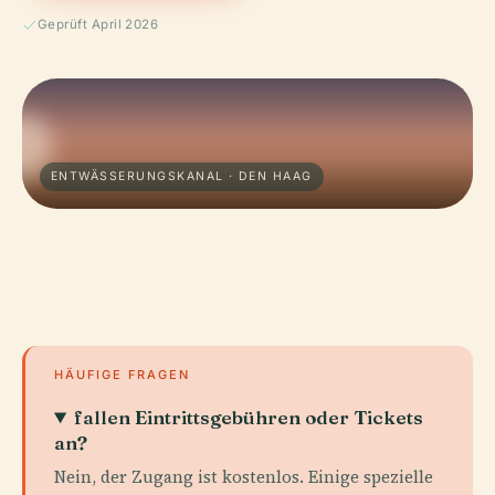
Geprüft April 2026
ENTWÄSSERUNGSKANAL · DEN HAAG
HÄUFIGE FRAGEN
fallen Eintrittsgebühren oder Tickets
an?
Nein, der Zugang ist kostenlos. Einige spezielle