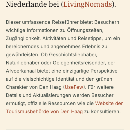
Niederlande bei (
LivingNomads
).
Dieser umfassende Reiseführer bietet Besuchern
wichtige Informationen zu Öffnungszeiten,
Zugänglichkeit, Aktivitäten und Reisetipps, um ein
bereicherndes und angenehmes Erlebnis zu
gewährleisten. Ob Geschichtsliebhaber,
Naturliebhaber oder Gelegenheitsreisender, der
Afvoerkanaal bietet eine einzigartige Perspektive
auf die vielschichtige Identität und den grünen
Charakter von Den Haag (
UseFew
). Für weitere
Details und Aktualisierungen werden Besucher
ermutigt, offizielle Ressourcen wie die
Website der
Tourismusbehörde von Den Haag
zu konsultieren.