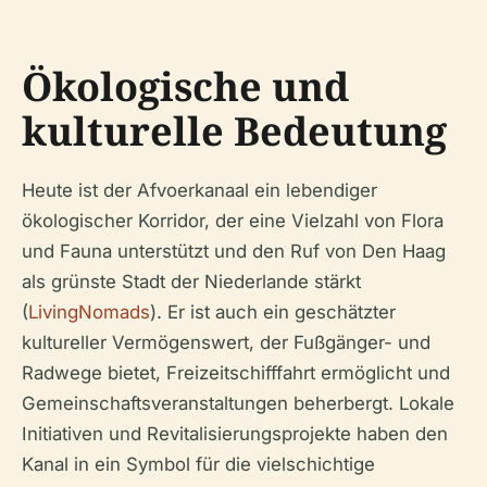
Ökologische und
kulturelle Bedeutung
Heute ist der Afvoerkanaal ein lebendiger
ökologischer Korridor, der eine Vielzahl von Flora
und Fauna unterstützt und den Ruf von Den Haag
als grünste Stadt der Niederlande stärkt
(
LivingNomads
). Er ist auch ein geschätzter
kultureller Vermögenswert, der Fußgänger- und
Radwege bietet, Freizeitschifffahrt ermöglicht und
Gemeinschaftsveranstaltungen beherbergt. Lokale
Initiativen und Revitalisierungsprojekte haben den
Kanal in ein Symbol für die vielschichtige