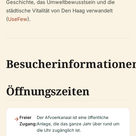
Geschichte, das Umweltbewusstsein und die
städtische Vitalität von Den Haag verwandelt
(
UseFew
).
Besucherinformatione
Öffnungszeiten
Freier
Der Afvoerkanaal ist eine öffentliche
Zugang:
Anlage, die das ganze Jahr über rund um
die Uhr zugänglich ist.