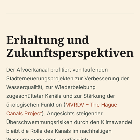
Erhaltung und
Zukunftsperspektiven
Der Afvoerkanaal profitiert von laufenden
Stadterneuerungsprojekten zur Verbesserung der
Wasserqualität, zur Wiederbelebung
zugeschütteter Kanäle und zur Stärkung der
ökologischen Funktion (
MVRDV – The Hague
Canals Project
). Angesichts steigender
Überschwemmungsrisiken durch den Klimawandel
bleibt die Rolle des Kanals im nachhaltigen
Wassermanagement unerlässlich.