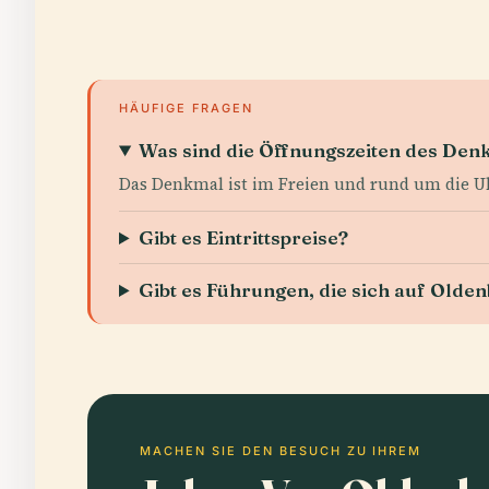
HÄUFIGE FRAGEN
Was sind die Öffnungszeiten des Den
Das Denkmal ist im Freien und rund um die U
Gibt es Eintrittspreise?
Gibt es Führungen, die sich auf Olde
MACHEN SIE DEN BESUCH ZU IHREM