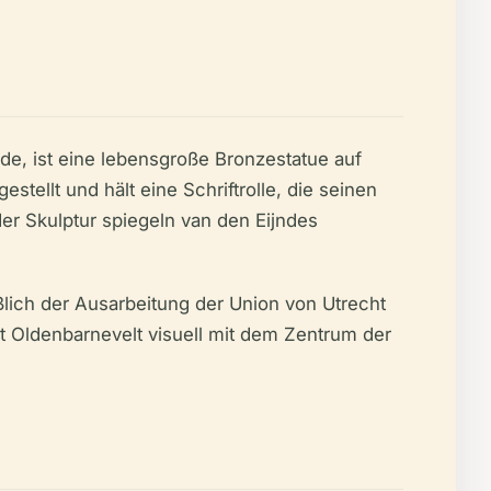
e, ist eine lebensgroße Bronzestatue auf
stellt und hält eine Schriftrolle, die seinen
der Skulptur spiegeln van den Eijndes
lich der Ausarbeitung der Union von Utrecht
t Oldenbarnevelt visuell mit dem Zentrum der