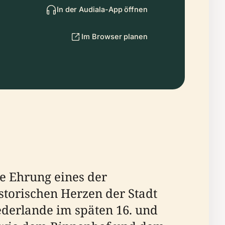
In der Audiala-App öffnen
Im Browser planen
e Ehrung eines der
storischen Herzen der Stadt
ederlande im späten 16. und