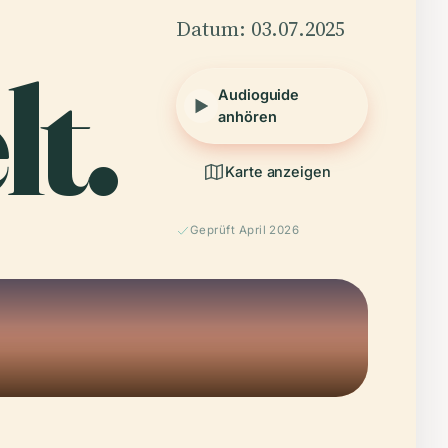
Datum: 03.07.2025
t.
Audioguide
anhören
Karte anzeigen
Geprüft April 2026