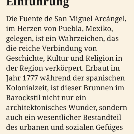
Einführung
Die Fuente de San Miguel Arcángel,
im Herzen von Puebla, Mexiko,
gelegen, ist ein Wahrzeichen, das
die reiche Verbindung von
Geschichte, Kultur und Religion in
der Region verkörpert. Erbaut im
Jahr 1777 während der spanischen
Kolonialzeit, ist dieser Brunnen im
Barockstil nicht nur ein
architektonisches Wunder, sondern
auch ein wesentlicher Bestandteil
des urbanen und sozialen Gefüges