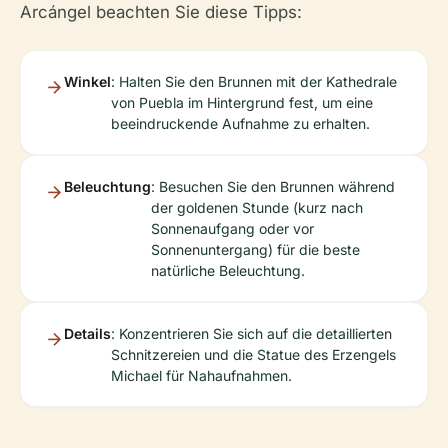
Arcángel beachten Sie diese Tipps:
Winkel
: Halten Sie den Brunnen mit der Kathedrale
von Puebla im Hintergrund fest, um eine
beeindruckende Aufnahme zu erhalten.
Beleuchtung
: Besuchen Sie den Brunnen während
der goldenen Stunde (kurz nach
Sonnenaufgang oder vor
Sonnenuntergang) für die beste
natürliche Beleuchtung.
Details
: Konzentrieren Sie sich auf die detaillierten
Schnitzereien und die Statue des Erzengels
Michael für Nahaufnahmen.