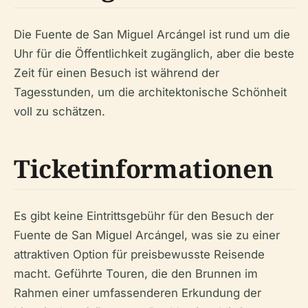
Die Fuente de San Miguel Arcángel ist rund um die
Uhr für die Öffentlichkeit zugänglich, aber die beste
Zeit für einen Besuch ist während der
Tagesstunden, um die architektonische Schönheit
voll zu schätzen.
Ticketinformationen
Es gibt keine Eintrittsgebühr für den Besuch der
Fuente de San Miguel Arcángel, was sie zu einer
attraktiven Option für preisbewusste Reisende
macht. Geführte Touren, die den Brunnen im
Rahmen einer umfassenderen Erkundung der