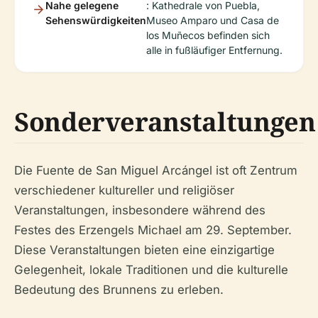
Nahe gelegene
: Kathedrale von Puebla,
Sehenswürdigkeiten
Museo Amparo und Casa de
los Muñecos befinden sich
alle in fußläufiger Entfernung.
Sonderveranstaltungen
Die Fuente de San Miguel Arcángel ist oft Zentrum
verschiedener kultureller und religiöser
Veranstaltungen, insbesondere während des
Festes des Erzengels Michael am 29. September.
Diese Veranstaltungen bieten eine einzigartige
Gelegenheit, lokale Traditionen und die kulturelle
Bedeutung des Brunnens zu erleben.