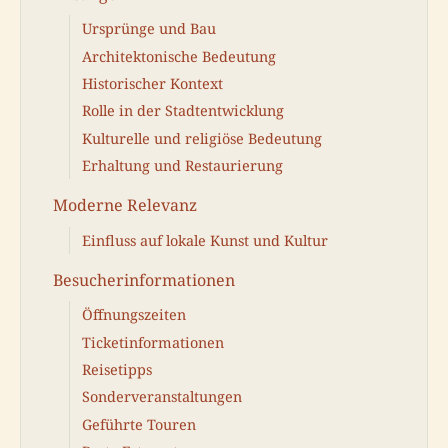
Ursprünge und Bau
Architektonische Bedeutung
Historischer Kontext
Rolle in der Stadtentwicklung
Kulturelle und religiöse Bedeutung
Erhaltung und Restaurierung
Moderne Relevanz
Einfluss auf lokale Kunst und Kultur
Besucherinformationen
Öffnungszeiten
Ticketinformationen
Reisetipps
Sonderveranstaltungen
Geführte Touren