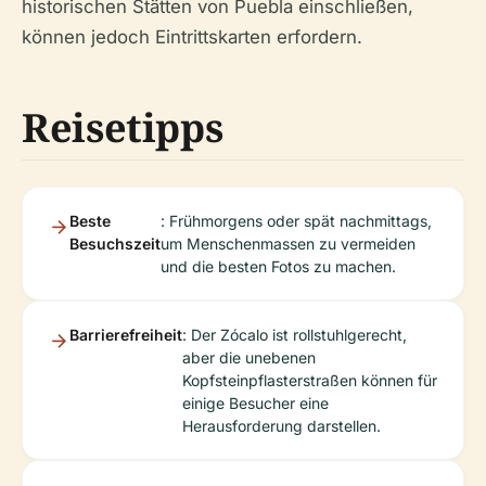
historischen Stätten von Puebla einschließen,
können jedoch Eintrittskarten erfordern.
Reisetipps
Beste
: Frühmorgens oder spät nachmittags,
Besuchszeit
um Menschenmassen zu vermeiden
und die besten Fotos zu machen.
Barrierefreiheit
: Der Zócalo ist rollstuhlgerecht,
aber die unebenen
Kopfsteinpflasterstraßen können für
einige Besucher eine
Herausforderung darstellen.