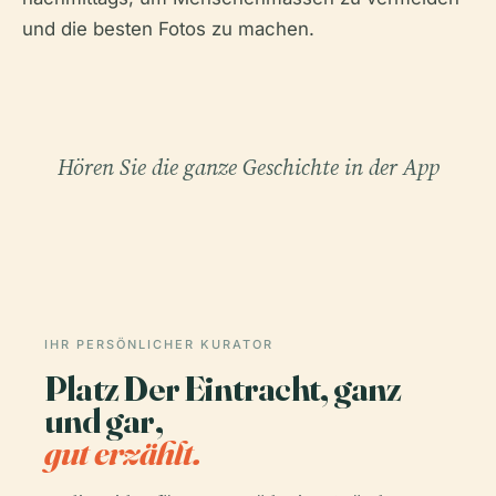
und die besten Fotos zu machen.
Hören Sie die ganze Geschichte in der App
IHR PERSÖNLICHER KURATOR
Platz Der Eintracht, ganz
und gar,
gut erzählt.