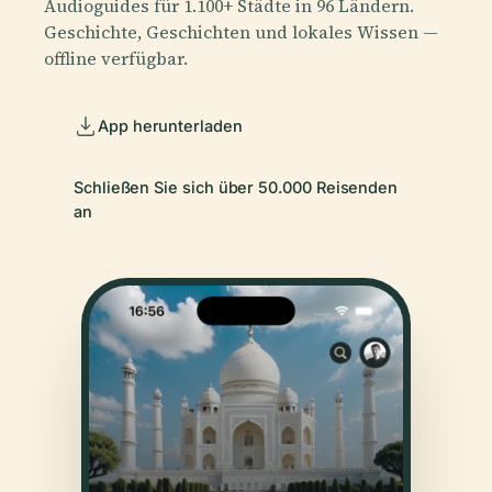
Audioguides für 1.100+ Städte in 96 Ländern.
Geschichte, Geschichten und lokales Wissen —
offline verfügbar.
App herunterladen
Schließen Sie sich über 50.000 Reisenden
an