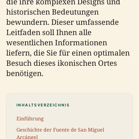
die ihre komplexen Designs und
historischen Bedeutungen
bewundern. Dieser umfassende
Leitfaden soll Ihnen alle
wesentlichen Informationen
liefern, die Sie für einen optimalen
Besuch dieses ikonischen Ortes
benötigen.
INHALTSVERZEICHNIS
Einführung
Geschichte der Fuente de San Miguel
Arcángel