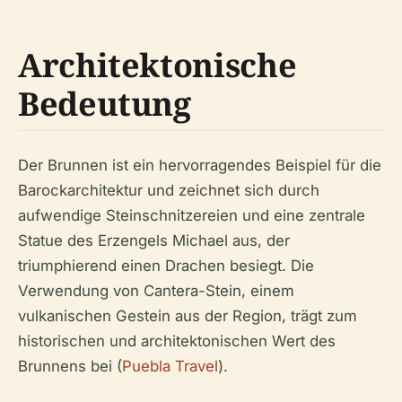
Architektonische
Bedeutung
Der Brunnen ist ein hervorragendes Beispiel für die
Barockarchitektur und zeichnet sich durch
aufwendige Steinschnitzereien und eine zentrale
Statue des Erzengels Michael aus, der
triumphierend einen Drachen besiegt. Die
Verwendung von Cantera-Stein, einem
vulkanischen Gestein aus der Region, trägt zum
historischen und architektonischen Wert des
Brunnens bei (
Puebla Travel
).