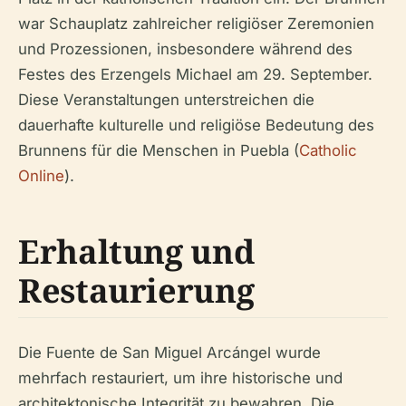
war Schauplatz zahlreicher religiöser Zeremonien
und Prozessionen, insbesondere während des
Festes des Erzengels Michael am 29. September.
Diese Veranstaltungen unterstreichen die
dauerhafte kulturelle und religiöse Bedeutung des
Brunnens für die Menschen in Puebla (
Catholic
Online
).
Erhaltung und
Restaurierung
Die Fuente de San Miguel Arcángel wurde
mehrfach restauriert, um ihre historische und
architektonische Integrität zu bewahren. Die