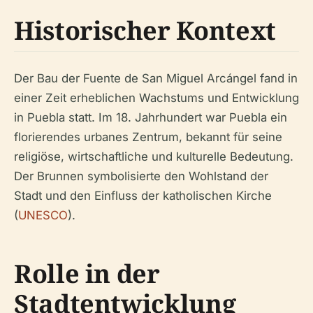
Historischer Kontext
Der Bau der Fuente de San Miguel Arcángel fand in
einer Zeit erheblichen Wachstums und Entwicklung
in Puebla statt. Im 18. Jahrhundert war Puebla ein
florierendes urbanes Zentrum, bekannt für seine
religiöse, wirtschaftliche und kulturelle Bedeutung.
Der Brunnen symbolisierte den Wohlstand der
Stadt und den Einfluss der katholischen Kirche
(
UNESCO
).
Rolle in der
Stadtentwicklung