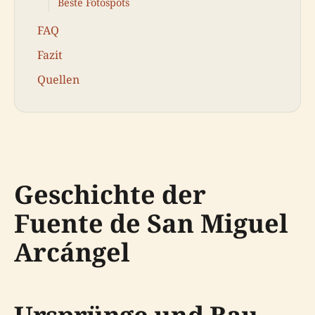
Beste Fotospots
FAQ
Fazit
Quellen
Geschichte der
Fuente de San Miguel
Arcángel