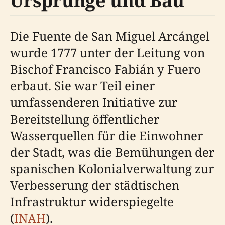
Ursprünge und Bau
Die Fuente de San Miguel Arcángel
wurde 1777 unter der Leitung von
Bischof Francisco Fabián y Fuero
erbaut. Sie war Teil einer
umfassenderen Initiative zur
Bereitstellung öffentlicher
Wasserquellen für die Einwohner
der Stadt, was die Bemühungen der
spanischen Kolonialverwaltung zur
Verbesserung der städtischen
Infrastruktur widerspiegelte
(
INAH
).