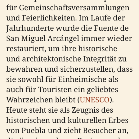
für Gemeinschaftsversammlungen
und Feierlichkeiten. Im Laufe der
Jahrhunderte wurde die Fuente de
San Miguel Arcángel immer wieder
restauriert, um ihre historische
und architektonische Integrität zu
bewahren und sicherzustellen, dass
sie sowohl für Einheimische als
auch für Touristen ein geliebtes
Wahrzeichen bleibt (
UNESCO
).
Heute steht sie als Zeugnis des
historischen und kulturellen Erbes
von Puebla und zieht Besucher an,