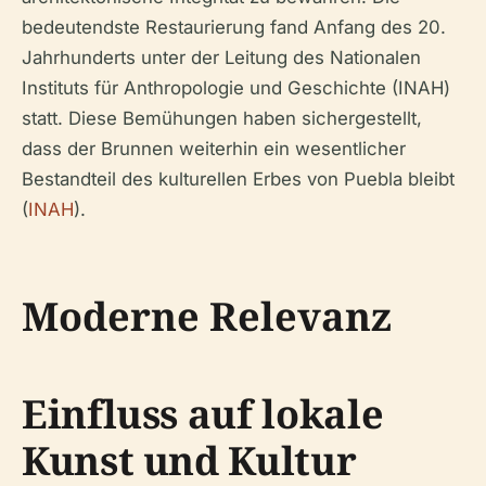
bedeutendste Restaurierung fand Anfang des 20.
Jahrhunderts unter der Leitung des Nationalen
Instituts für Anthropologie und Geschichte (INAH)
statt. Diese Bemühungen haben sichergestellt,
dass der Brunnen weiterhin ein wesentlicher
Bestandteil des kulturellen Erbes von Puebla bleibt
(
INAH
).
Moderne Relevanz
Einfluss auf lokale
Kunst und Kultur