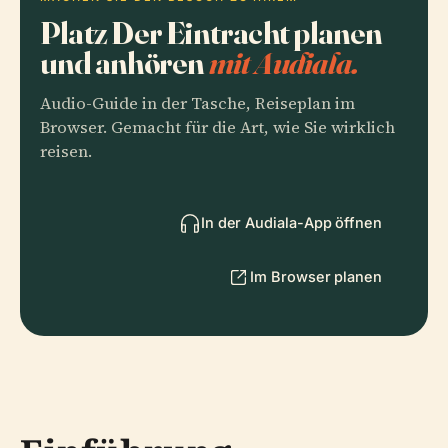
Platz Der Eintracht planen
und anhören
mit Audiala.
Audio-Guide in der Tasche, Reiseplan im
Browser. Gemacht für die Art, wie Sie wirklich
reisen.
In der Audiala-App öffnen
Im Browser planen