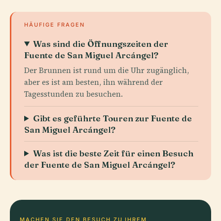
HÄUFIGE FRAGEN
Was sind die Öffnungszeiten der
Fuente de San Miguel Arcángel?
Der Brunnen ist rund um die Uhr zugänglich,
aber es ist am besten, ihn während der
Tagesstunden zu besuchen.
Gibt es geführte Touren zur Fuente de
San Miguel Arcángel?
Was ist die beste Zeit für einen Besuch
der Fuente de San Miguel Arcángel?
MACHEN SIE DEN BESUCH ZU IHREM