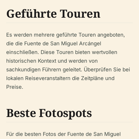
Geführte Touren
Es werden mehrere geführte Touren angeboten,
die die Fuente de San Miguel Arcángel
einschließen. Diese Touren bieten wertvollen
historischen Kontext und werden von
sachkundigen Führern geleitet. Überprüfen Sie bei
lokalen Reiseveranstaltern die Zeitpläne und
Preise.
Beste Fotospots
Für die besten Fotos der Fuente de San Miguel