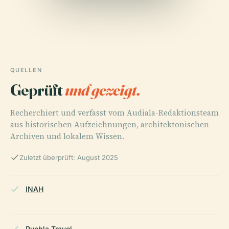
QUELLEN
Geprüft
und gezeigt.
Recherchiert und verfasst vom Audiala-Redaktionsteam
aus historischen Aufzeichnungen, architektonischen
Archiven und lokalem Wissen.
Zuletzt überprüft: August 2025
INAH
Puebla Travel