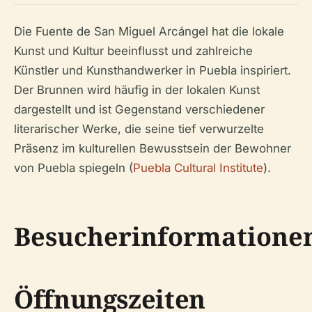
Die Fuente de San Miguel Arcángel hat die lokale
Kunst und Kultur beeinflusst und zahlreiche
Künstler und Kunsthandwerker in Puebla inspiriert.
Der Brunnen wird häufig in der lokalen Kunst
dargestellt und ist Gegenstand verschiedener
literarischer Werke, die seine tief verwurzelte
Präsenz im kulturellen Bewusstsein der Bewohner
von Puebla spiegeln (
Puebla Cultural Institute
).
Besucherinformatione
Öffnungszeiten