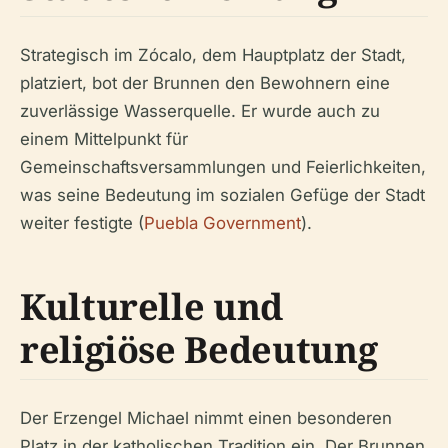
Strategisch im Zócalo, dem Hauptplatz der Stadt,
platziert, bot der Brunnen den Bewohnern eine
zuverlässige Wasserquelle. Er wurde auch zu
einem Mittelpunkt für
Gemeinschaftsversammlungen und Feierlichkeiten,
was seine Bedeutung im sozialen Gefüge der Stadt
weiter festigte (
Puebla Government
).
Kulturelle und
religiöse Bedeutung
Der Erzengel Michael nimmt einen besonderen
Platz in der katholischen Tradition ein. Der Brunnen