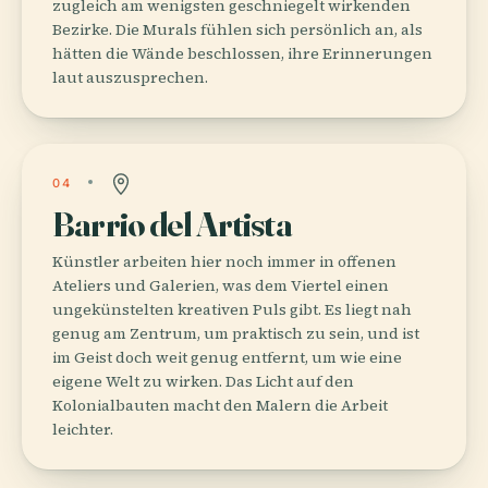
zugleich am wenigsten geschniegelt wirkenden
Bezirke. Die Murals fühlen sich persönlich an, als
hätten die Wände beschlossen, ihre Erinnerungen
laut auszusprechen.
04
Barrio del Artista
Künstler arbeiten hier noch immer in offenen
Ateliers und Galerien, was dem Viertel einen
ungekünstelten kreativen Puls gibt. Es liegt nah
genug am Zentrum, um praktisch zu sein, und ist
im Geist doch weit genug entfernt, um wie eine
eigene Welt zu wirken. Das Licht auf den
Kolonialbauten macht den Malern die Arbeit
leichter.