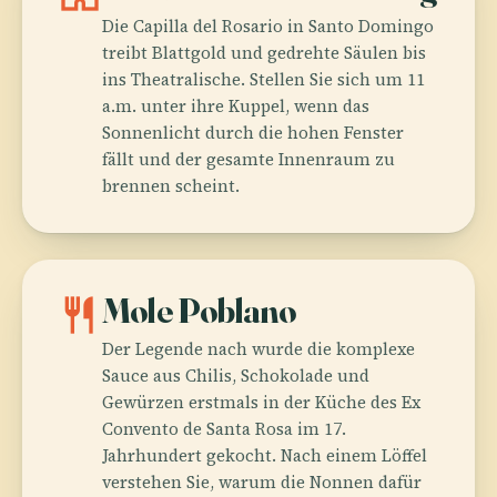
Die Capilla del Rosario in Santo Domingo
treibt Blattgold und gedrehte Säulen bis
ins Theatralische. Stellen Sie sich um 11
a.m. unter ihre Kuppel, wenn das
Sonnenlicht durch die hohen Fenster
fällt und der gesamte Innenraum zu
brennen scheint.
restaurant
Mole Poblano
Der Legende nach wurde die komplexe
Sauce aus Chilis, Schokolade und
Gewürzen erstmals in der Küche des Ex
Convento de Santa Rosa im 17.
Jahrhundert gekocht. Nach einem Löffel
verstehen Sie, warum die Nonnen dafür