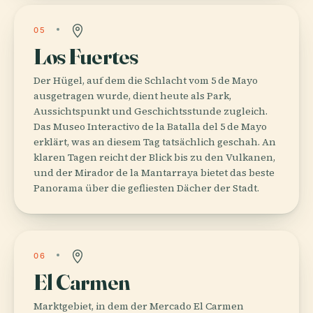
05
Los Fuertes
Der Hügel, auf dem die Schlacht vom 5 de Mayo
ausgetragen wurde, dient heute als Park,
Aussichtspunkt und Geschichtsstunde zugleich.
Das Museo Interactivo de la Batalla del 5 de Mayo
erklärt, was an diesem Tag tatsächlich geschah. An
klaren Tagen reicht der Blick bis zu den Vulkanen,
und der Mirador de la Mantarraya bietet das beste
Panorama über die gefliesten Dächer der Stadt.
06
El Carmen
Marktgebiet, in dem der Mercado El Carmen