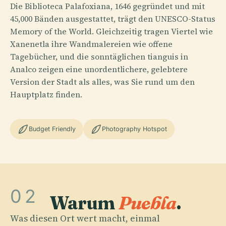
Die Biblioteca Palafoxiana, 1646 gegründet und mit
45,000 Bänden ausgestattet, trägt den UNESCO-Status
Memory of the World. Gleichzeitig tragen Viertel wie
Xanenetla ihre Wandmalereien wie offene
Tagebücher, und die sonntäglichen tianguis in
Analco zeigen eine unordentlichere, gelebtere
Version der Stadt als alles, was Sie rund um den
Hauptplatz finden.
Budget Friendly
Photography Hotspot
02
Warum
Puebla
.
Was diesen Ort wert macht, einmal