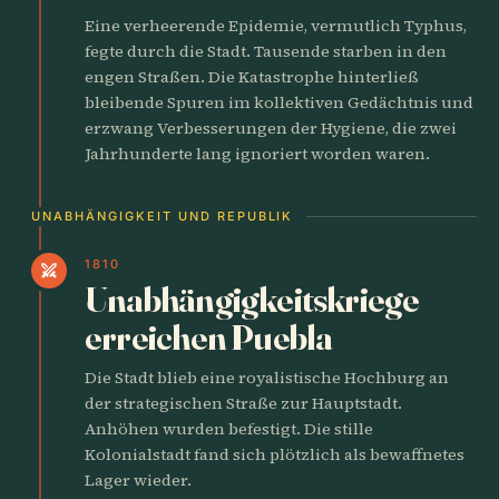
Eine verheerende Epidemie, vermutlich Typhus,
fegte durch die Stadt. Tausende starben in den
engen Straßen. Die Katastrophe hinterließ
bleibende Spuren im kollektiven Gedächtnis und
erzwang Verbesserungen der Hygiene, die zwei
Jahrhunderte lang ignoriert worden waren.
UNABHÄNGIGKEIT UND REPUBLIK
1810
swords
Unabhängigkeitskriege
erreichen Puebla
Die Stadt blieb eine royalistische Hochburg an
der strategischen Straße zur Hauptstadt.
Anhöhen wurden befestigt. Die stille
Kolonialstadt fand sich plötzlich als bewaffnetes
Lager wieder.