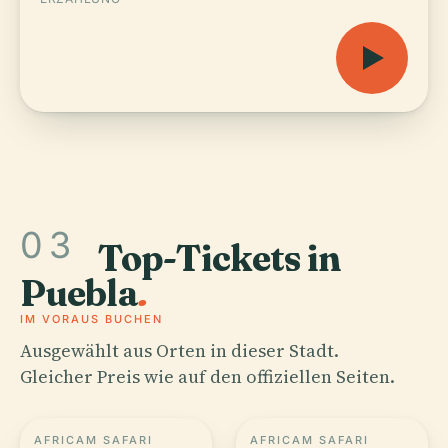
03
Top-Tickets in
Puebla
.
IM VORAUS BUCHEN
Ausgewählt aus Orten in dieser Stadt.
Gleicher Preis wie auf den offiziellen Seiten.
AFRICAM SAFARI
AFRICAM SAFARI