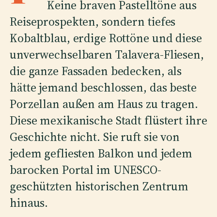
Keine braven Pastelltöne aus
Reiseprospekten, sondern tiefes
Kobaltblau, erdige Rottöne und diese
unverwechselbaren Talavera-Fliesen,
die ganze Fassaden bedecken, als
hätte jemand beschlossen, das beste
Porzellan außen am Haus zu tragen.
Diese mexikanische Stadt flüstert ihre
Geschichte nicht. Sie ruft sie von
jedem gefliesten Balkon und jedem
barocken Portal im UNESCO-
geschützten historischen Zentrum
hinaus.