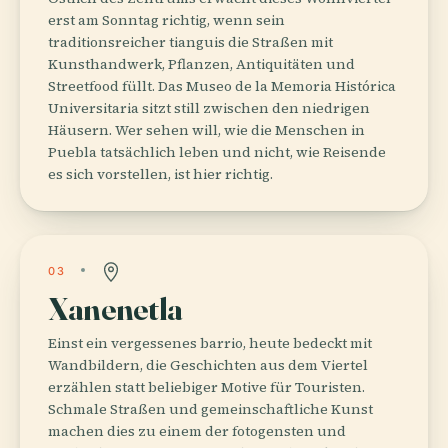
erst am Sonntag richtig, wenn sein
traditionsreicher tianguis die Straßen mit
Kunsthandwerk, Pflanzen, Antiquitäten und
Streetfood füllt. Das Museo de la Memoria Histórica
Universitaria sitzt still zwischen den niedrigen
Häusern. Wer sehen will, wie die Menschen in
Puebla tatsächlich leben und nicht, wie Reisende
es sich vorstellen, ist hier richtig.
03
Xanenetla
Einst ein vergessenes barrio, heute bedeckt mit
Wandbildern, die Geschichten aus dem Viertel
erzählen statt beliebiger Motive für Touristen.
Schmale Straßen und gemeinschaftliche Kunst
machen dies zu einem der fotogensten und