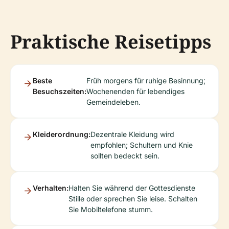
Praktische Reisetipps
Beste
Früh morgens für ruhige Besinnung;
Besuchszeiten:
Wochenenden für lebendiges
Gemeindeleben.
Kleiderordnung:
Dezentrale Kleidung wird
empfohlen; Schultern und Knie
sollten bedeckt sein.
Verhalten:
Halten Sie während der Gottesdienste
Stille oder sprechen Sie leise. Schalten
Sie Mobiltelefone stumm.