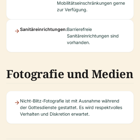
Mobilitätseinschränkungen gerne
zur Verfügung.
Sanitäreinrichtungen:
Barrierefreie
Sanitäreinrichtungen sind
vorhanden.
Fotografie und Medien
Nicht-Blitz-Fotografie ist mit Ausnahme während
der Gottesdienste gestattet. Es wird respektvolles
Verhalten und Diskretion erwartet.