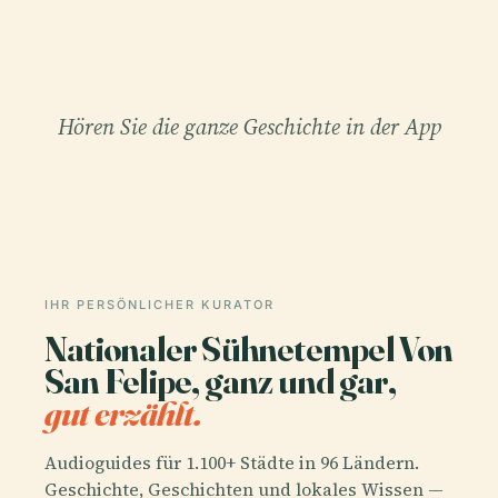
Hören Sie die ganze Geschichte in der App
IHR PERSÖNLICHER KURATOR
Nationaler Sühnetempel Von
San Felipe, ganz und gar,
gut erzählt.
Audioguides für 1.100+ Städte in 96 Ländern.
Geschichte, Geschichten und lokales Wissen —