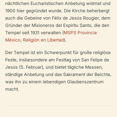
nächtlichen Eucharistischen Anbetung widmet und
1900 hier gegründet wurde. Die Kirche beherbergt
auch die Gebeine von Félix de Jesús Rougier, dem
Gründer der Misioneros del Espíritu Santo, die den
Tempel seit 1931 verwalten (
MSPS Provincia
México
,
Religión en Libertad
).
Der Tempel ist ein Schwerpunkt für große religiöse
Feste, insbesondere am Festtag von San Felipe de
Jesús (5. Februar), und bietet tägliche Messen,
ständige Anbetung und das Sakrament der Beichte,
was ihn zu einem lebendigen Glaubenszentrum
macht.