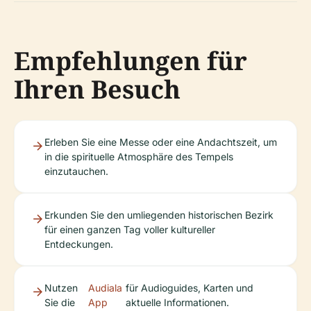
Empfehlungen für
Ihren Besuch
Erleben Sie eine Messe oder eine Andachtszeit, um
in die spirituelle Atmosphäre des Tempels
einzutauchen.
Erkunden Sie den umliegenden historischen Bezirk
für einen ganzen Tag voller kultureller
Entdeckungen.
Nutzen
Audiala
für Audioguides, Karten und
Sie die
App
aktuelle Informationen.