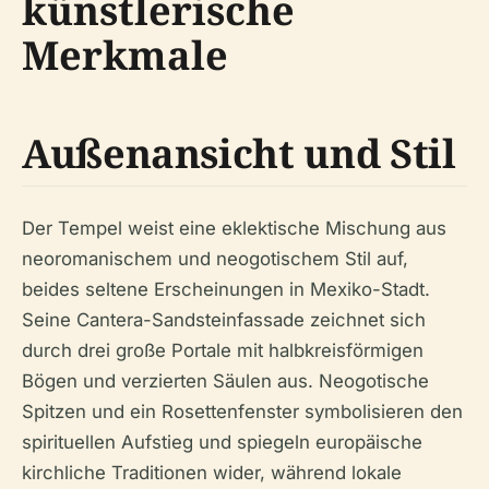
künstlerische
Merkmale
Außenansicht und Stil
Der Tempel weist eine eklektische Mischung aus
neoromanischem und neogotischem Stil auf,
beides seltene Erscheinungen in Mexiko-Stadt.
Seine Cantera-Sandsteinfassade zeichnet sich
durch drei große Portale mit halbkreisförmigen
Bögen und verzierten Säulen aus. Neogotische
Spitzen und ein Rosettenfenster symbolisieren den
spirituellen Aufstieg und spiegeln europäische
kirchliche Traditionen wider, während lokale