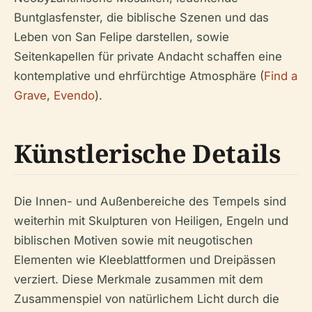
Buntglasfenster, die biblische Szenen und das
Leben von San Felipe darstellen, sowie
Seitenkapellen für private Andacht schaffen eine
kontemplative und ehrfürchtige Atmosphäre (
Find a
Grave
,
Evendo
).
Künstlerische Details
Die Innen- und Außenbereiche des Tempels sind
weiterhin mit Skulpturen von Heiligen, Engeln und
biblischen Motiven sowie mit neugotischen
Elementen wie Kleeblattformen und Dreipässen
verziert. Diese Merkmale zusammen mit dem
Zusammenspiel von natürlichem Licht durch die