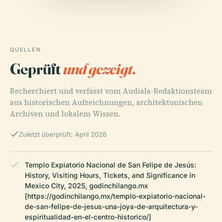
QUELLEN
Geprüft
und gezeigt.
Recherchiert und verfasst vom Audiala-Redaktionsteam
aus historischen Aufzeichnungen, architektonischen
Archiven und lokalem Wissen.
Zuletzt überprüft: April 2026
Templo Expiatorio Nacional de San Felipe de Jesús:
History, Visiting Hours, Tickets, and Significance in
Mexico City, 2025, godinchilango.mx
[https://godinchilango.mx/templo-expiatorio-nacional-
de-san-felipe-de-jesus-una-joya-de-arquitectura-y-
espiritualidad-en-el-centro-historico/]