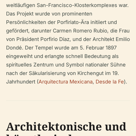
weitläufigen San-Francisco-Klosterkomplexes war.
Das Projekt wurde von prominenten
Persönlichkeiten der Porfiriato-Ära initiiert und
gefördert, darunter Carmen Romero Rubio, die Frau
von Präsident Porfirio Díaz, und der Architekt Emilio
Dondé. Der Tempel wurde am 5. Februar 1897
eingeweiht und erlangte schnell Bedeutung als
spirituelles Zentrum und Symbol nationaler Sühne
nach der Säkularisierung von Kirchengut im 19.
Jahrhundert (
Arquitectura Mexicana
,
Desde la Fe
).
Architektonische und