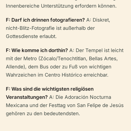
Innenbereiche Unterstützung erfordern können.
F: Darf ich drinnen fotografieren?
A: Diskret,
nicht-Blitz-Fotografie ist außerhalb der
Gottesdienste erlaubt.
F: Wie komme ich dorthin?
A: Der Tempel ist leicht
mit der Metro (Zócalo/Tenochtitlan, Bellas Artes,
Allende), dem Bus oder zu Fuß von wichtigen
Wahrzeichen im Centro Histórico erreichbar.
F: Was sind die wichtigsten religiösen
Veranstaltungen?
A: Die Adoración Nocturna
Mexicana und der Festtag von San Felipe de Jesús
gehören zu den bedeutendsten.