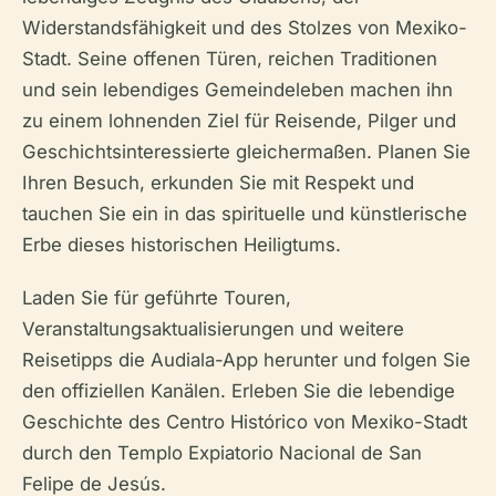
Widerstandsfähigkeit und des Stolzes von Mexiko-
Stadt. Seine offenen Türen, reichen Traditionen
und sein lebendiges Gemeindeleben machen ihn
zu einem lohnenden Ziel für Reisende, Pilger und
Geschichtsinteressierte gleichermaßen. Planen Sie
Ihren Besuch, erkunden Sie mit Respekt und
tauchen Sie ein in das spirituelle und künstlerische
Erbe dieses historischen Heiligtums.
Laden Sie für geführte Touren,
Veranstaltungsaktualisierungen und weitere
Reisetipps die Audiala-App herunter und folgen Sie
den offiziellen Kanälen. Erleben Sie die lebendige
Geschichte des Centro Histórico von Mexiko-Stadt
durch den Templo Expiatorio Nacional de San
Felipe de Jesús.