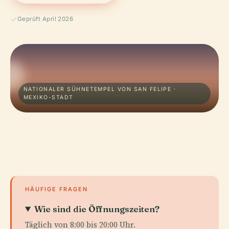
Geprüft April 2026
NATIONALER SÜHNETEMPEL VON SAN FELIPE ·
MEXIKO-STADT
HÄUFIGE FRAGEN
Wie sind die Öffnungszeiten?
Täglich von 8:00 bis 20:00 Uhr.