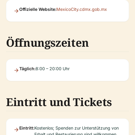
Offizielle Website:
MexicoCity.cdmx.gob.mx
Öffnungszeiten
Täglich:
8:00 – 20:00 Uhr
Eintritt und Tickets
Eintritt:
Kostenlos; Spenden zur Unterstützung von
Erhalt und Restaurierung sind willkommen.