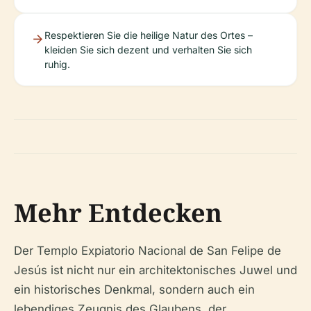
Respektieren Sie die heilige Natur des Ortes –
kleiden Sie sich dezent und verhalten Sie sich
ruhig.
Mehr Entdecken
Der Templo Expiatorio Nacional de San Felipe de
Jesús ist nicht nur ein architektonisches Juwel und
ein historisches Denkmal, sondern auch ein
lebendiges Zeugnis des Glaubens, der