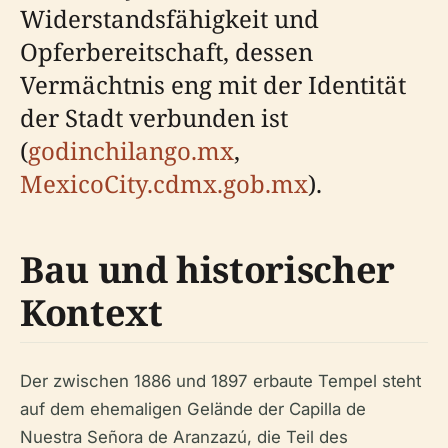
Widerstandsfähigkeit und
Opferbereitschaft, dessen
Vermächtnis eng mit der Identität
der Stadt verbunden ist
(
godinchilango.mx
,
MexicoCity.cdmx.gob.mx
).
Bau und historischer
Kontext
Der zwischen 1886 und 1897 erbaute Tempel steht
auf dem ehemaligen Gelände der Capilla de
Nuestra Señora de Aranzazú, die Teil des