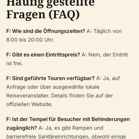
Häufig gestellte
Fragen (FAQ)
F: Wie sind die Öffnungszeiten?
A: Täglich von
8:00 bis 20:00 Uhr.
F: Gibt es einen Eintrittspreis?
A: Nein, der Eintritt
ist frei.
F: Sind geführte Touren verfügbar?
A: Ja, auf
Anfrage oder über ausgewählte lokale
Reiseveranstalter. Details finden Sie auf der
offiziellen Website.
F: Ist der Tempel für Besucher mit Behinderungen
zugänglich?
A: Ja, es gibt Rampen und
barrierefreie Sanitäreinrichtungen, obwohl einige