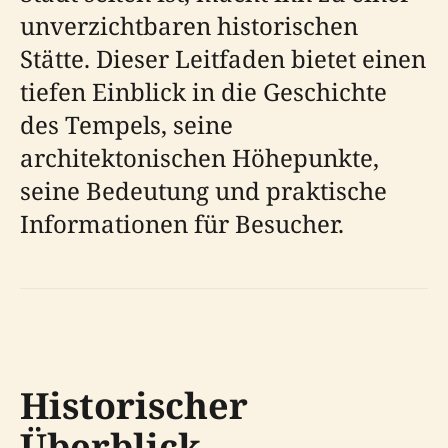
unverzichtbaren historischen
Stätte. Dieser Leitfaden bietet einen
tiefen Einblick in die Geschichte
des Tempels, seine
architektonischen Höhepunkte,
seine Bedeutung und praktische
Informationen für Besucher.
Historischer
Überblick