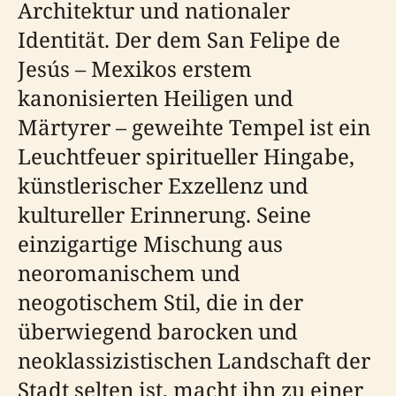
Architektur und nationaler
Identität. Der dem San Felipe de
Jesús – Mexikos erstem
kanonisierten Heiligen und
Märtyrer – geweihte Tempel ist ein
Leuchtfeuer spiritueller Hingabe,
künstlerischer Exzellenz und
kultureller Erinnerung. Seine
einzigartige Mischung aus
neoromanischem und
neogotischem Stil, die in der
überwiegend barocken und
neoklassizistischen Landschaft der
Stadt selten ist, macht ihn zu einer