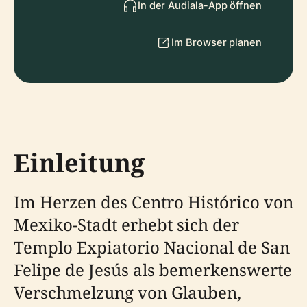
In der Audiala-App öffnen
Im Browser planen
Einleitung
Im Herzen des Centro Histórico von
Mexiko-Stadt erhebt sich der
Templo Expiatorio Nacional de San
Felipe de Jesús als bemerkenswerte
Verschmelzung von Glauben,