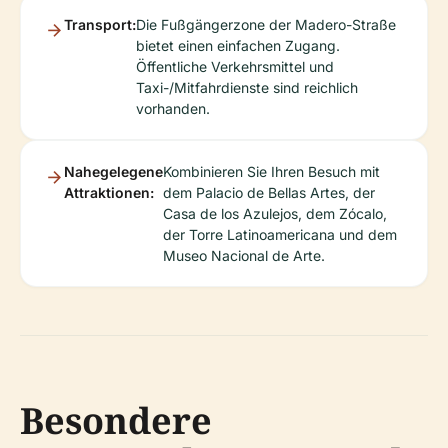
Transport:
Die Fußgängerzone der Madero-Straße
bietet einen einfachen Zugang.
Öffentliche Verkehrsmittel und
Taxi-/Mitfahrdienste sind reichlich
vorhanden.
Nahegelegene
Kombinieren Sie Ihren Besuch mit
Attraktionen:
dem Palacio de Bellas Artes, der
Casa de los Azulejos, dem Zócalo,
der Torre Latinoamericana und dem
Museo Nacional de Arte.
Besondere