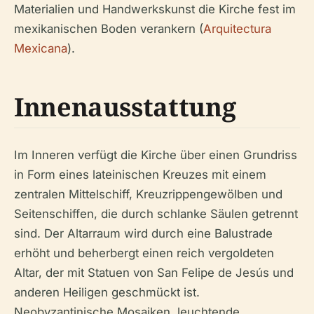
Materialien und Handwerkskunst die Kirche fest im
mexikanischen Boden verankern (
Arquitectura
Mexicana
).
Innenausstattung
Im Inneren verfügt die Kirche über einen Grundriss
in Form eines lateinischen Kreuzes mit einem
zentralen Mittelschiff, Kreuzrippengewölben und
Seitenschiffen, die durch schlanke Säulen getrennt
sind. Der Altarraum wird durch eine Balustrade
erhöht und beherbergt einen reich vergoldeten
Altar, der mit Statuen von San Felipe de Jesús und
anderen Heiligen geschmückt ist.
Neobyzantinische Mosaiken, leuchtende