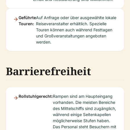
Geführte
Auf Anfrage oder über ausgewählte lokale
Touren:
Reiseveranstalter erhältlich. Spezielle
Touren können auch während Festtagen
und Großveranstaltungen angeboten
werden.
Barrierefreiheit
Rollstuhlgerecht:
Rampen sind am Haupteingang
vorhanden. Die meisten Bereiche
des Mittelschiffs sind zugänglich,
während einige Seitenkapellen
möglicherweise Stufen haben.
Das Personal steht Besuchern mit