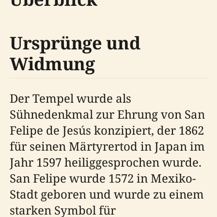
Ursprünge und
Widmung
Der Tempel wurde als
Sühnedenkmal zur Ehrung von San
Felipe de Jesús konzipiert, der 1862
für seinen Märtyrertod in Japan im
Jahr 1597 heiliggesprochen wurde.
San Felipe wurde 1572 in Mexiko-
Stadt geboren und wurde zu einem
starken Symbol für