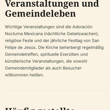
Veranstaltungen und
Gemeindeleben
Wichtige Veranstaltungen sind die Adoración
Nocturna Mexicana (nächtliche Gebetswachen),
religiöse Feste und der jährliche Festtag von San
Felipe de Jesús. Die Kirche beherbergt regelmäßig
Gemeindetreffen, spirituelle Exerzitien und
künstlerische Veranstaltungen, die sowohl
Gemeindemitglieder als auch Besucher
willkommen heißen.