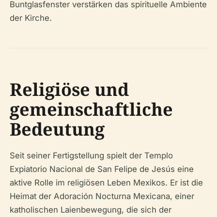
Buntglasfenster verstärken das spirituelle Ambiente
der Kirche.
Religiöse und
gemeinschaftliche
Bedeutung
Seit seiner Fertigstellung spielt der Templo
Expiatorio Nacional de San Felipe de Jesús eine
aktive Rolle im religiösen Leben Mexikos. Er ist die
Heimat der Adoración Nocturna Mexicana, einer
katholischen Laienbewegung, die sich der