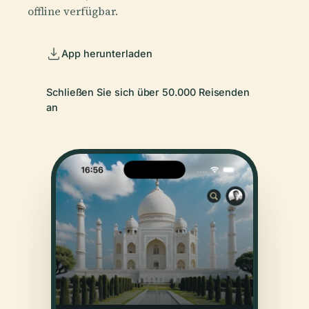
offline verfügbar.
App herunterladen
Schließen Sie sich über 50.000 Reisenden
an