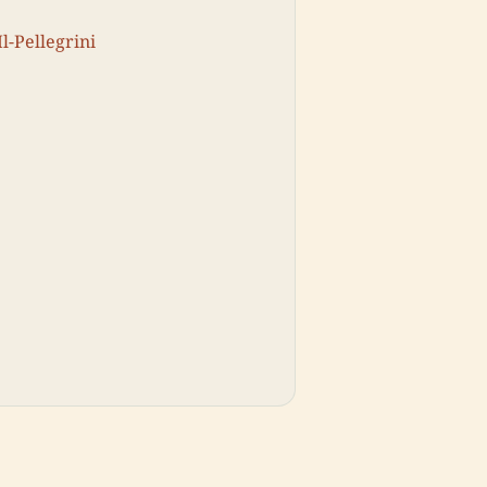
l-Pellegrini