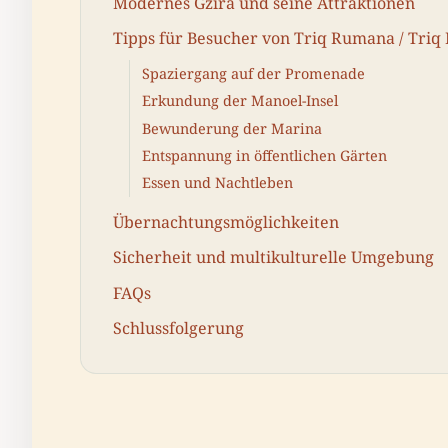
Modernes Gżira und seine Attraktionen
Tipps für Besucher von Triq Rumana / Triq I
Spaziergang auf der Promenade
Erkundung der Manoel-Insel
Bewunderung der Marina
Entspannung in öffentlichen Gärten
Essen und Nachtleben
Übernachtungsmöglichkeiten
Sicherheit und multikulturelle Umgebung
FAQs
Schlussfolgerung