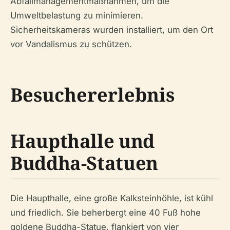
Abfallmanagementmaßnahmen, um die
Umweltbelastung zu minimieren.
Sicherheitskameras wurden installiert, um den Ort
vor Vandalismus zu schützen.
Besuchererlebnis
Haupthalle und
Buddha-Statuen
Die Haupthalle, eine große Kalksteinhöhle, ist kühl
und friedlich. Sie beherbergt eine 40 Fuß hohe
goldene Buddha-Statue, flankiert von vier