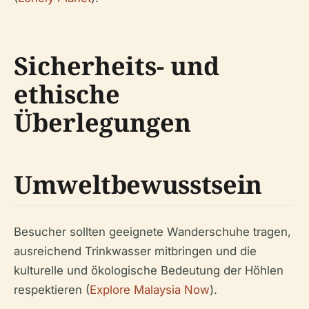
Sicherheits- und
ethische
Überlegungen
Umweltbewusstsein
Besucher sollten geeignete Wanderschuhe tragen,
ausreichend Trinkwasser mitbringen und die
kulturelle und ökologische Bedeutung der Höhlen
respektieren (
Explore Malaysia Now
).