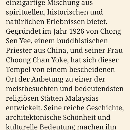
einzigartige Mischung aus
spirituellen, historischen und
natürlichen Erlebnissen bietet.
Gegründet im Jahr 1926 von Chong
Sen Yee, einem buddhistischen
Priester aus China, und seiner Frau
Choong Chan Yoke, hat sich dieser
Tempel von einem bescheidenen
Ort der Anbetung zu einer der
meistbesuchten und bedeutendsten
religiösen Stätten Malaysias
entwickelt. Seine reiche Geschichte,
architektonische Schönheit und
kulturelle Bedeutung machen ihn