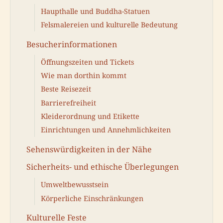
Haupthalle und Buddha-Statuen
Felsmalereien und kulturelle Bedeutung
Besucherinformationen
Öffnungszeiten und Tickets
Wie man dorthin kommt
Beste Reisezeit
Barrierefreiheit
Kleiderordnung und Etikette
Einrichtungen und Annehmlichkeiten
Sehenswürdigkeiten in der Nähe
Sicherheits- und ethische Überlegungen
Umweltbewusstsein
Körperliche Einschränkungen
Kulturelle Feste