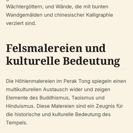
Wächtergöttern, und Wände, die mit bunten
Wandgemälden und chinesischer Kalligraphie
verziert sind.
Felsmalereien und
kulturelle Bedeutung
Die Höhlenmalereien im Perak Tong spiegeln einen
multikulturellen Austausch wider und zeigen
Elemente des Buddhismus, Taoismus und
Hinduismus. Diese Malereien sind ein Zeugnis für
die historische und kulturelle Bedeutung des
Tempels.