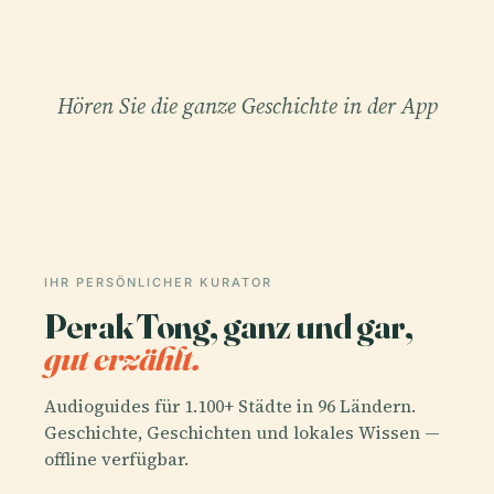
Hören Sie die ganze Geschichte in der App
IHR PERSÖNLICHER KURATOR
Perak Tong, ganz und gar,
gut erzählt.
Audioguides für 1.100+ Städte in 96 Ländern.
Geschichte, Geschichten und lokales Wissen —
offline verfügbar.