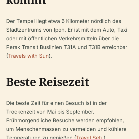
Der Tempel liegt etwa 6 Kilometer nördlich des
Stadtzentrums von Ipoh. Er ist mit dem Auto, Taxi
oder mit öffentlichen Verkehrsmitteln über die
Perak Transit Buslinien T31A und T31B erreichbar
(
Travels with Sun
).
Beste Reisezeit
Die beste Zeit für einen Besuch ist in der
Trockenzeit von Mai bis September.
Frühmorgendliche Besuche werden empfohlen,
um Menschenmassen zu vermeiden und kühlere
Temperaturen zu genießen (
Travel Setu
).