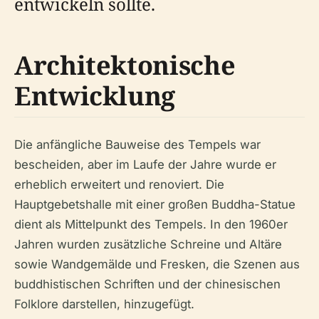
entwickeln sollte.
Architektonische
Entwicklung
Die anfängliche Bauweise des Tempels war
bescheiden, aber im Laufe der Jahre wurde er
erheblich erweitert und renoviert. Die
Hauptgebetshalle mit einer großen Buddha-Statue
dient als Mittelpunkt des Tempels. In den 1960er
Jahren wurden zusätzliche Schreine und Altäre
sowie Wandgemälde und Fresken, die Szenen aus
buddhistischen Schriften und der chinesischen
Folklore darstellen, hinzugefügt.