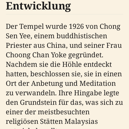
Entwicklung
Der Tempel wurde 1926 von Chong
Sen Yee, einem buddhistischen
Priester aus China, und seiner Frau
Choong Chan Yoke gegründet.
Nachdem sie die Höhle entdeckt
hatten, beschlossen sie, sie in einen
Ort der Anbetung und Meditation
zu verwandeln. Ihre Hingabe legte
den Grundstein für das, was sich zu
einer der meistbesuchten
religiösen Stätten Malaysias