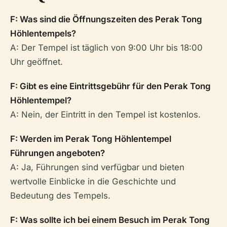
F: Was sind die Öffnungszeiten des Perak Tong
Höhlentempels?
A: Der Tempel ist täglich von 9:00 Uhr bis 18:00
Uhr geöffnet.
F: Gibt es eine Eintrittsgebühr für den Perak Tong
Höhlentempel?
A: Nein, der Eintritt in den Tempel ist kostenlos.
F: Werden im Perak Tong Höhlentempel
Führungen angeboten?
A: Ja, Führungen sind verfügbar und bieten
wertvolle Einblicke in die Geschichte und
Bedeutung des Tempels.
F: Was sollte ich bei einem Besuch im Perak Tong