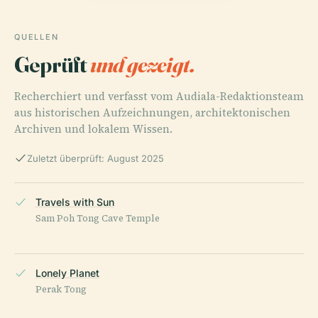
QUELLEN
Geprüft
und gezeigt.
Recherchiert und verfasst vom Audiala-Redaktionsteam
aus historischen Aufzeichnungen, architektonischen
Archiven und lokalem Wissen.
Zuletzt überprüft: August 2025
Travels with Sun
Sam Poh Tong Cave Temple
Lonely Planet
Perak Tong