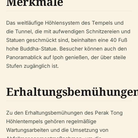
Merkmale
Das weitläufige Höhlensystem des Tempels und
die Tunnel, die mit aufwendigen Schnitzereien und
Statuen geschmückt sind, beinhalten eine 40 Fuß
hohe Buddha-Statue. Besucher können auch den
Panoramablick auf Ipoh genießen, der über steile
Stufen zugänglich ist.
Erhaltungsbemühunge
Zu den Erhaltungsbemühungen des Perak Tong
Höhlentempels gehören regelmäßige
Wartungsarbeiten und die Umsetzung von