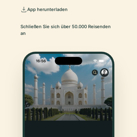
App herunterladen
Schließen Sie sich über 50.000 Reisenden
an