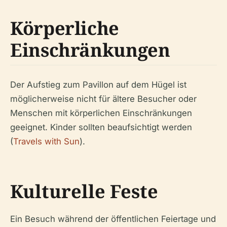
Körperliche
Einschränkungen
Der Aufstieg zum Pavillon auf dem Hügel ist
möglicherweise nicht für ältere Besucher oder
Menschen mit körperlichen Einschränkungen
geeignet. Kinder sollten beaufsichtigt werden
(
Travels with Sun
).
Kulturelle Feste
Ein Besuch während der öffentlichen Feiertage und