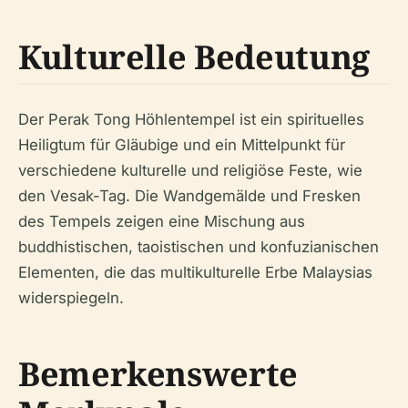
Kulturelle Bedeutung
Der Perak Tong Höhlentempel ist ein spirituelles
Heiligtum für Gläubige und ein Mittelpunkt für
verschiedene kulturelle und religiöse Feste, wie
den Vesak-Tag. Die Wandgemälde und Fresken
des Tempels zeigen eine Mischung aus
buddhistischen, taoistischen und konfuzianischen
Elementen, die das multikulturelle Erbe Malaysias
widerspiegeln.
Bemerkenswerte