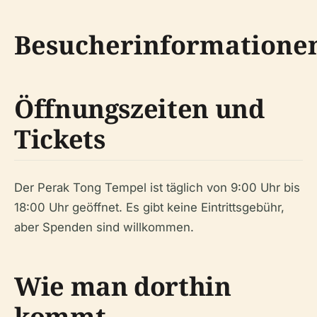
Besucherinformatione
Öffnungszeiten und
Tickets
Der Perak Tong Tempel ist täglich von 9:00 Uhr bis
18:00 Uhr geöffnet. Es gibt keine Eintrittsgebühr,
aber Spenden sind willkommen.
Wie man dorthin
kommt