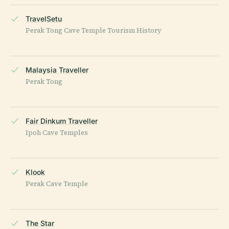
TravelSetu
Perak Tong Cave Temple Tourism History
Malaysia Traveller
Perak Tong
Fair Dinkum Traveller
Ipoh Cave Temples
Klook
Perak Cave Temple
The Star