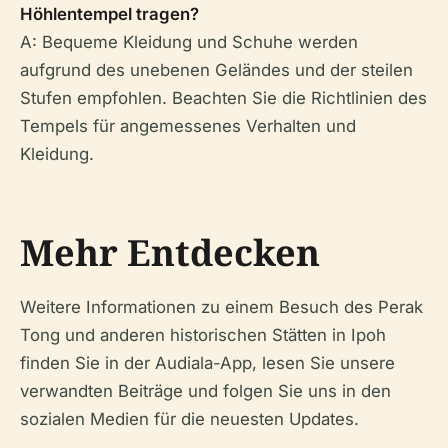
Höhlentempel tragen?
A: Bequeme Kleidung und Schuhe werden
aufgrund des unebenen Geländes und der steilen
Stufen empfohlen. Beachten Sie die Richtlinien des
Tempels für angemessenes Verhalten und
Kleidung.
Mehr Entdecken
Weitere Informationen zu einem Besuch des Perak
Tong und anderen historischen Stätten in Ipoh
finden Sie in der Audiala-App, lesen Sie unsere
verwandten Beiträge und folgen Sie uns in den
sozialen Medien für die neuesten Updates.