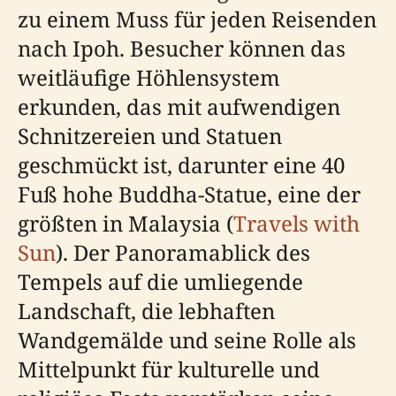
zu einem Muss für jeden Reisenden
nach Ipoh. Besucher können das
weitläufige Höhlensystem
erkunden, das mit aufwendigen
Schnitzereien und Statuen
geschmückt ist, darunter eine 40
Fuß hohe Buddha-Statue, eine der
größten in Malaysia (
Travels with
Sun
). Der Panoramablick des
Tempels auf die umliegende
Landschaft, die lebhaften
Wandgemälde und seine Rolle als
Mittelpunkt für kulturelle und