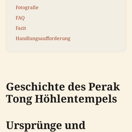
Fotografie
FAQ
Fazit
Handlungsaufforderung
Geschichte des Perak
Tong Höhlentempels
Ursprünge und