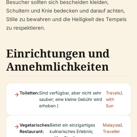
Besucher sollten sich bescheiden kleiden,
Schultern und Knie bedecken und darauf achten,
Stille zu bewahren und die Heiligkeit des Tempels
zu respektieren.
Einrichtungen und
Annehmlichkeiten
Toiletten:
Sind verfügbar, aber nicht sehr
Travels
).
sauber; eine kleine Gebühr wird
with
erhoben (
Sun
Vegetarisches
Bietet ein einzigartiges
Malaysia
).
Restaurant:
kulinarisches Erlebnis;
Traveller