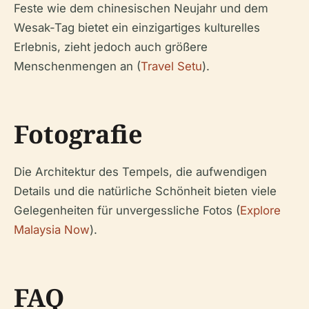
Feste wie dem chinesischen Neujahr und dem
Wesak-Tag bietet ein einzigartiges kulturelles
Erlebnis, zieht jedoch auch größere
Menschenmengen an (
Travel Setu
).
Fotografie
Die Architektur des Tempels, die aufwendigen
Details und die natürliche Schönheit bieten viele
Gelegenheiten für unvergessliche Fotos (
Explore
Malaysia Now
).
FAQ