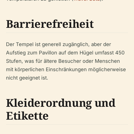
Barrierefreiheit
Der Tempel ist generell zugänglich, aber der
Aufstieg zum Pavillon auf dem Hügel umfasst 450
Stufen, was für ältere Besucher oder Menschen
mit körperlichen Einschränkungen möglicherweise
nicht geeignet ist.
Kleiderordnung und
Etikette