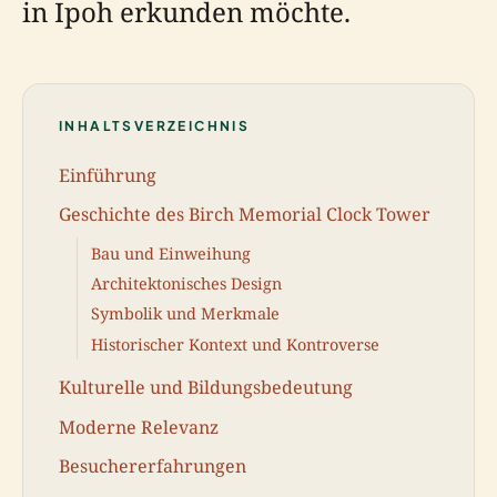
in Ipoh erkunden möchte.
INHALTSVERZEICHNIS
Einführung
Geschichte des Birch Memorial Clock Tower
Bau und Einweihung
Architektonisches Design
Symbolik und Merkmale
Historischer Kontext und Kontroverse
Kulturelle und Bildungsbedeutung
Moderne Relevanz
Besuchererfahrungen