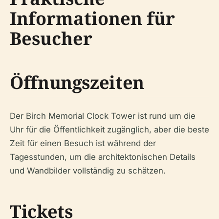
Informationen für
Besucher
Öffnungszeiten
Der Birch Memorial Clock Tower ist rund um die
Uhr für die Öffentlichkeit zugänglich, aber die beste
Zeit für einen Besuch ist während der
Tagesstunden, um die architektonischen Details
und Wandbilder vollständig zu schätzen.
Tickets