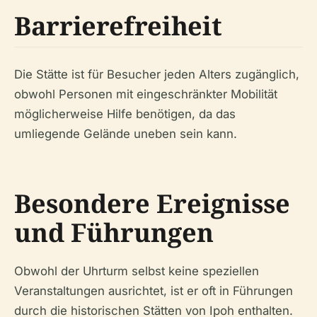
Barrierefreiheit
Die Stätte ist für Besucher jeden Alters zugänglich,
obwohl Personen mit eingeschränkter Mobilität
möglicherweise Hilfe benötigen, da das
umliegende Gelände uneben sein kann.
Besondere Ereignisse
und Führungen
Obwohl der Uhrturm selbst keine speziellen
Veranstaltungen ausrichtet, ist er oft in Führungen
durch die historischen Stätten von Ipoh enthalten.