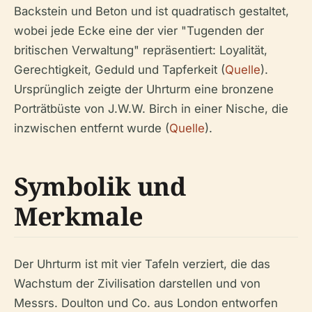
Backstein und Beton und ist quadratisch gestaltet,
wobei jede Ecke eine der vier "Tugenden der
britischen Verwaltung" repräsentiert: Loyalität,
Gerechtigkeit, Geduld und Tapferkeit (
Quelle
).
Ursprünglich zeigte der Uhrturm eine bronzene
Porträtbüste von J.W.W. Birch in einer Nische, die
inzwischen entfernt wurde (
Quelle
).
Symbolik und
Merkmale
Der Uhrturm ist mit vier Tafeln verziert, die das
Wachstum der Zivilisation darstellen und von
Messrs. Doulton und Co. aus London entworfen