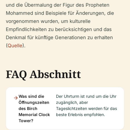
und die Übermalung der Figur des Propheten
Mohammed sind Beispiele für Änderungen, die
vorgenommen wurden, um kulturelle
Empfindlichkeiten zu berücksichtigen und das
Denkmal für künftige Generationen zu erhalten
(
Quelle
).
FAQ Abschnitt
Was sind die
Der Uhrturm ist rund um die Uhr
Öffnungszeiten
zugänglich, aber
des Birch
Tageslichtzeiten werden für das
Memorial Clock
beste Erlebnis empfohlen.
Tower?