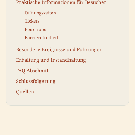
Praktische Informationen für Besucher
Öffnungszeiten
Tickets
Reisetipps
Barrierefreiheit
Besondere Ereignisse und Führungen
Erhaltung und Instandhaltung
FAQ Abschnitt
Schlussfolgerung
Quellen