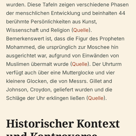
wurden. Diese Tafeln zeigen verschiedene Phasen
der menschlichen Entwicklung und beinhalten 44
berühmte Persönlichkeiten aus Kunst,
Wissenschaft und Religion (
Quelle
).
Bemerkenswert ist, dass die Figur des Propheten
Mohammed, die ursprünglich zur Moschee hin
ausgerichtet war, aufgrund von Einwänden von
Muslimen übermalt wurde (
Quelle
). Der Uhrturm
verfügt auch über eine Mutterglocke und vier
kleinere Glocken, die von Messrs. Gillet and
Johnson, Croydon, geliefert wurden und die
Schläge der Uhr erklingen ließen (
Quelle
).
Historischer Kontext