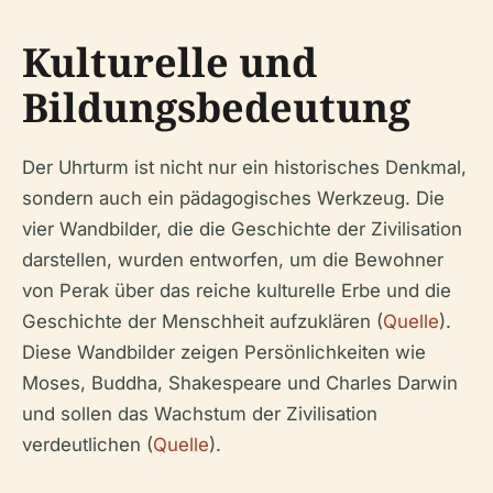
Kulturelle und
Bildungsbedeutung
Der Uhrturm ist nicht nur ein historisches Denkmal,
sondern auch ein pädagogisches Werkzeug. Die
vier Wandbilder, die die Geschichte der Zivilisation
darstellen, wurden entworfen, um die Bewohner
von Perak über das reiche kulturelle Erbe und die
Geschichte der Menschheit aufzuklären (
Quelle
).
Diese Wandbilder zeigen Persönlichkeiten wie
Moses, Buddha, Shakespeare und Charles Darwin
und sollen das Wachstum der Zivilisation
verdeutlichen (
Quelle
).