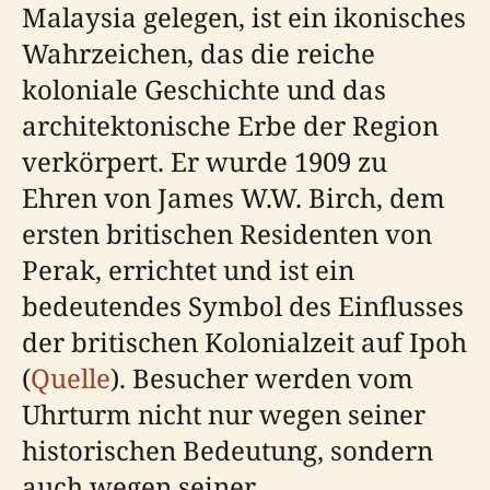
Malaysia gelegen, ist ein ikonisches
Wahrzeichen, das die reiche
koloniale Geschichte und das
architektonische Erbe der Region
verkörpert. Er wurde 1909 zu
Ehren von James W.W. Birch, dem
ersten britischen Residenten von
Perak, errichtet und ist ein
bedeutendes Symbol des Einflusses
der britischen Kolonialzeit auf Ipoh
(
Quelle
). Besucher werden vom
Uhrturm nicht nur wegen seiner
historischen Bedeutung, sondern
auch wegen seiner