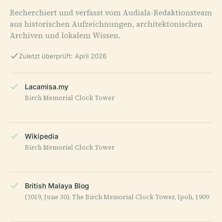
Recherchiert und verfasst vom Audiala-Redaktionsteam
aus historischen Aufzeichnungen, architektonischen
Archiven und lokalem Wissen.
Zuletzt überprüft: April 2026
Lacamisa.my
Birch Memorial Clock Tower
Wikipedia
Birch Memorial Clock Tower
British Malaya Blog
(2019, June 30). The Birch Memorial Clock Tower, Ipoh, 1909