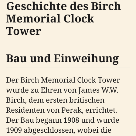
Geschichte des Birch
Memorial Clock
Tower
Bau und Einweihung
Der Birch Memorial Clock Tower
wurde zu Ehren von James W.W.
Birch, dem ersten britischen
Residenten von Perak, errichtet.
Der Bau begann 1908 und wurde
1909 abgeschlossen, wobei die