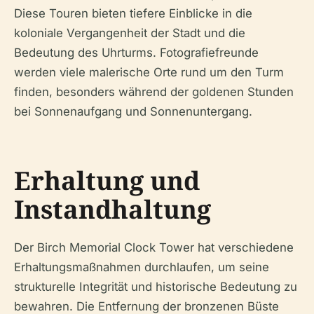
Diese Touren bieten tiefere Einblicke in die
koloniale Vergangenheit der Stadt und die
Bedeutung des Uhrturms. Fotografiefreunde
werden viele malerische Orte rund um den Turm
finden, besonders während der goldenen Stunden
bei Sonnenaufgang und Sonnenuntergang.
Erhaltung und
Instandhaltung
Der Birch Memorial Clock Tower hat verschiedene
Erhaltungsmaßnahmen durchlaufen, um seine
strukturelle Integrität und historische Bedeutung zu
bewahren. Die Entfernung der bronzenen Büste