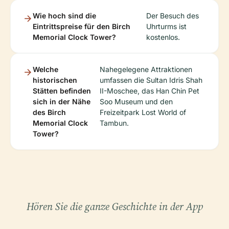
Wie hoch sind die
Der Besuch des
Eintrittspreise für den Birch
Uhrturms ist
Memorial Clock Tower?
kostenlos.
Welche
Nahegelegene Attraktionen
historischen
umfassen die Sultan Idris Shah
Stätten befinden
II-Moschee, das Han Chin Pet
sich in der Nähe
Soo Museum und den
des Birch
Freizeitpark Lost World of
Memorial Clock
Tambun.
Tower?
Hören Sie die ganze Geschichte in der App