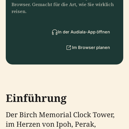
Browser. Gemacht für die Art, wie Sie wirklich
reisen.
In der Audiala-App öffnen
Im Browser planen
Einführung
Der Birch Memorial Clock Tower,
im Herzen von Ipoh, Perak,