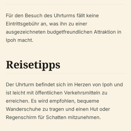
Für den Besuch des Uhrturms fällt keine
Eintrittsgebühr an, was ihn zu einer
ausgezeichneten budgetfreundlichen Attraktion in
Ipoh macht.
Reisetipps
Der Uhrturm befindet sich im Herzen von Ipoh und
ist leicht mit öffentlichen Verkehrsmitteln zu
erreichen. Es wird empfohlen, bequeme
Wanderschuhe zu tragen und einen Hut oder
Regenschirm für Schatten mitzunehmen.