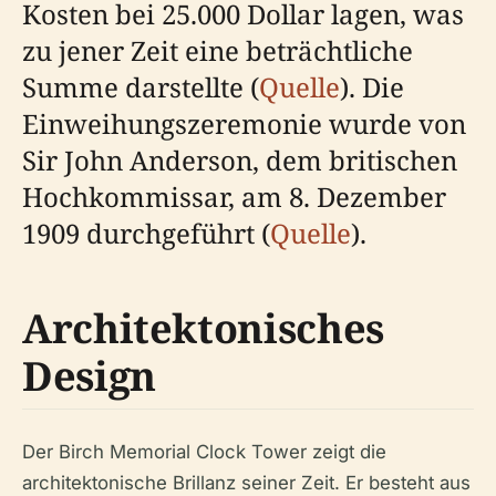
Kosten bei 25.000 Dollar lagen, was
zu jener Zeit eine beträchtliche
Summe darstellte (
Quelle
). Die
Einweihungszeremonie wurde von
Sir John Anderson, dem britischen
Hochkommissar, am 8. Dezember
1909 durchgeführt (
Quelle
).
Architektonisches
Design
Der Birch Memorial Clock Tower zeigt die
architektonische Brillanz seiner Zeit. Er besteht aus