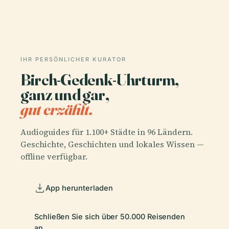
IHR PERSÖNLICHER KURATOR
Birch-Gedenk-Uhrturm,
ganz und gar,
gut erzählt.
Audioguides für 1.100+ Städte in 96 Ländern.
Geschichte, Geschichten und lokales Wissen —
offline verfügbar.
App herunterladen
Schließen Sie sich über 50.000 Reisenden
an