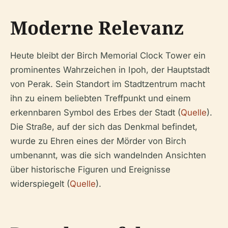
Moderne Relevanz
Heute bleibt der Birch Memorial Clock Tower ein
prominentes Wahrzeichen in Ipoh, der Hauptstadt
von Perak. Sein Standort im Stadtzentrum macht
ihn zu einem beliebten Treffpunkt und einem
erkennbaren Symbol des Erbes der Stadt (
Quelle
).
Die Straße, auf der sich das Denkmal befindet,
wurde zu Ehren eines der Mörder von Birch
umbenannt, was die sich wandelnden Ansichten
über historische Figuren und Ereignisse
widerspiegelt (
Quelle
).