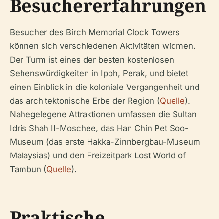
Besuchererfahrungen
Besucher des Birch Memorial Clock Towers
können sich verschiedenen Aktivitäten widmen.
Der Turm ist eines der besten kostenlosen
Sehenswürdigkeiten in Ipoh, Perak, und bietet
einen Einblick in die koloniale Vergangenheit und
das architektonische Erbe der Region (
Quelle
).
Nahegelegene Attraktionen umfassen die Sultan
Idris Shah II-Moschee, das Han Chin Pet Soo-
Museum (das erste Hakka-Zinnbergbau-Museum
Malaysias) und den Freizeitpark Lost World of
Tambun (
Quelle
).
Praktische