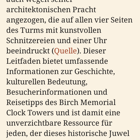
architektonischen Pracht
angezogen, die auf allen vier Seiten
des Turms mit kunstvollen
Schnitzereien und einer Uhr
beeindruckt (
Quelle
). Dieser
Leitfaden bietet umfassende
Informationen zur Geschichte,
kulturellen Bedeutung,
Besucherinformationen und
Reisetipps des Birch Memorial
Clock Towers und ist damit eine
unverzichtbare Ressource für
jeden, der dieses historische Juwel