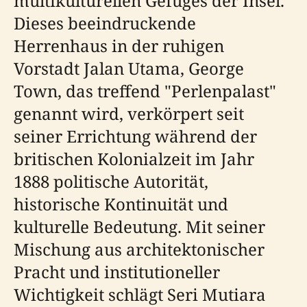
multikulturellen Gefüges der Insel.
Dieses beeindruckende
Herrenhaus in der ruhigen
Vorstadt Jalan Utama, George
Town, das treffend "Perlenpalast"
genannt wird, verkörpert seit
seiner Errichtung während der
britischen Kolonialzeit im Jahr
1888 politische Autorität,
historische Kontinuität und
kulturelle Bedeutung. Mit seiner
Mischung aus architektonischer
Pracht und institutioneller
Wichtigkeit schlägt Seri Mutiara