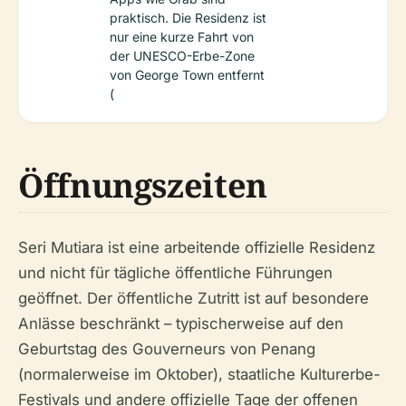
praktisch. Die Residenz ist
nur eine kurze Fahrt von
der UNESCO-Erbe-Zone
von George Town entfernt
(
Öffnungszeiten
Seri Mutiara ist eine arbeitende offizielle Residenz
und nicht für tägliche öffentliche Führungen
geöffnet. Der öffentliche Zutritt ist auf besondere
Anlässe beschränkt – typischerweise auf den
Geburtstag des Gouverneurs von Penang
(normalerweise im Oktober), staatliche Kulturerbe-
Festivals und andere offizielle Tage der offenen