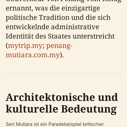
ernannt, was die einzigartige
politische Tradition und die sich
entwickelnde administrative
Identität des Staates unterstreicht
(
mytrip.my
;
penang-
mutiara.com.my
).
Architektonische und
kulturelle Bedeutung
Seri Mutiara ist ein Paradebeispiel britischer