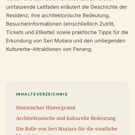
umfassende Leitfaden erläutert die Geschichte der
Residenz, ihre architektonische Bedeutung,
Besucherinformationen (einschließlich Zutritt,
Tickets und Etikette) sowie praktische Tipps für die
Erkundung von Seri Mutiara und den umliegenden
Kulturerbe-Attraktionen von Penang.
INHALTSVERZEICHNIS
Historischer Hintergrund
Architektonische und kulturelle Bedeutung
Die Rolle von Seri Mutiara für die staatliche