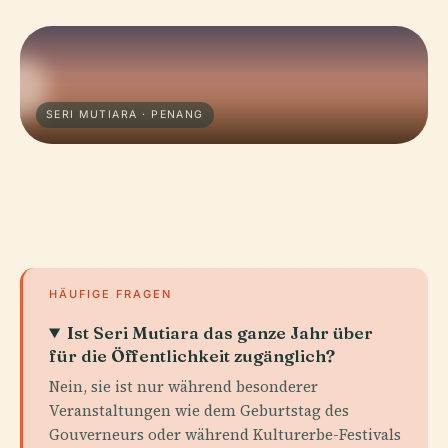
SERI MUTIARA · PENANG
HÄUFIGE FRAGEN
Ist Seri Mutiara das ganze Jahr über
für die Öffentlichkeit zugänglich?
Nein, sie ist nur während besonderer
Veranstaltungen wie dem Geburtstag des
Gouverneurs oder während Kulturerbe-Festivals