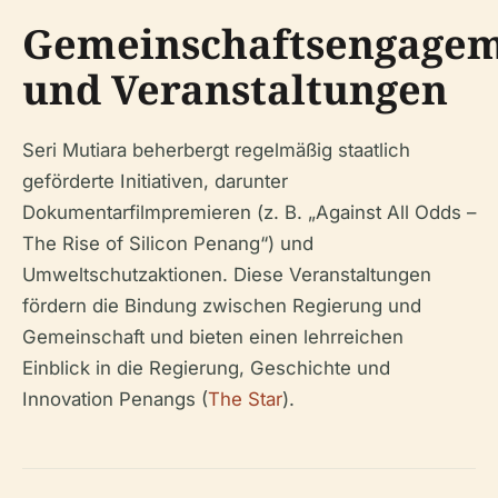
Gemeinschaftsengage
und Veranstaltungen
Seri Mutiara beherbergt regelmäßig staatlich
geförderte Initiativen, darunter
Dokumentarfilmpremieren (z. B. „Against All Odds –
The Rise of Silicon Penang“) und
Umweltschutzaktionen. Diese Veranstaltungen
fördern die Bindung zwischen Regierung und
Gemeinschaft und bieten einen lehrreichen
Einblick in die Regierung, Geschichte und
Innovation Penangs (
The Star
).