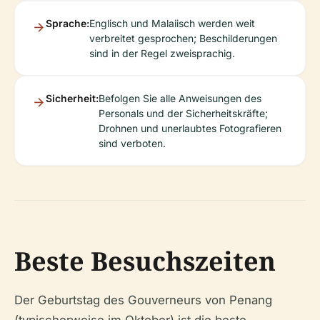
Sprache:
Englisch und Malaiisch werden weit
verbreitet gesprochen; Beschilderungen
sind in der Regel zweisprachig.
Sicherheit:
Befolgen Sie alle Anweisungen des
Personals und der Sicherheitskräfte;
Drohnen und unerlaubtes Fotografieren
sind verboten.
Beste Besuchszeiten
Der Geburtstag des Gouverneurs von Penang