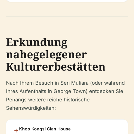
Erkundung
nahegelegener
Kulturerbestätten
Nach Ihrem Besuch in Seri Mutiara (oder während
Ihres Aufenthalts in George Town) entdecken Sie
Penangs weitere reiche historische
Sehenswürdigkeiten:
Khoo Kongsi Clan House