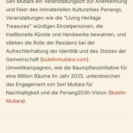
Seri Mutiara ein Veranstaltungsort zur Anerkennung
und Feier des immateriellen Kulturerbes Penangs.
Veranstaltungen wie die "Living Heritage
Treasures" würdigen Einzelpersonen, die
traditionelle Künste und Handwerke bewahren, und
stärken die Rolle der Residenz bei der
Aufrechterhaltung der Identität und des Stolzes der
Gemeinschaft (
buletinmutiara.com
).
Umweltkampagnen, wie die Baumpflanzinitiative für
eine Million Bäume im Jahr 2025, unterstreichen
das Engagement von Seri Mutiara für
Nachhaltigkeit und die Penang2030-Vision (
Buletin
Mutiara
).