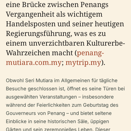
eine Brücke zwischen Penangs
Vergangenheit als wichtigem
Handelsposten und seiner heutigen
Regierungsführung, was es zu
einem unverzichtbaren Kulturerbe-
Wahrzeichen macht (
penang-
mutiara.com.my
;
mytrip.my
).
Obwohl Seri Mutiara im Allgemeinen für tägliche
Besuche geschlossen ist, öffnet es seine Türen bei
ausgewählten Veranstaltungen – insbesondere
während der Feierlichkeiten zum Geburtstag des
Gouverneurs von Penang – und bietet seltene
Einblicke in seine historischen Säle, üppigen
Gärten und sein zeremonielles Leben. Dieser