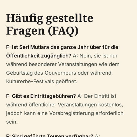
Häufig gestellte
Fragen (FAQ)
F: Ist Seri Mutiara das ganze Jahr über für die
Öffentlichkeit zugänglich?
A: Nein, sie ist nur
während besonderer Veranstaltungen wie dem
Geburtstag des Gouverneurs oder während
Kulturerbe-Festivals geöffnet.
F: Gibt es Eintrittsgebühren?
A: Der Eintritt ist
während öffentlicher Veranstaltungen kostenlos,
jedoch kann eine Vorabregistrierung erforderlich
sein.
F: Sind geführte Touren verfügbar?
A: