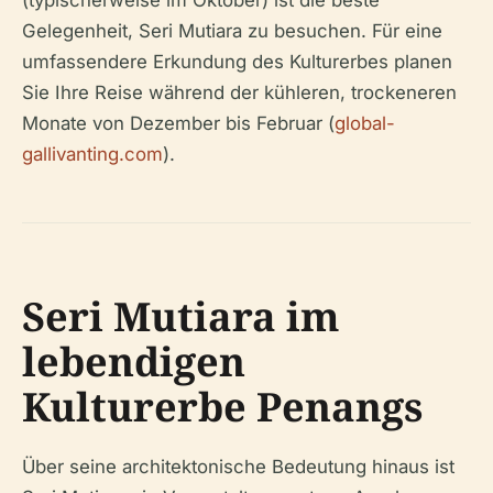
(typischerweise im Oktober) ist die beste
Gelegenheit, Seri Mutiara zu besuchen. Für eine
umfassendere Erkundung des Kulturerbes planen
Sie Ihre Reise während der kühleren, trockeneren
Monate von Dezember bis Februar (
global-
gallivanting.com
).
Seri Mutiara im
lebendigen
Kulturerbe Penangs
Über seine architektonische Bedeutung hinaus ist