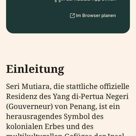
Im Browser planen
Einleitung
Seri Mutiara, die stattliche offizielle
Residenz des Yang di-Pertua Negeri
(Gouverneur) von Penang, ist ein
herausragendes Symbol des
kolonialen Erbes und des