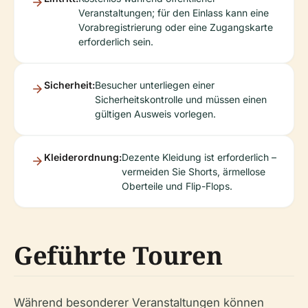
Veranstaltungen; für den Einlass kann eine
Vorabregistrierung oder eine Zugangskarte
erforderlich sein.
Sicherheit:
Besucher unterliegen einer
Sicherheitskontrolle und müssen einen
gültigen Ausweis vorlegen.
Kleiderordnung:
Dezente Kleidung ist erforderlich –
vermeiden Sie Shorts, ärmellose
Oberteile und Flip-Flops.
Geführte Touren
Während besonderer Veranstaltungen können