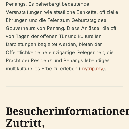
Penangs. Es beherbergt bedeutende
Veranstaltungen wie staatliche Bankette, offizielle
Ehrungen und die Feier zum Geburtstag des
Gouverneurs von Penang. Diese Anlässe, die oft
von Tagen der offenen Tür und kulturellen
Darbietungen begleitet werden, bieten der
Öffentlichkeit eine einzigartige Gelegenheit, die
Pracht der Residenz und Penangs lebendiges
multikulturelles Erbe zu erleben (
mytrip.my
).
Besucherinformatione
Zutritt,