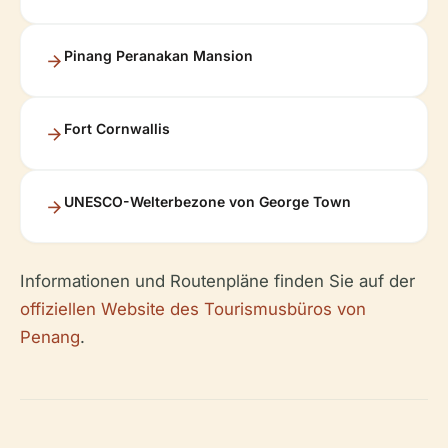
Pinang Peranakan Mansion
Fort Cornwallis
UNESCO-Welterbezone von George Town
Informationen und Routenpläne finden Sie auf der
offiziellen Website des Tourismusbüros von
Penang
.