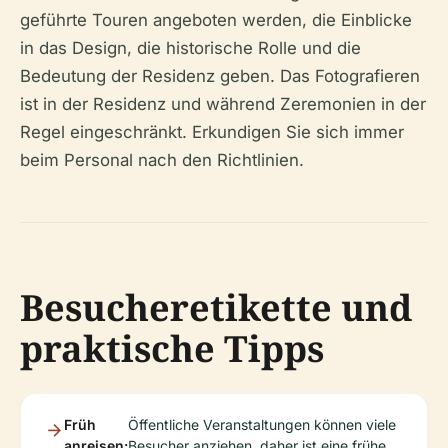
geführte Touren angeboten werden, die Einblicke
in das Design, die historische Rolle und die
Bedeutung der Residenz geben. Das Fotografieren
ist in der Residenz und während Zeremonien in der
Regel eingeschränkt. Erkundigen Sie sich immer
beim Personal nach den Richtlinien.
Besucheretikette und
praktische Tipps
Früh
Öffentliche Veranstaltungen können viele
anreisen:
Besucher anziehen, daher ist eine frühe