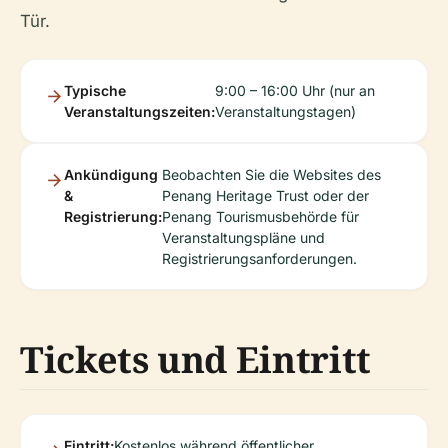
Tür.
Typische
9:00 – 16:00 Uhr (nur an
Veranstaltungszeiten:
Veranstaltungstagen)
Ankündigung
Beobachten Sie die Websites des
&
Penang Heritage Trust oder der
Registrierung:
Penang Tourismusbehörde für
Veranstaltungspläne und
Registrierungsanforderungen.
Tickets und Eintritt
Eintritt:
Kostenlos während öffentlicher