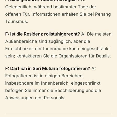
Gelegentlich, während bestimmter Tage der
offenen Tür. Informationen erhalten Sie bei Penang
Tourismus.
F: Ist die Residenz rollstuhlgerecht?
A: Die meisten
Außenbereiche sind zugänglich, aber die
Erreichbarkeit der Innenräume kann eingeschränkt
sein; kontaktieren Sie die Organisatoren für Details.
F: Darf ich in Seri Mutiara fotografieren?
A:
Fotografieren ist in einigen Bereichen,
insbesondere im Innenbereich, eingeschränkt;
befolgen Sie immer die Beschilderung und die
Anweisungen des Personals.