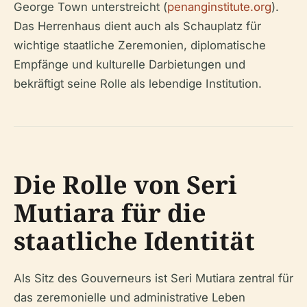
George Town unterstreicht (
penanginstitute.org
).
Das Herrenhaus dient auch als Schauplatz für
wichtige staatliche Zeremonien, diplomatische
Empfänge und kulturelle Darbietungen und
bekräftigt seine Rolle als lebendige Institution.
Die Rolle von Seri
Mutiara für die
staatliche Identität
Als Sitz des Gouverneurs ist Seri Mutiara zentral für
das zeremonielle und administrative Leben