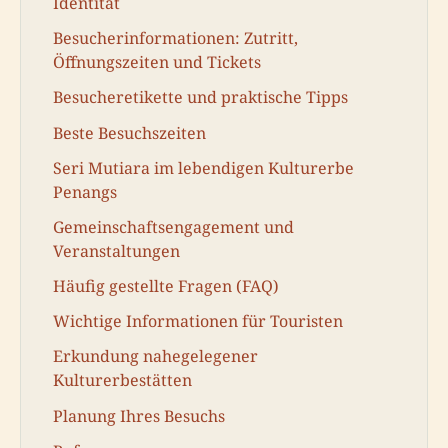
Identität
Besucherinformationen: Zutritt,
Öffnungszeiten und Tickets
Besucheretikette und praktische Tipps
Beste Besuchszeiten
Seri Mutiara im lebendigen Kulturerbe
Penangs
Gemeinschaftsengagement und
Veranstaltungen
Häufig gestellte Fragen (FAQ)
Wichtige Informationen für Touristen
Erkundung nahegelegener
Kulturerbestätten
Planung Ihres Besuchs