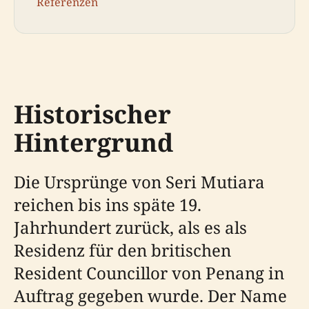
Referenzen
Historischer
Hintergrund
Die Ursprünge von Seri Mutiara
reichen bis ins späte 19.
Jahrhundert zurück, als es als
Residenz für den britischen
Resident Councillor von Penang in
Auftrag gegeben wurde. Der Name