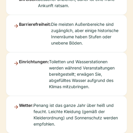
Ankunft ratsam.
Barrierefreiheit:
Die meisten Außenbereiche sind
zugänglich, aber einige historische
Innenräume haben Stufen oder
unebene Böden.
Einrichtungen:
Toiletten und Wasserstationen
werden während Veranstaltungen
bereitgestellt; erwägen Sie,
abgefülltes Wasser aufgrund des
Klimas mitzubringen.
Wetter:
Penang ist das ganze Jahr über heiß und
feucht. Leichte Kleidung (gemäß der
Kleiderordnung) und Sonnenschutz werden
empfohlen.