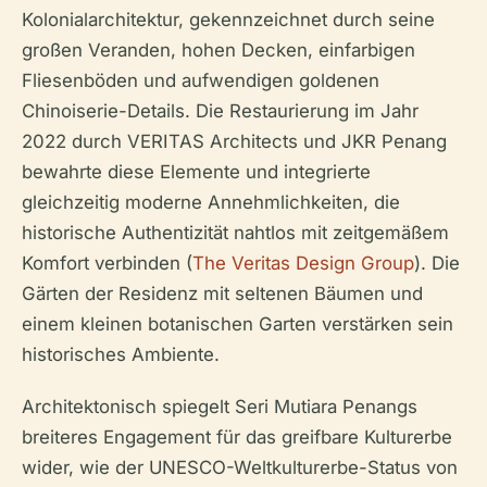
Kolonialarchitektur, gekennzeichnet durch seine
großen Veranden, hohen Decken, einfarbigen
Fliesenböden und aufwendigen goldenen
Chinoiserie-Details. Die Restaurierung im Jahr
2022 durch VERITAS Architects und JKR Penang
bewahrte diese Elemente und integrierte
gleichzeitig moderne Annehmlichkeiten, die
historische Authentizität nahtlos mit zeitgemäßem
Komfort verbinden (
The Veritas Design Group
). Die
Gärten der Residenz mit seltenen Bäumen und
einem kleinen botanischen Garten verstärken sein
historisches Ambiente.
Architektonisch spiegelt Seri Mutiara Penangs
breiteres Engagement für das greifbare Kulturerbe
wider, wie der UNESCO-Weltkulturerbe-Status von